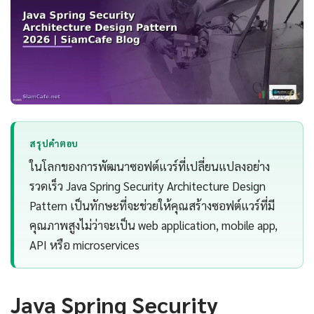
สรุปคำตอบ
ในโลกของการพัฒนาซอฟต์แวร์ที่เปลี่ยนแปลงอย่าง
รวดเร็ว Java Spring Security Architecture Design
Pattern เป็นทักษะที่จะช่วยให้คุณสร้างซอฟต์แวร์ที่มี
คุณภาพสูงไม่ว่าจะเป็น web application, mobile app,
API หรือ microservices
Java Spring Security