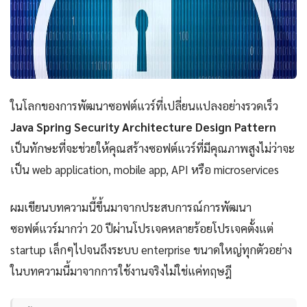
ในโลกของการพัฒนาซอฟต์แวร์ที่เปลี่ยนแปลงอย่างรวดเร็ว
Java Spring Security Architecture Design Pattern
เป็นทักษะที่จะช่วยให้คุณสร้างซอฟต์แวร์ที่มีคุณภาพสูงไม่ว่าจะ
เป็น web application, mobile app, API หรือ microservices
ผมเขียนบทความนี้ขึ้นมาจากประสบการณ์การพัฒนา
ซอฟต์แวร์มากว่า 20 ปีผ่านโปรเจคหลายร้อยโปรเจคตั้งแต่
startup เล็กๆไปจนถึงระบบ enterprise ขนาดใหญ่ทุกตัวอย่าง
ในบทความนี้มาจากการใช้งานจริงไม่ใช่แค่ทฤษฎี