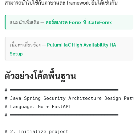
สามารถนำไปใช้กับภาษาและ framework อื่นได้เช่นกัน
แนะนำเพิ่มเติม —
คอร์สเทรด Forex ที่ iCafeForex
เนื้อหาเกี่ยวข้อง —
Pulumi IaC High Availability HA
Setup
ตัวอย่างโค้ดพื้นฐาน
# ═══════════════════════════════════════

# Java Spring Security Architecture Design Patte
# Language: Go + FastAPI

# ═══════════════════════════════════════

# 2. Initialize project
