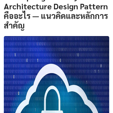
Architecture Design Pattern
คืออะไร — แนวคิดและหลักการ
สำคัญ