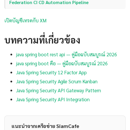
Federation CI CD Automation Pipeline
เปิดบัญชีเทรดกับ XM
บทความที่เกี่ยวข้อง
java spring boot rest api — คู่มือฉบับสมบูรณ์ 2026
java spring boot คือ — คู่มือฉบับสมบูรณ์ 2026
Java Spring Security 12 Factor App
Java Spring Security Agile Scrum Kanban
Java Spring Security API Gateway Pattern
Java Spring Security API Integration
แนะนำจากเครือข่าย SiamCafe