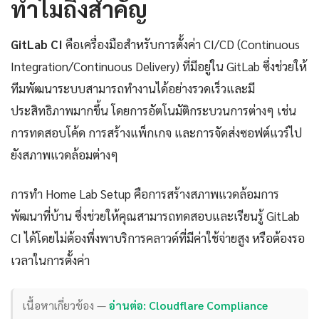
ทำไมถึงสำคัญ
GitLab CI
คือเครื่องมือสำหรับการตั้งค่า CI/CD (Continuous
Integration/Continuous Delivery) ที่มีอยู่ใน GitLab ซึ่งช่วยให้
ทีมพัฒนาระบบสามารถทำงานได้อย่างรวดเร็วและมี
ประสิทธิภาพมากขึ้น โดยการอัตโนมัติกระบวนการต่างๆ เช่น
การทดสอบโค้ด การสร้างแพ็กเกจ และการจัดส่งซอฟต์แวร์ไป
ยังสภาพแวดล้อมต่างๆ
การทำ Home Lab Setup คือการสร้างสภาพแวดล้อมการ
พัฒนาที่บ้าน ซึ่งช่วยให้คุณสามารถทดสอบและเรียนรู้ GitLab
CI ได้โดยไม่ต้องพึ่งพาบริการคลาวด์ที่มีค่าใช้จ่ายสูง หรือต้องรอ
เวลาในการตั้งค่า
เนื้อหาเกี่ยวข้อง —
อ่านต่อ: Cloudflare Compliance