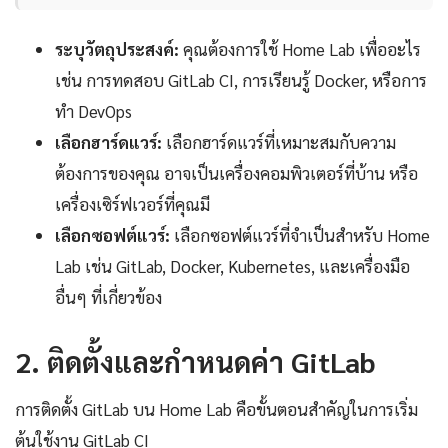
ระบุวัตถุประสงค์:
คุณต้องการใช้ Home Lab เพื่ออะไร
เช่น การทดสอบ GitLab CI, การเรียนรู้ Docker, หรือการ
ทำ DevOps
เลือกฮาร์ดแวร์:
เลือกฮาร์ดแวร์ที่เหมาะสมกับความ
ต้องการของคุณ อาจเป็นเครื่องคอมพิวเตอร์ที่บ้าน หรือ
เครื่องเซิร์ฟเวอร์ที่คุณมี
เลือกซอฟต์แวร์:
เลือกซอฟต์แวร์ที่จำเป็นสำหรับ Home
Lab เช่น GitLab, Docker, Kubernetes, และเครื่องมือ
อื่นๆ ที่เกี่ยวข้อง
2. ติดตั้งและกำหนดค่า GitLab
การติดตั้ง GitLab บน Home Lab คือขั้นตอนสำคัญในการเริ่ม
ต้นใช้งาน GitLab CI