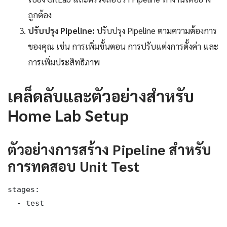
ถูกต้อง
ปรับปรุง Pipeline:
ปรับปรุง Pipeline ตามความต้องการ
ของคุณ เช่น การเพิ่มขั้นตอน การปรับแต่งการตั้งค่า และ
การเพิ่มประสิทธิภาพ
เคล็ดลับและตัวอย่างสำหรับ
Home Lab Setup
ตัวอย่างการสร้าง Pipeline สำหรับ
การทดสอบ Unit Test
stages:

  - test
