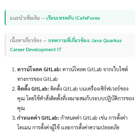
แนะนำเพิ่มเติม —
เรียนเทรดกับ iCafeForex
เนื้อหาเกี่ยวข้อง —
บทความที่เกี่ยวข้อง: Java Quarkus
Career Development IT
ดาวน์โหลด GitLab:
ดาวน์โหลด GitLab จากเว็บไซต์
ทางการของ GitLab
ติดตั้ง GitLab:
ติดตั้ง GitLab บนเครื่องเซิร์ฟเวอร์ของ
คุณ โดยใช้คำสั่งติดตั้งที่เหมาะสมกับระบบปฏิบัติการของ
คุณ
กำหนดค่า GitLab:
กำหนดค่า GitLab เช่น การตั้งค่า
โดเมน การตั้งค่าผู้ใช้ และการตั้งค่าความปลอดภัย