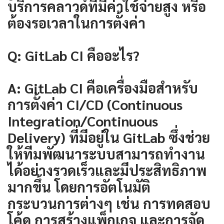
บริการคลาวด์ที่มีค่าใช้จ่ายสูง หรือ
ต้องรอเวลาในการตั้งค่า
Q: GitLab CI คืออะไร?
A: GitLab CI คือเครื่องมือสำหรับ
การตั้งค่า CI/CD (Continuous
Integration/Continuous
Delivery) ที่มีอยู่ใน GitLab ซึ่งช่วย
ให้ทีมพัฒนาระบบสามารถทำงาน
ได้อย่างรวดเร็วและมีประสิทธิภาพ
มากขึ้น โดยการอัตโนมัติ
กระบวนการต่างๆ เช่น การทดสอบ
โค้ด การสร้างแพ็กเกจ และการจัด