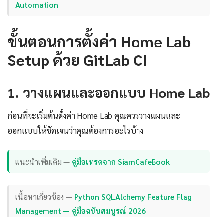
Automation
ขั้นตอนการตั้งค่า Home Lab
Setup ด้วย GitLab CI
1. วางแผนและออกแบบ Home Lab
ก่อนที่จะเริ่มต้นตั้งค่า Home Lab คุณควรวางแผนและ
ออกแบบให้ชัดเจนว่าคุณต้องการอะไรบ้าง
แนะนำเพิ่มเติม —
คู่มือเทรดจาก SiamCafeBook
เนื้อหาเกี่ยวข้อง —
Python SQLAlchemy Feature Flag
Management — คู่มือฉบับสมบูรณ์ 2026