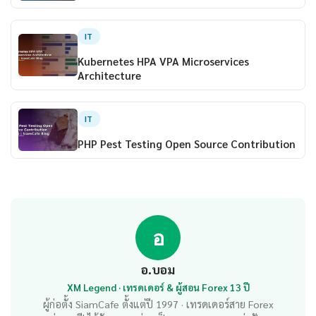
IT
Kubernetes HPA VPA Microservices
Architecture
IT
PHP Pest Testing Open Source Contribution
อ
อ.บอม
XM Legend · เทรดเดอร์ & ผู้สอน Forex 13 ปี
ผู้ก่อตั้ง SiamCafe ตั้งแต่ปี 1997 · เทรดเดอร์สาย Forex