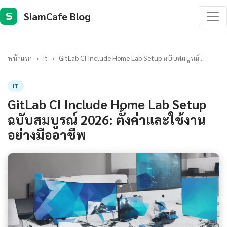
SiamCafe Blog
S
หน้าแรก
›
it
›
GitLab CI Include Home Lab Setup ฉบับสมบูรณ์...
IT
GitLab CI Include Home Lab Setup
ฉบับสมบูรณ์ 2026: ตั้งค่าและใช้งาน
อย่างมืออาชีพ