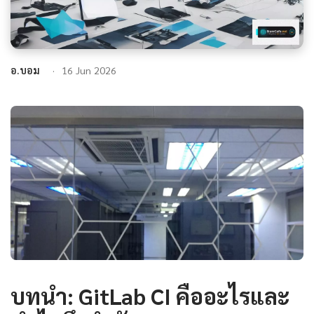
อ.บอม
16 Jun 2026
บทนำ: GitLab CI คืออะไรและ