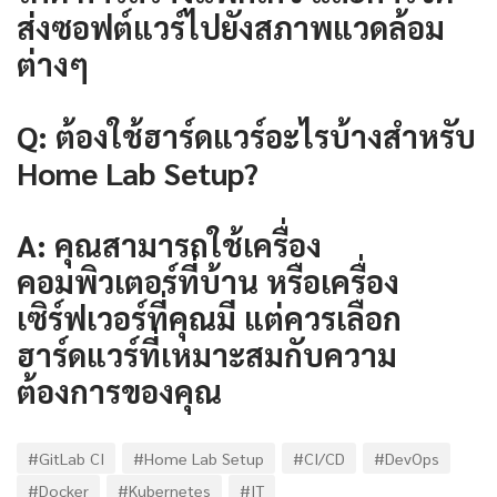
ส่งซอฟต์แวร์ไปยังสภาพแวดล้อม
ต่างๆ
Q: ต้องใช้ฮาร์ดแวร์อะไรบ้างสำหรับ
Home Lab Setup?
A: คุณสามารถใช้เครื่อง
คอมพิวเตอร์ที่บ้าน หรือเครื่อง
เซิร์ฟเวอร์ที่คุณมี แต่ควรเลือก
ฮาร์ดแวร์ที่เหมาะสมกับความ
ต้องการของคุณ
#GitLab CI
#Home Lab Setup
#CI/CD
#DevOps
#Docker
#Kubernetes
#IT