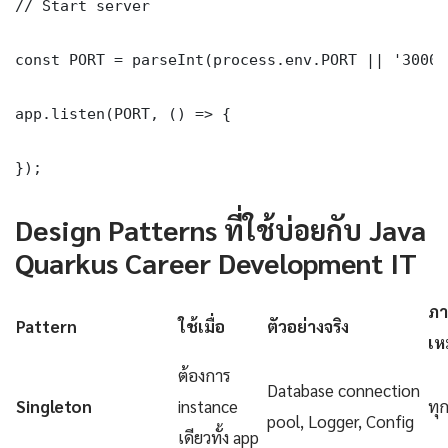
// Start server

const PORT = parseInt(process.env.PORT || '3000')
app.listen(PORT, () => {

});
Design Patterns ที่ใช้บ่อยกับ Java
Quarkus Career Development IT
ภา
Pattern
ใช้เมื่อ
ตัวอย่างจริง
เห
ต้องการ
Database connection
Singleton
instance
ทุ
pool, Logger, Config
เดียวทั้ง app