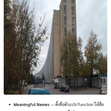
Meaningful Names
— ตั้งชื่อตัวแปร/function ให้สื่อ