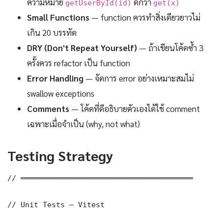
ความหมาย
ดีกว่า
getUserById(id)
get(x)
Small Functions
— function ควรทำสิ่งเดียวยาวไม่
เกิน 20 บรรทัด
DRY (Don't Repeat Yourself)
— ถ้าเขียนโค้ดซ้ำ 3
ครั้งควร refactor เป็น function
Error Handling
— จัดการ error อย่างเหมาะสมไม่
swallow exceptions
Comments
— โค้ดที่ดีอธิบายตัวเองได้ใช้ comment
เฉพาะเมื่อจำเป็น (why, not what)
Testing Strategy
// ═══════════════════════════════════════

// Unit Tests — Vitest
