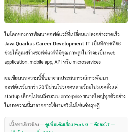
ในโลกของการพัฒนาซอฟต์แวร์ที่เปลี่ยนแปลงอย่างรวดเร็ว
Java Quarkus Career Development IT
เป็นทักษะที่จะ
ช่วยให้คุณสร้างซอฟต์แวร์ที่มีคุณภาพสูงไม่ว่าจะเป็น web
application, mobile app, API หรือ microservices
ผมเขียนบทความนี้ขึ้นมาจากประสบการณ์การพัฒนา
ซอฟต์แวร์มากว่า 20 ปีผ่านโปรเจคหลายร้อยโปรเจคตั้งแต่
startup เล็กๆไปจนถึงระบบ enterprise ขนาดใหญ่ทุกตัวอย่าง
ในบทความนี้มาจากการใช้งานจริงไม่ใช่แค่ทฤษฎี
เนื้อหาเกี่ยวข้อง —
ดูเพิ่มเติมเรื่อง Fork GIT คืออะไร —