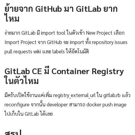
ย้ายจาก GitHub มา GitLab ยาก
ไหม
ง่ายมาก GitLab มี import tool ในตัวเข้า New Project เลือก
Import Project จาก GitHub จะ import ทั้ง repository issues
pull requests wiki และ labels ให้อัตโนมัติ
GitLab CE มี Container Registry
ในตัวไหม
มีครับเปิดใช้งานแค่เพิ่ม registry_external_url ใน gitlab.rb แล้ว
reconfigure จากนั้น developer สามารถ docker push image
ไปเก็บใน GitLab ได้เลย
สรุป