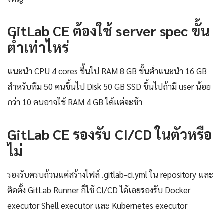
GitLab CE ต้องใช้ server spec ขั้น
ต่ำเท่าไหร่
แนะนำ CPU 4 cores ขึ้นไป RAM 8 GB ขั้นต่ำแนะนำ 16 GB
สำหรับทีม 50 คนขึ้นไป Disk 50 GB SSD ขึ้นไปถ้ามี user น้อย
กว่า 10 คนอาจใช้ RAM 4 GB ได้แต่จะช้า
GitLab CE รองรับ CI/CD ในตัวหรือ
ไม่
รองรับครบถ้วนแค่สร้างไฟล์ .gitlab-ci.yml ใน repository และ
ติดตั้ง GitLab Runner ก็ใช้ CI/CD ได้เลยรองรับ Docker
executor Shell executor และ Kubernetes executor