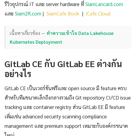
รีวิวอุปกรณ์ IT และ server hardware ที่
SiamLancard.com
และ
Siam2R.com
|
SiamCafe Book
|
iCafe Cloud
เนื้อหาเกี่ยวข้อง —
ทำความเข้าใจ Data Lakehouse
Kubernetes Deployment
GitLab CE กับ GitLab EE ต่างกัน
อย่างไร
GitLab CE เป็นเวอร์ชันฟรีและ open source มี feature ครบ
สำหรับทีมขนาดเล็กถึงกลางรวมถึง Git repository CI/CD issue
tracking และ container registry ส่วน GitLab EE มี feature
เพิ่มเช่น advanced security scanning compliance
management และ premium support เหมาะกับองค์กรขนาด
ใหญ่