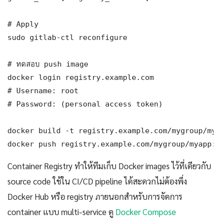
# Apply

sudo gitlab-ctl reconfigure

# ทดสอบ push image

docker login registry.example.com

# Username: root

# Password: (personal access token)

docker build -t registry.example.com/mygroup/mya
docker push registry.example.com/mygroup/myapp:l
Container Registry ทำให้ทีมเก็บ Docker images ไว้ที่เดียวกับ
source code ใช้ใน CI/CD pipeline ได้สะดวกไม่ต้องพึ่ง
Docker Hub หรือ registry ภายนอกสำหรับการจัดการ
container แบบ multi-service ดู
Docker Compose