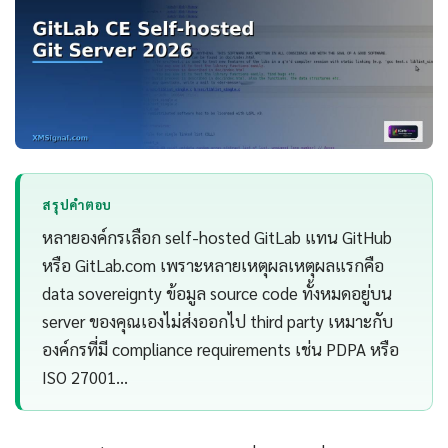
สรุปคำตอบ
หลายองค์กรเลือก self-hosted GitLab แทน GitHub
หรือ GitLab.com เพราะหลายเหตุผลเหตุผลแรกคือ
data sovereignty ข้อมูล source code ทั้งหมดอยู่บน
server ของคุณเองไม่ส่งออกไป third party เหมาะกับ
องค์กรที่มี compliance requirements เช่น PDPA หรือ
ISO 27001…