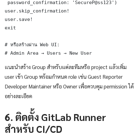
 password_confirmation: 'SecureP@ss123')

user.skip_confirmation!

user.save!

exit

# หรือสร้างผ่าน Web UI:

# Admin Area → Users → New User
แนะนำสร้าง Group สำหรับแต่ละทีมหรือ project แล้วเพิ่ม
user เข้า Group พร้อมกำหนด role เช่น Guest Reporter
Developer Maintainer หรือ Owner เพื่อควบคุม permission ได้
อย่างละเอียด
6. ติดตั้ง GitLab Runner
สำหรับ CI/CD