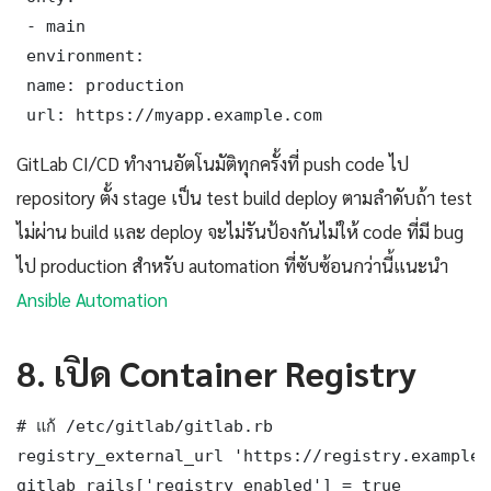
 - main

 environment:

 name: production

 url: https://myapp.example.com
GitLab CI/CD ทำงานอัตโนมัติทุกครั้งที่ push code ไป
repository ตั้ง stage เป็น test build deploy ตามลำดับถ้า test
ไม่ผ่าน build และ deploy จะไม่รันป้องกันไม่ให้ code ที่มี bug
ไป production สำหรับ automation ที่ซับซ้อนกว่านี้แนะนำ
Ansible Automation
8. เปิด Container Registry
# แก้ /etc/gitlab/gitlab.rb

registry_external_url 'https://registry.example.c
gitlab_rails['registry_enabled'] = true
