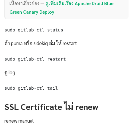
เนื้อหาเกี่ยวข้อง —
ดูเพิ่มเติมเรื่อง Apache Druid Blue
Green Canary Deploy
sudo gitlab-ctl status
ถ้า puma หรือ sidekiq ล่ม ให้ restart
sudo gitlab-ctl restart
ดู log
sudo gitlab-ctl tail
SSL Certificate ไม่ renew
renew manual