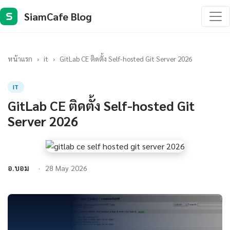
SiamCafe Blog
S
หน้าแรก
›
it
›
GitLab CE ติดตั้ง Self-hosted Git Server 2026
IT
GitLab CE ติดตั้ง Self-hosted Git
Server 2026
อ.บอม
28 May 2026