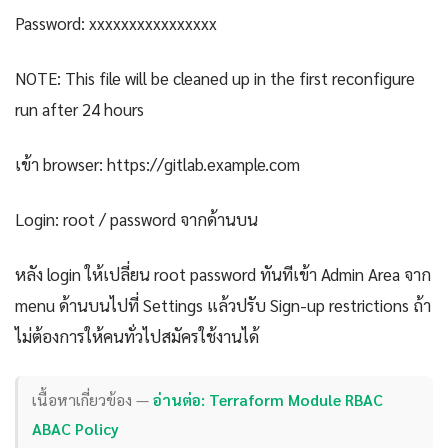
Password: xxxxxxxxxxxxxxxx
NOTE: This file will be cleaned up in the first reconfigure
run after 24 hours
เข้า browser: https://gitlab.example.com
Login: root / password จากด้านบน
หลัง login ให้เปลี่ยน root password ทันทีเข้า Admin Area จาก
menu ด้านบนไปที่ Settings แล้วปรับ Sign-up restrictions ถ้า
ไม่ต้องการให้คนทั่วไปสมัครใช้งานได้
เนื้อหาเกี่ยวข้อง —
อ่านต่อ: Terraform Module RBAC
ABAC Policy