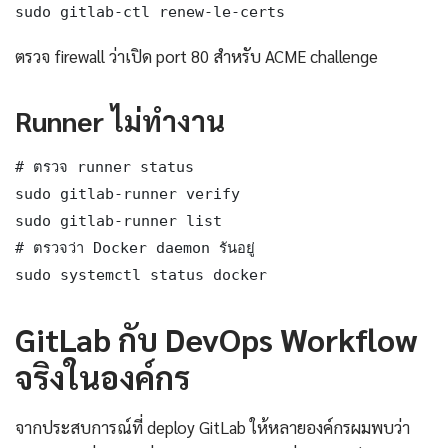
sudo gitlab-ctl renew-le-certs
ตรวจ firewall ว่าเปิด port 80 สำหรับ ACME challenge
Runner ไม่ทำงาน
# ตรวจ runner status

sudo gitlab-runner verify

sudo gitlab-runner list

# ตรวจว่า Docker daemon รันอยู่

sudo systemctl status docker
GitLab กับ DevOps Workflow
จริงในองค์กร
จากประสบการณ์ที่ deploy GitLab ให้หลายองค์กรผมพบว่า