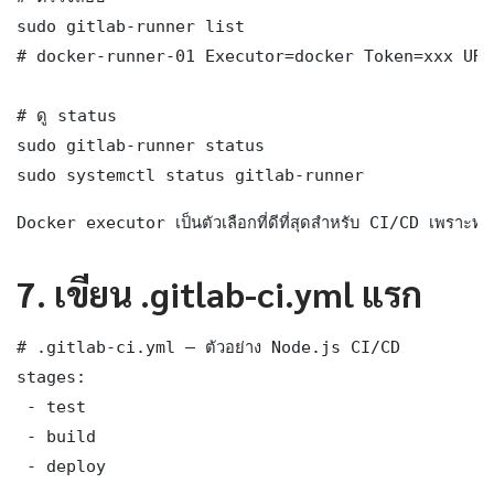
sudo gitlab-runner list

# docker-runner-01 Executor=docker Token=xxx URL
# ดู status

sudo gitlab-runner status

sudo systemctl status gitlab-runner
Docker executor เป็นตัวเลือกที่ดีที่สุดสำหรับ CI/CD เพ
7. เขียน .gitlab-ci.yml แรก
# .gitlab-ci.yml — ตัวอย่าง Node.js CI/CD

stages:

 - test

 - build

 - deploy
