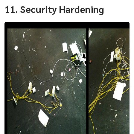
11. Security Hardening