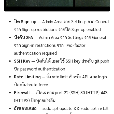
ปิด Sign-up
— Admin Area จาก Settings จาก General
จาก Sign-up restrictions จากปิด Sign-up enabled
บังคับ 2FA
— Admin Area จาก Settings จาก General
จาก Sign-in restrictions จาก Two-factor
authentication required
SSH Key
— บังคับให้ user ใช้ SSH key สำหรับ git push
ปิด password authentication
Rate Limiting
— ตั้ง rate limit สำหรับ API และ login
ป้องกัน brute force
Firewall
— เปิดเฉพาะ port 22 (SSH) 80 (HTTP) 443
(HTTPS) ปิดทุกอย่างอื่น
อัพเดทเสมอ
— sudo apt update && sudo apt install