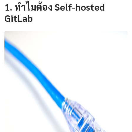
1. ทำไมต้อง Self-hosted
GitLab