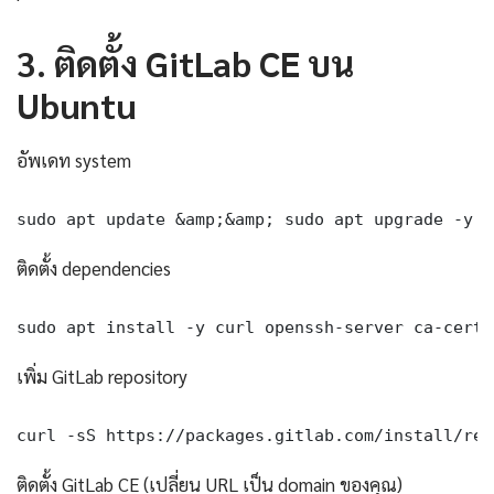
3. ติดตั้ง GitLab CE บน
Ubuntu
อัพเดท system
sudo apt update &amp;&amp; sudo apt upgrade -y
ติดตั้ง dependencies
sudo apt install -y curl openssh-server ca-certi
เพิ่ม GitLab repository
curl -sS https://packages.gitlab.com/install/rep
ติดตั้ง GitLab CE (เปลี่ยน URL เป็น domain ของคุณ)