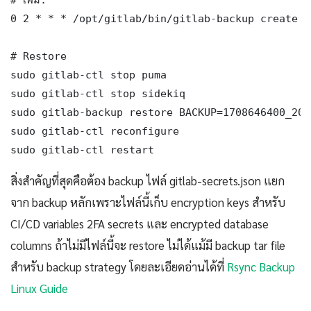
0 2 * * * /opt/gitlab/bin/gitlab-backup create CR
# Restore

sudo gitlab-ctl stop puma

sudo gitlab-ctl stop sidekiq

sudo gitlab-backup restore BACKUP=1708646400_202
sudo gitlab-ctl reconfigure

sudo gitlab-ctl restart
สิ่งสำคัญที่สุดคือต้อง backup ไฟล์ gitlab-secrets.json แยก
จาก backup หลักเพราะไฟล์นี้เก็บ encryption keys สำหรับ
CI/CD variables 2FA secrets และ encrypted database
columns ถ้าไม่มีไฟล์นี้จะ restore ไม่ได้แม้มี backup tar file
สำหรับ backup strategy โดยละเอียดอ่านได้ที่
Rsync Backup
Linux Guide