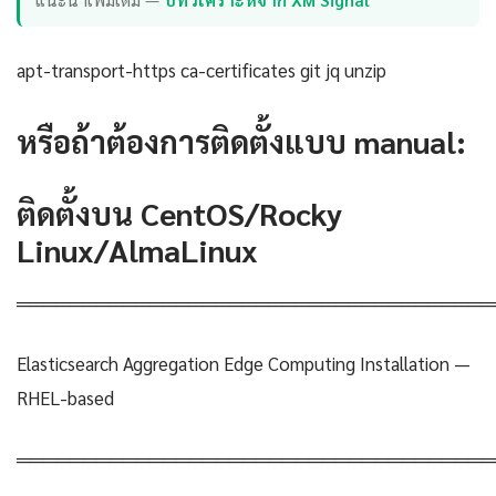
apt-transport-https ca-certificates git jq unzip
หรือถ้าต้องการติดตั้งแบบ manual:
ติดตั้งบน CentOS/Rocky
Linux/AlmaLinux
════════════════════════════════════
Elasticsearch Aggregation Edge Computing Installation —
RHEL-based
════════════════════════════════════