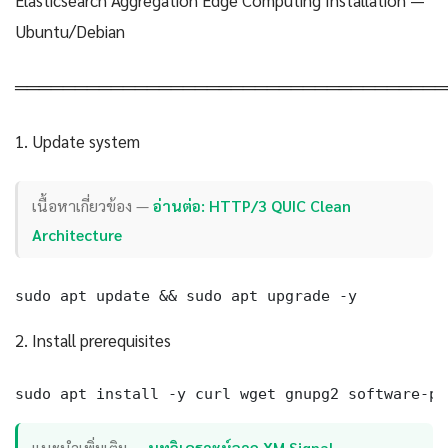
Elasticsearch Aggregation Edge Computing Installation —
Ubuntu/Debian
════════════════════════════════════
1. Update system
เนื้อหาเกี่ยวข้อง —
อ่านต่อ: HTTP/3 QUIC Clean
Architecture
sudo apt update && sudo apt upgrade -y
2. Install prerequisites
sudo apt install -y curl wget gnupg2 software-pr
แนะนำเพิ่มเติม —
บทวิเคราะห์จาก XM Signal