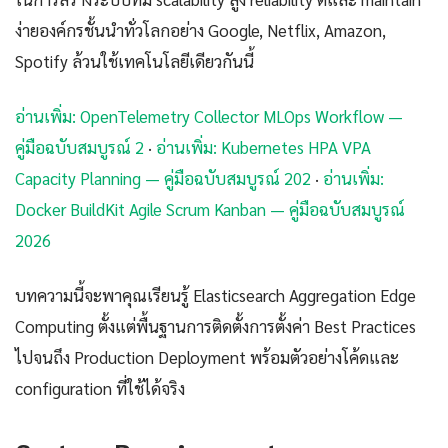
ง่ายองค์กรชั้นนำทั่วโลกอย่าง Google, Netflix, Amazon,
Spotify ล้วนใช้เทคโนโลยีเดียวกันนี้
อ่านเพิ่ม: OpenTelemetry Collector MLOps Workflow —
คู่มือฉบับสมบูรณ์ 2
·
อ่านเพิ่ม: Kubernetes HPA VPA
Capacity Planning — คู่มือฉบับสมบูรณ์ 202
·
อ่านเพิ่ม:
Docker BuildKit Agile Scrum Kanban — คู่มือฉบับสมบูรณ์
2026
บทความนี้จะพาคุณเรียนรู้ Elasticsearch Aggregation Edge
Computing ตั้งแต่พื้นฐานการติดตั้งการตั้งค่า Best Practices
ไปจนถึง Production Deployment พร้อมตัวอย่างโค้ดและ
configuration ที่ใช้ได้จริง