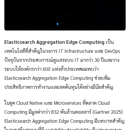
Elasticsearch Aggregation Edge Computing
เป็น
เทคโนโลยีที่สำคัญในวงการ IT Infrastructure และ DevOps
ปัจจุบันจากประสบการณ์ดูแลระบบ IT มากว่า 30 ปีและวาง
ระบบให้องค์กรกว่า 600 แห่งทั่วประเทศผมพบว่า
Elasticsearch Aggregation Edge Computing ช่วยเพิ่ม
ประสิทธิภาพการทำงานและลดต้นทุนได้อย่างมีนัยสำคัญ
ในยุค Cloud Native และ Microservices ที่ตลาด Cloud
Computing มีมูลค่ากว่า 832 พันล้านดอลลาร์ (Gartner 2025)
Elasticsearch Aggregation Edge Computing มีบทบาทสำคัญ
ในการสร้างระบบที่มี scalability สูง reliability ดีและ maintain