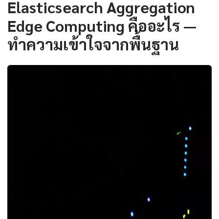
Elasticsearch Aggregation
Edge Computing คืออะไร —
ทำความเข้าใจจากพื้นฐาน