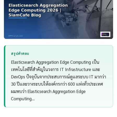
สรุปคำตอบ
Elasticsearch Aggregation Edge Computing เป็น
เทคโนโลยีที่สำคัญในวงการ IT Infrastructure และ
DevOps ปัจจุบันจากประสบการณ์ดูแลระบบ IT มากว่า
30 ปีและวางระบบให้องค์กรกว่า 600 แห่งทั่วประเทศ
ผมพบว่า Elasticsearch Aggregation Edge
Computing…