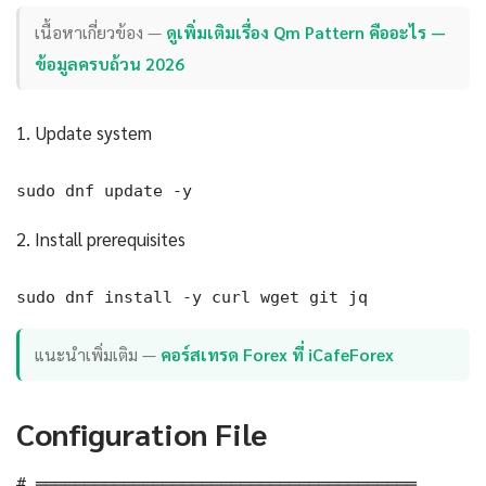
เนื้อหาเกี่ยวข้อง —
ดูเพิ่มเติมเรื่อง Qm Pattern คืออะไร —
ข้อมูลครบถ้วน 2026
1. Update system
sudo dnf update -y
2. Install prerequisites
sudo dnf install -y curl wget git jq
แนะนำเพิ่มเติม —
คอร์สเทรด Forex ที่ iCafeForex
Configuration File
# ═══════════════════════════════════════
