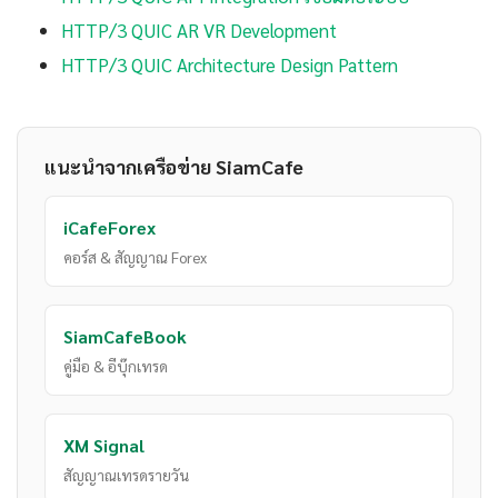
HTTP/3 QUIC AR VR Development
HTTP/3 QUIC Architecture Design Pattern
แนะนำจากเครือข่าย SiamCafe
iCafeForex
คอร์ส & สัญญาณ Forex
SiamCafeBook
คู่มือ & อีบุ๊กเทรด
XM Signal
สัญญาณเทรดรายวัน