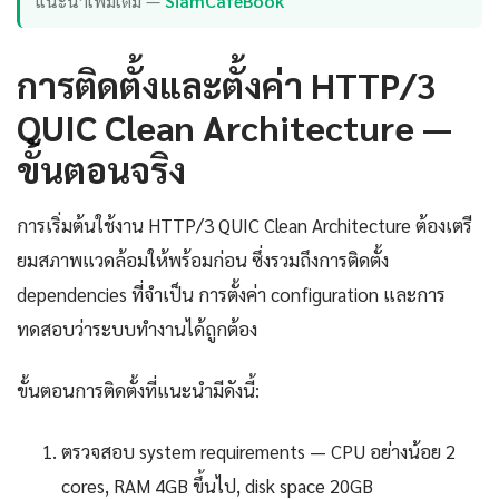
แนะนำเพิ่มเติม —
SiamCafeBook
การติดตั้งและตั้งค่า HTTP/3
QUIC Clean Architecture —
ขั้นตอนจริง
การเริ่มต้นใช้งาน HTTP/3 QUIC Clean Architecture ต้องเตรี
ยมสภาพแวดล้อมให้พร้อมก่อน ซึ่งรวมถึงการติดตั้ง
dependencies ที่จำเป็น การตั้งค่า configuration และการ
ทดสอบว่าระบบทำงานได้ถูกต้อง
ขั้นตอนการติดตั้งที่แนะนำมีดังนี้:
ตรวจสอบ system requirements — CPU อย่างน้อย 2
cores, RAM 4GB ขึ้นไป, disk space 20GB