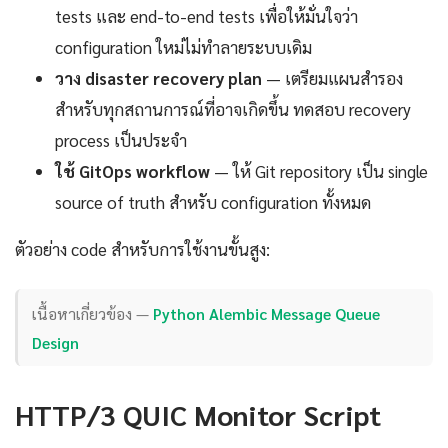
tests และ end-to-end tests เพื่อให้มั่นใจว่า
configuration ใหม่ไม่ทำลายระบบเดิม
วาง disaster recovery plan
— เตรียมแผนสำรอง
สำหรับทุกสถานการณ์ที่อาจเกิดขึ้น ทดสอบ recovery
process เป็นประจำ
ใช้ GitOps workflow
— ให้ Git repository เป็น single
source of truth สำหรับ configuration ทั้งหมด
ตัวอย่าง code สำหรับการใช้งานขั้นสูง:
เนื้อหาเกี่ยวข้อง —
Python Alembic Message Queue
Design
HTTP/3 QUIC Monitor Script