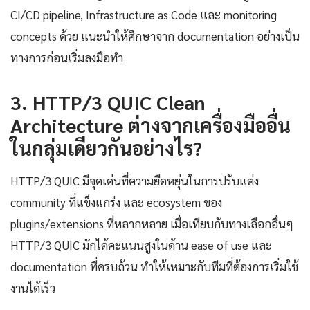
CI/CD pipeline, Infrastructure as Code และ monitoring
concepts ด้วย แนะนำให้ศึกษาจาก documentation อย่างเป็น
ทางการก่อนเริ่มลงมือทำ
3. HTTP/3 QUIC Clean
Architecture ต่างจากเครื่องมืออื่น
ในกลุ่มเดียวกันอย่างไร?
HTTP/3 QUIC มีจุดเด่นที่ความยืดหยุ่นในการปรับแต่ง
community ที่แข็งแกร่ง และ ecosystem ของ
plugins/extensions ที่หลากหลาย เมื่อเทียบกับทางเลือกอื่นๆ
HTTP/3 QUIC มักได้คะแนนสูงในด้าน ease of use และ
documentation ที่ครบถ้วน ทำให้เหมาะกับทีมที่ต้องการเริ่มใช้
งานได้เร็ว