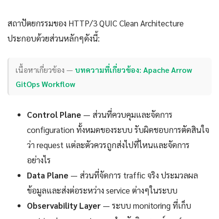
สถาปัตยกรรมของ HTTP/3 QUIC Clean Architecture
ประกอบด้วยส่วนหลักๆดังนี้:
เนื้อหาเกี่ยวข้อง —
บทความที่เกี่ยวข้อง: Apache Arrow
GitOps Workflow
Control Plane
— ส่วนที่ควบคุมและจัดการ
configuration ทั้งหมดของระบบ รับผิดชอบการตัดสินใจ
ว่า request แต่ละตัวควรถูกส่งไปที่ไหนและจัดการ
อย่างไร
Data Plane
— ส่วนที่จัดการ traffic จริง ประมวลผล
ข้อมูลและส่งต่อระหว่าง service ต่างๆในระบบ
Observability Layer
— ระบบ monitoring ที่เก็บ