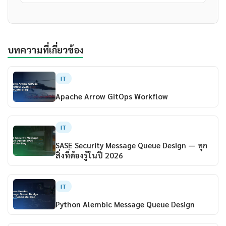
บทความที่เกี่ยวข้อง
IT
Apache Arrow GitOps Workflow
IT
SASE Security Message Queue Design — ทุก
สิ่งที่ต้องรู้ในปี 2026
IT
Python Alembic Message Queue Design