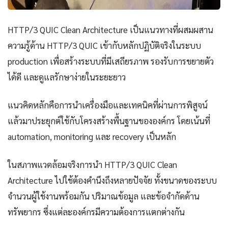
HTTP/3 QUIC Clean Architecture เป็นแนวทางที่ผสมผสาน
ความรู้ด้าน HTTP/3 QUIC เข้ากับหลักปฏิบัติจริงในระบบ
production เพื่อสร้างระบบที่มีเสถียรภาพ รองรับการขยายตัว
ได้ดี และดูแลรักษาง่ายในระยะยาว
แนวคิดหลักคือการนำเครื่องมือและเทคนิคที่ผ่านการพิสูจน์
แล้วมาประยุกต์ใช้กับโครงสร้างพื้นฐานขององค์กร โดยเน้นที่
automation, monitoring และ recovery เป็นหลัก
ในสภาพแวดล้อมจริงการนำ HTTP/3 QUIC Clean
Architecture ไปใช้ต้องคำนึงถึงหลายปัจจัย ทั้งขนาดของระบบ
จำนวนผู้ใช้งานพร้อมกัน ปริมาณข้อมูล และข้อจำกัดด้าน
ทรัพยากร ซึ่งแต่ละองค์กรมีความต้องการแตกต่างกัน