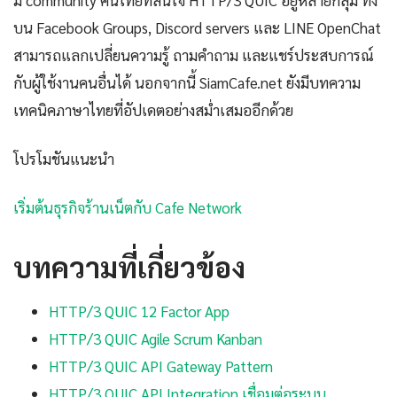
มี community คนไทยที่สนใจ HTTP/3 QUIC อยู่หลายกลุ่ม ทั้ง
บน Facebook Groups, Discord servers และ LINE OpenChat
สามารถแลกเปลี่ยนความรู้ ถามคำถาม และแชร์ประสบการณ์
กับผู้ใช้งานคนอื่นได้ นอกจากนี้ SiamCafe.net ยังมีบทความ
เทคนิคภาษาไทยที่อัปเดตอย่างสม่ำเสมออีกด้วย
โปรโมชันแนะนำ
เริ่มต้นธุรกิจร้านเน็ตกับ Cafe Network
บทความที่เกี่ยวข้อง
HTTP/3 QUIC 12 Factor App
HTTP/3 QUIC Agile Scrum Kanban
HTTP/3 QUIC API Gateway Pattern
HTTP/3 QUIC API Integration เชื่อมต่อระบบ