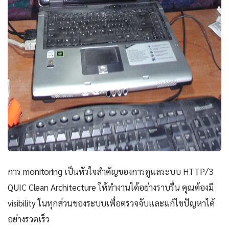
การ monitoring เป็นหัวใจสำคัญของการดูแลระบบ HTTP/3
QUIC Clean Architecture ให้ทำงานได้อย่างราบรื่น คุณต้องมี
visibility ในทุกส่วนของระบบเพื่อตรวจจับและแก้ไขปัญหาได้
อย่างรวดเร็ว