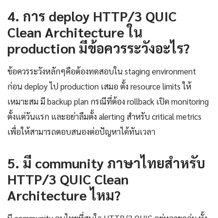
4. การ deploy HTTP/3 QUIC
Clean Architecture ใน
production มีข้อควรระวังอะไร?
ข้อควรระวังหลักๆคือต้องทดสอบใน staging environment
ก่อน deploy ไป production เสมอ ตั้ง resource limits ให้
เหมาะสม มี backup plan กรณีที่ต้อง rollback เปิด monitoring
ตั้งแต่วันแรก และอย่าลืมตั้ง alerting สำหรับ critical metrics
เพื่อให้สามารถตอบสนองต่อปัญหาได้ทันเวลา
5. มี community ภาษาไทยสำหรับ
HTTP/3 QUIC Clean
Architecture ไหม?