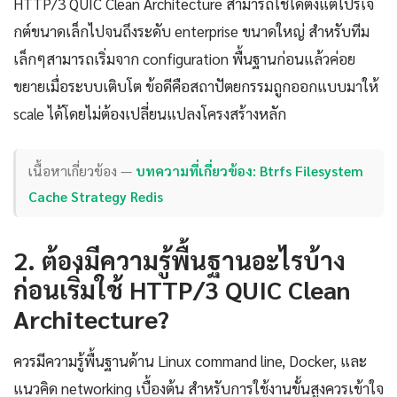
HTTP/3 QUIC Clean Architecture สามารถใช้ได้ตั้งแต่โปรเจ
กต์ขนาดเล็กไปจนถึงระดับ enterprise ขนาดใหญ่ สำหรับทีม
เล็กๆสามารถเริ่มจาก configuration พื้นฐานก่อนแล้วค่อย
ขยายเมื่อระบบเติบโต ข้อดีคือสถาปัตยกรรมถูกออกแบบมาให้
scale ได้โดยไม่ต้องเปลี่ยนแปลงโครงสร้างหลัก
เนื้อหาเกี่ยวข้อง —
บทความที่เกี่ยวข้อง: Btrfs Filesystem
Cache Strategy Redis
2. ต้องมีความรู้พื้นฐานอะไรบ้าง
ก่อนเริ่มใช้ HTTP/3 QUIC Clean
Architecture?
ควรมีความรู้พื้นฐานด้าน Linux command line, Docker, และ
แนวคิด networking เบื้องต้น สำหรับการใช้งานขั้นสูงควรเข้าใจ