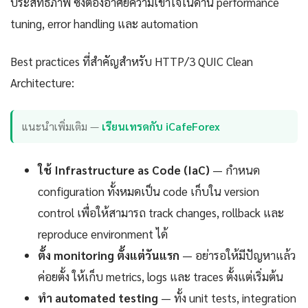
ประสิทธิภาพ ซึ่งต้องอาศัยความเข้าใจในด้าน performance
tuning, error handling และ automation
Best practices ที่สำคัญสำหรับ HTTP/3 QUIC Clean
Architecture:
แนะนำเพิ่มเติม —
เรียนเทรดกับ iCafeForex
ใช้ Infrastructure as Code (IaC)
— กำหนด
configuration ทั้งหมดเป็น code เก็บใน version
control เพื่อให้สามารถ track changes, rollback และ
reproduce environment ได้
ตั้ง monitoring ตั้งแต่วันแรก
— อย่ารอให้มีปัญหาแล้ว
ค่อยตั้ง ให้เก็บ metrics, logs และ traces ตั้งแต่เริ่มต้น
ทำ automated testing
— ทั้ง unit tests, integration