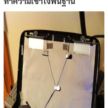
ทำความเข้าใจพื้นฐาน