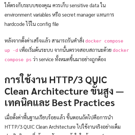
ให้ตรงกับระบบของคุณ ควรเก็บ sensitive data ใน
environment variables หรือ secret manager แทนการ
hardcode ไว้ใน config file
หลังจากตั้งค่าเสร็จแล้ว สามารถรันคำสั่ง
docker compose
เพื่อเริ่มต้นระบบ จากนั้นตรวจสอบสถานะด้วย
up -d
docker
ว่า service ทั้งหมดขึ้นมาอย่างถูกต้อง
compose ps
การใช้งาน HTTP/3 QUIC
Clean Architecture ขั้นสูง —
เทคนิคและ Best Practices
เมื่อตั้งค่าพื้นฐานเรียบร้อยแล้ว ขั้นตอนถัดไปคือการนำ
HTTP/3 QUIC Clean Architecture ไปใช้งานจริงอย่างเต็ม