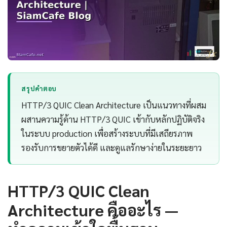
สรุปคำตอบ
HTTP/3 QUIC Clean Architecture เป็นแนวทางที่ผสม
ผสานความรู้ด้าน HTTP/3 QUIC เข้ากับหลักปฏิบัติจริง
ในระบบ production เพื่อสร้างระบบที่มีเสถียรภาพ
รองรับการขยายตัวได้ดี และดูแลรักษาง่ายในระยะยาว
HTTP/3 QUIC Clean
Architecture คืออะไร —