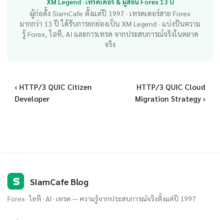
XM Legend · เทรดเดอร์ & ผู้สอน Forex 13 ปี
ผู้ก่อตั้ง SiamCafe ตั้งแต่ปี 1997 · เทรดเดอร์สาย Forex
มากกว่า 13 ปี ได้รับการยกย่องเป็น XM Legend · แบ่งปันความ
รู้ Forex, ไอที, AI และการเทรด จากประสบการณ์จริงในตลาด
จริง
‹ HTTP/3 QUIC Citizen
HTTP/3 QUIC Cloud
Developer
Migration Strategy ›
S
SiamCafe Blog
Forex · ไอที · AI · เทรด — ความรู้จากประสบการณ์จริงตั้งแต่ปี 1997