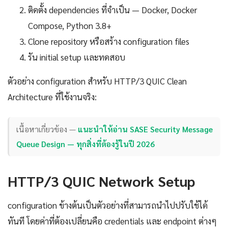
ติดตั้ง dependencies ที่จำเป็น — Docker, Docker
Compose, Python 3.8+
Clone repository หรือสร้าง configuration files
รัน initial setup และทดสอบ
ตัวอย่าง configuration สำหรับ HTTP/3 QUIC Clean
Architecture ที่ใช้งานจริง:
เนื้อหาเกี่ยวข้อง —
แนะนำให้อ่าน SASE Security Message
Queue Design — ทุกสิ่งที่ต้องรู้ในปี 2026
HTTP/3 QUIC Network Setup
configuration ข้างต้นเป็นตัวอย่างที่สามารถนำไปปรับใช้ได้
ทันที โดยค่าที่ต้องเปลี่ยนคือ credentials และ endpoint ต่างๆ