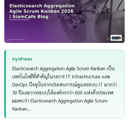
สรุปคำตอบ
Elasticsearch Aggregation Agile Scrum Kanban เป็น
เทคโนโลยีที่สำคัญในวงการ IT Infrastructure และ
DevOps ปัจจุบันจากประสบการณ์ดูแลระบบ IT มากว่า
30 ปีและวางระบบให้องค์กรกว่า 600 แห่งทั่วประเทศ
ผมพบว่า Elasticsearch Aggregation Agile Scrum
Kanban…