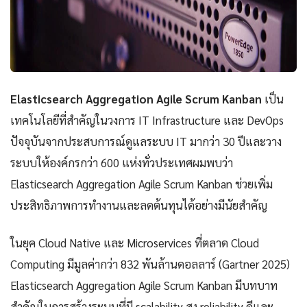
Elasticsearch Aggregation Agile Scrum Kanban
เป็น
เทคโนโลยีที่สำคัญในวงการ IT Infrastructure และ DevOps
ปัจจุบันจากประสบการณ์ดูแลระบบ IT มากว่า 30 ปีและวาง
ระบบให้องค์กรกว่า 600 แห่งทั่วประเทศผมพบว่า
Elasticsearch Aggregation Agile Scrum Kanban ช่วยเพิ่ม
ประสิทธิภาพการทำงานและลดต้นทุนได้อย่างมีนัยสำคัญ
ในยุค Cloud Native และ Microservices ที่ตลาด Cloud
Computing มีมูลค่ากว่า 832 พันล้านดอลลาร์ (Gartner 2025)
Elasticsearch Aggregation Agile Scrum Kanban มีบทบาท
สำคัญในการสร้างระบบที่มี scalability สูง reliability ดีและ