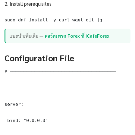
2. Install prerequisites
sudo dnf install -y curl wget git jq
แนะนำเพิ่มเติม —
คอร์สเทรด Forex ที่ iCafeForex
Configuration File
# ═══════════════════════════════════════

server:

 bind: "0.0.0.0"
