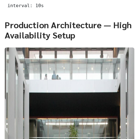
 interval: 10s
Production Architecture — High
Availability Setup