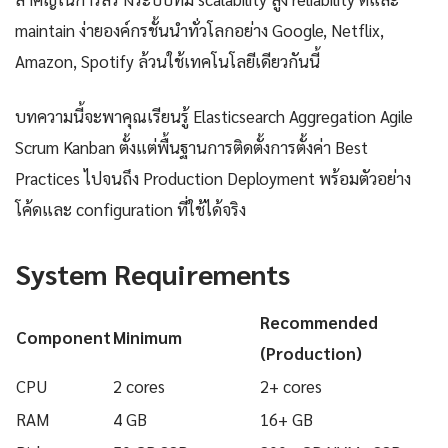
maintain ง่ายองค์กรชั้นนำทั่วโลกอย่าง Google, Netflix,
Amazon, Spotify ล้วนใช้เทคโนโลยีเดียวกันนี้
บทความนี้จะพาคุณเรียนรู้ Elasticsearch Aggregation Agile
Scrum Kanban ตั้งแต่พื้นฐานการติดตั้งการตั้งค่า Best
Practices ไปจนถึง Production Deployment พร้อมตัวอย่าง
โค้ดและ configuration ที่ใช้ได้จริง
System Requirements
Recommended
Component
Minimum
(Production)
CPU
2 cores
2+ cores
RAM
4 GB
16+ GB