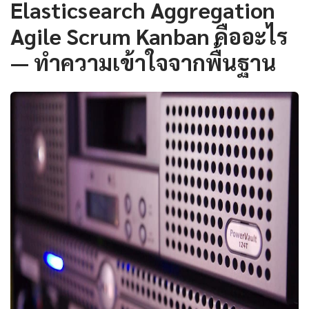
Elasticsearch Aggregation
Agile Scrum Kanban คืออะไร
— ทำความเข้าใจจากพื้นฐาน