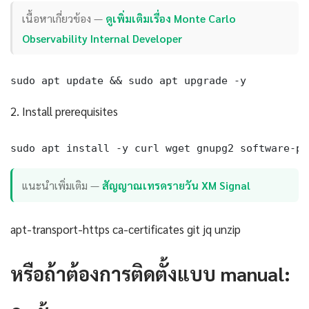
เนื้อหาเกี่ยวข้อง —
ดูเพิ่มเติมเรื่อง Monte Carlo
Observability Internal Developer
sudo apt update && sudo apt upgrade -y
2. Install prerequisites
sudo apt install -y curl wget gnupg2 software-pr
แนะนำเพิ่มเติม —
สัญญาณเทรดรายวัน XM Signal
apt-transport-https ca-certificates git jq unzip
หรือถ้าต้องการติดตั้งแบบ manual: