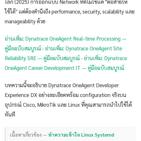
โลก (2025) การออกแบบ Network ที่ดีไม่ใช่แค่ "ต่อสายให้
ใช้ได้" แต่ต้องคำนึงถึง performance, security, scalability และ
manageability ด้วย
อ่านเพิ่ม: Dynatrace OneAgent Real-time Processing —
คู่มือฉบับสมบูรณ์
·
อ่านเพิ่ม: Dynatrace OneAgent Site
Reliability SRE — คู่มือฉบับสมบูรณ์
·
อ่านเพิ่ม: Dynatrace
OneAgent Career Development IT — คู่มือฉบับสมบูรณ์
บทความนี้จะอธิบาย Dynatrace OneAgent Developer
Experience DX อย่างละเอียดพร้อม configuration จริงบน
อุปกรณ์ Cisco, MikroTik และ Linux ที่คุณสามารถนำไปใช้ได้
ทันที
เนื้อหาเกี่ยวข้อง —
ทำความเข้าใจ Linux Systemd