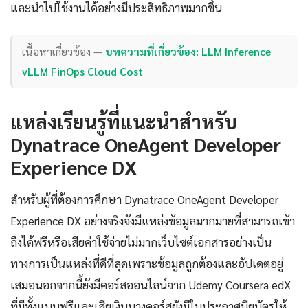
และนำไปใช้งานได้อย่างมีประสิทธิภาพมากขึ้น
เนื้อหาเกี่ยวข้อง —
บทความที่เกี่ยวข้อง: LLM Inference
vLLM FinOps Cloud Cost
แหล่งเรียนรู้ที่แนะนำสำหรับ
Dynatrace OneAgent Developer
Experience DX
สำหรับผู้ที่ต้องการศึกษา Dynatrace OneAgent Developer
Experience DX อย่างจริงจังมีแหล่งข้อมูลมากมายที่สามารถเข้า
ถึงได้ฟรีหรือเสียค่าใช้จ่ายไม่มากเว็บไซต์เอกสารอย่างเป็น
ทางการเป็นแหล่งที่ดีที่สุดเพราะข้อมูลถูกต้องและอัปเดตอยู่
เสมอนอกจากนี้ยังมีคอร์สออนไลน์จาก Udemy Coursera edX
ที่มีทั้งแบบฟรีและเสียเงินบางคอร์สยังมีใบประกาศนียบัตรให้