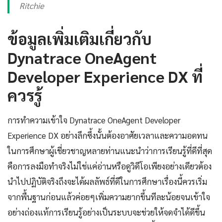
Ritchie
ข้อมูลเพิ่มเติมเกี่ยวกับ
Dynatrace OneAgent
Developer Experience DX ที่
ควรรู้
การทำความเข้าใจ Dynatrace OneAgent Developer
Experience DX อย่างลึกซึ้งนั้นต้องอาศัยเวลาและความอดทน
ในการศึกษาผู้เชี่ยวชาญหลายท่านแนะนำว่าการเรียนรู้ที่ดีที่สุด
คือการลงมือทำจริงไม่ใช่แค่อ่านหรือดูวิดีโอเพียงอย่างเดียวต้อง
นำไปปฏิบัติจริงถึงจะได้ผลลัพธ์ที่ดีในการศึกษาเรื่องนี้ควรเริ่ม
จากพื้นฐานก่อนแล้วค่อยๆเพิ่มความยากขึ้นทีละน้อยจนเข้าใจ
อย่างถ่องแท้การเรียนรู้อย่างเป็นระบบจะช่วยให้จดจำได้ดีขึ้น