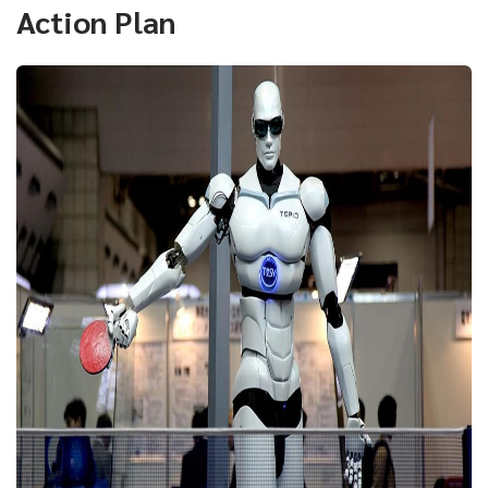
Action Plan