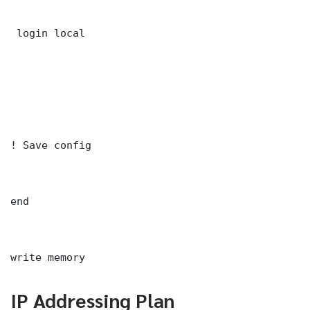
 login local

! Save config

end

write memory
IP Addressing Plan