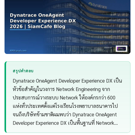
สรุปคำตอบ
Dynatrace OneAgent Developer Experience DX เป็น
หัวข้อสำคัญในวงการ Network Engineering จาก
ประสบการณ์วางระบบ Network ให้องค์กรกว่า 600
แห่งทั่วประเทศตั้งแต่โรงเรียนโรงพยาบาลธนาคารไป
จนถึงบริษัทข้ามชาติผมพบว่า Dynatrace OneAgent
Developer Experience DX เป็นพื้นฐานที่ Network…