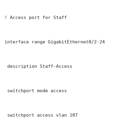
! Access port for Staff

interface range GigabitEthernet0/2-24

 description Staff-Access

 switchport mode access

 switchport access vlan 107
