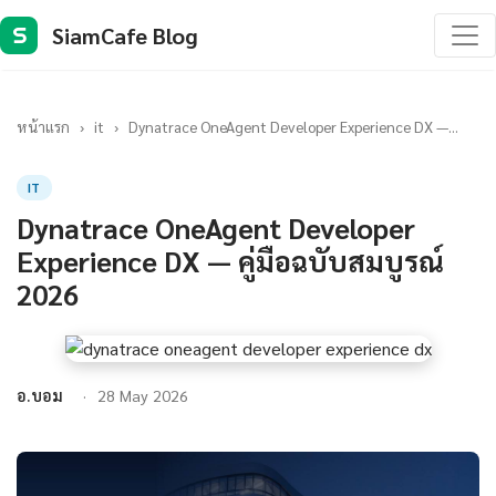
SiamCafe Blog
S
หน้าแรก
›
it
›
Dynatrace OneAgent Developer Experience DX —...
IT
Dynatrace OneAgent Developer
Experience DX — คู่มือฉบับสมบูรณ์
2026
อ.บอม
28 May 2026