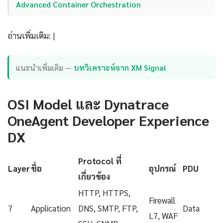
Advanced Container Orchestration
อ่านเพิ่มเติม: |
แนะนำเพิ่มเติม —
บทวิเคราะห์จาก XM Signal
OSI Model และ Dynatrace
OneAgent Developer Experience
DX
Protocol ที่
Layer
ชื่อ
อุปกรณ์
PDU
เกี่ยวข้อง
HTTP, HTTPS,
Firewall
7
Application
DNS, SMTP, FTP,
Data
L7, WAF