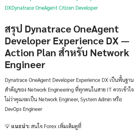
DX
Dynatrace OneAgent Citizen Developer
สรุป Dynatrace OneAgent
Developer Experience DX —
Action Plan สำหรับ Network
Engineer
Dynatrace OneAgent Developer Experience DX เป็นพื้นฐาน
สำคัญของ Network Engineering ที่ทุกคนในสาย IT ควรเข้าใจ
ไม่ว่าคุณจะเป็น Network Engineer, System Admin หรือ
DevOps Engineer
💡
แนะนำ:
สนใจ Forex เพิ่มเติมดูที่