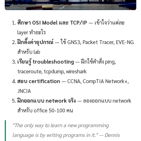
ศึกษา OSI Model และ TCP/IP
— เข้าใจว่าแต่ละ
layer ทำอะไร
ฝึกตั้งค่าอุปกรณ์
— ใช้ GNS3, Packet Tracer, EVE-NG
สำหรับ lab
เรียนรู้ troubleshooting
— ฝึกใช้คำสั่ง ping,
traceroute, tcpdump, wireshark
สอบ certification
— CCNA, CompTIA Network+,
JNCIA
ฝึกออกแบบ network จริง
— ลองออกแบบ network
สำหรับ office 50-100 คน
"The only way to learn a new programming
language is by writing programs in it." — Dennis