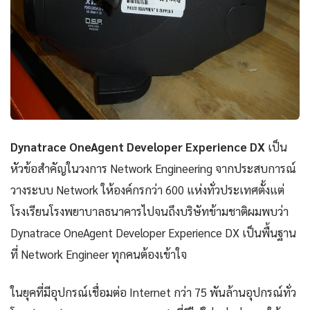
Dynatrace OneAgent Developer Experience DX
เป็น
หัวข้อสำคัญในวงการ Network Engineering จากประสบการณ์
วางระบบ Network ให้องค์กรกว่า 600 แห่งทั่วประเทศตั้งแต่
โรงเรียนโรงพยาบาลธนาคารไปจนถึงบริษัทข้ามชาติผมพบว่า
Dynatrace OneAgent Developer Experience DX เป็นพื้นฐาน
ที่ Network Engineer ทุกคนต้องเข้าใจ
ในยุคที่มีอุปกรณ์เชื่อมต่อ Internet กว่า 75 พันล้านอุปกรณ์ทั่ว