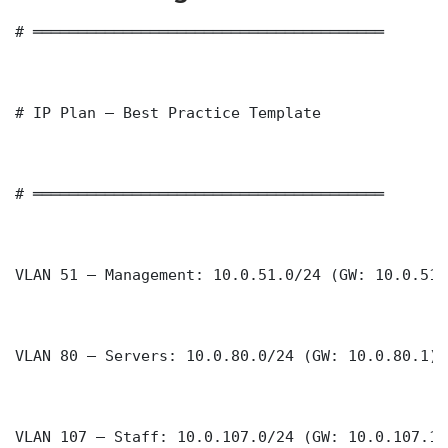
# ═══════════════════════════════════════

# IP Plan — Best Practice Template

# ═══════════════════════════════════════

VLAN 51 — Management: 10.0.51.0/24 (GW: 10.0.51.1
VLAN 80 — Servers: 10.0.80.0/24 (GW: 10.0.80.1)

VLAN 107 — Staff: 10.0.107.0/24 (GW: 10.0.107.1)
