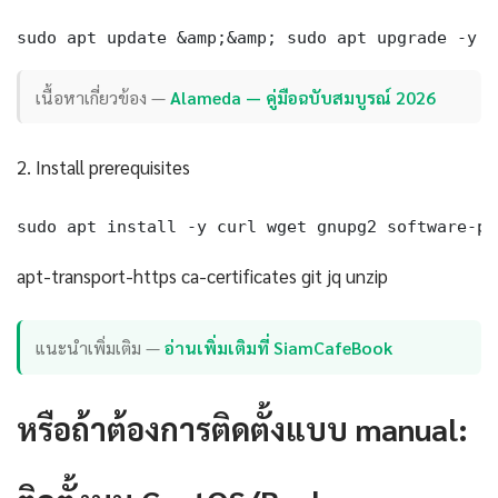
sudo apt update &amp;&amp; sudo apt upgrade -y
เนื้อหาเกี่ยวข้อง —
Alameda — คู่มือฉบับสมบูรณ์ 2026
2. Install prerequisites
sudo apt install -y curl wget gnupg2 software-pr
apt-transport-https ca-certificates git jq unzip
แนะนำเพิ่มเติม —
อ่านเพิ่มเติมที่ SiamCafeBook
หรือถ้าต้องการติดตั้งแบบ manual: