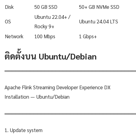
Disk
50 GB SSD
50+ GB NVMe SSD
Ubuntu 22.04+ /
OS
Ubuntu 24.04 LTS
Rocky 9+
Network
100 Mbps
1 Gbps+
ติดตั้งบน Ubuntu/Debian
════════════════════════════════════
Apache Flink Streaming Developer Experience DX
Installation — Ubuntu/Debian
════════════════════════════════════
1. Update system