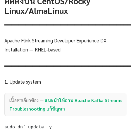
ติดตั้งบน CentOS/Rocky
Linux/AlmaLinux
════════════════════════════════════
Apache Flink Streaming Developer Experience DX
Installation — RHEL-based
════════════════════════════════════
1. Update system
เนื้อหาเกี่ยวข้อง —
แนะนำให้อ่าน Apache Kafka Streams
Troubleshooting แก้ปัญหา
sudo dnf update -y