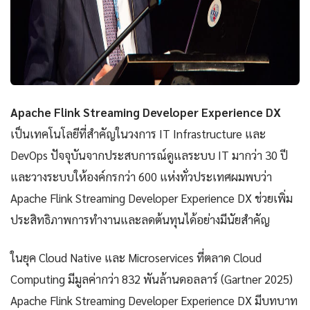
Apache Flink Streaming Developer Experience DX
เป็นเทคโนโลยีที่สำคัญในวงการ IT Infrastructure และ
DevOps ปัจจุบันจากประสบการณ์ดูแลระบบ IT มากว่า 30 ปี
และวางระบบให้องค์กรกว่า 600 แห่งทั่วประเทศผมพบว่า
Apache Flink Streaming Developer Experience DX ช่วยเพิ่ม
ประสิทธิภาพการทำงานและลดต้นทุนได้อย่างมีนัยสำคัญ
ในยุค Cloud Native และ Microservices ที่ตลาด Cloud
Computing มีมูลค่ากว่า 832 พันล้านดอลลาร์ (Gartner 2025)
Apache Flink Streaming Developer Experience DX มีบทบาท