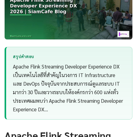
สรุปคำตอบ
Apache Flink Streaming Developer Experience DX
เป็นเทคโนโลยีที่สำคัญในวงการ IT Infrastructure
และ DevOps ปัจจุบันจากประสบการณ์ดูแลระบบ IT
มากว่า 30 ปีและวางระบบให้องค์กรกว่า 600 แห่งทั่ว
ประเทศผมพบว่า Apache Flink Streaming Developer
Experience DX…
Apache Flink Streaming