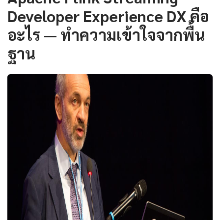
Developer Experience DX คือ
อะไร — ทำความเข้าใจจากพื้น
ฐาน