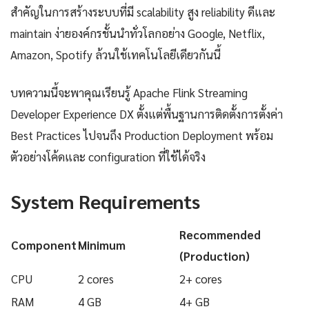
สำคัญในการสร้างระบบที่มี scalability สูง reliability ดีและ
maintain ง่ายองค์กรชั้นนำทั่วโลกอย่าง Google, Netflix,
Amazon, Spotify ล้วนใช้เทคโนโลยีเดียวกันนี้
บทความนี้จะพาคุณเรียนรู้ Apache Flink Streaming
Developer Experience DX ตั้งแต่พื้นฐานการติดตั้งการตั้งค่า
Best Practices ไปจนถึง Production Deployment พร้อม
ตัวอย่างโค้ดและ configuration ที่ใช้ได้จริง
System Requirements
Recommended
Component
Minimum
(Production)
CPU
2 cores
2+ cores
RAM
4 GB
4+ GB