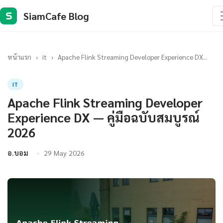
SiamCafe Blog
S
หน้าแรก
›
it
›
Apache Flink Streaming Developer Experience DX...
IT
Apache Flink Streaming Developer
Experience DX — คู่มือฉบับสมบูรณ์
2026
อ.บอม
29 May 2026