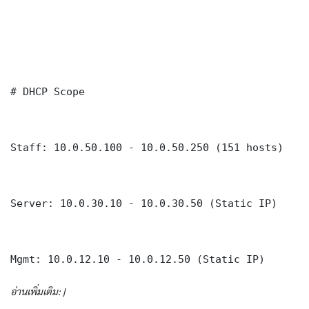
# DHCP Scope

Staff: 10.0.50.100 - 10.0.50.250 (151 hosts)

Server: 10.0.30.10 - 10.0.30.50 (Static IP)

Mgmt: 10.0.12.10 - 10.0.12.50 (Static IP)
อ่านเพิ่มเติม: |