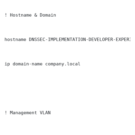
! Hostname & Domain

hostname DNSSEC-IMPLEMENTATION-DEVELOPER-EXPERIE
ip domain-name company.local

! Management VLAN
