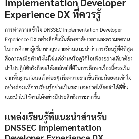
Implementation Developer
Experience DX ที่ควรรู้
การทำความเข้าใจ DNSSEC Implementation Developer
Experience DX อย่างลึกซึ้งนั้นต้องอาศัยเวลาและความอดทน
ในการศึกษาผู้เชี่ยวชาญหลายท่านแนะนำว่าการเรียนรู้ที่ดีที่สุด
คือการลงมือทำจริงไม่ใช่แค่อ่านหรือดูวิดีโอเพียงอย่างเดียวต้อง
นำไปปฏิบัติจริงถึงจะได้ผลลัพธ์ที่ดีในการศึกษาเรื่องนี้ควรเริ่ม
จากพื้นฐานก่อนแล้วค่อยๆเพิ่มความยากขึ้นทีละน้อยจนเข้าใจ
อย่างถ่องแท้การเรียนรู้อย่างเป็นระบบจะช่วยให้จดจำได้ดีขึ้น
และนำไปใช้งานได้อย่างมีประสิทธิภาพมากขึ้น
แหล่งเรียนรู้ที่แนะนำสำหรับ
DNSSEC Implementation
Developer Experience DX