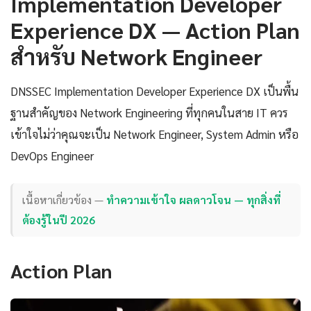
Implementation Developer
Experience DX — Action Plan
สำหรับ Network Engineer
DNSSEC Implementation Developer Experience DX เป็นพื้น
ฐานสำคัญของ Network Engineering ที่ทุกคนในสาย IT ควร
เข้าใจไม่ว่าคุณจะเป็น Network Engineer, System Admin หรือ
DevOps Engineer
เนื้อหาเกี่ยวข้อง —
ทำความเข้าใจ ผลดาวโจน — ทุกสิ่งที่
ต้องรู้ในปี 2026
Action Plan