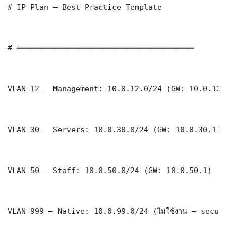
# IP Plan — Best Practice Template

# ═══════════════════════════════════════

VLAN 12 — Management: 10.0.12.0/24 (GW: 10.0.12.1
VLAN 30 — Servers: 10.0.30.0/24 (GW: 10.0.30.1)

VLAN 50 — Staff: 10.0.50.0/24 (GW: 10.0.50.1)

VLAN 999 — Native: 10.0.99.0/24 (ไม่ใช้งาน — securi