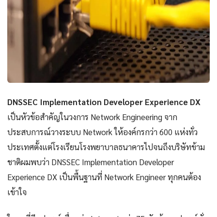
DNSSEC Implementation Developer Experience DX
เป็นหัวข้อสำคัญในวงการ Network Engineering จาก
ประสบการณ์วางระบบ Network ให้องค์กรกว่า 600 แห่งทั่ว
ประเทศตั้งแต่โรงเรียนโรงพยาบาลธนาคารไปจนถึงบริษัทข้าม
ชาติผมพบว่า DNSSEC Implementation Developer
Experience DX เป็นพื้นฐานที่ Network Engineer ทุกคนต้อง
เข้าใจ