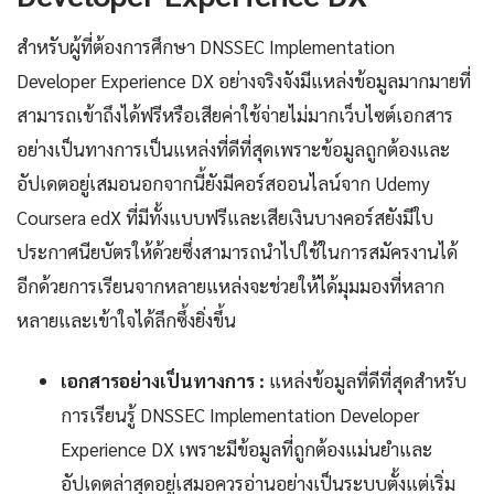
สำหรับผู้ที่ต้องการศึกษา DNSSEC Implementation
Developer Experience DX อย่างจริงจังมีแหล่งข้อมูลมากมายที่
สามารถเข้าถึงได้ฟรีหรือเสียค่าใช้จ่ายไม่มากเว็บไซต์เอกสาร
อย่างเป็นทางการเป็นแหล่งที่ดีที่สุดเพราะข้อมูลถูกต้องและ
อัปเดตอยู่เสมอนอกจากนี้ยังมีคอร์สออนไลน์จาก Udemy
Coursera edX ที่มีทั้งแบบฟรีและเสียเงินบางคอร์สยังมีใบ
ประกาศนียบัตรให้ด้วยซึ่งสามารถนำไปใช้ในการสมัครงานได้
อีกด้วยการเรียนจากหลายแหล่งจะช่วยให้ได้มุมมองที่หลาก
หลายและเข้าใจได้ลึกซึ้งยิ่งขึ้น
เอกสารอย่างเป็นทางการ :
แหล่งข้อมูลที่ดีที่สุดสำหรับ
การเรียนรู้ DNSSEC Implementation Developer
Experience DX เพราะมีข้อมูลที่ถูกต้องแม่นยำและ
อัปเดตล่าสุดอยู่เสมอควรอ่านอย่างเป็นระบบตั้งแต่เริ่ม