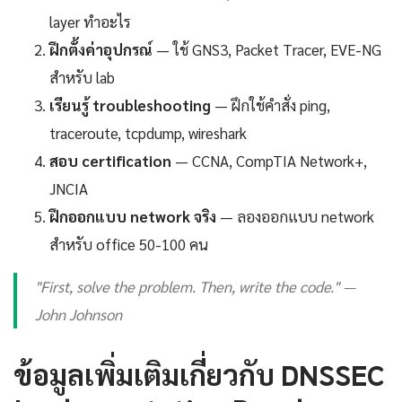
layer ทำอะไร
ฝึกตั้งค่าอุปกรณ์
— ใช้ GNS3, Packet Tracer, EVE-NG
สำหรับ lab
เรียนรู้ troubleshooting
— ฝึกใช้คำสั่ง ping,
traceroute, tcpdump, wireshark
สอบ certification
— CCNA, CompTIA Network+,
JNCIA
ฝึกออกแบบ network จริง
— ลองออกแบบ network
สำหรับ office 50-100 คน
"First, solve the problem. Then, write the code." —
John Johnson
ข้อมูลเพิ่มเติมเกี่ยวกับ DNSSEC