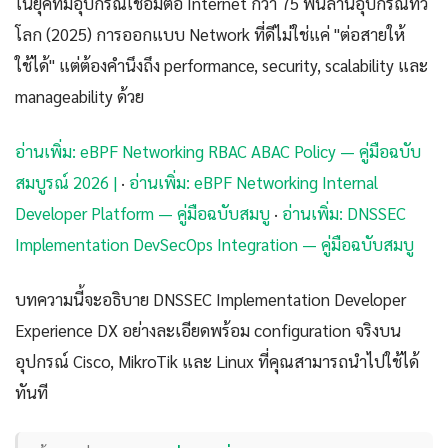
ในยุคที่มีอุปกรณ์เชื่อมต่อ Internet กว่า 75 พันล้านอุปกรณ์ทั่ว
โลก (2025) การออกแบบ Network ที่ดีไม่ใช่แค่ "ต่อสายให้
ใช้ได้" แต่ต้องคำนึงถึง performance, security, scalability และ
manageability ด้วย
อ่านเพิ่ม: eBPF Networking RBAC ABAC Policy — คู่มือฉบับ
สมบูรณ์ 2026 |
·
อ่านเพิ่ม: eBPF Networking Internal
Developer Platform — คู่มือฉบับสมบู
·
อ่านเพิ่ม: DNSSEC
Implementation DevSecOps Integration — คู่มือฉบับสมบู
บทความนี้จะอธิบาย DNSSEC Implementation Developer
Experience DX อย่างละเอียดพร้อม configuration จริงบน
อุปกรณ์ Cisco, MikroTik และ Linux ที่คุณสามารถนำไปใช้ได้
ทันที