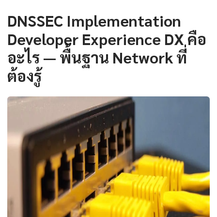
DNSSEC Implementation
Developer Experience DX คือ
อะไร — พื้นฐาน Network ที่
ต้องรู้