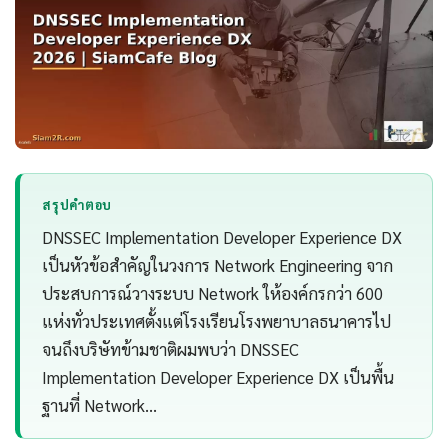
สรุปคำตอบ
DNSSEC Implementation Developer Experience DX
เป็นหัวข้อสำคัญในวงการ Network Engineering จาก
ประสบการณ์วางระบบ Network ให้องค์กรกว่า 600
แห่งทั่วประเทศตั้งแต่โรงเรียนโรงพยาบาลธนาคารไป
จนถึงบริษัทข้ามชาติผมพบว่า DNSSEC
Implementation Developer Experience DX เป็นพื้น
ฐานที่ Network…