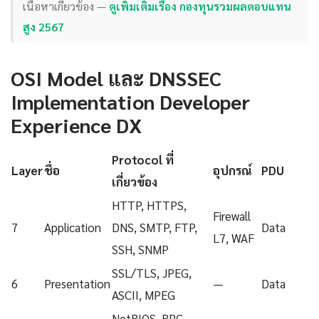
เนื้อหาเกี่ยวข้อง —
ดูเพิ่มเติมเรื่อง กองทุนรวมผลตอบแทน
สูง 2567
OSI Model และ DNSSEC
Implementation Developer
Experience DX
Protocol ที่
Layer
ชื่อ
อุปกรณ์
PDU
เกี่ยวข้อง
HTTP, HTTPS,
Firewall
7
Application
DNS, SMTP, FTP,
Data
L7, WAF
SSH, SNMP
SSL/TLS, JPEG,
6
Presentation
—
Data
ASCII, MPEG
NetBIOS, RPC,