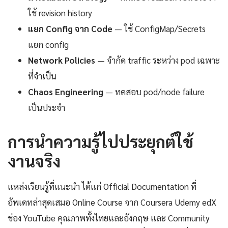
ใช้ revision history
แยก Config จาก Code
— ใช้ ConfigMap/Secrets
แยก config
Network Policies
— จำกัด traffic ระหว่าง pod เฉพาะ
ที่จำเป็น
Chaos Engineering
— ทดสอบ pod/node failure
เป็นประจำ
การนำความรู้ไปประยุกต์ใช้
งานจริง
แหล่งเรียนรู้ที่แนะนำ ได้แก่ Official Documentation ที่
อัพเดทล่าสุดเสมอ Online Course จาก Coursera Udemy edX
ช่อง YouTube คุณภาพทั้งไทยและอังกฤษ และ Community