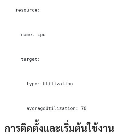
    resource:

      name: cpu

      target:

        type: Utilization

        averageUtilization: 70
การติดตั้งและเริ่มต้นใช้งาน