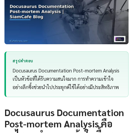
สรุปคำตอบ
Docusaurus Documentation Post-mortem Analysis
เป็นหัวข้อที่ได้รับความสนใจมาก การทำความเข้าใจ
อย่างลึกซึ้งช่วยนำไปประยุกต์ใช้ได้อย่างมีประสิทธิภาพ
Docusaurus Documentation
Post-mortem Analysis คือ