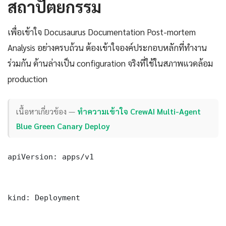
สถาปัตยกรรม
เพื่อเข้าใจ Docusaurus Documentation Post-mortem
Analysis อย่างครบถ้วน ต้องเข้าใจองค์ประกอบหลักที่ทำงาน
ร่วมกัน ด้านล่างเป็น configuration จริงที่ใช้ในสภาพแวดล้อม
production
เนื้อหาเกี่ยวข้อง —
ทำความเข้าใจ CrewAI Multi-Agent
Blue Green Canary Deploy
apiVersion: apps/v1

kind: Deployment
