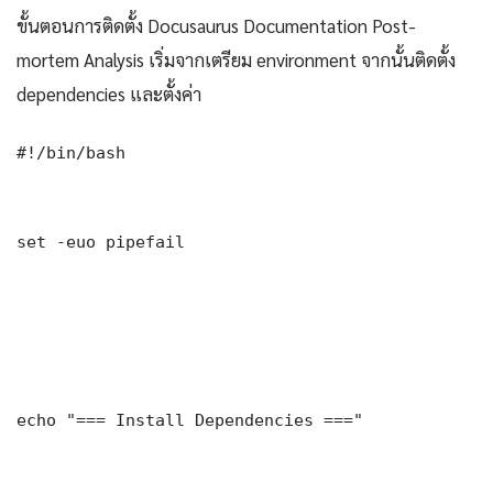
ขั้นตอนการติดตั้ง Docusaurus Documentation Post-
mortem Analysis เริ่มจากเตรียม environment จากนั้นติดตั้ง
dependencies และตั้งค่า
#!/bin/bash

set -euo pipefail

echo "=== Install Dependencies ==="
