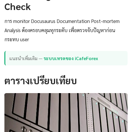
Check
การ monitor Docusaurus Documentation Post-mortem
Analysis ต้องครอบคลุมทุกระดับ เพื่อตรวจจับปัญหาก่อน
กระทบ user
แนะนำเพิ่มเติม —
ระบบเทรดของ iCafeForex
ตารางเปรียบเทียบ