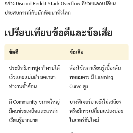
อย่าง Discord Reddit Stack Overflow ที่ช่วยแลกเปลี่ยน
ประสบการณ์กับนักพัฒนาทั่วโลก
เปรียบเทียบข้อดีและข้อเสีย
ข้อดี
ข้อเสีย
ประสิทธิภาพสูง ทำงานได้
ต้องใช้เวลาเรียนรู้เบื้องต้น
เร็วและแม่นยำ ลดเวลา
พอสมควร มี Learning
ทำงานซ้ำซ้อน
Curve สูง
มี Community ขนาดใหญ่
บางฟีเจอร์อาจยังไม่เสถียร
มีคนช่วยเหลือและแหล่ง
หรือมีการเปลี่ยนแปลงบ่อย
เรียนรู้มากมาย
ในเวอร์ชันใหม่