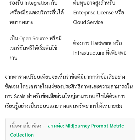
รองรับ Integration กับ
ต้นทุนอาจสูงสำหรับ
เครื่องมือและบริการอื่นได้
Enterprise License หรือ
หลากหลาย
Cloud Service
เป็น Open Source หรือมี
ต้องการ Hardware หรือ
เวอร์ชันฟรีให้เริ่มต้นใช้
Infrastructure ที่เพียงพอ
งาน
จากตารางเปรียบเทียบจะเห็นว่าข้อดีมีมากกว่าข้อเสียอย่าง
ชัดเจน โดยเฉพาะในแง่ของประสิทธิภาพและความสามารถใน
การ Scale สำหรับข้อเสียส่วนใหญ่สามารถแก้ไขได้ด้วยการ
เรียนรู้อย่างเป็นระบบและวางแผนทรัพยากรให้เหมาะสม
เนื้อหาเกี่ยวข้อง —
อ่านต่อ: Midjourney Prompt Metric
Collection