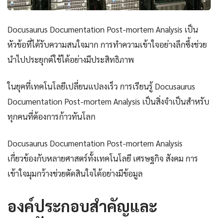
Docusaurus Documentation Post-mortem Analysis เป็น
หัวข้อที่ได้รับความสนใจมาก การทำความเข้าใจอย่างลึกซึ้งช่วย
นำไปประยุกต์ใช้ได้อย่างมีประสิทธิภาพ
ในยุคที่เทคโนโลยีเปลี่ยนแปลงเร็ว การเรียนรู้ Docusaurus
Documentation Post-mortem Analysis เป็นสิ่งจำเป็นสำหรับ
ทุกคนที่ต้องการก้าวทันโลก
Docusaurus Documentation Post-mortem Analysis
เกี่ยวข้องกับหลายศาสตร์ทั้งเทคโนโลยี เศรษฐกิจ สังคม การ
เข้าใจมุมกว้างช่วยตัดสินใจได้อย่างมีข้อมูล
องค์ประกอบสำคัญและ