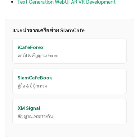
Text Generation WebUI AR VR Development
แนะนำจากเครือข่าย SiamCafe
iCafeForex
คอร์ส & สัญญาณ Forex
SiamCafeBook
คู่มือ & อีบุ๊กเทรด
XM Signal
สัญญาณเทรดรายวัน