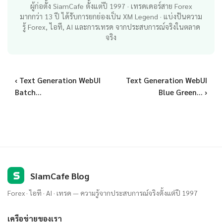
ผู้ก่อตั้ง SiamCafe ตั้งแต่ปี 1997 · เทรดเดอร์สาย Forex
มากกว่า 13 ปี ได้รับการยกย่องเป็น XM Legend · แบ่งปันความ
รู้ Forex, ไอที, AI และการเทรด จากประสบการณ์จริงในตลาด
จริง
‹ Text Generation WebUI
Text Generation WebUI
Batch...
Blue Green... ›
S
SiamCafe Blog
Forex · ไอที · AI · เทรด — ความรู้จากประสบการณ์จริงตั้งแต่ปี 1997
เครือข่ายของเรา