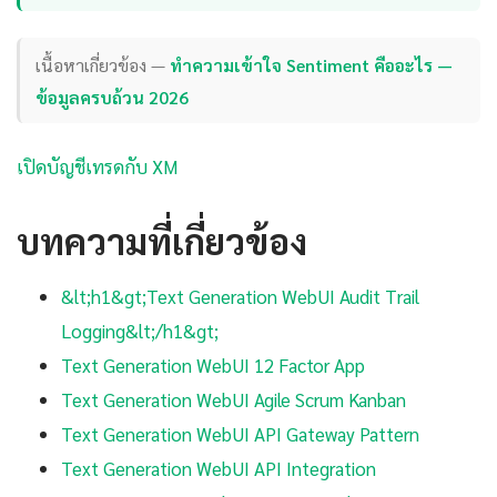
เนื้อหาเกี่ยวข้อง —
ทำความเข้าใจ Sentiment คืออะไร —
ข้อมูลครบถ้วน 2026
เปิดบัญชีเทรดกับ XM
บทความที่เกี่ยวข้อง
&lt;h1&gt;Text Generation WebUI Audit Trail
Logging&lt;/h1&gt;
Text Generation WebUI 12 Factor App
Text Generation WebUI Agile Scrum Kanban
Text Generation WebUI API Gateway Pattern
Text Generation WebUI API Integration