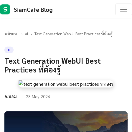
SiamCafe Blog
S
หน้าแรก
›
ai
›
Text Generation WebUI Best Practices ที่ต้องรู้
AI
Text Generation WebUI Best
Practices ที่ต้องรู้
อ.บอม
28 May 2026