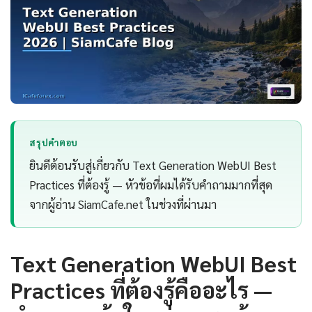
สรุปคำตอบ
ยินดีต้อนรับสู่เกี่ยวกับ Text Generation WebUI Best
Practices ที่ต้องรู้ — หัวข้อที่ผมได้รับคำถามมากที่สุด
จากผู้อ่าน SiamCafe.net ในช่วงที่ผ่านมา
Text Generation WebUI Best
Practices ที่ต้องรู้คืออะไร —