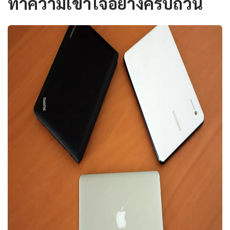
ทำความเข้าใจอย่างครบถ้วน