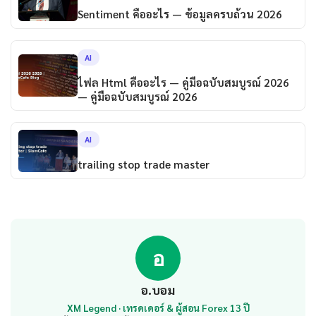
Sentiment คืออะไร — ข้อมูลครบถ้วน 2026
AI
ไฟล Html คืออะไร — คู่มือฉบับสมบูรณ์ 2026
— คู่มือฉบับสมบูรณ์ 2026
AI
trailing stop trade master
อ
อ.บอม
XM Legend · เทรดเดอร์ & ผู้สอน Forex 13 ปี