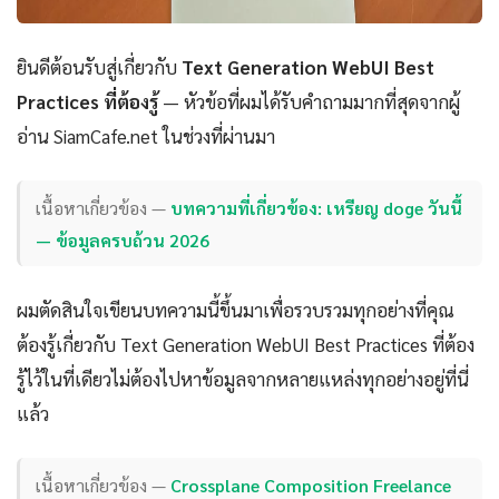
ยินดีต้อนรับสู่เกี่ยวกับ
Text Generation WebUI Best
Practices ที่ต้องรู้
— หัวข้อที่ผมได้รับคำถามมากที่สุดจากผู้
อ่าน SiamCafe.net ในช่วงที่ผ่านมา
เนื้อหาเกี่ยวข้อง —
บทความที่เกี่ยวข้อง: เหรียญ doge วันนี้
— ข้อมูลครบถ้วน 2026
ผมตัดสินใจเขียนบทความนี้ขึ้นมาเพื่อรวบรวมทุกอย่างที่คุณ
ต้องรู้เกี่ยวกับ Text Generation WebUI Best Practices ที่ต้อง
รู้ไว้ในที่เดียวไม่ต้องไปหาข้อมูลจากหลายแหล่งทุกอย่างอยู่ที่นี่
แล้ว
เนื้อหาเกี่ยวข้อง —
Crossplane Composition Freelance