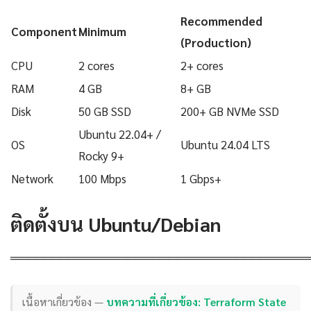
Recommended
Component
Minimum
(Production)
CPU
2 cores
2+ cores
RAM
4 GB
8+ GB
Disk
50 GB SSD
200+ GB NVMe SSD
Ubuntu 22.04+ /
OS
Ubuntu 24.04 LTS
Rocky 9+
Network
100 Mbps
1 Gbps+
ติดตั้งบน Ubuntu/Debian
════════════════════════════════════
เนื้อหาเกี่ยวข้อง —
บทความที่เกี่ยวข้อง: Terraform State