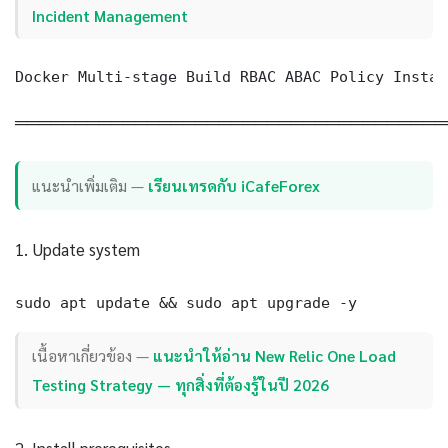
Incident Management
Docker Multi-stage Build RBAC ABAC Policy Instal
════════════════════════════════════
แนะนำเพิ่มเติม —
เรียนเทรดกับ iCafeForex
1. Update system
sudo apt update && sudo apt upgrade -y
เนื้อหาเกี่ยวข้อง —
แนะนำให้อ่าน New Relic One Load
Testing Strategy — ทุกสิ่งที่ต้องรู้ในปี 2026
2. Install prerequisites