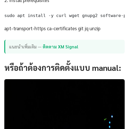
sudo apt install -y curl wget gnupg2 software-pr
apt-transport-https ca-certificates git jq unzip
แนะนำเพิ่มเติม —
ติดตาม XM Signal
หรือถ้าต้องการติดตั้งแบบ manual: