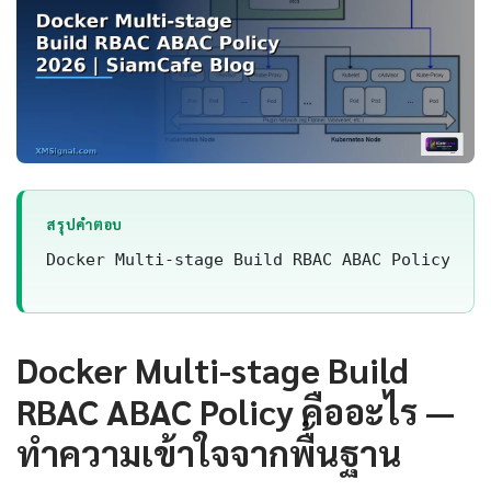
สรุปคำตอบ
Docker Multi-stage Build RBAC ABAC Policy เป็นเทค
Docker Multi-stage Build
RBAC ABAC Policy คืออะไร —
ทำความเข้าใจจากพื้นฐาน