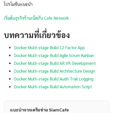
โปรโมชันแนะนำ
เริ่มต้นธุรกิจร้านเน็ตกับ Cafe Network
บทความที่เกี่ยวข้อง
Docker Multi-stage Build 12 Factor App
Docker Multi-stage Build Agile Scrum Kanban
Docker Multi-stage Build AR VR Development
Docker Multi-stage Build Architecture Design
Docker Multi-stage Build Audit Trail Logging
Docker Multi-stage Build Automation Script
แนะนำจากเครือข่าย SiamCafe