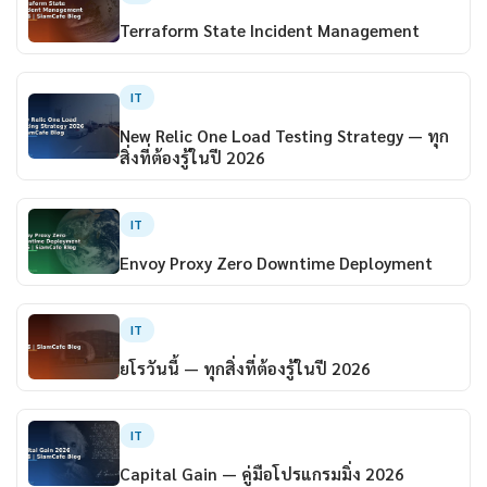
Terraform State Incident Management
IT
New Relic One Load Testing Strategy — ทุก
สิ่งที่ต้องรู้ในปี 2026
IT
Envoy Proxy Zero Downtime Deployment
IT
ยโรวันนี้ — ทุกสิ่งที่ต้องรู้ในปี 2026
IT
Capital Gain — คู่มือโปรแกรมมิ่ง 2026