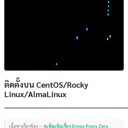
ติดตั้งบน CentOS/Rocky
Linux/AlmaLinux
════════════════════════════════════
เนื้อหาเกี่ยวข้อง —
ดูเพิ่มเติมเรื่อง Envoy Proxy Zero