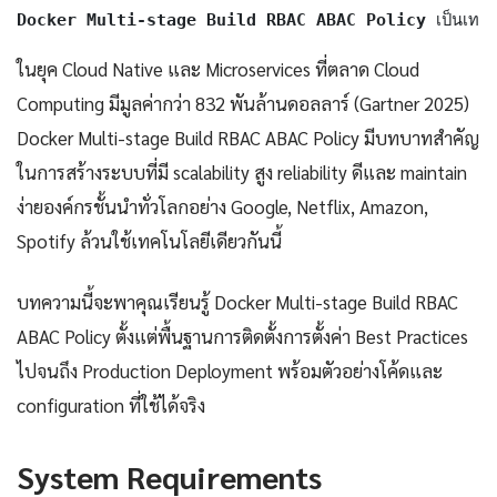
Docker Multi-stage Build RBAC ABAC Policy
 เป็นเทค
ในยุค Cloud Native และ Microservices ที่ตลาด Cloud
Computing มีมูลค่ากว่า 832 พันล้านดอลลาร์ (Gartner 2025)
Docker Multi-stage Build RBAC ABAC Policy มีบทบาทสำคัญ
ในการสร้างระบบที่มี scalability สูง reliability ดีและ maintain
ง่ายองค์กรชั้นนำทั่วโลกอย่าง Google, Netflix, Amazon,
Spotify ล้วนใช้เทคโนโลยีเดียวกันนี้
บทความนี้จะพาคุณเรียนรู้ Docker Multi-stage Build RBAC
ABAC Policy ตั้งแต่พื้นฐานการติดตั้งการตั้งค่า Best Practices
ไปจนถึง Production Deployment พร้อมตัวอย่างโค้ดและ
configuration ที่ใช้ได้จริง
System Requirements