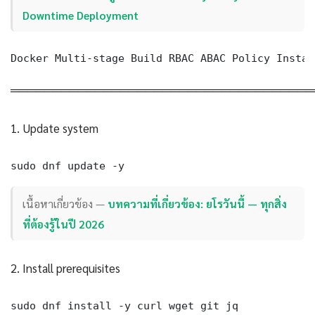
Downtime Deployment
Docker Multi-stage Build RBAC ABAC Policy Instal
════════════════════════════════════
1. Update system
sudo dnf update -y
เนื้อหาเกี่ยวข้อง —
บทความที่เกี่ยวข้อง: ยโรวันนี้ — ทุกสิ่ง
ที่ต้องรู้ในปี 2026
2. Install prerequisites
sudo dnf install -y curl wget git jq