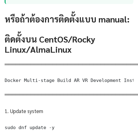
หรือถ้าต้องการติดตั้งแบบ manual:
ติดตั้งบน CentOS/Rocky
Linux/AlmaLinux
════════════════════════════════════
Docker Multi-stage Build AR VR Development Insta
════════════════════════════════════
1. Update system
sudo dnf update -y