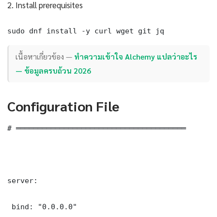
2. Install prerequisites
sudo dnf install -y curl wget git jq
เนื้อหาเกี่ยวข้อง —
ทำความเข้าใจ Alchemy แปลว่าอะไร
— ข้อมูลครบถ้วน 2026
Configuration File
# ═══════════════════════════════════════

server:

 bind: "0.0.0.0"
