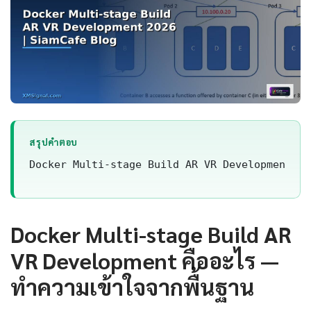
สรุปคำตอบ
Docker Multi-stage Build AR VR Development เป็นเท
Docker Multi-stage Build AR
VR Development คืออะไร —
ทำความเข้าใจจากพื้นฐาน