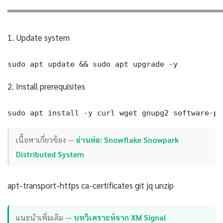
════════════════════════════════════
1. Update system
sudo apt update && sudo apt upgrade -y
2. Install prerequisites
sudo apt install -y curl wget gnupg2 software-pr
เนื้อหาเกี่ยวข้อง —
อ่านต่อ: Snowflake Snowpark
Distributed System
apt-transport-https ca-certificates git jq unzip
แนะนำเพิ่มเติม —
บทวิเคราะห์จาก XM Signal