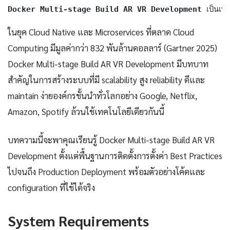
Docker Multi-stage Build AR VR Development
 เป็นเท
ในยุค Cloud Native และ Microservices ที่ตลาด Cloud
Computing มีมูลค่ากว่า 832 พันล้านดอลลาร์ (Gartner 2025)
Docker Multi-stage Build AR VR Development มีบทบาท
สำคัญในการสร้างระบบที่มี scalability สูง reliability ดีและ
maintain ง่ายองค์กรชั้นนำทั่วโลกอย่าง Google, Netflix,
Amazon, Spotify ล้วนใช้เทคโนโลยีเดียวกันนี้
บทความนี้จะพาคุณเรียนรู้ Docker Multi-stage Build AR VR
Development ตั้งแต่พื้นฐานการติดตั้งการตั้งค่า Best Practices
ไปจนถึง Production Deployment พร้อมตัวอย่างโค้ดและ
configuration ที่ใช้ได้จริง
System Requirements