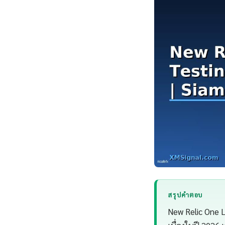
สรุปคำตอบ
New Relic One L