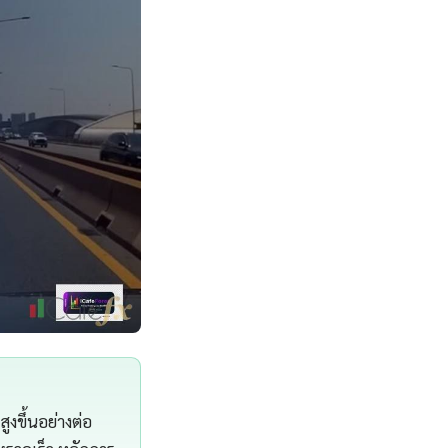
งขึ้นอย่างต่อ