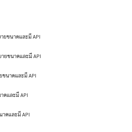
ขยายขนาดและมี API
ขยายขนาดและมี API
ายขนาดและมี API
นาดและมี API
ขนาดและมี API