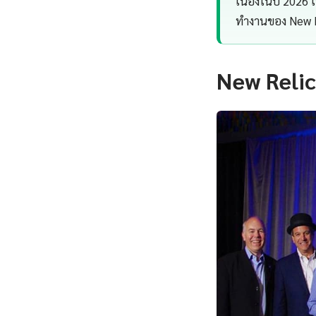
เนื่องในปี 2026
ทำงานของ New R
New Relic