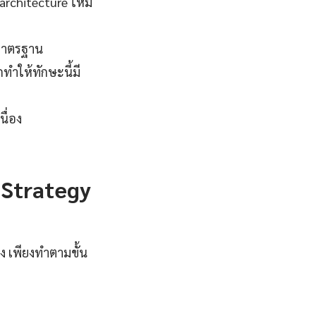
architecture ใหม่
มาตรฐาน
ทำให้ทักษะนี้มี
ื่อง
 Strategy
ูง เพียงทำตามขั้น