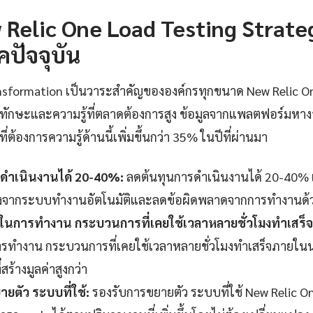
Relic One Load Testing Strateg
คปัจจุบัน
transformation เป็นวาระสำคัญขององค์กรทุกขนาด New Relic O
นทักษะและความรู้ที่ตลาดต้องการสูง ข้อมูลจากแพลตฟอร์มห
่ต้องการความรู้ด้านนี้เพิ่มขึ้นกว่า 35% ในปีที่ผ่านมา
ดำเนินงานได้ 20-40%:
ลดต้นทุนการดำเนินงานได้ 20-40% เมื
่องจากระบบทำงานอัตโนมัติและลดข้อผิดพลาดจากการทำงานด้
็วในการทำงาน กระบวนการที่เคยใช้เวลาหลายชั่วโมงทำเสร็
รทำงาน กระบวนการที่เคยใช้เวลาหลายชั่วโมงทำเสร็จภายในนา
สร้างมูลค่าสูงกว่า
ยตัว ระบบที่ใช้:
รองรับการขยายตัว ระบบที่ใช้ New Relic O