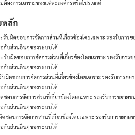
ามต้องการเฉพาะของแต่ละองค์กรหรือโปรเจกต์
บหลัก
:
รับผิดชอบการจัดการส่วนที่เกี่ยวข้องโดยเฉพาะ รองรับการ
ต่อกับส่วนอื่นๆของระบบได้
r:
รับผิดชอบการจัดการส่วนที่เกี่ยวข้องโดยเฉพาะ รองรับการ
ต่อกับส่วนอื่นๆของระบบได้
รับผิดชอบการจัดการส่วนที่เกี่ยวข้องโดยเฉพาะ รองรับการขย
ต่อกับส่วนอื่นๆของระบบได้
ิดชอบการจัดการส่วนที่เกี่ยวข้องโดยเฉพาะ รองรับการขยายข
ต่อกับส่วนอื่นๆของระบบได้
ผิดชอบการจัดการส่วนที่เกี่ยวข้องโดยเฉพาะ รองรับการขยาย
ต่อกับส่วนอื่นๆของระบบได้