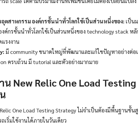
รถ scale ได้ตามปริมาณงานที่เพิ่มขึ้นโดยไม่ต้องเปลี่ยนแปลง 
ุตสาหกรรม องค์กรชั้นนำทั่วโลกใช้เป็นส่วนหนึ่งของ:
เป็น
ค์กรชั้นนำทั่วโลกใช้เป็นส่วนหนึ่งของ technology stack หลัก
ดแรงงาน
y:
มี community ขนาดใหญ่ที่พัฒนาและแก้ไขปัญหาอย่างต่อเน
n ครบถ้วน มี tutorial และตัวอย่างมากมาย
ช้งาน New Relic One Load Testing
อน
 Relic One Load Testing Strategy ไม่จำเป็นต้องมีพื้นฐานขั้นส
ถเริ่มใช้งานได้ภายในวันเดียว