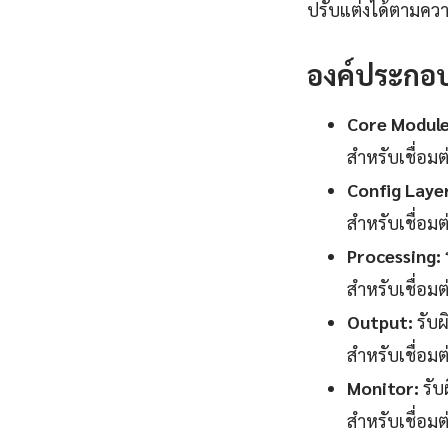
ปรับแต่งได้ตามคว
องค์ประกอ
Core Module
สำหรับเชื่อม
Config Laye
สำหรับเชื่อม
Processing:
สำหรับเชื่อม
Output:
รับผ
สำหรับเชื่อม
Monitor:
รับ
สำหรับเชื่อม