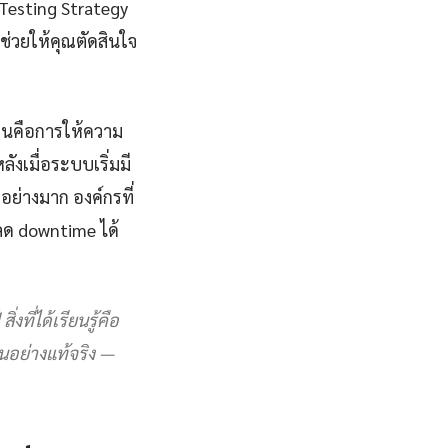
Testing Strategy
ช่วยให้คุณตัดสินใจ
ื่นคือการให้ความ
ลังเมื่อระบบเริ่มมี
ย่างมาก องค์กรที่
ลด downtime ได้
ี่ได้เรียนรู้คือ
ฐานอย่างแท้จริง —