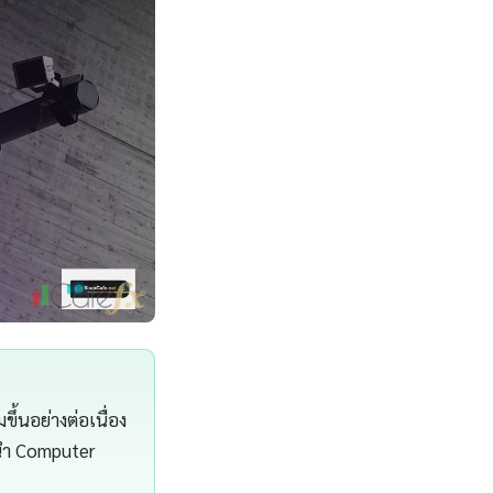
ึ้นอย่างต่อเนื่อง
มนำ Computer