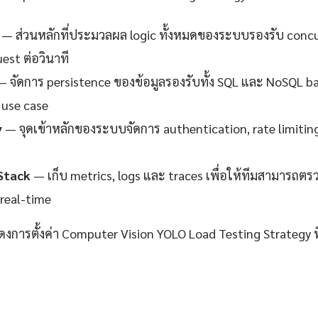
— ส่วนหลักที่ประมวลผล logic ทั้งหมดของระบบรองรับ concur
est ต่อวินาที
 จัดการ persistence ของข้อมูลรองรับทั้ง SQL และ NoSQL 
use case
y
— จุดเข้าหลักของระบบจัดการ authentication, rate limitin
Stack
— เก็บ metrics, logs และ traces เพื่อให้ทีมสามาร
real-time
ดงการตั้งค่า Computer Vision YOLO Load Testing Strategy ท