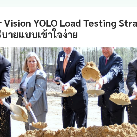
Vision YOLO Load Testing Stra
ิบายแบบเข้าใจง่าย