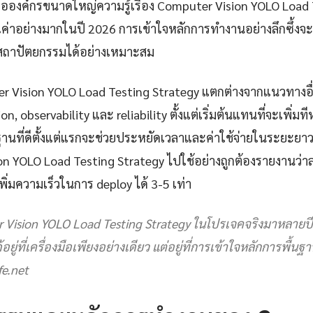
ือองค์กรขนาดใหญ่ความรู้เรื่อง Computer Vision YOLO Load 
ณค่าอย่างมากในปี 2026 การเข้าใจหลักการทำงานอย่างลึกซึ้งจะ
ะสถาปัตยกรรมได้อย่างเหมาะสม
uter Vision YOLO Load Testing Strategy แตกต่างจากแนวทางอ
, observability และ reliability ตั้งแต่เริ่มต้นแทนที่จะเพิ่มทีห
นที่ดีตั้งแต่แรกจะช่วยประหยัดเวลาและค่าใช้จ่ายในระยะยาวอ
n YOLO Load Testing Strategy ไปใช้อย่างถูกต้องรายงานว่า
่มความเร็วในการ deploy ได้ 3-5 เท่า
Vision YOLO Load Testing Strategy ในโปรเจคจริงมาหลายปี สิ่งท
อยู่ที่เครื่องมือเพียงอย่างเดียว แต่อยู่ที่การเข้าใจหลักการพื้น
e.net