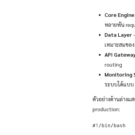
Core Engine
หลายพัน requ
Data Layer
—
เหมาะสมของ 
API Gatewa
routing
Monitoring 
ระบบได้แบบ 
ตัวอย่างด้านล่างแส
production:
#!/bin/bash
