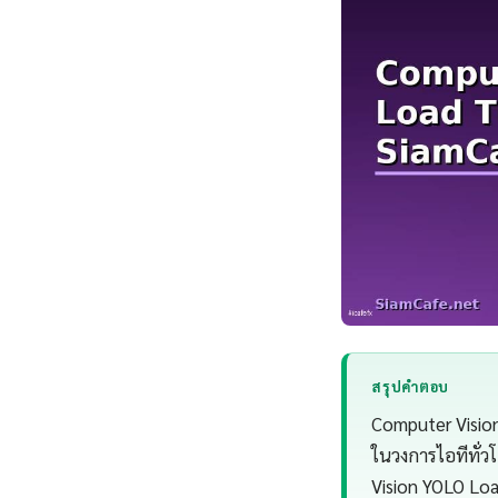
สรุปคำตอบ
Computer Vision 
ในวงการไอทีทั่
Vision YOLO Lo