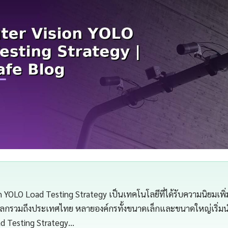
YOLO Load Testing Strategy เป็นเทคโนโลยีที่ได้รับความนิยมเพิ่มข
วโลกรวมถึงประเทศไทย หลายองค์กรทั้งขนาดเล็กและขนาดใหญ่เริ่
ad Testing Strategy…