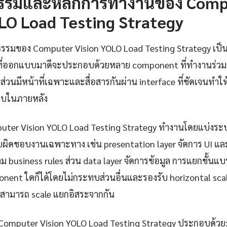
รรมและหลักการทำงานของ Comp
LO Load Testing Strategy
รรมของ Computer Vision YOLO Load Testing Strategy เป็นส
บที่ออกแบบมาดีจะประกอบด้วยหลาย component ที่ทำงานร่วมก
ส่วนมีหน้าที่เฉพาะและสื่อสารกันผ่าน interface ที่ชัดเจนทำ
บในภายหลัง
puter Vision YOLO Load Testing Strategy ทำงานโดยแบ่งระ
รับผิดชอบงานเฉพาะทาง เช่น presentation layer จัดการ UI แล
 business rules ส่วน data layer จัดการข้อมูล การแยกชั้นแ
nent ใดก็ได้โดยไม่กระทบส่วนอื่นและรองรับ horizontal scal
สามารถ scale แยกอิสระจากกัน
 Computer Vision YOLO Load Testing Strategy ประกอบด้วย