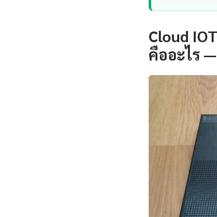
Cloud IOT 
คืออะไร —