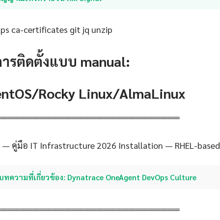
s ca-certificates git jq unzip
การติดตั้งแบบ manual:
CentOS/Rocky Linux/AlmaLinux
═════════════════════════════
 — คู่มือ IT Infrastructure 2026 Installation — RHEL-based
บทความที่เกี่ยวข้อง: Dynatrace OneAgent DevOps Culture
═════════════════════════════