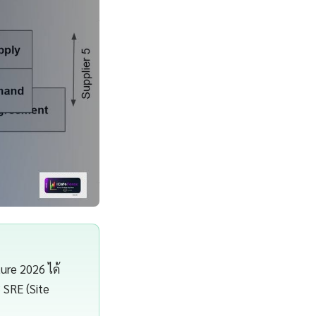
ture 2026 ได้
 SRE (Site