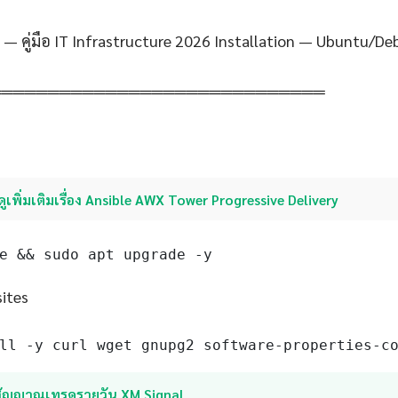
 — คู่มือ IT Infrastructure 2026 Installation — Ubuntu/De
═════════════════════════════
ดูเพิ่มเติมเรื่อง Ansible AWX Tower Progressive Delivery
e && sudo apt upgrade -y
sites
ll -y curl wget gnupg2 software-properties-c
สัญญาณเทรดรายวัน XM Signal