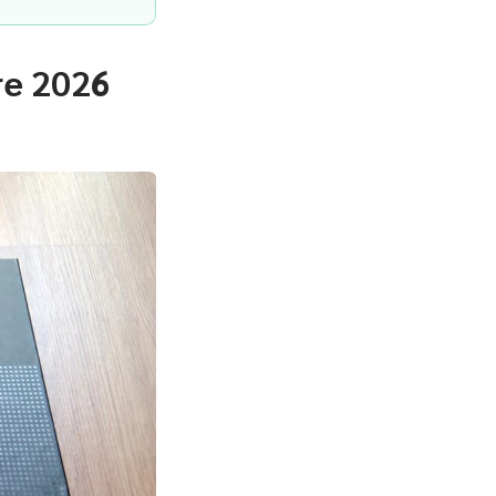
ure 2026