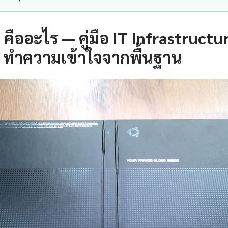
คืออะไร — คู่มือ IT Infrastruct
 ทำความเข้าใจจากพื้นฐาน