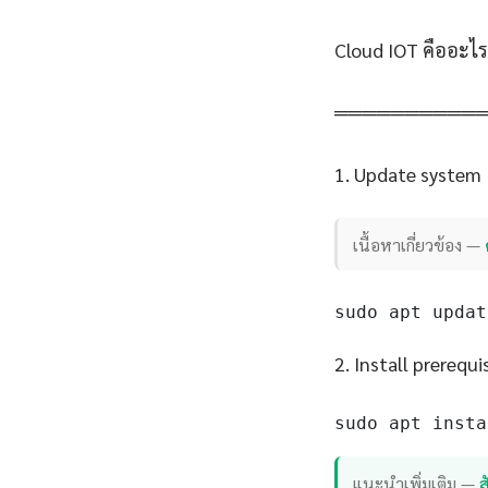
Cloud IOT คืออะไร
══════════
1. Update system
เนื้อหาเกี่ยวข้อง —
sudo apt updat
2. Install prerequi
sudo apt insta
แนะนำเพิ่มเติม —