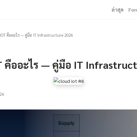
ล่าสุด
For
OT คืออะไร — คู่มือ IT Infrastructure 2026
 คืออะไร — คู่มือ IT Infrastru
26