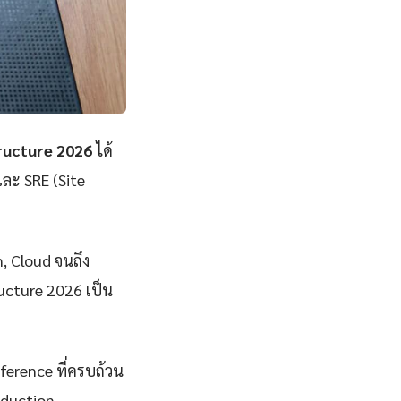
tructure 2026
ได้
และ SRE (Site
n, Cloud จนถึง
ructure 2026 เป็น
eference ที่ครบถ้วน
oduction