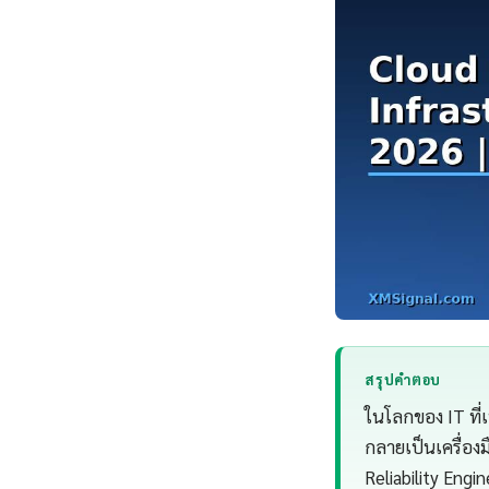
สรุปคำตอบ
ในโลกของ IT ที่เ
กลายเป็นเครื่อง
Reliability Engi