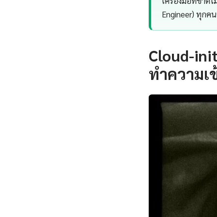
เครื่องมือที่ขาด
Engineer) ทุกคน
Cloud-ini
ทำความเข