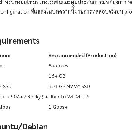
ำหรับทั้งมือใหม่ที่เพิ่งเริ่มต้นและผู้มีประสบการณ์ที่ต้องการ r
configuration ที่แสดงในบทความนี้ผ่านการทดสอบจริงบน pr
quirements
imum
Recommended (Production)
es
8+ cores
16+ GB
B SSD
50+ GB NVMe SSD
tu 22.04+ / Rocky 9+
Ubuntu 24.04 LTS
Mbps
1 Gbps+
Ubuntu/Debian