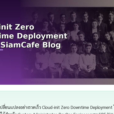
เปลี่ยนแปลงอย่างรวดเร็ว Cloud-init Zero Downtime Deployment 