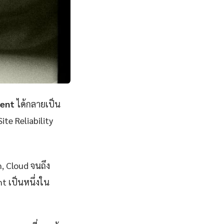
ment
ได้กลายเป็น
ite Reliability
n, Cloud จนถึง
t เป็นหนึ่งใน