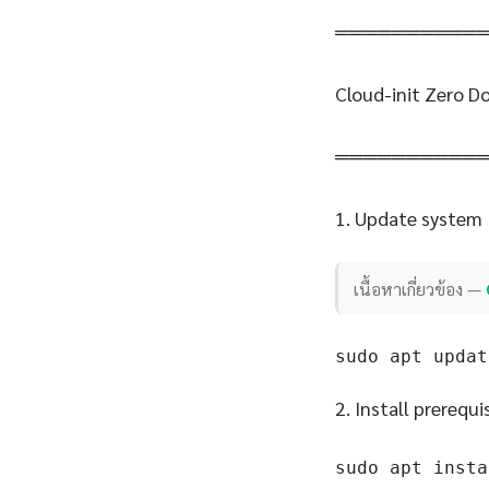
══════════
Cloud-init Zero 
══════════
1. Update system
เนื้อหาเกี่ยวข้อง —
sudo apt updat
2. Install prerequi
sudo apt insta