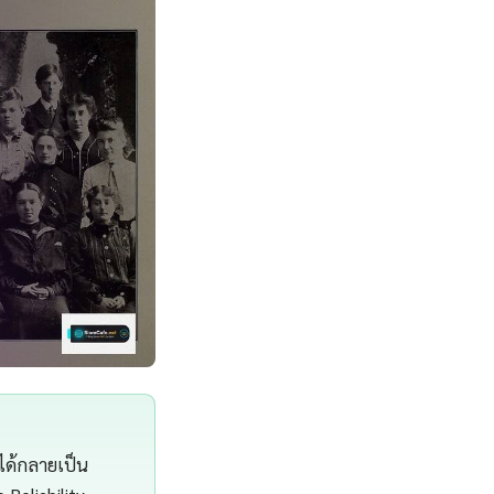
ได้กลายเป็น