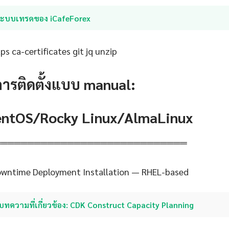
ระบบเทรดของ iCafeForex
s ca-certificates git jq unzip
การติดตั้งแบบ manual:
CentOS/Rocky Linux/AlmaLinux
═════════════════════════════
Downtime Deployment Installation — RHEL-based
บทความที่เกี่ยวข้อง: CDK Construct Capacity Planning