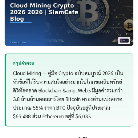
สรุปคำตอบ
Cloud Mining — คู่มือ Crypto ฉบับสมบูรณ์ 2026 เป็น
หัวข้อที่ได้รับความสนใจอย่างมากในโลกของสินทรัพย์
ดิจิทัลตลาด Blockchain &amp; Web3 มีมูลค่ารวมกว่า
3.8 ล้านล้านดอลลาร์โดย Bitcoin ครองส่วนแบ่งตลาด
ประมาณ 55% ราคา BTC ปัจจุบันอยู่ที่ประมาณ
$65,488 ส่วน Ethereum อยู่ที่ $6,033