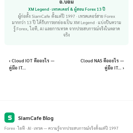
อ.บอม
XM Legend · เทรดเดอร์ & ผู้สอน Forex 13 ปี
ผู้ก่อตั้ง SiamCafe ตั้งแต่ปี 1997 · เทรดเดอร์สาย Forex
มากกว่า 13 ปี ได้รับการยกย่องเป็น XM Legend · แบ่งปันความ
รู้ Forex, ไอที, AI และการเทรด จากประสบการณ์จริงในตลาด
จริง
‹ Cloud IOT คืออะไร —
Cloud NAS คืออะไร —
คู่มือ IT...
คู่มือ IT... ›
S
SiamCafe Blog
Forex · ไอที · AI · เทรด — ความรู้จากประสบการณ์จริงตั้งแต่ปี 1997