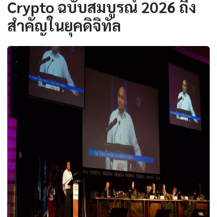
Crypto ฉบับสมบูรณ์ 2026 ถึง
สำคัญในยุคดิจิทัล