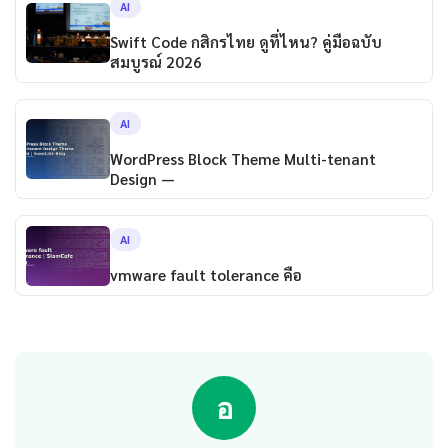
AI
Swift Code กสิกรไทย ดูที่ไหน? คู่มือฉบับ
สมบูรณ์ 2026
AI
WordPress Block Theme Multi-tenant
Design —
AI
vmware fault tolerance คือ
อ