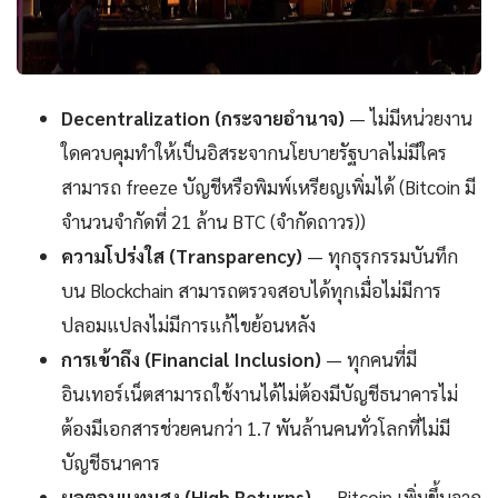
Decentralization (กระจายอำนาจ)
— ไม่มีหน่วยงาน
ใดควบคุมทำให้เป็นอิสระจากนโยบายรัฐบาลไม่มีใคร
สามารถ freeze บัญชีหรือพิมพ์เหรียญเพิ่มได้ (Bitcoin มี
จำนวนจำกัดที่ 21 ล้าน BTC (จำกัดถาวร))
ความโปร่งใส (Transparency)
— ทุกธุรกรรมบันทึก
บน Blockchain สามารถตรวจสอบได้ทุกเมื่อไม่มีการ
ปลอมแปลงไม่มีการแก้ไขย้อนหลัง
การเข้าถึง (Financial Inclusion)
— ทุกคนที่มี
อินเทอร์เน็ตสามารถใช้งานได้ไม่ต้องมีบัญชีธนาคารไม่
ต้องมีเอกสารช่วยคนกว่า 1.7 พันล้านคนทั่วโลกที่ไม่มี
บัญชีธนาคาร
ผลตอบแทนสูง (High Returns)
— Bitcoin เพิ่มขึ้นจาก