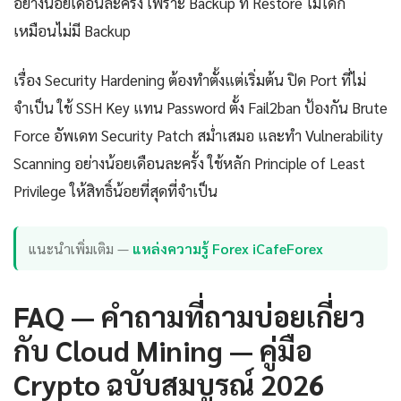
อย่างน้อยเดือนละครั้ง เพราะ Backup ที่ Restore ไม่ได้ก็
เหมือนไม่มี Backup
เรื่อง Security Hardening ต้องทำตั้งแต่เริ่มต้น ปิด Port ที่ไม่
จำเป็น ใช้ SSH Key แทน Password ตั้ง Fail2ban ป้องกัน Brute
Force อัพเดท Security Patch สม่ำเสมอ และทำ Vulnerability
Scanning อย่างน้อยเดือนละครั้ง ใช้หลัก Principle of Least
Privilege ให้สิทธิ์น้อยที่สุดที่จำเป็น
แนะนำเพิ่มเติม —
แหล่งความรู้ Forex iCafeForex
FAQ — คำถามที่ถามบ่อยเกี่ยว
กับ Cloud Mining — คู่มือ
Crypto ฉบับสมบูรณ์ 2026