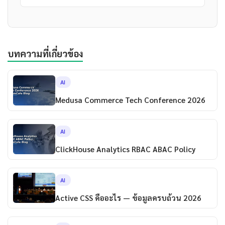
บทความที่เกี่ยวข้อง
AI
Medusa Commerce Tech Conference 2026
AI
ClickHouse Analytics RBAC ABAC Policy
AI
Active CSS คืออะไร — ข้อมูลครบถ้วน 2026