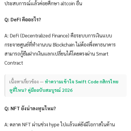
ประสบการณ์แล้วค่อยศึกษา altcoin อื่น
Q: DeFi คืออะไร?
A: DeFi (Decentralized Finance) คือระบบการเงินแบบ
กระจายศูนย์ที่ทำงานบน Blockchain ไม่ต้องพึ่งพาธนาคาร
สามารถกู้ยืมฝากเงินแลกเปลี่ยนได้โดยตรงผ่าน Smart
Contract
เนื้อหาเกี่ยวข้อง —
ทำความเข้าใจ Swift Code กสิกรไทย
ดูที่ไหน? คู่มือฉบับสมบูรณ์ 2026
Q: NFT ยังน่าลงทุนไหม?
A: ตลาด NFT ผ่านช่วง hype ไปแล้วแต่ยังมีโอกาสในด้าน