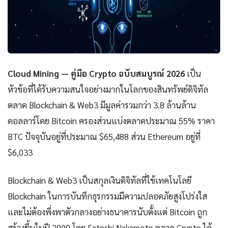
Cloud Mining — คู่มือ Crypto ฉบับสมบูรณ์ 2026
เป็น
หัวข้อที่ได้รับความสนใจอย่างมากในโลกของสินทรัพย์ดิจิทัล
ตลาด Blockchain & Web3 มีมูลค่ารวมกว่า 3.8 ล้านล้าน
ดอลลาร์โดย Bitcoin ครองส่วนแบ่งตลาดประมาณ 55% ราคา
BTC ปัจจุบันอยู่ที่ประมาณ $65,488 ส่วน Ethereum อยู่ที่
$6,033
Blockchain & Web3 เป็นสกุลเงินดิจิทัลที่ใช้เทคโนโลยี
Blockchain ในการบันทึกธุรกรรมมีความปลอดภัยสูงโปร่งใส
และไม่ต้องพึ่งพาตัวกลางอย่างธนาคารนับตั้งแต่ Bitcoin ถูก
สร้างขึ้นในปี 2009 โดย Satoshi Nakamoto ตลาด Crypto ได้