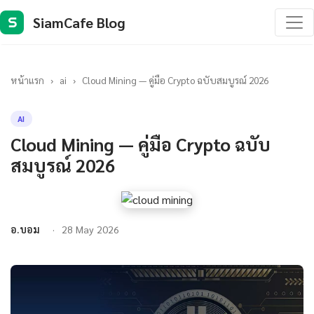
SiamCafe Blog
S
หน้าแรก
›
ai
›
Cloud Mining — คู่มือ Crypto ฉบับสมบูรณ์ 2026
AI
Cloud Mining — คู่มือ Crypto ฉบับ
สมบูรณ์ 2026
อ.บอม
28 May 2026