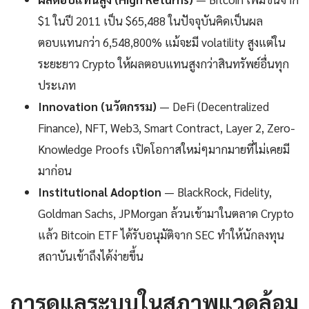
$1 ในปี 2011 เป็น $65,488 ในปัจจุบันคิดเป็นผล
ตอบแทนกว่า 6,548,800% แม้จะมี volatility สูงแต่ใน
ระยะยาว Crypto ให้ผลตอบแทนสูงกว่าสินทรัพย์อื่นทุก
ประเภท
Innovation (นวัตกรรม)
— DeFi (Decentralized
Finance), NFT, Web3, Smart Contract, Layer 2, Zero-
Knowledge Proofs เปิดโอกาสใหม่ๆมากมายที่ไม่เคยมี
มาก่อน
Institutional Adoption
— BlackRock, Fidelity,
Goldman Sachs, JPMorgan ล้วนเข้ามาในตลาด Crypto
แล้ว Bitcoin ETF ได้รับอนุมัติจาก SEC ทำให้นักลงทุน
สถาบันเข้าถึงได้ง่ายขึ้น
การดูแลระบบในสภาพแวดล้อม