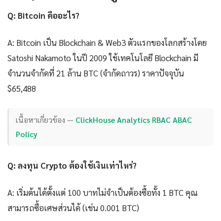
Q: Bitcoin คืออะไร?
A: Bitcoin เป็น Blockchain & Web3 ตัวแรกของโลกสร้างโดย
Satoshi Nakamoto ในปี 2009 ใช้เทคโนโลยี Blockchain มี
จำนวนจำกัดที่ 21 ล้าน BTC (จำกัดถาวร) ราคาปัจจุบัน
$65,488
เนื้อหาเกี่ยวข้อง —
ClickHouse Analytics RBAC ABAC
Policy
Q: ลงทุน Crypto ต้องใช้เงินเท่าไหร่?
A: เริ่มต้นได้ตั้งแต่ 100 บาทไม่จำเป็นต้องซื้อทั้ง 1 BTC คุณ
สามารถซื้อเศษส่วนได้ (เช่น 0.001 BTC)