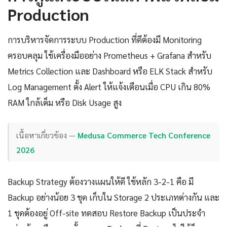
Production
การบริหารจัดการระบบ Production ที่ดีต้องมี Monitoring
ครอบคลุม ใช้เครื่องมืออย่าง Prometheus + Grafana สำหรับ
Metrics Collection และ Dashboard หรือ ELK Stack สำหรับ
Log Management ตั้ง Alert ให้แจ้งเตือนเมื่อ CPU เกิน 80%
RAM ใกล้เต็ม หรือ Disk Usage สูง
เนื้อหาเกี่ยวข้อง —
Medusa Commerce Tech Conference
2026
Backup Strategy ต้องวางแผนให้ดี ใช้หลัก 3-2-1 คือ มี
Backup อย่างน้อย 3 ชุด เก็บใน Storage 2 ประเภทต่างกัน และ
1 ชุดต้องอยู่ Off-site ทดสอบ Restore Backup เป็นประจำ