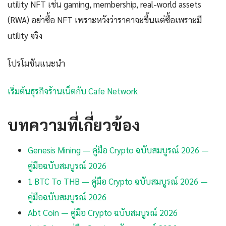
utility NFT เช่น gaming, membership, real-world assets
(RWA) อย่าซื้อ NFT เพราะหวังว่าราคาจะขึ้นแต่ซื้อเพราะมี
utility จริง
โปรโมชันแนะนำ
เริ่มต้นธุรกิจร้านเน็ตกับ Cafe Network
บทความที่เกี่ยวข้อง
Genesis Mining — คู่มือ Crypto ฉบับสมบูรณ์ 2026 —
คู่มือฉบับสมบูรณ์ 2026
1 BTC To THB — คู่มือ Crypto ฉบับสมบูรณ์ 2026 —
คู่มือฉบับสมบูรณ์ 2026
Abt Coin — คู่มือ Crypto ฉบับสมบูรณ์ 2026