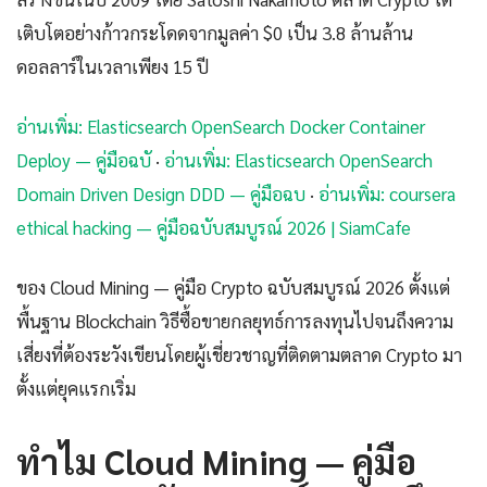
เติบโตอย่างก้าวกระโดดจากมูลค่า $0 เป็น 3.8 ล้านล้าน
ดอลลาร์ในเวลาเพียง 15 ปี
อ่านเพิ่ม: Elasticsearch OpenSearch Docker Container
Deploy — คู่มือฉบั
·
อ่านเพิ่ม: Elasticsearch OpenSearch
Domain Driven Design DDD — คู่มือฉบ
·
อ่านเพิ่ม: coursera
ethical hacking — คู่มือฉบับสมบูรณ์ 2026 | SiamCafe
ของ Cloud Mining — คู่มือ Crypto ฉบับสมบูรณ์ 2026 ตั้งแต่
พื้นฐาน Blockchain วิธีซื้อขายกลยุทธ์การลงทุนไปจนถึงความ
เสี่ยงที่ต้องระวังเขียนโดยผู้เชี่ยวชาญที่ติดตามตลาด Crypto มา
ตั้งแต่ยุคแรกเริ่ม
ทำไม Cloud Mining — คู่มือ