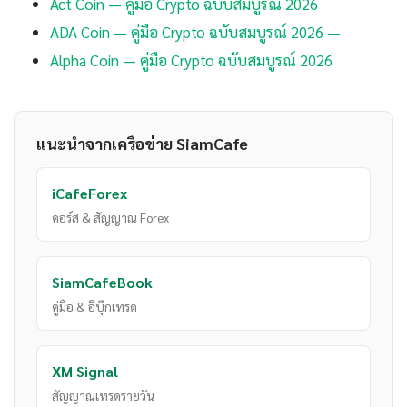
Act Coin — คู่มือ Crypto ฉบับสมบูรณ์ 2026
ADA Coin — คู่มือ Crypto ฉบับสมบูรณ์ 2026 —
Alpha Coin — คู่มือ Crypto ฉบับสมบูรณ์ 2026
แนะนำจากเครือข่าย SiamCafe
iCafeForex
คอร์ส & สัญญาณ Forex
SiamCafeBook
คู่มือ & อีบุ๊กเทรด
XM Signal
สัญญาณเทรดรายวัน