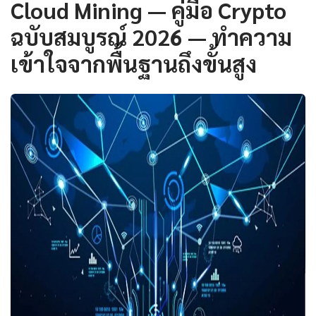
Cloud Mining — คู่มือ Crypto
ฉบับสมบูรณ์ 2026 — ทำความ
เข้าใจจากพื้นฐานถึงขั้นสูง