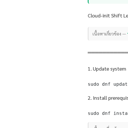
Cloud-init Shift L
เนื้อหาเกี่ยวข้อง —
══════════
1. Update system
sudo dnf updat
2. Install prerequi
sudo dnf insta