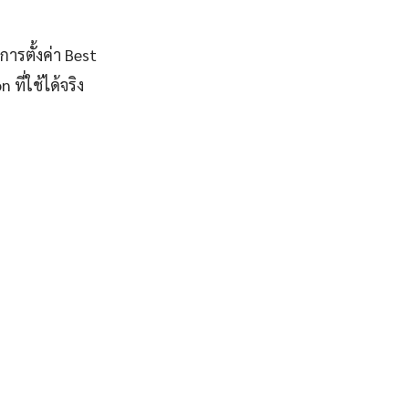
การตั้งค่า Best
ี่ใช้ได้จริง