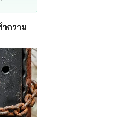
 ทำความ