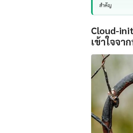
สำคัญ
Cloud-ini
เข้าใจจาก