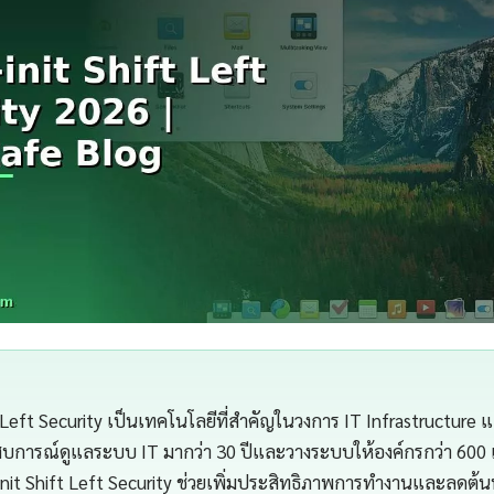
t Left Security เป็นเทคโนโลยีที่สำคัญในวงการ IT Infrastructure
สบการณ์ดูแลระบบ IT มากว่า 30 ปีและวางระบบให้องค์กรกว่า 600 
nit Shift Left Security ช่วยเพิ่มประสิทธิภาพการทำงานและลดต้นทุ