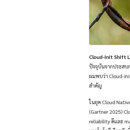
Cloud-init Shift 
ปัจจุบันจากประสบก
ผมพบว่า Cloud-ini
สำคัญ
ในยุค Cloud Nativ
(Gartner 2025) Clo
reliability ดีและ m