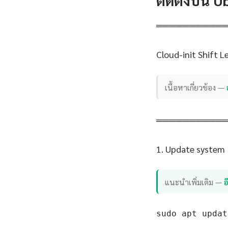
ติดตั้งบน 
══════════
Cloud-init Shift 
เนื้อหาเกี่ยวข้อง —
══════════
1. Update system
แนะนำเพิ่มเติม —
sudo apt updat