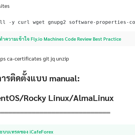
sites
ll -y curl wget gnupg2 software-properties-c
ทำความเข้าใจ Fly.io Machines Code Review Best Practice
s ca-certificates git jq unzip
การติดตั้งแบบ manual:
CentOS/Rocky Linux/AlmaLinux
═════════════════════════════
ระบบเทรดของ iCafeForex