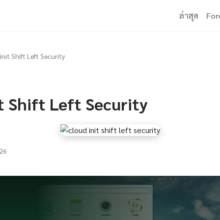
ล่าสุด
For
init Shift Left Security
t Shift Left Security
26