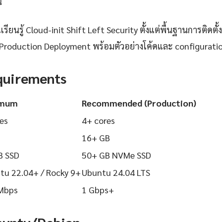
้
ยนรู้ Cloud-init Shift Left Security ตั้งแต่พื้นฐานการติดตั้ง
Production Deployment พร้อมตัวอย่างโค้ดและ configuration ท
quirements
imum
Recommended (Production)
es
4+ cores
16+ GB
B SSD
50+ GB NVMe SSD
tu 22.04+ / Rocky 9+
Ubuntu 24.04 LTS
Mbps
1 Gbps+