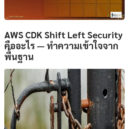
AWS CDK Shift Left Security
คืออะไร — ทำความเข้าใจจาก
พื้นฐาน