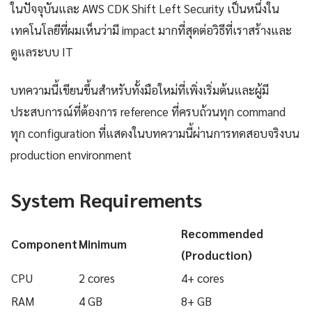
ในปัจจุบันและ AWS CDK Shift Left Security เป็นหนึ่งใน
เทคโนโลยีที่ผมเห็นว่ามี impact มากที่สุดต่อวิธีที่เราสร้างและ
ดูแลระบบ IT
บทความนี้เขียนขึ้นสำหรับทั้งมือใหม่ที่เพิ่งเริ่มต้นและผู้มี
ประสบการณ์ที่ต้องการ reference ที่ครบถ้วนทุก command
ทุก configuration ที่แสดงในบทความนี้ผ่านการทดสอบจริงบน
production environment
System Requirements
Recommended
Component
Minimum
(Production)
CPU
2 cores
4+ cores
RAM
4 GB
8+ GB