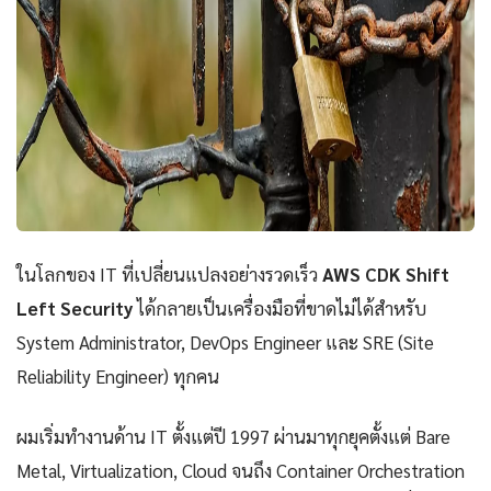
ในโลกของ IT ที่เปลี่ยนแปลงอย่างรวดเร็ว
AWS CDK Shift
Left Security
ได้กลายเป็นเครื่องมือที่ขาดไม่ได้สำหรับ
System Administrator, DevOps Engineer และ SRE (Site
Reliability Engineer) ทุกคน
ผมเริ่มทำงานด้าน IT ตั้งแต่ปี 1997 ผ่านมาทุกยุคตั้งแต่ Bare
Metal, Virtualization, Cloud จนถึง Container Orchestration