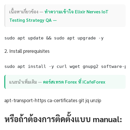
เนื้อหาเกี่ยวข้อง —
ทำความเข้าใจ Elixir Nerves IoT
Testing Strategy QA —
sudo apt update && sudo apt upgrade -y
2. Install prerequisites
sudo apt install -y curl wget gnupg2 software-pr
แนะนำเพิ่มเติม —
คอร์สเทรด Forex ที่ iCafeForex
apt-transport-https ca-certificates git jq unzip
หรือถ้าต้องการติดตั้งแบบ manual: