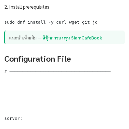
2. Install prerequisites
sudo dnf install -y curl wget git jq
แนะนำเพิ่มเติม —
อีบุ๊กการลงทุน SiamCafeBook
Configuration File
# ═══════════════════════════════════════

server:
