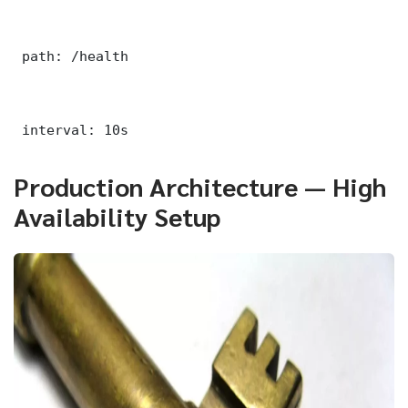
 path: /health

 interval: 10s
Production Architecture — High
Availability Setup