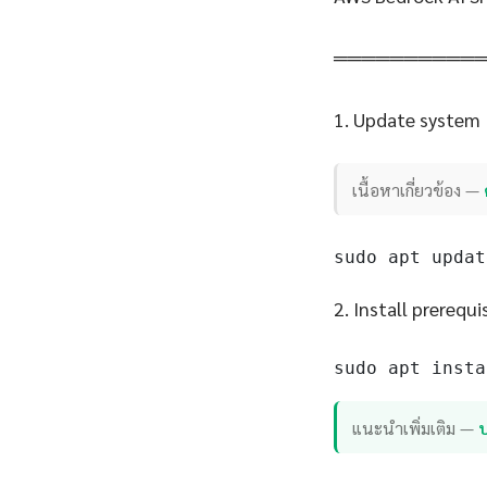
══════════
1. Update system
เนื้อหาเกี่ยวข้อง —
sudo apt updat
2. Install prerequi
sudo apt insta
แนะนำเพิ่มเติม —