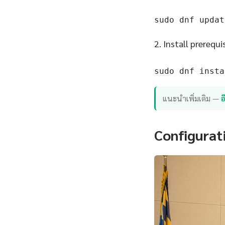
sudo dnf updat
2. Install prerequi
sudo dnf insta
แนะนำเพิ่มเติม —
Configurat