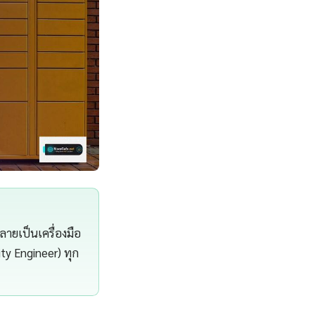
ลายเป็นเครื่องมือ
ity Engineer) ทุก