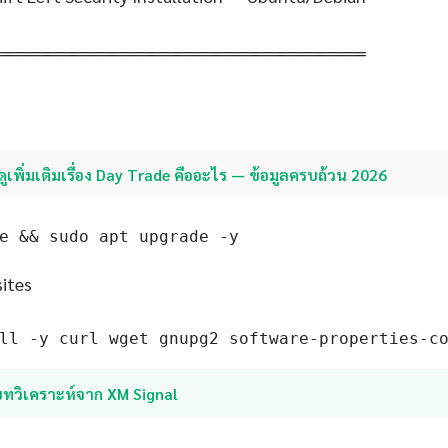
═════════════════════════════
ดูเพิ่มเติมเรื่อง Day Trade คืออะไร — ข้อมูลครบถ้วน 2026
e && sudo apt upgrade -y
sites
ll -y curl wget gnupg2 software-properties-c
บทวิเคราะห์จาก XM Signal