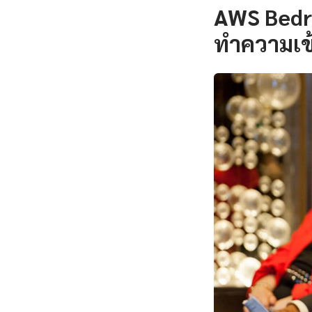
AWS Bedro
ทำความเข