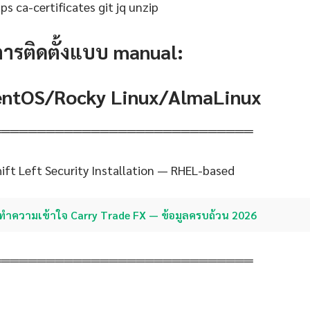
s ca-certificates git jq unzip
การติดตั้งแบบ manual:
CentOS/Rocky Linux/AlmaLinux
═════════════════════════════
ift Left Security Installation — RHEL-based
ทำความเข้าใจ Carry Trade FX — ข้อมูลครบถ้วน 2026
═════════════════════════════