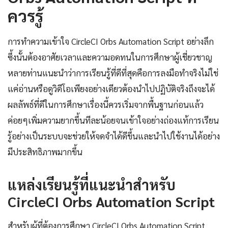
ควรรู้
การทำความเข้าใจ CircleCI Orbs Automation Script อย่างลึก
ซึ้งนั้นต้องอาศัยเวลาและความอดทนในการศึกษาผู้เชี่ยวชาญ
หลายท่านแนะนำว่าการเรียนรู้ที่ดีที่สุดคือการลงมือทำจริงไม่ใช่
แค่อ่านหรือดูวิดีโอเพียงอย่างเดียวต้องนำไปปฏิบัติจริงถึงจะได้
ผลลัพธ์ที่ดีในการศึกษาเรื่องนี้ควรเริ่มจากพื้นฐานก่อนแล้ว
ค่อยๆเพิ่มความยากขึ้นทีละน้อยจนเข้าใจอย่างถ่องแท้การเรียน
รู้อย่างเป็นระบบจะช่วยให้จดจำได้ดีขึ้นและนำไปใช้งานได้อย่าง
มีประสิทธิภาพมากขึ้น
แหล่งเรียนรู้ที่แนะนำสำหรับ
CircleCI Orbs Automation Script
สำหรับผู้ที่ต้องการศึกษา CircleCI Orbs Automation Script