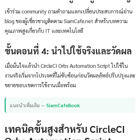
เข้าร่วม community ถามคำถามแลกเปลี่ยนประสบการณ์อ่าน
blog ของผู้เชี่ยวชาญติดตาม SiamCafe.net สำหรับบทความ
คุณภาพสูงเกี่ยวกับ IT และเทคโนโลยี
ขั้นตอนที่ 4: นำไปใช้จริงและวัดผล
เมื่อมั่นใจแล้วนำ CircleCI Orbs Automation Script ไปใช้ใน
งานจริงเริ่มจากโปรเจคที่ไม่ซับซ้อนก่อนวัดผลลัพธ์ปรับปรุงและ
ขยายขอบเขตการใช้งานเมื่อพร้อม
แนะนำเพิ่มเติม —
SiamCafeBook
เทคนิคขั้นสูงสำหรับ CircleCI