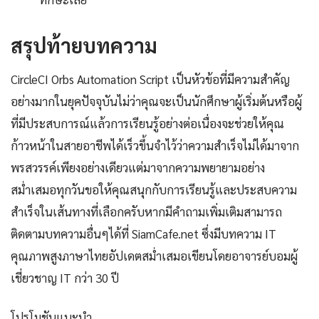
สรุปท้ายบทความ
CircleCI Orbs Automation Script เป็นหัวข้อที่มีความสำคัญ
อย่างมากในยุคปัจจุบันไม่ว่าคุณจะเป็นนักศึกษาผู้เริ่มต้นหรือผู้
ที่มีประสบการณ์แล้วการเรียนรู้อย่างต่อเนื่องจะช่วยให้คุณ
ก้าวหน้าในสายอาชีพได้เร็วขึ้นจำไว้ว่าความสำเร็จไม่ได้มาจาก
พรสวรรค์เพียงอย่างเดียวแต่มาจากความพยายามอย่าง
สม่ำเสมอทุกวันขอให้คุณสนุกกับการเรียนรู้และประสบความ
สำเร็จในเส้นทางที่เลือกครับหากมีคำถามเพิ่มเติมสามารถ
ติดตามบทความอื่นๆได้ที่ SiamCafe.net ซึ่งมีบทความ IT
คุณภาพสูงภาษาไทยอัปเดตสม่ำเสมอเขียนโดยอาจารย์บอมผู้
เชี่ยวชาญ IT กว่า 30 ปี
โปรโมชันแนะนำ