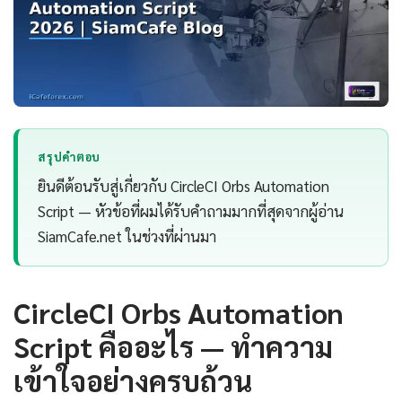
สรุปคำตอบ
ยินดีต้อนรับสู่เกี่ยวกับ CircleCI Orbs Automation
Script — หัวข้อที่ผมได้รับคำถามมากที่สุดจากผู้อ่าน
SiamCafe.net ในช่วงที่ผ่านมา
CircleCI Orbs Automation
Script คืออะไร — ทำความ
เข้าใจอย่างครบถ้วน