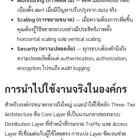
เนื่องตั้ง alert เมื่อมีปัญหาปรับปรุงจาก data จริง
Scaling (การขยายขนาด)
— เมื่อความต้องการเพิ่มขึ้น
คุณต้องรู้วิธีขยายระบบอย่างมีประสิทธิภาพทั้ง
horizontal scaling และ vertical scaling
Security (ความปลอดภัย)
— ทุกระบบต้องคำนึงถึง
ความปลอดภัยตั้งแต่ authentication, authorization,
encryption ไปจนถึง audit logging
การนำไปใช้งานจริงในองค์กร
สำหรับองค์กรขนาดกลางถึงใหญ่ แนะนำให้ใช้หลัก Three-Tier
Architecture คือ Core Layer ที่เป็นแกนกลางของระบบ
Distribution Layer ที่ทำหน้าที่กระจาย Traffic และ Access
Layer ที่เชื่อมต่อกับผู้ใช้โดยตรง การแบ่ง Layer ชัดเจนช่วย