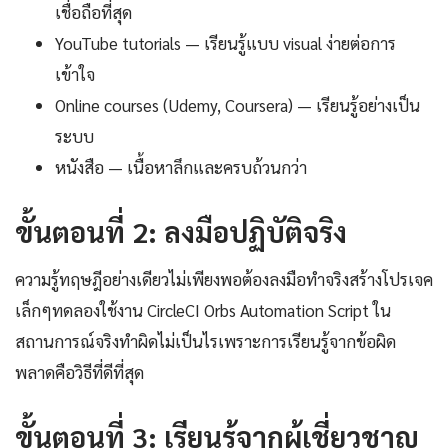
เชื่อถือที่สุด
YouTube tutorials — เรียนรู้แบบ visual ง่ายต่อการ
เข้าใจ
Online courses (Udemy, Coursera) — เรียนรู้อย่างเป็น
ระบบ
หนังสือ — เนื้อหาลึกและครบถ้วนกว่า
ขั้นตอนที่ 2: ลงมือปฏิบัติจริง
ความรู้ทฤษฎีอย่างเดียวไม่เพียงพอต้องลงมือทำจริงสร้างโปรเจค
เล็กๆทดลองใช้งาน CircleCI Orbs Automation Script ใน
สถานการณ์จริงทำผิดไม่เป็นไรเพราะการเรียนรู้จากข้อผิด
พลาดคือวิธีที่ดีที่สุด
ขั้นตอนที่ 3: เรียนรู้จากผู้เชี่ยวชาญ