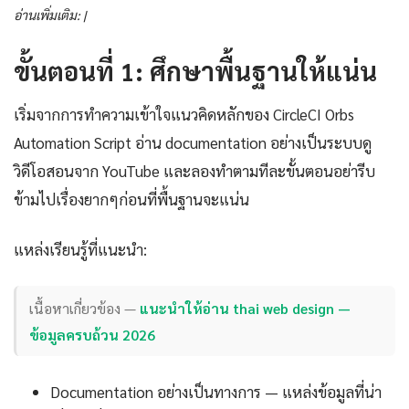
อ่านเพิ่มเติม: |
ขั้นตอนที่ 1: ศึกษาพื้นฐานให้แน่น
เริ่มจากการทำความเข้าใจแนวคิดหลักของ CircleCI Orbs
Automation Script อ่าน documentation อย่างเป็นระบบดู
วิดีโอสอนจาก YouTube และลองทำตามทีละขั้นตอนอย่ารีบ
ข้ามไปเรื่องยากๆก่อนที่พื้นฐานจะแน่น
แหล่งเรียนรู้ที่แนะนำ:
เนื้อหาเกี่ยวข้อง —
แนะนำให้อ่าน thai web design —
ข้อมูลครบถ้วน 2026
Documentation อย่างเป็นทางการ — แหล่งข้อมูลที่น่า