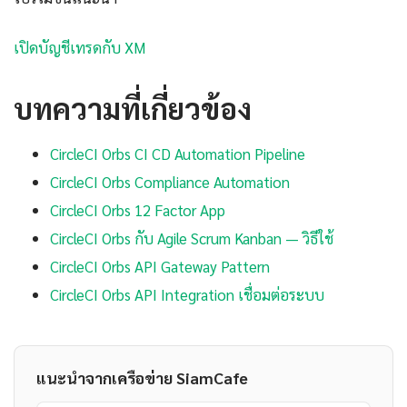
เปิดบัญชีเทรดกับ XM
บทความที่เกี่ยวข้อง
CircleCI Orbs CI CD Automation Pipeline
CircleCI Orbs Compliance Automation
CircleCI Orbs 12 Factor App
CircleCI Orbs กับ Agile Scrum Kanban — วิธีใช้
CircleCI Orbs API Gateway Pattern
CircleCI Orbs API Integration เชื่อมต่อระบบ
แนะนำจากเครือข่าย SiamCafe