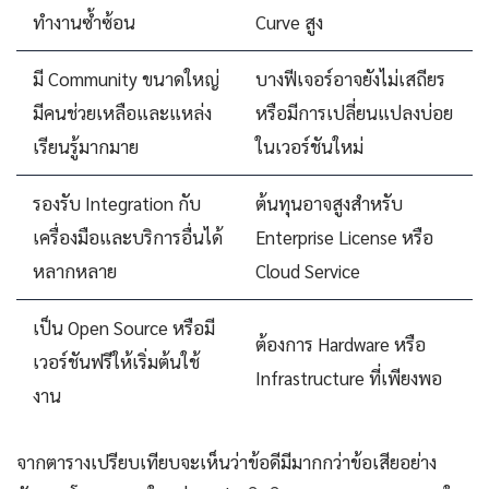
ทำงานซ้ำซ้อน
Curve สูง
มี Community ขนาดใหญ่
บางฟีเจอร์อาจยังไม่เสถียร
มีคนช่วยเหลือและแหล่ง
หรือมีการเปลี่ยนแปลงบ่อย
เรียนรู้มากมาย
ในเวอร์ชันใหม่
รองรับ Integration กับ
ต้นทุนอาจสูงสำหรับ
เครื่องมือและบริการอื่นได้
Enterprise License หรือ
หลากหลาย
Cloud Service
เป็น Open Source หรือมี
ต้องการ Hardware หรือ
เวอร์ชันฟรีให้เริ่มต้นใช้
Infrastructure ที่เพียงพอ
งาน
จากตารางเปรียบเทียบจะเห็นว่าข้อดีมีมากกว่าข้อเสียอย่าง