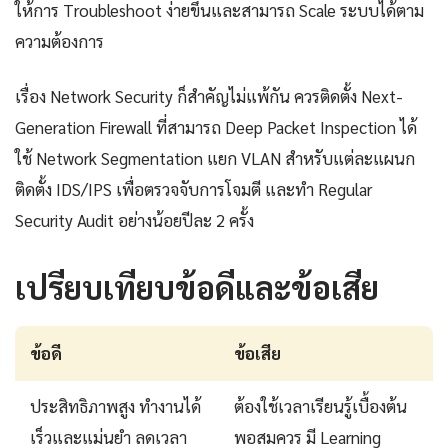
ให้การ Troubleshoot ง่ายขึ้นและสามารถ Scale ระบบได้ตาม
ความต้องการ
เรื่อง Network Security ก็สำคัญไม่แพ้กัน ควรติดตั้ง Next-
Generation Firewall ที่สามารถ Deep Packet Inspection ได้
ใช้ Network Segmentation แยก VLAN สำหรับแต่ละแผนก
ติดตั้ง IDS/IPS เพื่อตรวจจับการโจมตี และทำ Regular
Security Audit อย่างน้อยปีละ 2 ครั้ง
เปรียบเทียบข้อดีและข้อเสีย
ข้อดี
ข้อเสีย
ประสิทธิภาพสูง ทำงานได้
ต้องใช้เวลาเรียนรู้เบื้องต้น
เร็วและแม่นยำ ลดเวลา
พอสมควร มี Learning