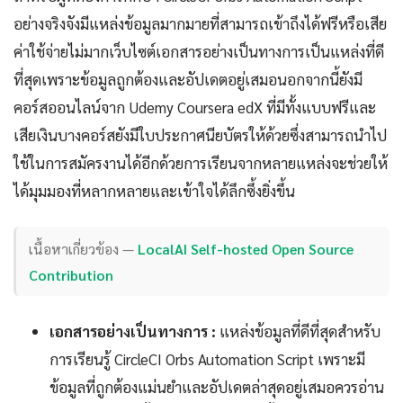
อย่างจริงจังมีแหล่งข้อมูลมากมายที่สามารถเข้าถึงได้ฟรีหรือเสีย
ค่าใช้จ่ายไม่มากเว็บไซต์เอกสารอย่างเป็นทางการเป็นแหล่งที่ดี
ที่สุดเพราะข้อมูลถูกต้องและอัปเดตอยู่เสมอนอกจากนี้ยังมี
คอร์สออนไลน์จาก Udemy Coursera edX ที่มีทั้งแบบฟรีและ
เสียเงินบางคอร์สยังมีใบประกาศนียบัตรให้ด้วยซึ่งสามารถนำไป
ใช้ในการสมัครงานได้อีกด้วยการเรียนจากหลายแหล่งจะช่วยให้
ได้มุมมองที่หลากหลายและเข้าใจได้ลึกซึ้งยิ่งขึ้น
เนื้อหาเกี่ยวข้อง —
LocalAI Self-hosted Open Source
Contribution
เอกสารอย่างเป็นทางการ :
แหล่งข้อมูลที่ดีที่สุดสำหรับ
การเรียนรู้ CircleCI Orbs Automation Script เพราะมี
ข้อมูลที่ถูกต้องแม่นยำและอัปเดตล่าสุดอยู่เสมอควรอ่าน