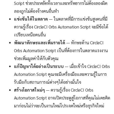
Script ช่วยประหยัดทั้งเวลาและทรัพยากรไม่ต้องลองผิด
ลองถูกไม่ต้องจ้างคนอื่นทำ
แข่งขันได้ในตลาด
— ในตลาดที่มีการแข่งขันสูงคนที่มี
ความรู้เรื่อง CircleCI Orbs Automation Script จะมีข้อได้
เปรียบเหนือคนอื่น
พัฒนาทักษะและเพิ่มรายได้
— ทักษะด้าน CircleCI
Orbs Automation Script เป็นที่ต้องการในตลาดแรงงาน
ช่วยเพิ่มมูลค่าให้กับตัวคุณ
แก้ปัญหาได้อย่างเป็นระบบ
— เมื่อเข้าใจ CircleCI Orbs
Automation Script คุณจะมีเครื่องมือและความรู้ในการ
รับมือกับสถานการณ์ต่างๆได้อย่างมั่นใจ
สร้างโอกาสใหม่ๆ
— ความรู้เรื่อง CircleCI Orbs
Automation Script อาจเปิดประตูสู่โอกาสที่คุณไม่เคยคิด
มาก่อนไม่ว่าจะเป็นงานใหม่โปรเจคใหม่หรือธุรกิจใหม่