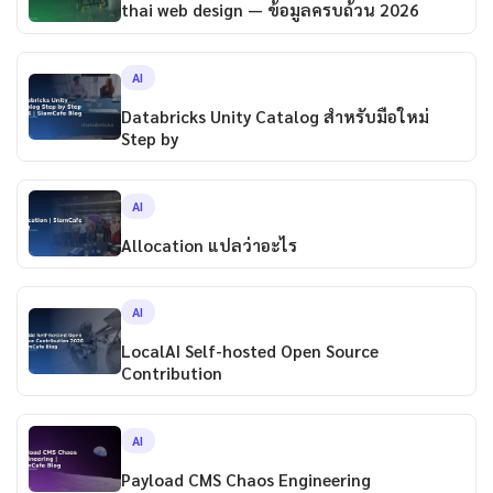
thai web design — ข้อมูลครบถ้วน 2026
AI
Databricks Unity Catalog สำหรับมือใหม่
Step by
AI
Allocation แปลว่าอะไร
AI
LocalAI Self-hosted Open Source
Contribution
AI
Payload CMS Chaos Engineering