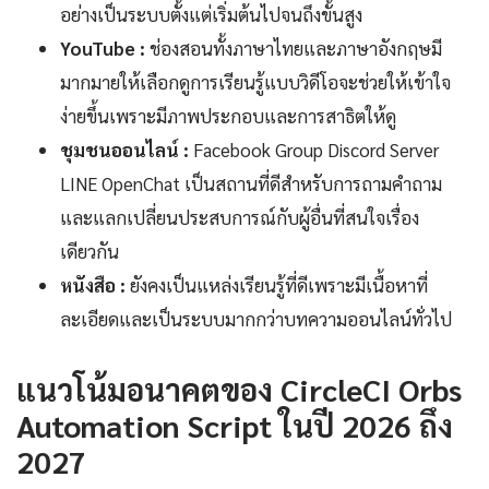
อย่างเป็นระบบตั้งแต่เริ่มต้นไปจนถึงขั้นสูง
YouTube :
ช่องสอนทั้งภาษาไทยและภาษาอังกฤษมี
มากมายให้เลือกดูการเรียนรู้แบบวิดีโอจะช่วยให้เข้าใจ
ง่ายขึ้นเพราะมีภาพประกอบและการสาธิตให้ดู
ชุมชนออนไลน์ :
Facebook Group Discord Server
LINE OpenChat เป็นสถานที่ดีสำหรับการถามคำถาม
และแลกเปลี่ยนประสบการณ์กับผู้อื่นที่สนใจเรื่อง
เดียวกัน
หนังสือ :
ยังคงเป็นแหล่งเรียนรู้ที่ดีเพราะมีเนื้อหาที่
ละเอียดและเป็นระบบมากกว่าบทความออนไลน์ทั่วไป
แนวโน้มอนาคตของ CircleCI Orbs
Automation Script ในปี 2026 ถึง
2027