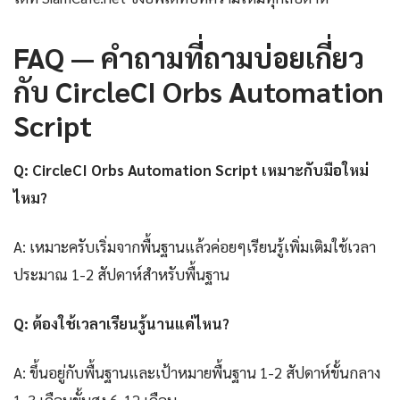
FAQ — คำถามที่ถามบ่อยเกี่ยว
กับ CircleCI Orbs Automation
Script
Q: CircleCI Orbs Automation Script เหมาะกับมือใหม่
ไหม?
A: เหมาะครับเริ่มจากพื้นฐานแล้วค่อยๆเรียนรู้เพิ่มเติมใช้เวลา
ประมาณ 1-2 สัปดาห์สำหรับพื้นฐาน
Q: ต้องใช้เวลาเรียนรู้นานแค่ไหน?
A: ขึ้นอยู่กับพื้นฐานและเป้าหมายพื้นฐาน 1-2 สัปดาห์ขั้นกลาง
1-3 เดือนขั้นสูง 6-12 เดือน