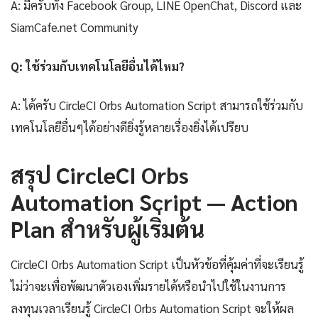
A: มีครับทั้ง Facebook Group, LINE OpenChat, Discord และ
SiamCafe.net Community
Q: ใช้ร่วมกับเทคโนโลยีอื่นได้ไหม?
A: ได้ครับ CircleCI Orbs Automation Script สามารถใช้ร่วมกับ
เทคโนโลยีอื่นๆได้อย่างดียิ่งรู้หลายเรื่องยิ่งได้เปรียบ
สรุป CircleCI Orbs
Automation Script — Action
Plan สำหรับผู้เริ่มต้น
CircleCI Orbs Automation Script เป็นหัวข้อที่คุ้มค่าที่จะเรียนรู้
ไม่ว่าจะเพื่อพัฒนาตัวเองเพิ่มรายได้หรือนำไปใช้ในงานการ
ลงทุนเวลาเรียนรู้ CircleCI Orbs Automation Script จะให้ผล