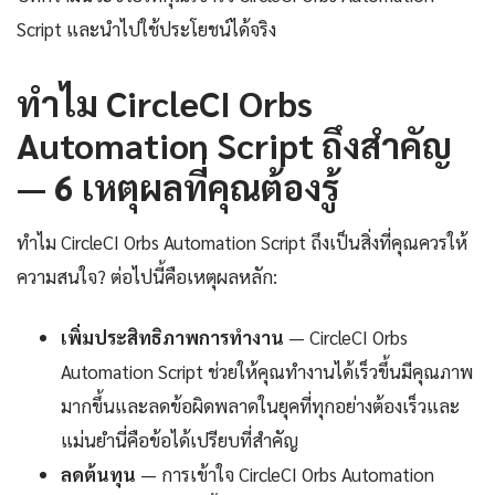
Script และนำไปใช้ประโยชน์ได้จริง
ทำไม CircleCI Orbs
Automation Script ถึงสำคัญ
— 6 เหตุผลที่คุณต้องรู้
ทำไม CircleCI Orbs Automation Script ถึงเป็นสิ่งที่คุณควรให้
ความสนใจ? ต่อไปนี้คือเหตุผลหลัก:
เพิ่มประสิทธิภาพการทำงาน
— CircleCI Orbs
Automation Script ช่วยให้คุณทำงานได้เร็วขึ้นมีคุณภาพ
มากขึ้นและลดข้อผิดพลาดในยุคที่ทุกอย่างต้องเร็วและ
แม่นยำนี่คือข้อได้เปรียบที่สำคัญ
ลดต้นทุน
— การเข้าใจ CircleCI Orbs Automation