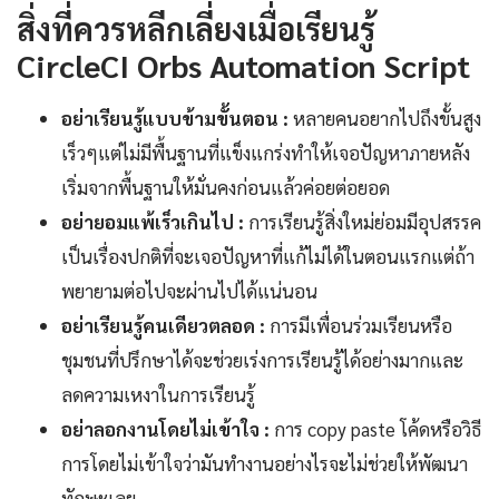
สิ่งที่ควรหลีกเลี่ยงเมื่อเรียนรู้
CircleCI Orbs Automation Script
อย่าเรียนรู้แบบข้ามขั้นตอน :
หลายคนอยากไปถึงขั้นสูง
เร็วๆแต่ไม่มีพื้นฐานที่แข็งแกร่งทำให้เจอปัญหาภายหลัง
เริ่มจากพื้นฐานให้มั่นคงก่อนแล้วค่อยต่อยอด
อย่ายอมแพ้เร็วเกินไป :
การเรียนรู้สิ่งใหม่ย่อมมีอุปสรรค
เป็นเรื่องปกติที่จะเจอปัญหาที่แก้ไม่ได้ในตอนแรกแต่ถ้า
พยายามต่อไปจะผ่านไปได้แน่นอน
อย่าเรียนรู้คนเดียวตลอด :
การมีเพื่อนร่วมเรียนหรือ
ชุมชนที่ปรึกษาได้จะช่วยเร่งการเรียนรู้ได้อย่างมากและ
ลดความเหงาในการเรียนรู้
อย่าลอกงานโดยไม่เข้าใจ :
การ copy paste โค้ดหรือวิธี
การโดยไม่เข้าใจว่ามันทำงานอย่างไรจะไม่ช่วยให้พัฒนา
ทักษะเลย