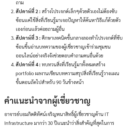
ถาม
สัปดาห์ที่ 2 :
สร้างโปรเจกต์เล็กๆด้วยตัวเองไม่ต้องซับ
ซ้อนแค่ใช้สิ่งที่เรียนรู้มาเจอปัญหาให้ค้นหาวิธีแก้ด้วยตัว
เองก่อนแล้วค่อยถามผู้อื่น
สัปดาห์ที่ 3 :
ศึกษาเทคนิคขั้นกลางลองทำโปรเจกต์ที่ซับ
ซ้อนขึ้นอ่านบทความของผู้เชี่ยวชาญเข้าร่วมชุมชน
ออนไลน์อย่างจริงจังช่วยตอบคำถามคนอื่นด้วย
สัปดาห์ที่ 4 :
ทบทวนสิ่งที่เรียนรู้มาทั้งหมดสร้าง
portfolio ผลงานเขียนบทความสรุปสิ่งที่เรียนรู้วางแผน
ขั้นตอนถัดไปสำหรับ 90 วันข้างหน้า
คำแนะนำจากผู้เชี่ยวชาญ
อาจารย์บอมกิตติทัศน์เจริญพนาสิทธิ์ผู้เชี่ยวชาญด้าน IT
Infrastructure มากว่า 30 ปีแนะนำว่าสิ่งสำคัญที่สุดในการ