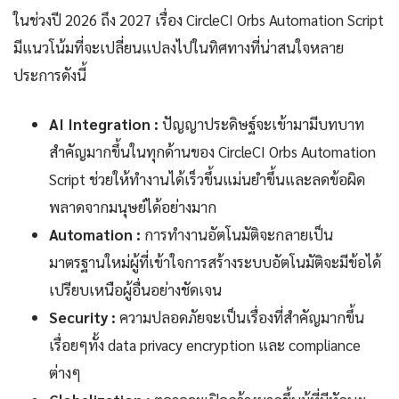
ในช่วงปี 2026 ถึง 2027 เรื่อง CircleCI Orbs Automation Script
มีแนวโน้มที่จะเปลี่ยนแปลงไปในทิศทางที่น่าสนใจหลาย
ประการดังนี้
AI Integration :
ปัญญาประดิษฐ์จะเข้ามามีบทบาท
สำคัญมากขึ้นในทุกด้านของ CircleCI Orbs Automation
Script ช่วยให้ทำงานได้เร็วขึ้นแม่นยำขึ้นและลดข้อผิด
พลาดจากมนุษย์ได้อย่างมาก
Automation :
การทำงานอัตโนมัติจะกลายเป็น
มาตรฐานใหม่ผู้ที่เข้าใจการสร้างระบบอัตโนมัติจะมีข้อได้
เปรียบเหนือผู้อื่นอย่างชัดเจน
Security :
ความปลอดภัยจะเป็นเรื่องที่สำคัญมากขึ้น
เรื่อยๆทั้ง data privacy encryption และ compliance
ต่างๆ