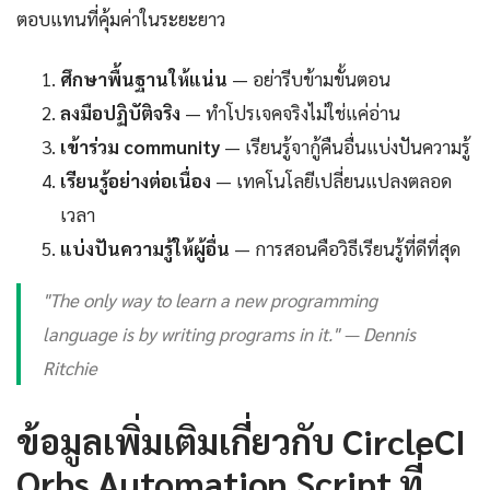
ตอบแทนที่คุ้มค่าในระยะยาว
ศึกษาพื้นฐานให้แน่น
— อย่ารีบข้ามขั้นตอน
ลงมือปฏิบัติจริง
— ทำโปรเจคจริงไม่ใช่แค่อ่าน
เข้าร่วม community
— เรียนรู้จากู้คืนอื่นแบ่งปันความรู้
เรียนรู้อย่างต่อเนื่อง
— เทคโนโลยีเปลี่ยนแปลงตลอด
เวลา
แบ่งปันความรู้ให้ผู้อื่น
— การสอนคือวิธีเรียนรู้ที่ดีที่สุด
"The only way to learn a new programming
language is by writing programs in it." — Dennis
Ritchie
ข้อมูลเพิ่มเติมเกี่ยวกับ CircleCI
Orbs Automation Script ที่