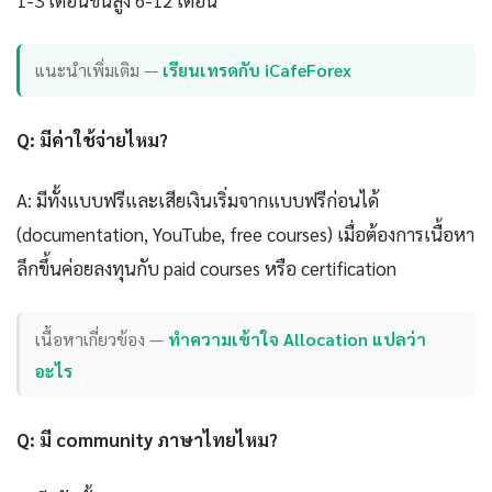
แนะนำเพิ่มเติม —
เรียนเทรดกับ iCafeForex
Q: มีค่าใช้จ่ายไหม?
A: มีทั้งแบบฟรีและเสียเงินเริ่มจากแบบฟรีก่อนได้
(documentation, YouTube, free courses) เมื่อต้องการเนื้อหา
ลึกขึ้นค่อยลงทุนกับ paid courses หรือ certification
เนื้อหาเกี่ยวข้อง —
ทำความเข้าใจ Allocation แปลว่า
อะไร
Q: มี community ภาษาไทยไหม?