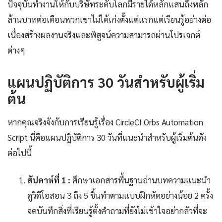
ปัจจุบันทำงานให้กับบริษัทระดับโลกมีรายได้หลักแสนถึงหลัก
ล้านบาทต่อเดือนพวกเขาไม่ได้เก่งตั้งแต่แรกแต่เรียนรู้อย่างต่อ
เนื่องสร้างผลงานจริงและพิสูจน์ความสามารถผ่านโปรเจกต์
ต่างๆ
แผนปฏิบัติการ 30 วันสำหรับผู้เริ่ม
ต้น
หากคุณจริงจังกับการเรียนรู้เรื่อง CircleCI Orbs Automation
Script นี่คือแผนปฏิบัติการ 30 วันที่แนะนำสำหรับผู้เริ่มต้นดัง
ต่อไปนี้
สัปดาห์ที่ 1 :
ศึกษาเอกสารพื้นฐานอ่านบทความแนะนำ
ดูวิดีโอสอน 3 ถึง 5 ชิ้นทำตามแบบฝึกหัดอย่างน้อย 2 ครั้ง
จดบันทึกสิ่งที่เรียนรู้ตั้งคำถามที่ยังไม่เข้าใจอย่ากลัวที่จะ