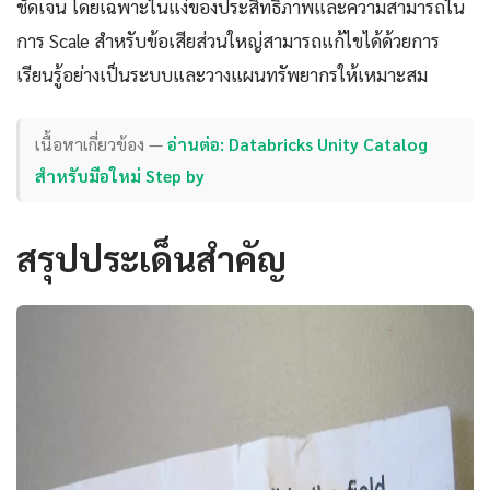
ชัดเจน โดยเฉพาะในแง่ของประสิทธิภาพและความสามารถใน
การ Scale สำหรับข้อเสียส่วนใหญ่สามารถแก้ไขได้ด้วยการ
เรียนรู้อย่างเป็นระบบและวางแผนทรัพยากรให้เหมาะสม
เนื้อหาเกี่ยวข้อง —
อ่านต่อ: Databricks Unity Catalog
สำหรับมือใหม่ Step by
สรุปประเด็นสำคัญ