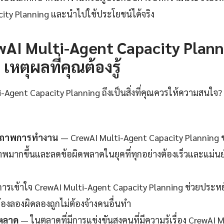
ity Planning และนำไปใช้ประโยชน์ได้จริง
AI Multi-Agent Capacity Planni
เหตุผลที่คุณต้องรู้
Agent Capacity Planning ถึงเป็นสิ่งที่คุณควรให้ความสนใจ? 
ธิภาพการทำงาน
— CrewAI Multi-Agent Capacity Planning ช
ภาพมากขึ้นและลดข้อผิดพลาดในยุคที่ทุกอย่างต้องเร็วและแม่นยำ
ารเข้าใจ CrewAI Multi-Agent Capacity Planning ช่วยประหย
้องลองผิดลองถูกไม่ต้องจ้างคนอื่นทำ
นตลาด
— ในตลาดที่มีการแข่งขันสูงคนที่มีความรู้เรื่อง CrewAI 