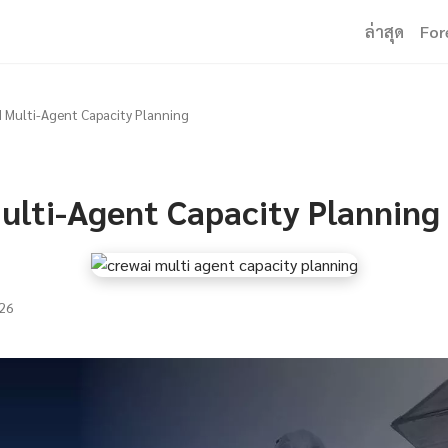
ล่าสุด
For
 Multi-Agent Capacity Planning
ulti-Agent Capacity Planning
26