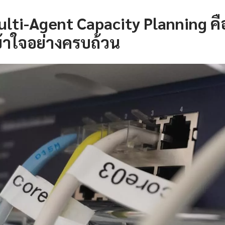
lti-Agent Capacity Planning ค
้าใจอย่างครบถ้วน