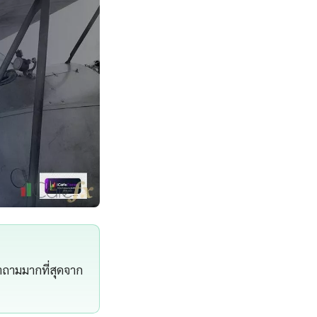
คำถามมากที่สุดจาก