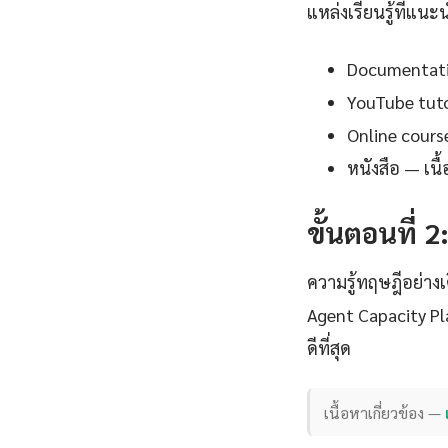
แหล่งเรียนรู้ที่แนะ
Documentation
YouTube tutor
Online cours
หนังสือ — เน
ขั้นตอนที่ 2
ความรู้ทฤษฎีอย่าง
Agent Capacity Pl
ดีที่สุด
เนื้อหาเกี่ยวข้อง —