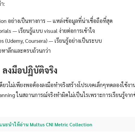
นำ:
 อย่างเป็นทางการ — แหล่งข้อมูลที่น่าเชื่อถือที่สุด
ials — เรียนรู้แบบ visual ง่ายต่อการเข้าใจ
es (Udemy, Coursera) — เรียนรู้อย่างเป็นระบบ
ื้อหาลึกและครบถ้วนกว่า
: ลงมือปฏิบัติจริง
เดียวไม่เพียงพอต้องลงมือทำจริงสร้างโปรเจคเล็กๆทดลองใช้งา
anning ในสถานการณ์จริงทำผิดไม่เป็นไรเพราะการเรียนรู้จากข้อ
แนะนำให้อ่าน Multus CNI Metric Collection