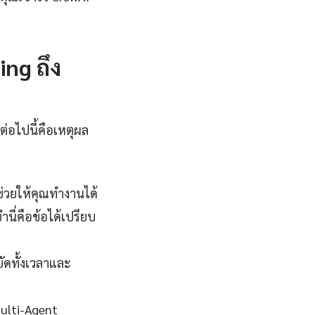
ng ถึง
ต่อไปนี้คือเหตุผล
่วยให้คุณทำงานได้
นี่คือข้อได้เปรียบ
ัดทั้งเวลาและ
Multi-Agent