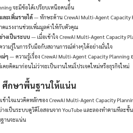
nning จะมีข้อได้เปรียบเหนือคนอื่น
ละเพิ่มรายได้
— ทักษะด้าน CrewAI Multi-Agent Capacity Pl
ดแรงงานช่วยเพิ่มมูลค่าให้กับตัวคุณ
ย่างเป็นระบบ
— เมื่อเข้าใจ CrewAI Multi-Agent Capacity Pl
ความรู้ในการรับมือกับสถานการณ์ต่างๆได้อย่างมั่นใจ
หม่ๆ
— ความรู้เรื่อง CrewAI Multi-Agent Capacity Planning อ
ม่เคยคิดมาก่อนไม่ว่าจะเป็นงานใหม่โปรเจคใหม่หรือธุรกิจใหม่
1: ศึกษาพื้นฐานให้แน่น
เข้าใจแนวคิดหลักของ CrewAI Multi-Agent Capacity Planni
่างเป็นระบบดูวิดีโอสอนจาก YouTube และลองทำตามทีละขั้น
ื้นฐานจะแน่น