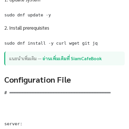
sudo dnf update -y
2. Install prerequisites
sudo dnf install -y curl wget git jq
แนะนำเพิ่มเติม —
อ่านเพิ่มเติมที่ SiamCafeBook
Configuration File
# ═══════════════════════════════════════

server:
