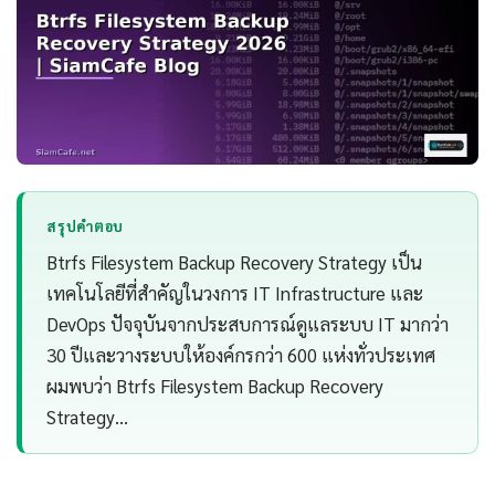
สรุปคำตอบ
Btrfs Filesystem Backup Recovery Strategy เป็น
เทคโนโลยีที่สำคัญในวงการ IT Infrastructure และ
DevOps ปัจจุบันจากประสบการณ์ดูแลระบบ IT มากว่า
30 ปีและวางระบบให้องค์กรกว่า 600 แห่งทั่วประเทศ
ผมพบว่า Btrfs Filesystem Backup Recovery
Strategy…