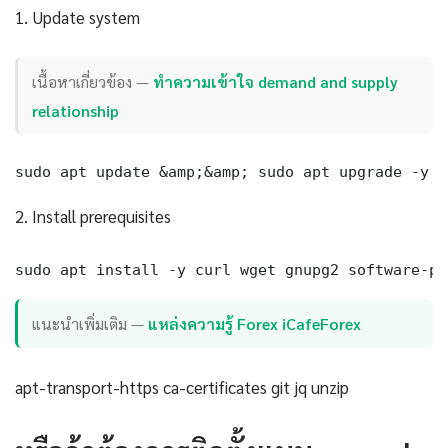
1. Update system
เนื้อหาเกี่ยวข้อง —
ทำความเข้าใจ demand and supply
relationship
sudo apt update &amp;&amp; sudo apt upgrade -y
2. Install prerequisites
sudo apt install -y curl wget gnupg2 software-pr
แนะนำเพิ่มเติม —
แหล่งความรู้ Forex iCafeForex
apt-transport-https ca-certificates git jq unzip