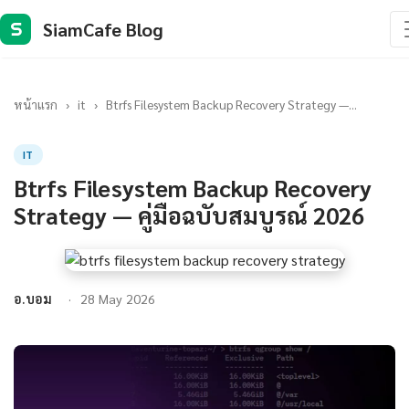
SiamCafe Blog
S
หน้าแรก
›
it
›
Btrfs Filesystem Backup Recovery Strategy —...
IT
Btrfs Filesystem Backup Recovery
Strategy — คู่มือฉบับสมบูรณ์ 2026
อ.บอม
28 May 2026