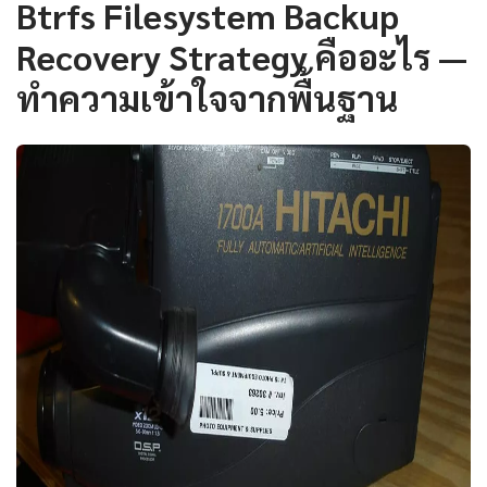
Btrfs Filesystem Backup
Recovery Strategy คืออะไร —
ทำความเข้าใจจากพื้นฐาน