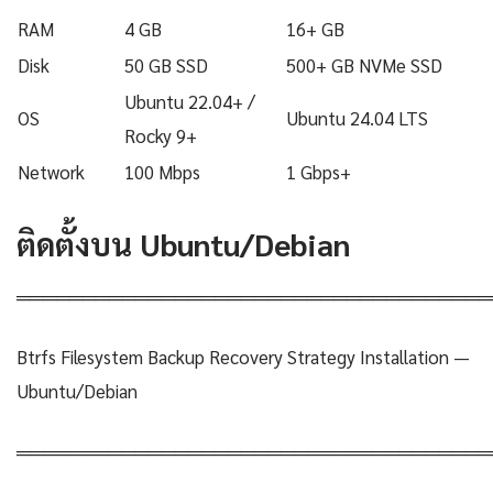
RAM
4 GB
16+ GB
Disk
50 GB SSD
500+ GB NVMe SSD
Ubuntu 22.04+ /
OS
Ubuntu 24.04 LTS
Rocky 9+
Network
100 Mbps
1 Gbps+
ติดตั้งบน Ubuntu/Debian
════════════════════════════════════
Btrfs Filesystem Backup Recovery Strategy Installation —
Ubuntu/Debian
════════════════════════════════════