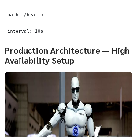
 path: /health

 interval: 10s
Production Architecture — High
Availability Setup