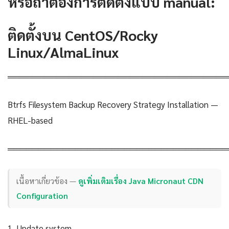
หรือถ้าต้องการติดตั้งแบบ manual:
ติดตั้งบน CentOS/Rocky
Linux/AlmaLinux
════════════════════════════════════
Btrfs Filesystem Backup Recovery Strategy Installation —
RHEL-based
════════════════════════════════════
เนื้อหาเกี่ยวข้อง —
ดูเพิ่มเติมเรื่อง Java Micronaut CDN
Configuration
1. Update system