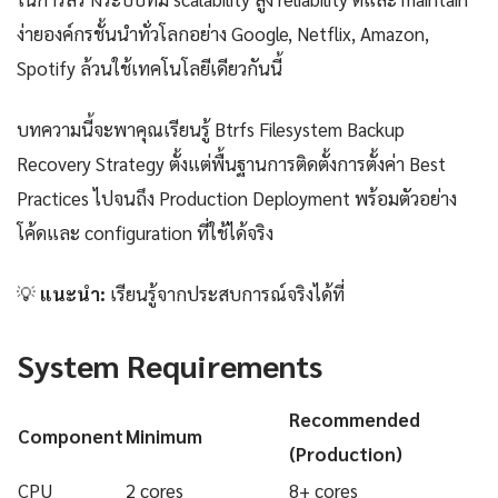
ง่ายองค์กรชั้นนำทั่วโลกอย่าง Google, Netflix, Amazon,
Spotify ล้วนใช้เทคโนโลยีเดียวกันนี้
บทความนี้จะพาคุณเรียนรู้ Btrfs Filesystem Backup
Recovery Strategy ตั้งแต่พื้นฐานการติดตั้งการตั้งค่า Best
Practices ไปจนถึง Production Deployment พร้อมตัวอย่าง
โค้ดและ configuration ที่ใช้ได้จริง
💡
แนะนำ:
เรียนรู้จากประสบการณ์จริงได้ที่
System Requirements
Recommended
Component
Minimum
(Production)
CPU
2 cores
8+ cores