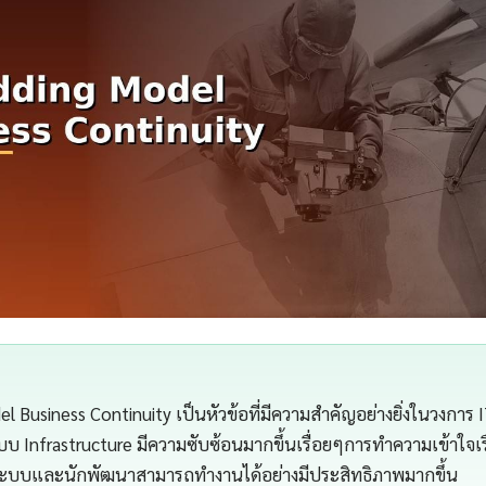
 Business Continuity เป็นหัวข้อที่มีความสำคัญอย่างยิ่งในวงการ 
บ Infrastructure มีความซับซ้อนมากขึ้นเรื่อยๆการทำความเข้าใจเรื่
แลระบบและนักพัฒนาสามารถทำงานได้อย่างมีประสิทธิภาพมากขึ้น