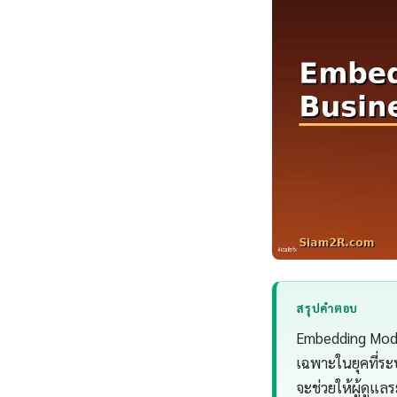
สรุปคำตอบ
Embedding Model
เฉพาะในยุคที่ระบ
จะช่วยให้ผู้ดู