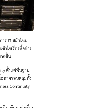
งการ IT สมัยใหม่
าใจเรื่องนี้อย่าง
ากขึ้น
y ตั้งแต่พื้นฐาน
ื้อหาครอบคลุมทั้ง
iness Continuity
เป็นเพียงแค่เครื่อง