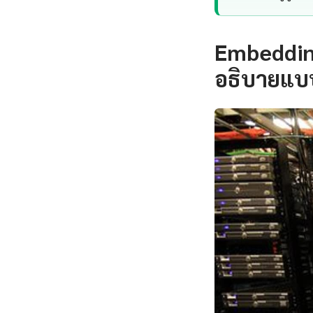
Embedding
อธิบายแบ