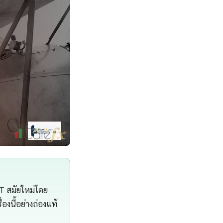
IT สมัยใหม่โดย
องนี้อย่างถ่องแท้