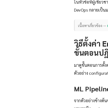
ในหัวข้อที่ผู้เชี
DevOps กลายเป็น
เนื้อหาเกี่ยวข้อง —
วิธีตั้งค
ขั้นตอนปฏิ
มาดูขั้นตอนการตั้
ตัวอย่าง configura
ML Pipeline
จากตัวอย่างข้างต้น