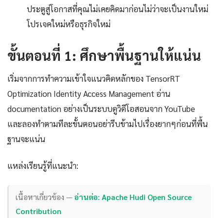
ประตูสู่โอกาสที่คุณไม่เคยคิดมาก่อนไม่ว่าจะเป็นงานใหม่
โปรเจคใหม่หรือธุรกิจใหม่
ขั้นตอนที่ 1: ศึกษาพื้นฐานให้แน่น
เริ่มจากการทำความเข้าใจแนวคิดหลักของ TensorRT
Optimization Identity Access Management อ่าน
documentation อย่างเป็นระบบดูวิดีโอสอนจาก YouTube
และลองทำตามทีละขั้นตอนอย่ารีบข้ามไปเรื่องยากๆก่อนที่พื้น
ฐานจะแน่น
แหล่งเรียนรู้ที่แนะนำ:
เนื้อหาเกี่ยวข้อง —
อ่านต่อ: Apache Hudi Open Source
Contribution