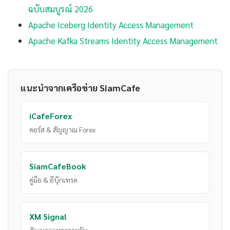
ฉบับสมบูรณ์ 2026
Apache Iceberg Identity Access Management
Apache Kafka Streams Identity Access Management
แนะนำจากเครือข่าย SiamCafe
iCafeForex
คอร์ส & สัญญาณ Forex
SiamCafeBook
คู่มือ & อีบุ๊กเทรด
XM Signal