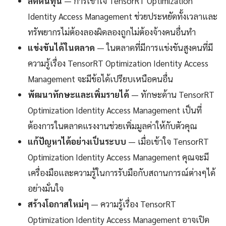
ลดต้นทุน
— การเข้าใจ TensorRT Optimization
Identity Access Management ช่วยประหยัดทั้งเวลาและ
ทรัพยากรไม่ต้องลองผิดลองถูกไม่ต้องจ้างคนอื่นทำ
แข่งขันได้ในตลาด
— ในตลาดที่มีการแข่งขันสูงคนที่มี
ความรู้เรื่อง TensorRT Optimization Identity Access
Management จะมีข้อได้เปรียบเหนือคนอื่น
พัฒนาทักษะและเพิ่มรายได้
— ทักษะด้าน TensorRT
Optimization Identity Access Management เป็นที่
ต้องการในตลาดแรงงานช่วยเพิ่มมูลค่าให้กับตัวคุณ
แก้ปัญหาได้อย่างเป็นระบบ
— เมื่อเข้าใจ TensorRT
Optimization Identity Access Management คุณจะมี
เครื่องมือและความรู้ในการรับมือกับสถานการณ์ต่างๆได้
อย่างมั่นใจ
สร้างโอกาสใหม่ๆ
— ความรู้เรื่อง TensorRT
Optimization Identity Access Management อาจเปิด