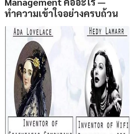
Management คืออะไร —
ทำความเข้าใจอย่างครบถ้วน