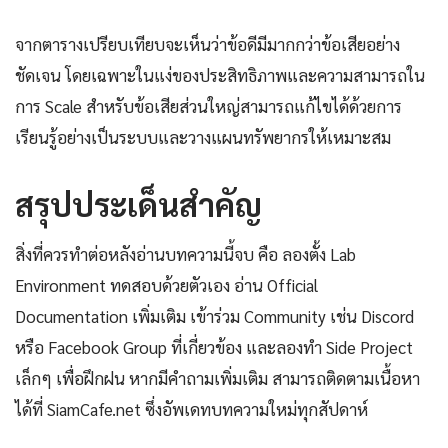
จากตารางเปรียบเทียบจะเห็นว่าข้อดีมีมากกว่าข้อเสียอย่าง
ชัดเจน โดยเฉพาะในแง่ของประสิทธิภาพและความสามารถใน
การ Scale สำหรับข้อเสียส่วนใหญ่สามารถแก้ไขได้ด้วยการ
เรียนรู้อย่างเป็นระบบและวางแผนทรัพยากรให้เหมาะสม
สรุปประเด็นสำคัญ
สิ่งที่ควรทำต่อหลังอ่านบทความนี้จบ คือ ลองตั้ง Lab
Environment ทดสอบด้วยตัวเอง อ่าน Official
Documentation เพิ่มเติม เข้าร่วม Community เช่น Discord
หรือ Facebook Group ที่เกี่ยวข้อง และลองทำ Side Project
เล็กๆ เพื่อฝึกฝน หากมีคำถามเพิ่มเติม สามารถติดตามเนื้อหา
ได้ที่ SiamCafe.net ซึ่งอัพเดทบทความใหม่ทุกสัปดาห์