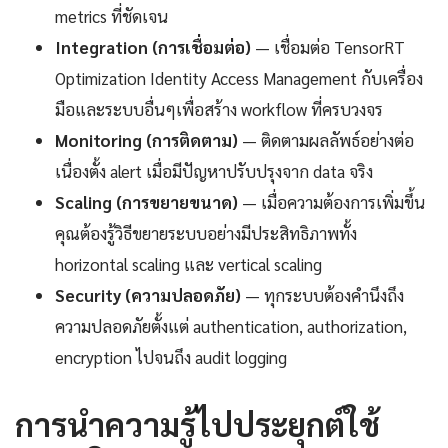
metrics ที่ชัดเจน
Integration (การเชื่อมต่อ)
— เชื่อมต่อ TensorRT
Optimization Identity Access Management กับเครื่อง
มือและระบบอื่นๆเพื่อสร้าง workflow ที่ครบวงจร
Monitoring (การติดตาม)
— ติดตามผลลัพธ์อย่างต่อ
เนื่องตั้ง alert เมื่อมีปัญหาปรับปรุงจาก data จริง
Scaling (การขยายขนาด)
— เมื่อความต้องการเพิ่มขึ้น
คุณต้องรู้วิธีขยายระบบอย่างมีประสิทธิภาพทั้ง
horizontal scaling และ vertical scaling
Security (ความปลอดภัย)
— ทุกระบบต้องคำนึงถึง
ความปลอดภัยตั้งแต่ authentication, authorization,
encryption ไปจนถึง audit logging
การนำความรู้ไปประยุกต์ใช้