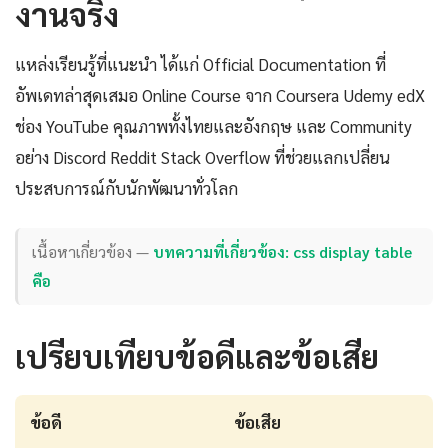
งานจริง
แหล่งเรียนรู้ที่แนะนำ ได้แก่ Official Documentation ที่
อัพเดทล่าสุดเสมอ Online Course จาก Coursera Udemy edX
ช่อง YouTube คุณภาพทั้งไทยและอังกฤษ และ Community
อย่าง Discord Reddit Stack Overflow ที่ช่วยแลกเปลี่ยน
ประสบการณ์กับนักพัฒนาทั่วโลก
เนื้อหาเกี่ยวข้อง —
บทความที่เกี่ยวข้อง: css display table
คือ
เปรียบเทียบข้อดีและข้อเสีย
ข้อดี
ข้อเสีย