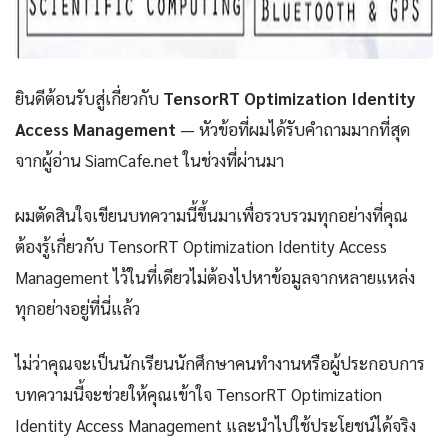
ยินดีต้อนรับสู่เกี่ยวกับ
TensorRT Optimization Identity
Access Management
— หัวข้อที่ผมได้รับคำถามมากที่สุด
จากผู้อ่าน SiamCafe.net ในช่วงที่ผ่านมา
ผมตัดสินใจเขียนบทความนี้ขึ้นมาเพื่อรวบรวมทุกอย่างที่คุณ
ต้องรู้เกี่ยวกับ TensorRT Optimization Identity Access
Management ไว้ในที่เดียวไม่ต้องไปหาข้อมูลจากหลายแหล่ง
ทุกอย่างอยู่ที่นี่แล้ว
ไม่ว่าคุณจะเป็นนักเรียนนักศึกษาคนทำงานหรือผู้ประกอบการ
บทความนี้จะช่วยให้คุณเข้าใจ TensorRT Optimization
Identity Access Management และนำไปใช้ประโยชน์ได้จริง