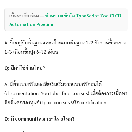
เนื้อหาเกี่ยวข้อง —
ทำความเข้าใจ TypeScript Zod CI CD
Automation Pipeline
A: ขึ้นอยู่กับพื้นฐานและเป้าหมายพื้นฐาน 1-2 สัปดาห์ขั้นกลาง
1-3 เดือนขั้นสูง 6-12 เดือน
Q: มีค่าใช้จ่ายไหม?
A: มีทั้งแบบฟรีและเสียเงินเริ่มจากแบบฟรีก่อนได้
(documentation, YouTube, free courses) เมื่อต้องการเนื้อหา
ลึกขึ้นค่อยลงทุนกับ paid courses หรือ certification
Q: มี community ภาษาไทยไหม?