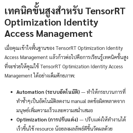
เทคนิคขั้นสูงสำหรับ TensorRT
Optimization Identity
Access Management
เมื่อคุณเข้าใจพื้นฐานของ TensorRT Optimization Identity
Access Management แล้วก้าวต่อไปคือการเรียนรู้เทคนิคขั้นสูง
ที่จะช่วยให้คุณใช้ TensorRT Optimization Identity Access
Management ได้อย่างเต็มศักยภาพ:
Automation (ระบบอัตโนมัติ)
— ทำให้กระบวนการที่
ทำซ้ำๆเป็นอัตโนมัติลดงาน manual ลดข้อผิดพลาดจาก
มนุษย์เพิ่มความเร็วและความสม่ำเสมอ
Optimization (การปรับแต่ง)
— ปรับแต่งให้ทำงานได้
เร็วขึ้นใช้ resource น้อยลงผลลัพธ์ดีขึ้นวัดผลด้วย