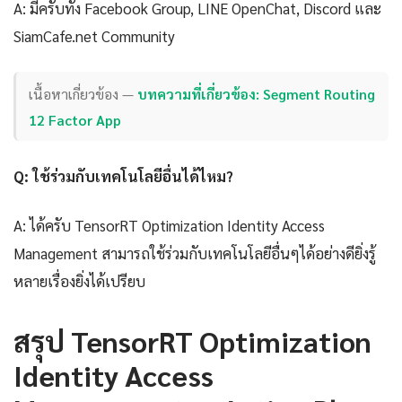
A: มีครับทั้ง Facebook Group, LINE OpenChat, Discord และ
SiamCafe.net Community
เนื้อหาเกี่ยวข้อง —
บทความที่เกี่ยวข้อง: Segment Routing
12 Factor App
Q: ใช้ร่วมกับเทคโนโลยีอื่นได้ไหม?
A: ได้ครับ TensorRT Optimization Identity Access
Management สามารถใช้ร่วมกับเทคโนโลยีอื่นๆได้อย่างดียิ่งรู้
หลายเรื่องยิ่งได้เปรียบ
สรุป TensorRT Optimization
Identity Access