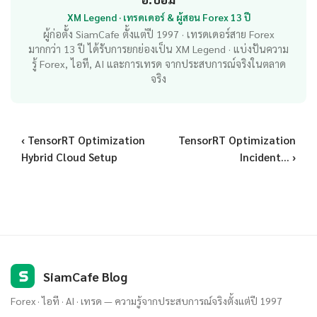
XM Legend · เทรดเดอร์ & ผู้สอน Forex 13 ปี
ผู้ก่อตั้ง SiamCafe ตั้งแต่ปี 1997 · เทรดเดอร์สาย Forex
มากกว่า 13 ปี ได้รับการยกย่องเป็น XM Legend · แบ่งปันความ
รู้ Forex, ไอที, AI และการเทรด จากประสบการณ์จริงในตลาด
จริง
‹ TensorRT Optimization
TensorRT Optimization
Hybrid Cloud Setup
Incident... ›
S
SiamCafe Blog
Forex · ไอที · AI · เทรด — ความรู้จากประสบการณ์จริงตั้งแต่ปี 1997