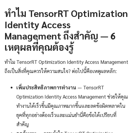
ทำไม TensorRT Optimization
Identity Access
Management ถึงสำคัญ — 6
เหตุผลที่คุณต้องรู้
ทำไม TensorRT Optimization Identity Access Management
ถึงเป็นสิ่งที่คุณควรให้ความสนใจ? ต่อไปนี้คือเหตุผลหลัก:
เพิ่มประสิทธิภาพการทำงาน
— TensorRT
Optimization Identity Access Management ช่วยให้คุณ
ทำงานได้เร็วขึ้นมีคุณภาพมากขึ้นและลดข้อผิดพลาดใน
ยุคที่ทุกอย่างต้องเร็วและแม่นยำนี่คือข้อได้เปรียบที่
สำคัญ