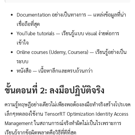
Documentation อย่างเป็นทางการ — แหล่งข้อมูลที่น่า
เชื่อถือที่สุด
YouTube tutorials — เรียนรู้แบบ visual ง่ายต่อการ
เข้าใจ
Online courses (Udemy, Coursera) — เรียนรู้อย่างเป็น
ระบบ
หนังสือ — เนื้อหาลึกและครบถ้วนกว่า
ขั้นตอนที่ 2: ลงมือปฏิบัติจริง
ความรู้ทฤษฎีอย่างเดียวไม่เพียงพอต้องลงมือทำจริงสร้างโปรเจค
เล็กๆทดลองใช้งาน TensorRT Optimization Identity Access
Management ในสถานการณ์จริงทำผิดไม่เป็นไรเพราะการ
เรียนรู้จากข้อผิดพลาดคือวิธีที่ดีที่สุด