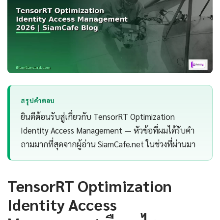
สรุปคำตอบ
ยินดีต้อนรับสู่เกี่ยวกับ TensorRT Optimization
Identity Access Management — หัวข้อที่ผมได้รับคำ
ถามมากที่สุดจากผู้อ่าน SiamCafe.net ในช่วงที่ผ่านมา
TensorRT Optimization
Identity Access