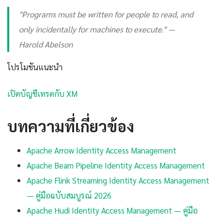
"Programs must be written for people to read, and
only incidentally for machines to execute." —
Harold Abelson
โปรโมชันแนะนำ
เปิดบัญชีเทรดกับ XM
บทความที่เกี่ยวข้อง
Apache Arrow Identity Access Management
Apache Beam Pipeline Identity Access Management
Apache Flink Streaming Identity Access Management
— คู่มือฉบับสมบูรณ์ 2026
Apache Hudi Identity Access Management — คู่มือ