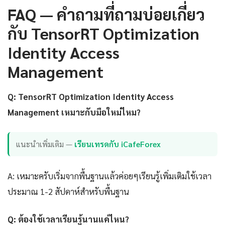
FAQ — คำถามที่ถามบ่อยเกี่ยว
กับ TensorRT Optimization
Identity Access
Management
Q: TensorRT Optimization Identity Access
Management เหมาะกับมือใหม่ไหม?
แนะนำเพิ่มเติม —
เรียนเทรดกับ iCafeForex
A: เหมาะครับเริ่มจากพื้นฐานแล้วค่อยๆเรียนรู้เพิ่มเติมใช้เวลา
ประมาณ 1-2 สัปดาห์สำหรับพื้นฐาน
Q: ต้องใช้เวลาเรียนรู้นานแค่ไหน?