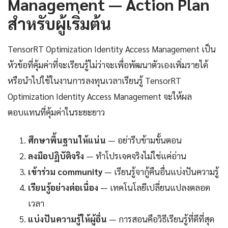
Management — Action Plan
สำหรับผู้เริ่มต้น
TensorRT Optimization Identity Access Management เป็น
หัวข้อที่คุ้มค่าที่จะเรียนรู้ไม่ว่าจะเพื่อพัฒนาตัวเองเพิ่มรายได้
หรือนำไปใช้ในงานการลงทุนเวลาเรียนรู้ TensorRT
Optimization Identity Access Management จะให้ผล
ตอบแทนที่คุ้มค่าในระยะยาว
ศึกษาพื้นฐานให้แน่น
— อย่ารีบข้ามขั้นตอน
ลงมือปฏิบัติจริง
— ทำโปรเจคจริงไม่ใช่แค่อ่าน
เข้าร่วม community
— เรียนรู้จากู้คืนอื่นแบ่งปันความรู้
เรียนรู้อย่างต่อเนื่อง
— เทคโนโลยีเปลี่ยนแปลงตลอด
เวลา
แบ่งปันความรู้ให้ผู้อื่น
— การสอนคือวิธีเรียนรู้ที่ดีที่สุด