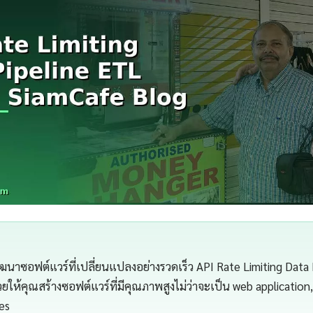
าซอฟต์แวร์ที่เปลี่ยนแปลงอย่างรวดเร็ว API Rate Limiting Data 
วยให้คุณสร้างซอฟต์แวร์ที่มีคุณภาพสูงไม่ว่าจะเป็น web application
ces