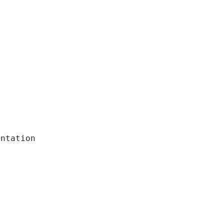
ntation
