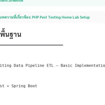
SiamCafeBook
บทความที่เกี่ยวข้อง: PHP Pest Testing Home Lab Setup
ดพื้นฐาน
═══════════════════════════

iting Data Pipeline ETL — Basic Implementatio
st + Spring Boot
