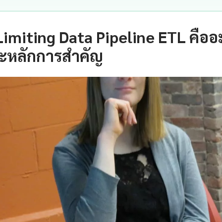
Limiting Data Pipeline ETL คือ
ะหลักการสำคัญ