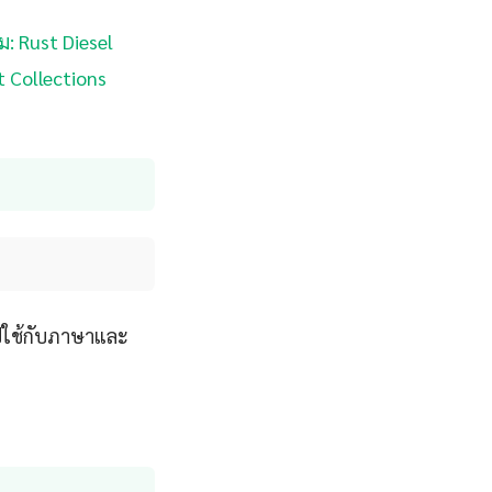
่ม: Rust Diesel
t Collections
ไปใช้กับภาษาและ