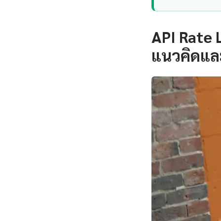
API Rate 
แนวคิดแล