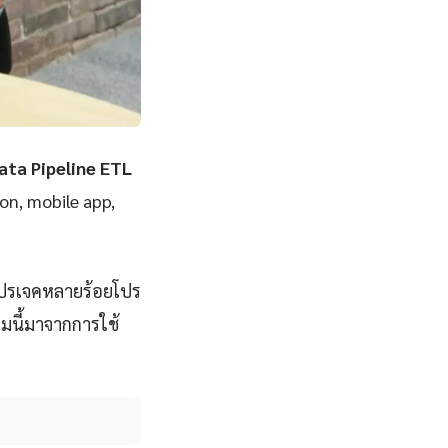
ata Pipeline ETL
ion, mobile app,
โปรเจคหลายร้อยโปร
มนี้มาจากการใช้