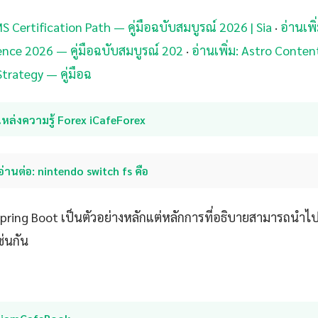
MS Certification Path — คู่มือฉบับสมบูรณ์ 2026 | Sia
·
อ่านเพิ
nce 2026 — คู่มือฉบับสมบูรณ์ 202
·
อ่านเพิ่ม: Astro Conten
trategy — คู่มือฉ
หล่งความรู้ Forex iCafeForex
อ่านต่อ: nintendo switch fs คือ
 Spring Boot เป็นตัวอย่างหลักแต่หลักการที่อธิบายสามารถนำ
ช่นกัน