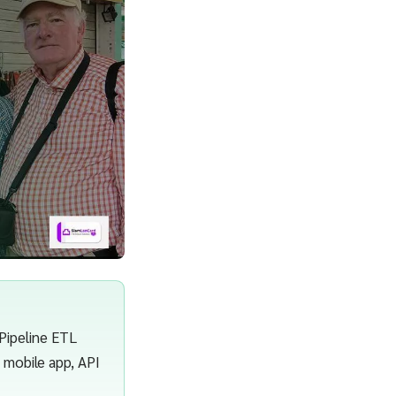
Pipeline ETL
, mobile app, API