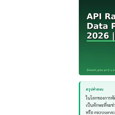
สรุปคำตอบ
ในโลกของการพัฒน
เป็นทักษะที่จะช่
หรือ microservi