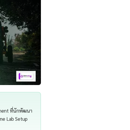
ent ที่นักพัฒนา
ome Lab Setup