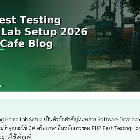
ng Home Lab Setup เป็นหัวข้อสำคัญในวงการ Software Developm
ไม่ว่าคุณจะใช้ C# หรือภาษาอื่นหลักการของ PHP Pest Testing H
กต์ใช้ได้ทุกที่