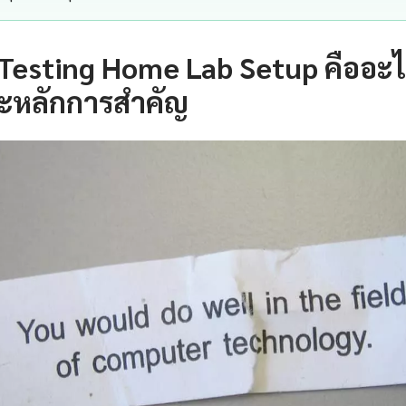
Testing Home Lab Setup คืออะ
ะหลักการสำคัญ