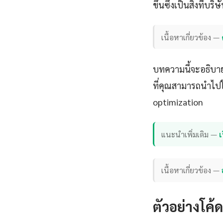
ขึ้นซึ่งเป็นสิ่งที่
เนื้อหาเกี่ยวข้อง —
บทความนี้จะอธิบาย
ที่คุณสามารถนำไปใ
optimization
แนะนำเพิ่มเติม —
เ
เนื้อหาเกี่ยวข้อง —
ตัวอย่างโค้