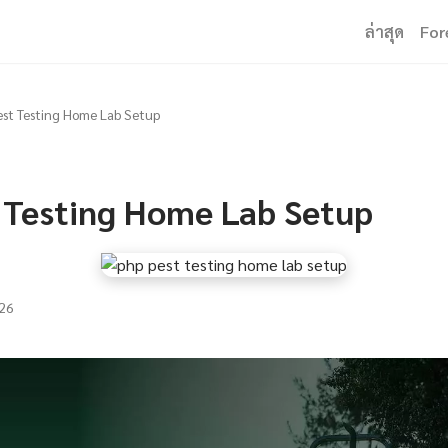
ล่าสุด
For
st Testing Home Lab Setup
 Testing Home Lab Setup
26