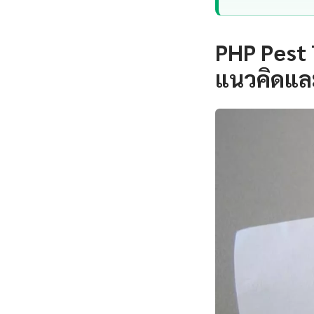
PHP Pest 
แนวคิดแล