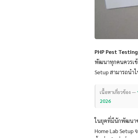
PHP Pest Testin
พัฒนาทุกคนควรเข้า
Setup สามารถนำไปป
เนื้อหาเกี่ยวข้อง —
2026
ในยุคที่มีนักพัฒนา
Home Lab Setup จะช