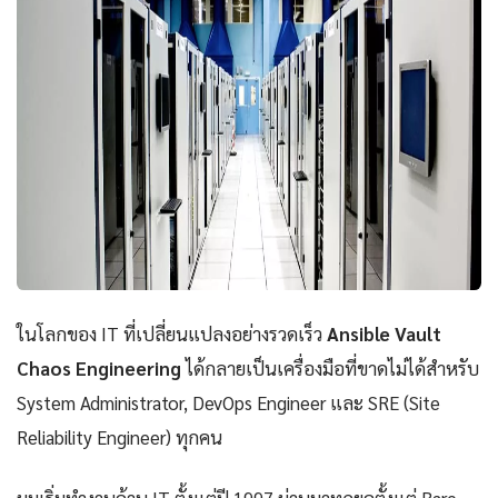
ในโลกของ IT ที่เปลี่ยนแปลงอย่างรวดเร็ว
Ansible Vault
Chaos Engineering
ได้กลายเป็นเครื่องมือที่ขาดไม่ได้สำหรับ
System Administrator, DevOps Engineer และ SRE (Site
Reliability Engineer) ทุกคน