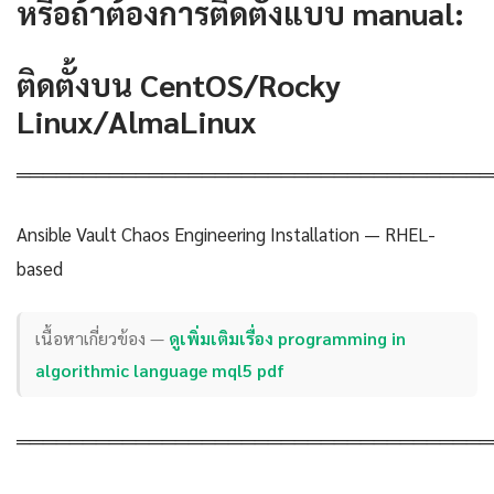
หรือถ้าต้องการติดตั้งแบบ manual:
ติดตั้งบน CentOS/Rocky
Linux/AlmaLinux
════════════════════════════════════
Ansible Vault Chaos Engineering Installation — RHEL-
based
เนื้อหาเกี่ยวข้อง —
ดูเพิ่มเติมเรื่อง programming in
algorithmic language mql5 pdf
════════════════════════════════════