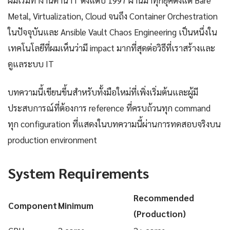
ผมเริ่มทำงานด้าน IT ตั้งแต่ปี 1997 ผ่านมาทุกยุคตั้งแต่ Bare
Metal, Virtualization, Cloud จนถึง Container Orchestration
ในปัจจุบันและ Ansible Vault Chaos Engineering เป็นหนึ่งใน
เทคโนโลยีที่ผมเห็นว่ามี impact มากที่สุดต่อวิธีที่เราสร้างและ
ดูแลระบบ IT
บทความนี้เขียนขึ้นสำหรับทั้งมือใหม่ที่เพิ่งเริ่มต้นและผู้มี
ประสบการณ์ที่ต้องการ reference ที่ครบถ้วนทุก command
ทุก configuration ที่แสดงในบทความนี้ผ่านการทดสอบจริงบน
production environment
System Requirements
Recommended
Component
Minimum
(Production)