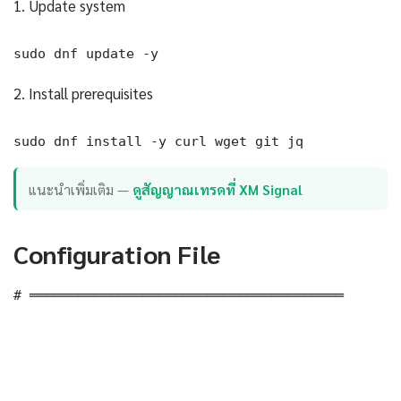
1. Update system
sudo dnf update -y
2. Install prerequisites
sudo dnf install -y curl wget git jq
แนะนำเพิ่มเติม —
ดูสัญญาณเทรดที่ XM Signal
Configuration File
# ═══════════════════════════════════════
