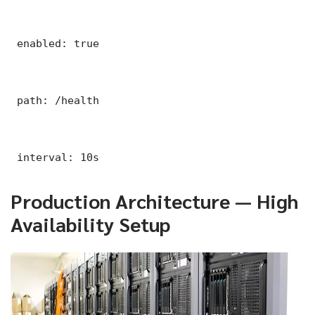
 enabled: true

 path: /health

 interval: 10s
Production Architecture — High
Availability Setup