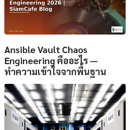
Ansible Vault Chaos
Engineering คืออะไร —
ทำความเข้าใจจากพื้นฐาน