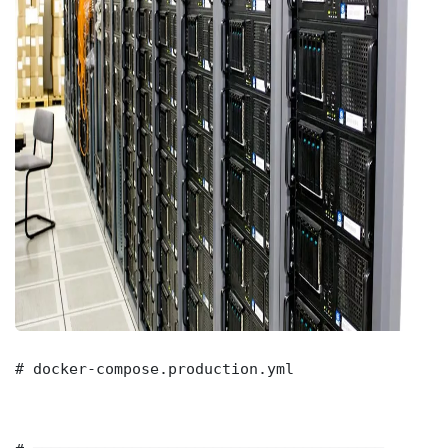
# docker-compose.production.yml
