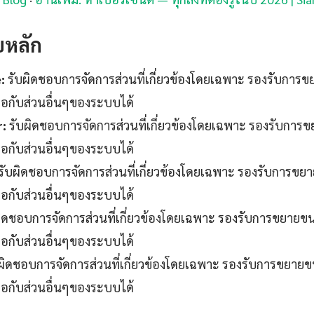
บหลัก
:
รับผิดชอบการจัดการส่วนที่เกี่ยวข้องโดยเฉพาะ รองรับการ
ต่อกับส่วนอื่นๆของระบบได้
r:
รับผิดชอบการจัดการส่วนที่เกี่ยวข้องโดยเฉพาะ รองรับการ
ต่อกับส่วนอื่นๆของระบบได้
รับผิดชอบการจัดการส่วนที่เกี่ยวข้องโดยเฉพาะ รองรับการขย
ต่อกับส่วนอื่นๆของระบบได้
ิดชอบการจัดการส่วนที่เกี่ยวข้องโดยเฉพาะ รองรับการขยายข
ต่อกับส่วนอื่นๆของระบบได้
ผิดชอบการจัดการส่วนที่เกี่ยวข้องโดยเฉพาะ รองรับการขยาย
ต่อกับส่วนอื่นๆของระบบได้