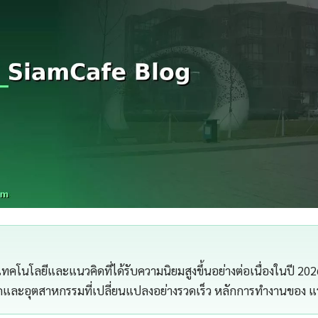
เทคโนโลยีและแนวคิดที่ได้รับความนิยมสูงขึ้นอย่างต่อเนื่องในปี 20
และอุตสาหกรรมที่เปลี่ยนแปลงอย่างรวดเร็ว หลักการทำงานของ แร