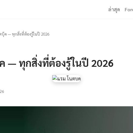
ล่าสุด
For
บุ๊ค — ทุกสิ่งที่ต้องรู้ในปี 2026
ค — ทุกสิ่งที่ต้องรู้ในปี 2026
26