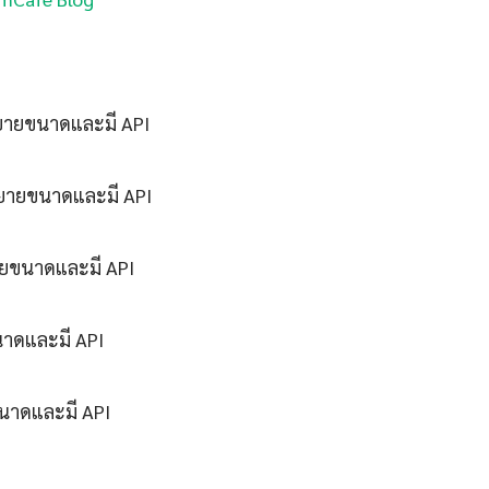
ขยายขนาดและมี API
ขยายขนาดและมี API
ายขนาดและมี API
นาดและมี API
ขนาดและมี API