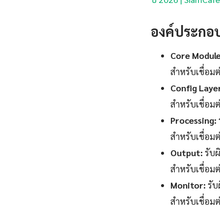
องค์ประกอ
Core Module
สำหรับเชื่อม
Config Laye
สำหรับเชื่อม
Processing:
สำหรับเชื่อม
Output:
รับผ
สำหรับเชื่อม
Monitor:
รับ
สำหรับเชื่อม