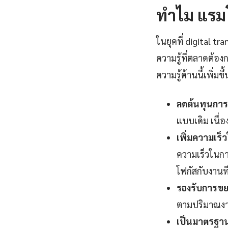
ทำไม แรมโน
ในยุคที่ digital 
ความรู้ที่ตลาดต้อ
ความรู้ด้านนี้เพิ่มข
ลดต้นทุนการ
แบบเดิม เนื
เพิ่มความเร
ความเร็วในกา
โฟกัสกับงานที่
รองรับการขยา
ตามปริมาณงานท
เป็นมาตรฐานอ