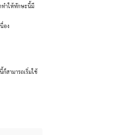
ทำให้ทักษะนี้มี
ื่อง
ี้ก็สามารถเริ่มใช้