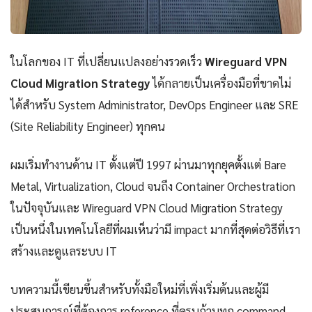
ในโลกของ IT ที่เปลี่ยนแปลงอย่างรวดเร็ว
Wireguard VPN
Cloud Migration Strategy
ได้กลายเป็นเครื่องมือที่ขาดไม่
ได้สำหรับ System Administrator, DevOps Engineer และ SRE
(Site Reliability Engineer) ทุกคน
ผมเริ่มทำงานด้าน IT ตั้งแต่ปี 1997 ผ่านมาทุกยุคตั้งแต่ Bare
Metal, Virtualization, Cloud จนถึง Container Orchestration
ในปัจจุบันและ Wireguard VPN Cloud Migration Strategy
เป็นหนึ่งในเทคโนโลยีที่ผมเห็นว่ามี impact มากที่สุดต่อวิธีที่เรา
สร้างและดูแลระบบ IT
บทความนี้เขียนขึ้นสำหรับทั้งมือใหม่ที่เพิ่งเริ่มต้นและผู้มี
ประสบการณ์ที่ต้องการ reference ที่ครบถ้วนทุก command