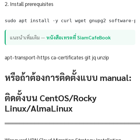
2. Install prerequisites
sudo apt install -y curl wget gnupg2 software-pr
แนะนำเพิ่มเติม —
หนังสือเทรดที่ SiamCafeBook
apt-transport-https ca-certificates git jq unzip
หรือถ้าต้องการติดตั้งแบบ manual:
ติดตั้งบน CentOS/Rocky
Linux/AlmaLinux
════════════════════════════════════
Wireguard VPN Cloud Migration Strategy Installation —