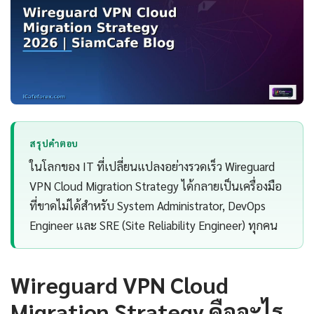
สรุปคำตอบ
ในโลกของ IT ที่เปลี่ยนแปลงอย่างรวดเร็ว Wireguard
VPN Cloud Migration Strategy ได้กลายเป็นเครื่องมือ
ที่ขาดไม่ได้สำหรับ System Administrator, DevOps
Engineer และ SRE (Site Reliability Engineer) ทุกคน
Wireguard VPN Cloud
Migration Strategy คืออะไร