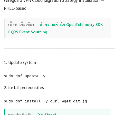
RHEL-based
เนื้อหาเกี่ยวข้อง —
ทำความเข้าใจ OpenTelemetry SDK
CQRS Event Sourcing
════════════════════════════════════
1. Update system
sudo dnf update -y
2. Install prerequisites
sudo dnf install -y curl wget git jq
แนะนำเพิ่มเติม —
XM Signal