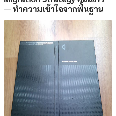
— ทำความเข้าใจจากพื้นฐาน