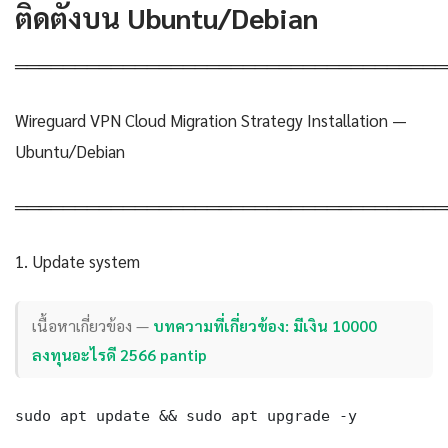
ติดตั้งบน Ubuntu/Debian
════════════════════════════════════
Wireguard VPN Cloud Migration Strategy Installation —
Ubuntu/Debian
════════════════════════════════════
1. Update system
เนื้อหาเกี่ยวข้อง —
บทความที่เกี่ยวข้อง: มีเงิน 10000
ลงทุนอะไรดี 2566 pantip
sudo apt update && sudo apt upgrade -y