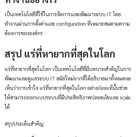
เป็นเทคโนโลยีที่ใช้ในการจัดการและพัฒนาระบบ IT โดย
ทำงานผ่านการตั้งค่าและ configuration ที่เหมาะสมตามความ
ต้องการขององค์กร
สรุป แร่ที่หายากที่สุดในโลก
แร่ที่หายากที่สุดในโลก เป็นเทคโนโลยีที่มีบทบาทสำคัญในการ
พัฒนาและดูแลระบบ IT สมัยใหม่จากที่ได้อธิบายมาทั้งหมดจะ
เห็นว่าการเข้าใจ แร่ที่หายากที่สุดในโลก อย่างถ่องแท้นั้นช่วย
ให้สามารถออกแบบระบบที่มีประสิทธิภาพปลอดภัยและ scale
ได้
สรุปประเด็นสำคัญ: