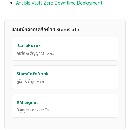
Ansible Vault Zero Downtime Deployment
แนะนำจากเครือข่าย SiamCafe
iCafeForex
คอร์ส & สัญญาณ Forex
SiamCafeBook
คู่มือ & อีบุ๊กเทรด
XM Signal
สัญญาณเทรดรายวัน