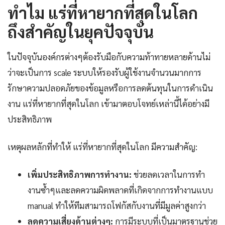
ทำไม แร่ที่หายากที่สุดในโลก
ถึงสำคัญในยุคปัจจุบัน
ในปัจจุบันองค์กรต่างๆต้องรับมือกับความท้าทายหลายด้านไม่
ว่าจะเป็นการ scale ระบบให้รองรับผู้ใช้งานจำนวนมากการ
รักษาความปลอดภัยของข้อมูลหรือการลดต้นทุนในการดำเนิน
งาน แร่ที่หายากที่สุดในโลก เข้ามาตอบโจทย์เหล่านี้ได้อย่างมี
ประสิทธิภาพ
เหตุผลหลักที่ทำให้ แร่ที่หายากที่สุดในโลก มีความสำคัญ:
เพิ่มประสิทธิภาพการทำงาน:
ช่วยลดเวลาในการทำ
งานซ้ำๆและลดความผิดพลาดที่เกิดจากการทำงานแบบ
manual ทำให้ทีมสามารถโฟกัสกับงานที่มีมูลค่าสูงกว่า
ลดความเสี่ยงด้านต่างๆ:
การมีระบบที่เป็นมาตรฐานช่วย