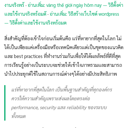
งานจริงพร้
·
อ่านเพิ่ม: vàng thế giới ngày hôm nay — วิธีตั้งค่า
และใช้งานจริงพร้อมตั
·
อ่านเพิ่ม: วิธีสร้างเว็บไซต์ wordpress
— วิธีตั้งค่าและใช้งานจริงพร้อมต
สิ่งสำคัญที่ต้องเข้าใจก่อนเริ่มต้นคือ แร่ที่หายากที่สุดในโลก ไม่
ได้เป็นเพียงแค่เครื่องมือหรือเทคนิคเดียวแต่เป็นชุดของแนวคิด
และ best practices ที่ทำงานร่วมกันเพื่อให้ได้ผลลัพธ์ที่ดีที่สุด
การเรียนรู้อย่างเป็นระบบจะช่วยให้เข้าใจภาพรวมและสามารถ
นำไปประยุกต์ใช้ในสถานการณ์ต่างๆได้อย่างมีประสิทธิภาพ
แร่ที่หายากที่สุดในโลก เป็นพื้นฐานสำคัญที่ทุกองค์กร
ควรให้ความสำคัญเพราะส่งผลโดยตรงต่อ
performance, security และ reliability ของระบบ
ทั้งหมด