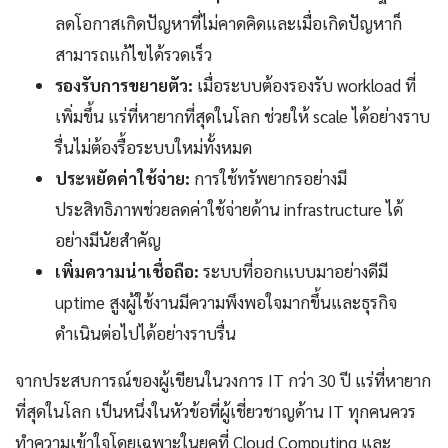
ลดโอกาสเกิดปัญหาที่ไม่คาดคิดและเมื่อเกิดปัญหาก็
สามารถแก้ไขได้รวดเร็ว
รองรับการขยายตัว:
เมื่อระบบต้องรองรับ workload ที่
เพิ่มขึ้น แร่ที่หายากที่สุดในโลก ช่วยให้ scale ได้อย่างราบ
รื่นไม่ต้องรื้อระบบใหม่ทั้งหมด
ประหยัดค่าใช้จ่าย:
การใช้ทรัพยากรอย่างมี
ประสิทธิภาพช่วยลดค่าใช้จ่ายด้าน infrastructure ได้
อย่างมีนัยสำคัญ
เพิ่มความน่าเชื่อถือ:
ระบบที่ออกแบบมาอย่างดีมี
uptime สูงผู้ใช้งานมีความพึงพอใจมากขึ้นและธุรกิจ
ดำเนินต่อไปได้อย่างราบรื่น
จากประสบการณ์ของผู้เขียนในวงการ IT กว่า 30 ปี แร่ที่หายาก
ที่สุดในโลก เป็นหนึ่งในหัวข้อที่ผู้เชี่ยวชาญด้าน IT ทุกคนควร
ทำความเข้าใจโดยเฉพาะในยุคที่ Cloud Computing และ