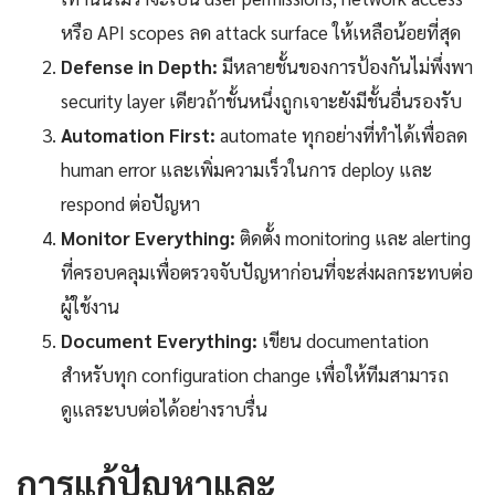
หรือ API scopes ลด attack surface ให้เหลือน้อยที่สุด
Defense in Depth:
มีหลายชั้นของการป้องกันไม่พึ่งพา
security layer เดียวถ้าชั้นหนึ่งถูกเจาะยังมีชั้นอื่นรองรับ
Automation First:
automate ทุกอย่างที่ทำได้เพื่อลด
human error และเพิ่มความเร็วในการ deploy และ
respond ต่อปัญหา
Monitor Everything:
ติดตั้ง monitoring และ alerting
ที่ครอบคลุมเพื่อตรวจจับปัญหาก่อนที่จะส่งผลกระทบต่อ
ผู้ใช้งาน
Document Everything:
เขียน documentation
สำหรับทุก configuration change เพื่อให้ทีมสามารถ
ดูแลระบบต่อได้อย่างราบรื่น
การแก้ปัญหาและ