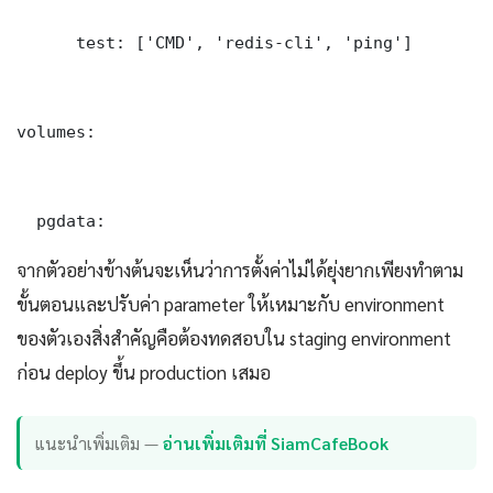
      test: ['CMD', 'redis-cli', 'ping']

volumes:

  pgdata:
จากตัวอย่างข้างต้นจะเห็นว่าการตั้งค่าไม่ได้ยุ่งยากเพียงทำตาม
ขั้นตอนและปรับค่า parameter ให้เหมาะกับ environment
ของตัวเองสิ่งสำคัญคือต้องทดสอบใน staging environment
ก่อน deploy ขึ้น production เสมอ
แนะนำเพิ่มเติม —
อ่านเพิ่มเติมที่ SiamCafeBook