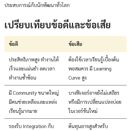
ประสบการณ์กับนักพัฒนาทั่วโลก
เปรียบเทียบข้อดีและข้อเสีย
ข้อดี
ข้อเสีย
ประสิทธิภาพสูง ทำงานได้
ต้องใช้เวลาเรียนรู้เบื้องต้น
เร็วและแม่นยำ ลดเวลา
พอสมควร มี Learning
ทำงานซ้ำซ้อน
Curve สูง
มี Community ขนาดใหญ่
บางฟีเจอร์อาจยังไม่เสถียร
มีคนช่วยเหลือและแหล่ง
หรือมีการเปลี่ยนแปลงบ่อย
เรียนรู้มากมาย
ในเวอร์ชันใหม่
รองรับ Integration กับ
ต้นทุนอาจสูงสำหรับ