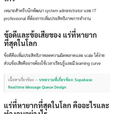
เหมาะสำหรับนักพัฒนา system administrator และ IT
professional ที่ต้องการเพิ่มประสิทธิภาพการทำงาน
ข้อดีและข้อเสียของ แร่ที่หายาก
ที่สุดในโลก
ข้อดีคือเพิ่มประสิทธิภาพลดความผิดพลาดและ scale ได้ง่าย
ส่วนข้อเสียคืออาจต้องใช้เวลาเรียนรู้และมี learning curve
เนื้อหาเกี่ยวข้อง —
บทความที่เกี่ยวข้อง: Supabase
Realtime Message Queue Design
แร่ที่หายากที่สุดในโลก คืออะไรและ
ทำงานอย่างไร