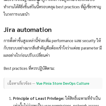
ทำงานได้ดียิ่งขึ้นส่วันนี้ี้ครอบคลุม best practices ที่ผู้เชี่ยวชาญ
ในวงการแนะนำ
Jira automation
การตั้งค่าขั้นสูงเหล่านี้ช่วยเพิ่ม performance และ security ให้
กับระบบอย่างมากสิ่งสำคัญคือต้องเข้าใจว่าแต่ละ parameter มี
ผลอย่างไรก่อนปรับเปลี่ยนค่า
Best practices ที่ควรปฏิบัติตาม:
เนื้อหาเกี่ยวข้อง —
Vue Pinia Store DevOps Culture
Principle of Least Privilege:
ให้สิทธิ์เฉพาะที่จำเป็น
เท่านั้นไม่ว่าจะเป็น user permissions, network access