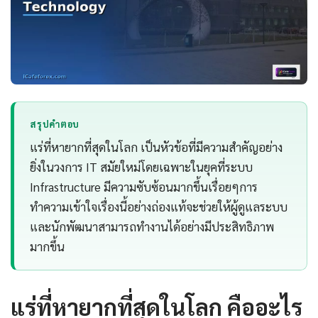
สรุปคำตอบ
แร่ที่หายากที่สุดในโลก เป็นหัวข้อที่มีความสำคัญอย่าง
ยิ่งในวงการ IT สมัยใหม่โดยเฉพาะในยุคที่ระบบ
Infrastructure มีความซับซ้อนมากขึ้นเรื่อยๆการ
ทำความเข้าใจเรื่องนี้อย่างถ่องแท้จะช่วยให้ผู้ดูแลระบบ
และนักพัฒนาสามารถทำงานได้อย่างมีประสิทธิภาพ
มากขึ้น
แร่ที่หายากที่สุดในโลก คืออะไร