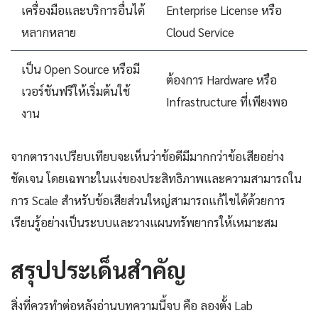
เครื่องมือและบริการอื่นได้
Enterprise License หรือ
หลากหลาย
Cloud Service
เป็น Open Source หรือมี
ต้องการ Hardware หรือ
เวอร์ชันฟรีให้เริ่มต้นใช้
Infrastructure ที่เพียงพอ
งาน
จากตารางเปรียบเทียบจะเห็นว่าข้อดีมีมากกว่าข้อเสียอย่าง
ชัดเจน โดยเฉพาะในแง่ของประสิทธิภาพและความสามารถใน
การ Scale สำหรับข้อเสียส่วนใหญ่สามารถแก้ไขได้ด้วยการ
เรียนรู้อย่างเป็นระบบและวางแผนทรัพยากรให้เหมาะสม
สรุปประเด็นสำคัญ
สิ่งที่ควรทำต่อหลังอ่านบทความนี้จบ คือ ลองตั้ง Lab