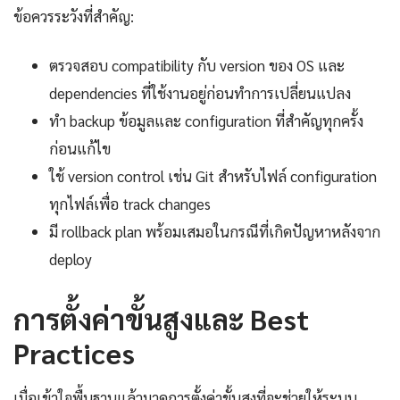
ข้อควรระวังที่สำคัญ:
ตรวจสอบ compatibility กับ version ของ OS และ
dependencies ที่ใช้งานอยู่ก่อนทำการเปลี่ยนแปลง
ทำ backup ข้อมูลและ configuration ที่สำคัญทุกครั้ง
ก่อนแก้ไข
ใช้ version control เช่น Git สำหรับไฟล์ configuration
ทุกไฟล์เพื่อ track changes
มี rollback plan พร้อมเสมอในกรณีที่เกิดปัญหาหลังจาก
deploy
การตั้งค่าขั้นสูงและ Best
Practices
เมื่อเข้าใจพื้นฐานแล้วมาดูการตั้งค่าขั้นสูงที่จะช่วยให้ระบบ