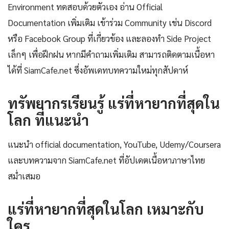
Environment ทดสอบด้วยตัวเอง อ่าน Official
Documentation เพิ่มเติม เข้าร่วม Community เช่น Discord
หรือ Facebook Group ที่เกี่ยวข้อง และลองทำ Side Project
เล็กๆ เพื่อฝึกฝน หากมีคำถามเพิ่มเติม สามารถติดตามเนื้อหา
ได้ที่ SiamCafe.net ซึ่งอัพเดทบทความใหม่ทุกสัปดาห์
ทรัพยากรเรียนรู้ แร่ที่หายากที่สุดใน
โลก ที่แนะนำ
แนะนำ official documentation, YouTube, Udemy/Coursera
และบทความจาก SiamCafe.net ที่อัปเดตเนื้อหาภาษาไทย
สม่ำเสมอ
แร่ที่หายากที่สุดในโลก เหมาะกับ
ใคร