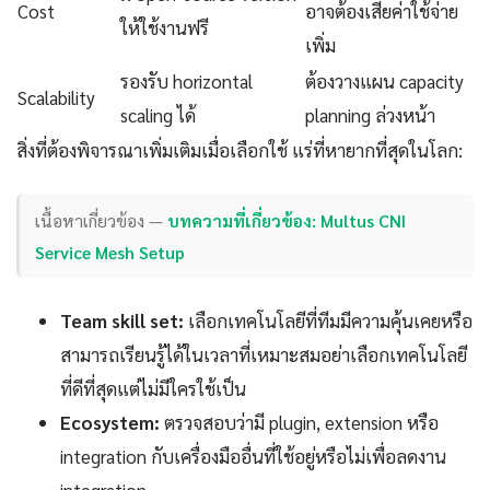
Cost
อาจต้องเสียค่าใช้จ่าย
ให้ใช้งานฟรี
เพิ่ม
รองรับ horizontal
ต้องวางแผน capacity
Scalability
scaling ได้
planning ล่วงหน้า
สิ่งที่ต้องพิจารณาเพิ่มเติมเมื่อเลือกใช้ แร่ที่หายากที่สุดในโลก:
เนื้อหาเกี่ยวข้อง —
บทความที่เกี่ยวข้อง: Multus CNI
Service Mesh Setup
Team skill set:
เลือกเทคโนโลยีที่ทีมมีความคุ้นเคยหรือ
สามารถเรียนรู้ได้ในเวลาที่เหมาะสมอย่าเลือกเทคโนโลยี
ที่ดีที่สุดแต่ไม่มีใครใช้เป็น
Ecosystem:
ตรวจสอบว่ามี plugin, extension หรือ
integration กับเครื่องมืออื่นที่ใช้อยู่หรือไม่เพื่อลดงาน