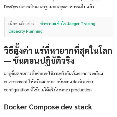
DevOps กลายเป็นมาตรฐานของอุตสาหกรรมไปแล้ว
เนื้อหาเกี่ยวข้อง —
ทำความเข้าใจ Jaeger Tracing
Capacity Planning
วิธีตั้งค่า แร่ที่หายากที่สุดในโลก
— ขั้นตอนปฏิบัติจริง
มาดูขั้นตอนการตั้งค่าและใช้งานจริงกันเริ่มจากการเตรียม
environment ให้พร้อมก่อนจากนั้นจะแสดงตัวอย่าง
configuration ที่ใช้งานได้จริงในระบบ production
Docker Compose dev stack