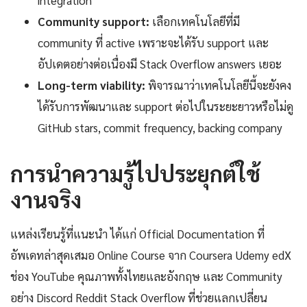
integration
Community support:
เลือกเทคโนโลยีที่มี
community ที่ active เพราะจะได้รับ support และ
อัปเดตอย่างต่อเนื่องมี Stack Overflow answers เยอะ
Long-term viability:
พิจารณาว่าเทคโนโลยีนี้จะยังคง
ได้รับการพัฒนาและ support ต่อไปในระยะยาวหรือไม่ดู
GitHub stars, commit frequency, backing company
การนำความรู้ไปประยุกต์ใช้
งานจริง
แหล่งเรียนรู้ที่แนะนำ ได้แก่ Official Documentation ที่
อัพเดทล่าสุดเสมอ Online Course จาก Coursera Udemy edX
ช่อง YouTube คุณภาพทั้งไทยและอังกฤษ และ Community
อย่าง Discord Reddit Stack Overflow ที่ช่วยแลกเปลี่ยน