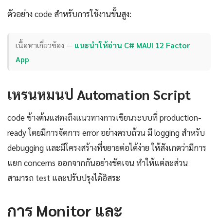
ตัวอย่าง code สำหรับการใช้งานขั้นสูง:
เนื้อหาเกี่ยวข้อง —
แนะนำให้อ่าน C# MAUI 12 Factor
App
เหรนหมนป Automation Script
code ข้างต้นแสดงถึงแนวทางการเขียนระบบที่ production-
ready โดยมีการจัดการ error อย่างครบถ้วน มี logging สำหรับ
debugging และมีโครงสร้างที่ขยายต่อได้ง่าย ให้สังเกตว่ามีการ
แยก concerns ออกจากกันอย่างชัดเจน ทำให้แต่ละส่วน
สามารถ test และปรับปรุงได้อิสระ
การ Monitor และ