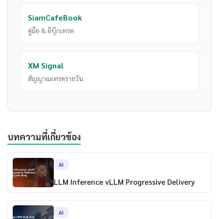
SiamCafeBook
คู่มือ & อีบุ๊กเทรด
XM Signal
สัญญาณเทรดรายวัน
บทความที่เกี่ยวข้อง
AI
LLM Inference vLLM Progressive Delivery
AI