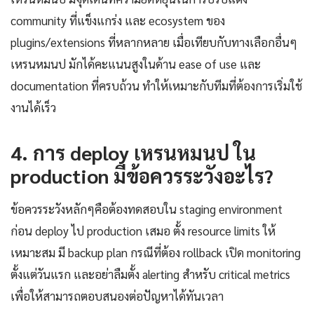
community ที่แข็งแกร่ง และ ecosystem ของ
plugins/extensions ที่หลากหลาย เมื่อเทียบกับทางเลือกอื่นๆ
เหรนหมนป มักได้คะแนนสูงในด้าน ease of use และ
documentation ที่ครบถ้วน ทำให้เหมาะกับทีมที่ต้องการเริ่มใช้
งานได้เร็ว
4. การ deploy เหรนหมนป ใน
production มีข้อควรระวังอะไร?
ข้อควรระวังหลักๆคือต้องทดสอบใน staging environment
ก่อน deploy ไป production เสมอ ตั้ง resource limits ให้
เหมาะสม มี backup plan กรณีที่ต้อง rollback เปิด monitoring
ตั้งแต่วันแรก และอย่าลืมตั้ง alerting สำหรับ critical metrics
เพื่อให้สามารถตอบสนองต่อปัญหาได้ทันเวลา