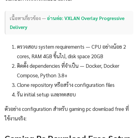
เนื้อหาเกี่ยวข้อง —
อ่านต่อ: VXLAN Overlay Progressive
Delivery
ตรวจสอบ system requirements — CPU อย่างน้อย 2
cores, RAM 4GB ขึ้นไป, disk space 20GB
ติดตั้ง dependencies ที่จำเป็น — Docker, Docker
Compose, Python 3.8+
Clone repository หรือสร้าง configuration files
รัน initial setup และทดสอบ
ตัวอย่าง configuration สำหรับ gaming pc download free ที่
ใช้งานจริง:
Gaming Pc Download Free Setup