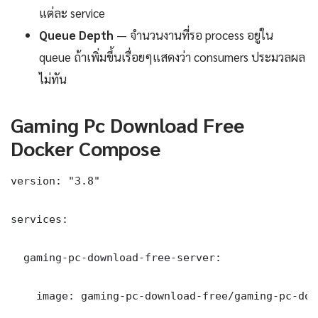
แต่ละ service
Queue Depth
— จำนวนงานที่รอ process อยู่ใน
queue ถ้าเพิ่มขึ้นเรื่อยๆแสดงว่า consumers ประมวลผล
ไม่ทัน
Gaming Pc Download Free
Docker Compose
version: "3.8"

services:

  gaming-pc-download-free-server:

    image: gaming-pc-download-free/gaming-pc-dow