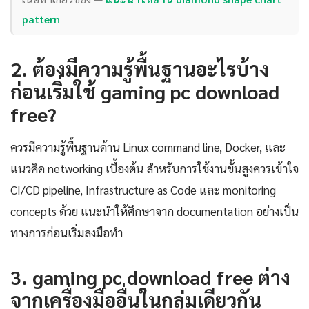
pattern
2. ต้องมีความรู้พื้นฐานอะไรบ้าง
ก่อนเริ่มใช้ gaming pc download
free?
ควรมีความรู้พื้นฐานด้าน Linux command line, Docker, และ
แนวคิด networking เบื้องต้น สำหรับการใช้งานขั้นสูงควรเข้าใจ
CI/CD pipeline, Infrastructure as Code และ monitoring
concepts ด้วย แนะนำให้ศึกษาจาก documentation อย่างเป็น
ทางการก่อนเริ่มลงมือทำ
3. gaming pc download free ต่าง
จากเครื่องมืออื่นในกลุ่มเดียวกัน