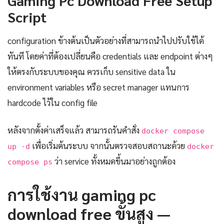
Script
configuration ข้างต้นเป็นตัวอย่างที่สามารถนำไปปรับใช้ได้
ทันที โดยค่าที่ต้องเปลี่ยนคือ credentials และ endpoint ต่างๆ
ให้ตรงกับระบบของคุณ ควรเก็บ sensitive data ใน
environment variables หรือ secret manager แทนการ
hardcode ไว้ใน config file
หลังจากตั้งค่าเสร็จแล้ว สามารถรันคำสั่ง
docker compose
เพื่อเริ่มต้นระบบ จากนั้นตรวจสอบสถานะด้วย
up -d
docker
ว่า service ทั้งหมดขึ้นมาอย่างถูกต้อง
compose ps
การใช้งาน gaming pc
download free ขั้นสูง —