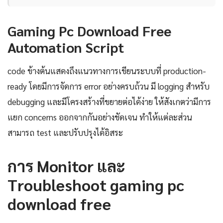
Gaming Pc Download Free
Automation Script
code ข้างต้นแสดงถึงแนวทางการเขียนระบบที่ production-
ready โดยมีการจัดการ error อย่างครบถ้วน มี logging สำหรับ
debugging และมีโครงสร้างที่ขยายต่อได้ง่าย ให้สังเกตว่ามีการ
แยก concerns ออกจากกันอย่างชัดเจน ทำให้แต่ละส่วน
สามารถ test และปรับปรุงได้อิสระ
การ Monitor และ
Troubleshoot gaming pc
download free