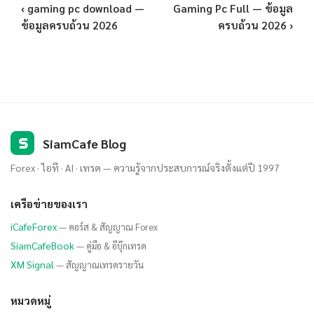
‹ gaming pc download —
Gaming Pc Full — ข้อมูล
ข้อมูลครบถ้วน 2026
ครบถ้วน 2026 ›
S
SiamCafe Blog
Forex · ไอที · AI · เทรด — ความรู้จากประสบการณ์จริงตั้งแต่ปี 1997
เครือข่ายของเรา
iCafeForex
— คอร์ส & สัญญาณ Forex
SiamCafeBook
— คู่มือ & อีบุ๊กเทรด
XM Signal
— สัญญาณเทรดรายวัน
หมวดหมู่