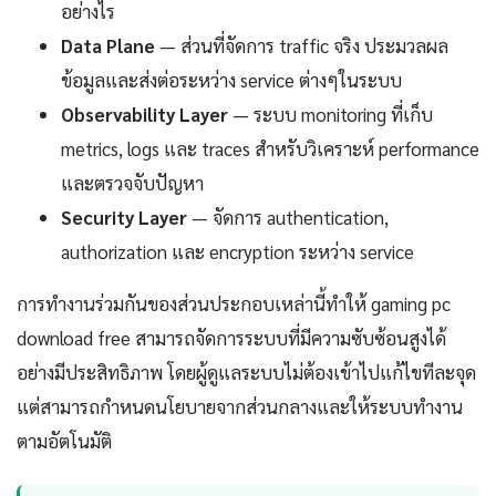
อย่างไร
Data Plane
— ส่วนที่จัดการ traffic จริง ประมวลผล
ข้อมูลและส่งต่อระหว่าง service ต่างๆในระบบ
Observability Layer
— ระบบ monitoring ที่เก็บ
metrics, logs และ traces สำหรับวิเคราะห์ performance
และตรวจจับปัญหา
Security Layer
— จัดการ authentication,
authorization และ encryption ระหว่าง service
การทำงานร่วมกันของส่วนประกอบเหล่านี้ทำให้ gaming pc
download free สามารถจัดการระบบที่มีความซับซ้อนสูงได้
อย่างมีประสิทธิภาพ โดยผู้ดูแลระบบไม่ต้องเข้าไปแก้ไขทีละจุด
แต่สามารถกำหนดนโยบายจากส่วนกลางและให้ระบบทำงาน
ตามอัตโนมัติ