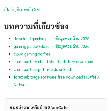
เปิดบัญชีเทรดกับ XM
บทความที่เกี่ยวข้อง
download gaming pc — ข้อมูลครบถ้วน 2026
gaming pc download — ข้อมูลครบถ้วน 2026
cloud gaming pc free
chart pattern cheat sheet pdf free download
chart pattern pdf free download
forex arbitrage software free download | iCafeFX
Network
แนะนำจากเครือข่าย SiamCafe