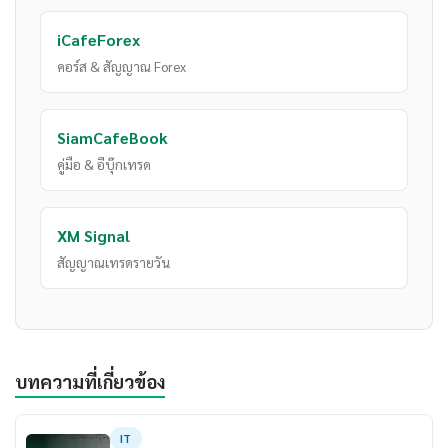
iCafeForex
คอร์ส & สัญญาณ Forex
SiamCafeBook
คู่มือ & อีบุ๊กเทรด
XM Signal
สัญญาณเทรดรายวัน
บทความที่เกี่ยวข้อง
IT