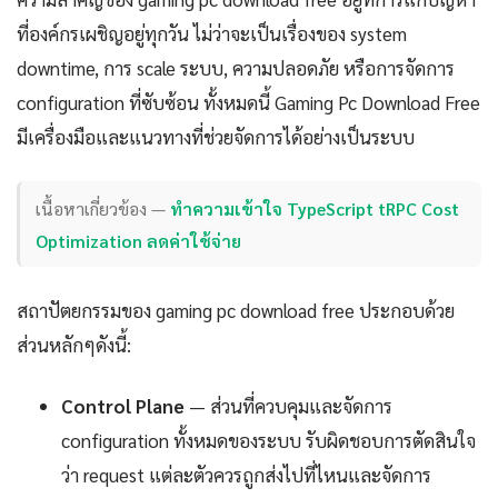
ที่องค์กรเผชิญอยู่ทุกวัน ไม่ว่าจะเป็นเรื่องของ system
downtime, การ scale ระบบ, ความปลอดภัย หรือการจัดการ
configuration ที่ซับซ้อน ทั้งหมดนี้ Gaming Pc Download Free
มีเครื่องมือและแนวทางที่ช่วยจัดการได้อย่างเป็นระบบ
เนื้อหาเกี่ยวข้อง —
ทำความเข้าใจ TypeScript tRPC Cost
Optimization ลดค่าใช้จ่าย
สถาปัตยกรรมของ gaming pc download free ประกอบด้วย
ส่วนหลักๆดังนี้:
Control Plane
— ส่วนที่ควบคุมและจัดการ
configuration ทั้งหมดของระบบ รับผิดชอบการตัดสินใจ
ว่า request แต่ละตัวควรถูกส่งไปที่ไหนและจัดการ