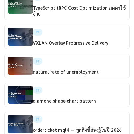
TypeScript tRPC Cost Optimization ลดค่าใช้
จ่าย
IT
VXLAN Overlay Progressive Delivery
IT
natural rate of unemployment
IT
diamond shape chart pattern
IT
orderticket mql4 — ทุกสิ่งที่ต้องรู้ในปี 2026