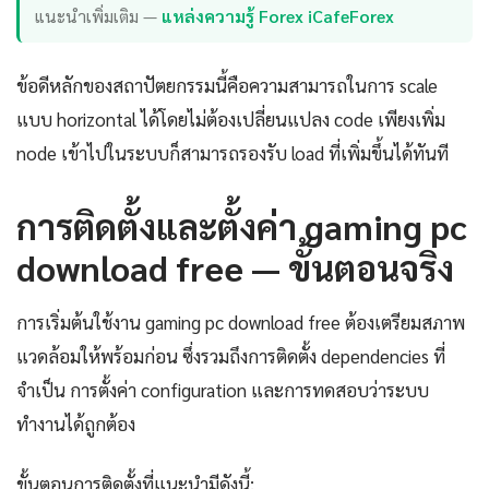
แนะนำเพิ่มเติม —
แหล่งความรู้ Forex iCafeForex
ข้อดีหลักของสถาปัตยกรรมนี้คือความสามารถในการ scale
แบบ horizontal ได้โดยไม่ต้องเปลี่ยนแปลง code เพียงเพิ่ม
node เข้าไปในระบบก็สามารถรองรับ load ที่เพิ่มขึ้นได้ทันที
การติดตั้งและตั้งค่า gaming pc
download free — ขั้นตอนจริง
การเริ่มต้นใช้งาน gaming pc download free ต้องเตรียมสภาพ
แวดล้อมให้พร้อมก่อน ซึ่งรวมถึงการติดตั้ง dependencies ที่
จำเป็น การตั้งค่า configuration และการทดสอบว่าระบบ
ทำงานได้ถูกต้อง
ขั้นตอนการติดตั้งที่แนะนำมีดังนี้: