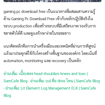
gaming pc download free เป็นแนวทางที่ผสมผสานความรู้
ด้าน Gaming Pc Download Free เข้ากับหลักปฏิบัติจริงใน
ระบบ production เพื่อสร้างระบบที่มีเสถียรภาพ รองรับการ
ขยายตัวได้ดี และดูแลรักษาง่ายในระยะยาว
แนวคิดหลักคือการนำเครื่องมือและเทคนิคที่ผ่านการพิสูจน์
แล้วมาประยุกต์ใช้กับโครงสร้างพื้นฐานขององค์กร โดยเน้นที่
automation, monitoring และ recovery เป็นหลัก
อ่านเพิ่ม: เนื้อเพลง head shoulders knees and toes |
SiamCafe Blog
·
อ่านเพิ่ม: ssd คือ drive ไหน | SiamCafe Blog
·
อ่านเพิ่ม: Lit Element Log Management ELK | SiamCafe
Blog