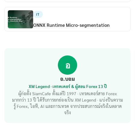
IT
ONNX Runtime Micro-segmentation
อ
อ.บอม
XM Legend · เทรดเดอร์ & ผู้สอน Forex 13 ปี
ผู้ก่อตั้ง SiamCafe ตั้งแต่ปี 1997 · เทรดเดอร์สาย Forex
มากกว่า 13 ปี ได้รับการยกย่องเป็น XM Legend · แบ่งปันความ
รู้ Forex, ไอที, AI และการเทรด จากประสบการณ์จริงในตลาด
จริง