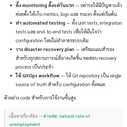
ตั้ง monitoring ตั้งแต่วันแรก
— อย่ารอให้มีปัญหาแล้ว
ค่อยตั้ง ให้เก็บ metrics, logs และ traces ตั้งแต่เริ่มต้น
ทำ automated testing
— ทั้ง unit tests, integration
tests และ end-to-end tests เพื่อให้มั่นใจว่า
configuration ใหม่ไม่ทำลายระบบเดิม
วาง disaster recovery plan
— เตรียมแผนสำรอง
สำหรับทุกสถานการณ์ที่อาจเกิดขึ้น ทดสอบ recovery
process เป็นประจำ
ใช้ GitOps workflow
— ให้ Git repository เป็น single
source of truth สำหรับ configuration ทั้งหมด
ตัวอย่าง code สำหรับการใช้งานขั้นสูง:
เนื้อหาเกี่ยวข้อง —
อ่านต่อ: natural rate of
unemployment