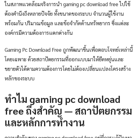
ในสภาพแวดล้อมจริงการนำ gaming pc download free ไปใช้
ต้องคำนึงถึงหลายปัจจัย ทั้งขนาดของระบบ จำนวนผู้ใช้งาน
พร้อมกัน ปริมาณข้อมูล และข้อจำกัดด้านทรัพยากร ซึ่งแต่ละ
องค์กรมีความต้องการแตกต่างกัน
Gaming Pc Download Free ถูกพัฒนาขึ้นเพื่อตอบโจทย์เหล่านี้
โดยเฉพาะ ด้วยสถาปัตยกรรมที่ออกแบบมาให้ยืดหยุ่นและ
ขยายตัวได้ตามความต้องการโดยไม่ต้องเปลี่ยนแปลงโครงสร้าง
หลักของระบบ
ทำไม gaming pc download
free ถึงสำคัญ — สถาปัตยกรรม
และหลักการทำงาน
ความสำคัญของ gaming pc download free อยู่ที่การแก้ปัญหา