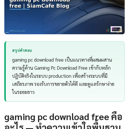
สรุปคำตอบ
gaming pc download free เป็นแนวทางที่ผสมผสาน
ความรู้ด้าน Gaming Pc Download Free เข้ากับหลัก
ปฏิบัติจริงในระบบ production เพื่อสร้างระบบที่มี
เสถียรภาพ รองรับการขยายตัวได้ดี และดูแลรักษาง่าย
ในระยะยาว
gaming pc download free คือ
อะไร — ทำความเข้าใจพื้นฐาน