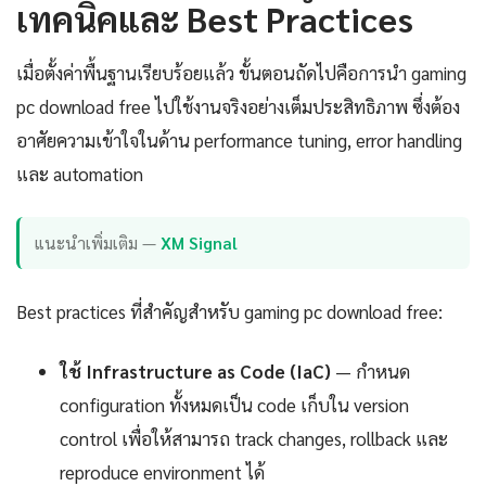
เทคนิคและ Best Practices
เมื่อตั้งค่าพื้นฐานเรียบร้อยแล้ว ขั้นตอนถัดไปคือการนำ gaming
pc download free ไปใช้งานจริงอย่างเต็มประสิทธิภาพ ซึ่งต้อง
อาศัยความเข้าใจในด้าน performance tuning, error handling
และ automation
แนะนำเพิ่มเติม —
XM Signal
Best practices ที่สำคัญสำหรับ gaming pc download free:
ใช้ Infrastructure as Code (IaC)
— กำหนด
configuration ทั้งหมดเป็น code เก็บใน version
control เพื่อให้สามารถ track changes, rollback และ
reproduce environment ได้