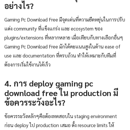
อย่างไร?
Gaming Pc Download Free มีจุดเด่นที่ความยืดหยุ่นในการปรับ
แต่ง community ที่แข็งแกร่ง และ ecosystem ของ
plugins/extensions ที่หลากหลาย เมื่อเทียบกับทางเลือกอื่นๆ
Gaming Pc Download Free มักได้คะแนนสูงในด้าน ease of
use และ documentation ที่ครบถ้วน ทำให้เหมาะกับทีมที่
ต้องการเริ่มใช้งานได้เร็ว
4. การ deploy gaming pc
download free ใน production มี
ข้อควรระวังอะไร?
ข้อควรระวังหลักๆคือต้องทดสอบใน staging environment
ก่อน deploy ไป production เสมอ ตั้ง resource limits ให้