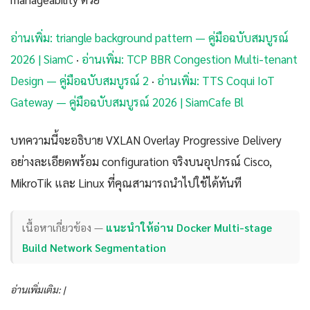
อ่านเพิ่ม: triangle background pattern — คู่มือฉบับสมบูรณ์
2026 | SiamC
·
อ่านเพิ่ม: TCP BBR Congestion Multi-tenant
Design — คู่มือฉบับสมบูรณ์ 2
·
อ่านเพิ่ม: TTS Coqui IoT
Gateway — คู่มือฉบับสมบูรณ์ 2026 | SiamCafe Bl
บทความนี้จะอธิบาย VXLAN Overlay Progressive Delivery
อย่างละเอียดพร้อม configuration จริงบนอุปกรณ์ Cisco,
MikroTik และ Linux ที่คุณสามารถนำไปใช้ได้ทันที
เนื้อหาเกี่ยวข้อง —
แนะนำให้อ่าน Docker Multi-stage
Build Network Segmentation
อ่านเพิ่มเติม: |