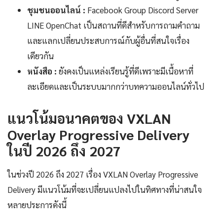
ชุมชนออนไลน์ :
Facebook Group Discord Server
LINE OpenChat เป็นสถานที่ดีสำหรับการถามคำถาม
และแลกเปลี่ยนประสบการณ์กับผู้อื่นที่สนใจเรื่อง
เดียวกัน
หนังสือ :
ยังคงเป็นแหล่งเรียนรู้ที่ดีเพราะมีเนื้อหาที่
ละเอียดและเป็นระบบมากกว่าบทความออนไลน์ทั่วไป
แนวโน้มอนาคตของ VXLAN
Overlay Progressive Delivery
ในปี 2026 ถึง 2027
ในช่วงปี 2026 ถึง 2027 เรื่อง VXLAN Overlay Progressive
Delivery มีแนวโน้มที่จะเปลี่ยนแปลงไปในทิศทางที่น่าสนใจ
หลายประการดังนี้