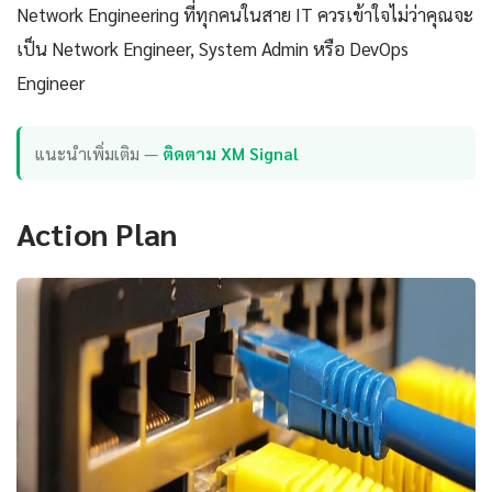
Network Engineering ที่ทุกคนในสาย IT ควรเข้าใจไม่ว่าคุณจะ
เป็น Network Engineer, System Admin หรือ DevOps
Engineer
แนะนำเพิ่มเติม —
ติดตาม XM Signal
Action Plan