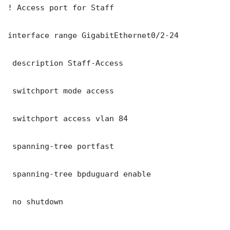
! Access port for Staff

interface range GigabitEthernet0/2-24

 description Staff-Access

 switchport mode access

 switchport access vlan 84

 spanning-tree portfast

 spanning-tree bpduguard enable

 no shutdown
