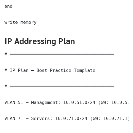
end

write memory
IP Addressing Plan
# ═══════════════════════════════════════

# IP Plan — Best Practice Template

# ═══════════════════════════════════════

VLAN 51 — Management: 10.0.51.0/24 (GW: 10.0.51.1
VLAN 71 — Servers: 10.0.71.0/24 (GW: 10.0.71.1)
