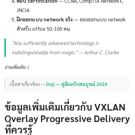
สอบ certification
— CCNA, CompTIA Network+,
JNCIA
ฝึกออกแบบ network จริง
— ลองออกแบบ network
สำหรับ office 50-100 คน
"Any sufficiently advanced technology is
indistinguishable from magic." — Arthur C. Clarke
อ่านเพิ่มเติม: |
เนื้อหาเกี่ยวข้อง —
Doji — คู่มือฉบับสมบูรณ์ 2026
ข้อมูลเพิ่มเติมเกี่ยวกับ VXLAN
Overlay Progressive Delivery
ที่ควรรู้