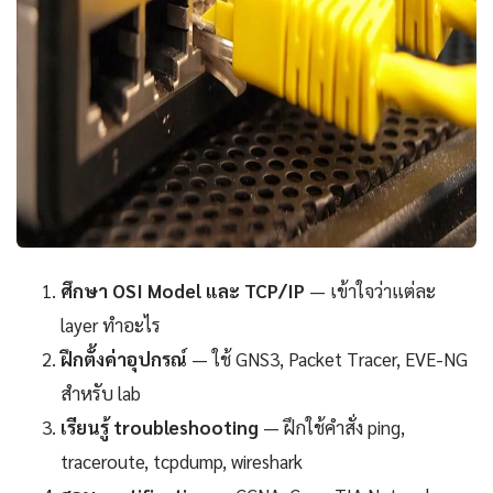
ศึกษา OSI Model และ TCP/IP
— เข้าใจว่าแต่ละ
layer ทำอะไร
ฝึกตั้งค่าอุปกรณ์
— ใช้ GNS3, Packet Tracer, EVE-NG
สำหรับ lab
เรียนรู้ troubleshooting
— ฝึกใช้คำสั่ง ping,
traceroute, tcpdump, wireshark