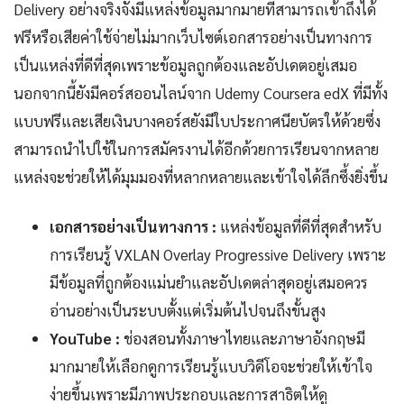
Delivery อย่างจริงจังมีแหล่งข้อมูลมากมายที่สามารถเข้าถึงได้
ฟรีหรือเสียค่าใช้จ่ายไม่มากเว็บไซต์เอกสารอย่างเป็นทางการ
เป็นแหล่งที่ดีที่สุดเพราะข้อมูลถูกต้องและอัปเดตอยู่เสมอ
นอกจากนี้ยังมีคอร์สออนไลน์จาก Udemy Coursera edX ที่มีทั้ง
แบบฟรีและเสียเงินบางคอร์สยังมีใบประกาศนียบัตรให้ด้วยซึ่ง
สามารถนำไปใช้ในการสมัครงานได้อีกด้วยการเรียนจากหลาย
แหล่งจะช่วยให้ได้มุมมองที่หลากหลายและเข้าใจได้ลึกซึ้งยิ่งขึ้น
เอกสารอย่างเป็นทางการ :
แหล่งข้อมูลที่ดีที่สุดสำหรับ
การเรียนรู้ VXLAN Overlay Progressive Delivery เพราะ
มีข้อมูลที่ถูกต้องแม่นยำและอัปเดตล่าสุดอยู่เสมอควร
อ่านอย่างเป็นระบบตั้งแต่เริ่มต้นไปจนถึงขั้นสูง
YouTube :
ช่องสอนทั้งภาษาไทยและภาษาอังกฤษมี
มากมายให้เลือกดูการเรียนรู้แบบวิดีโอจะช่วยให้เข้าใจ
ง่ายขึ้นเพราะมีภาพประกอบและการสาธิตให้ดู