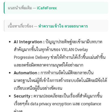
แนะนำเพิ่มเติม —
iCafeForex
เนื้อหาเกี่ยวข้อง —
ทำความเข้าใจ ตวยอธนาคาร
AI Integration :
ปัญญาประดิษฐ์จะเข้ามามีบทบาท
สำคัญมากขึ้นในทุกด้านของ VXLAN Overlay
Progressive Delivery ช่วยให้ทำงานได้เร็วขึ้นแม่นยำขึ้น
และลดข้อผิดพลาดจากมนุษย์ได้อย่างมาก
Automation :
การทำงานอัตโนมัติจะกลายเป็น
มาตรฐานใหม่ผู้ที่เข้าใจการสร้างระบบอัตโนมัติจะมีข้อได้
เปรียบเหนือผู้อื่นอย่างชัดเจน
Security :
ความปลอดภัยจะเป็นเรื่องที่สำคัญมากขึ้น
เรื่อยๆทั้ง data privacy encryption และ compliance
ต่างๆ