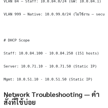
VLAN 84 — Staff: 10.0.84.0/24 (GW: 10.0.84.1)

VLAN 999 — Native: 10.0.99.0/24 (ไม่ใช้งาน — securi
# DHCP Scope

Staff: 10.0.84.100 - 10.0.84.250 (151 hosts)

Server: 10.0.71.10 - 10.0.71.50 (Static IP)

Mgmt: 10.0.51.10 - 10.0.51.50 (Static IP)
Network Troubleshooting — คำ
สั่งที่ใช้บ่อย