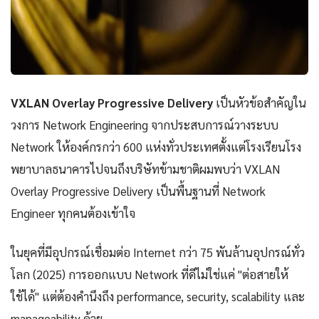
VXLAN Overlay Progressive Delivery
เป็นหัวข้อสำคัญใน
วงการ Network Engineering จากประสบการณ์วางระบบ
Network ให้องค์กรกว่า 600 แห่งทั่วประเทศตั้งแต่โรงเรียนโรง
พยาบาลธนาคารไปจนถึงบริษัทข้ามชาติผมพบว่า VXLAN
Overlay Progressive Delivery เป็นพื้นฐานที่ Network
Engineer ทุกคนต้องเข้าใจ
ในยุคที่มีอุปกรณ์เชื่อมต่อ Internet กว่า 75 พันล้านอุปกรณ์ทั่ว
โลก (2025) การออกแบบ Network ที่ดีไม่ใช่แค่ "ต่อสายให้
ใช้ได้" แต่ต้องคำนึงถึง performance, security, scalability และ
manageability ด้วย