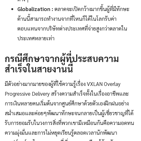
Globalization :
ตลาดจะเปิดกว้างมากขึ้นผู้ที่มีทักษะ
ด้านนี้สามารถทำงานจากที่ไหนก็ได้ในโลกรับค่า
ตอบแทนจากบริษัทต่างประเทศที่จ่ายสูงกว่าตลาดใน
ประเทศหลายเท่า
กรณีศึกษาจากผู้ที่ประสบความ
สำเร็จในสายงานนี้
มีตัวอย่างมากมายของผู้ที่ใช้ความรู้เรื่อง VXLAN Overlay
Progressive Delivery สร้างความสำเร็จทั้งในเรื่องอาชีพและ
การเงินหลายคนเริ่มต้นจากศูนย์ศึกษาด้วยตัวเองฝึกฝนอย่าง
สม่ำเสมอและค่อยๆพัฒนาทักษะจนกลายเป็นผู้เชี่ยวชาญที่ได้
รับการยอมรับในวงการสิ่งที่พวกเขามีเหมือนกันคือความอดทน
ความมุ่งมั่นและการไม่หยุดเรียนรู้ตลอดเวลานักพัฒนา