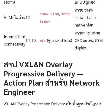
storm)
BPDU guard
ตรวจ trunk
,
show vlan
show
VLAN ไม่ผ่าน
L2
allowed vlan,
trunk
native vlan
ตรวจสาย, ตรวจ
Intermittent
L1-L3
(ดู packet loss)
CRC errors, ตรวจ
mtr
connectivity
duplex
สรุป VXLAN Overlay
Progressive Delivery —
Action Plan สำหรับ Network
Engineer
VXLAN Overlay Progressive Delivery เป็นพื้นฐานสำคัญของ