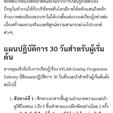
ซอฟต์แวร์คนไทยหลายคนที่เริ่มจากการเรียนรู้ด้วยตัวเอง
ปัจจุบันทำงานให้กับบริษัทระดับโลกมีรายได้หลักแสนถึงหลัก
ล้านบาทต่อเดือนพวกเขาไม่ได้เก่งตั้งแต่แรกแต่เรียนรู้อย่างต่อ
เนื่องสร้างผลงานจริงและพิสูจน์ความสามารถผ่านโปรเจกต์
ต่างๆ
แผนปฏิบัติการ 30 วันสำหรับผู้เริ่ม
ต้น
หากคุณจริงจังกับการเรียนรู้เรื่อง VXLAN Overlay Progressive
Delivery นี่คือแผนปฏิบัติการ 30 วันที่แนะนำสำหรับผู้เริ่มต้นดัง
ต่อไปนี้
สัปดาห์ที่ 1 :
ศึกษาเอกสารพื้นฐานอ่านบทความแนะนำ
ดูวิดีโอสอน 3 ถึง 5 ชิ้นทำตามแบบฝึกหัดอย่างน้อย 2 ครั้ง