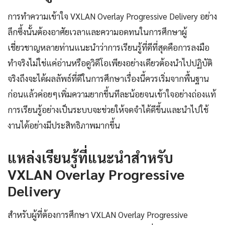
การทำความเข้าใจ VXLAN Overlay Progressive Delivery อย่าง
ลึกซึ้งนั้นต้องอาศัยเวลาและความอดทนในการศึกษาผู้
เชี่ยวชาญหลายท่านแนะนำว่าการเรียนรู้ที่ดีที่สุดคือการลงมือ
ทำจริงไม่ใช่แค่อ่านหรือดูวิดีโอเพียงอย่างเดียวต้องนำไปปฏิบัติ
จริงถึงจะได้ผลลัพธ์ที่ดีในการศึกษาเรื่องนี้ควรเริ่มจากพื้นฐาน
ก่อนแล้วค่อยๆเพิ่มความยากขึ้นทีละน้อยจนเข้าใจอย่างถ่องแท้
การเรียนรู้อย่างเป็นระบบจะช่วยให้จดจำได้ดีขึ้นและนำไปใช้
งานได้อย่างมีประสิทธิภาพมากขึ้น
แหล่งเรียนรู้ที่แนะนำสำหรับ
VXLAN Overlay Progressive
Delivery
สำหรับผู้ที่ต้องการศึกษา VXLAN Overlay Progressive