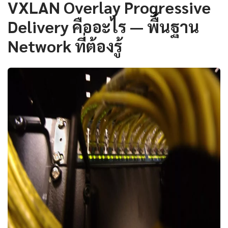
VXLAN Overlay Progressive
Delivery คืออะไร — พื้นฐาน
Network ที่ต้องรู้