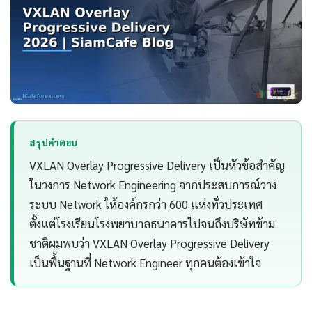
สรุปคำตอบ
VXLAN Overlay Progressive Delivery เป็นหัวข้อสำคัญ
ในวงการ Network Engineering จากประสบการณ์วาง
ระบบ Network ให้องค์กรกว่า 600 แห่งทั่วประเทศ
ตั้งแต่โรงเรียนโรงพยาบาลธนาคารไปจนถึงบริษัทข้าม
ชาติผมพบว่า VXLAN Overlay Progressive Delivery
เป็นพื้นฐานที่ Network Engineer ทุกคนต้องเข้าใจ