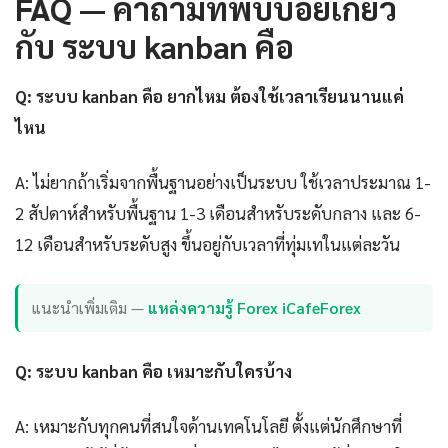
FAQ — คำถามที่พบบ่อยเกี่ยว
กับ ระบบ kanban คือ
Q: ระบบ kanban คือ ยากไหม ต้องใช้เวลาเรียนนานแค่
ไหน
A: ไม่ยากถ้าเริ่มจากพื้นฐานอย่างเป็นระบบ ใช้เวลาประมาณ 1-
2 สัปดาห์สำหรับพื้นฐาน 1-3 เดือนสำหรับระดับกลาง และ 6-
12 เดือนสำหรับระดับสูง ขึ้นอยู่กับเวลาที่ทุ่มเทในแต่ละวัน
แนะนำเพิ่มเติม —
แหล่งความรู้ Forex iCafeForex
Q: ระบบ kanban คือ เหมาะกับใครบ้าง
A: เหมาะกับทุกคนที่สนใจด้านเทคโนโลยี ตั้งแต่นักศึกษาที่