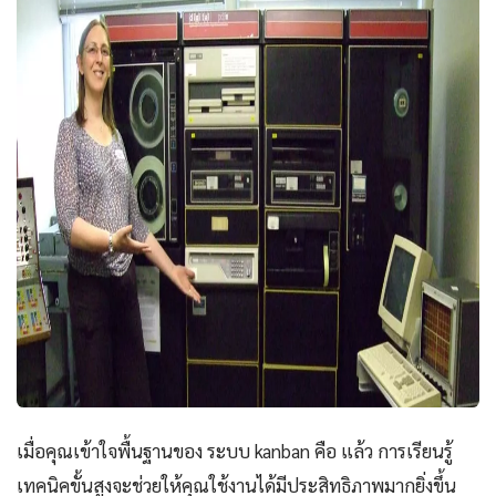
เมื่อคุณเข้าใจพื้นฐานของ ระบบ kanban คือ แล้ว การเรียนรู้
เทคนิคขั้นสูงจะช่วยให้คุณใช้งานได้มีประสิทธิภาพมากยิ่งขึ้น