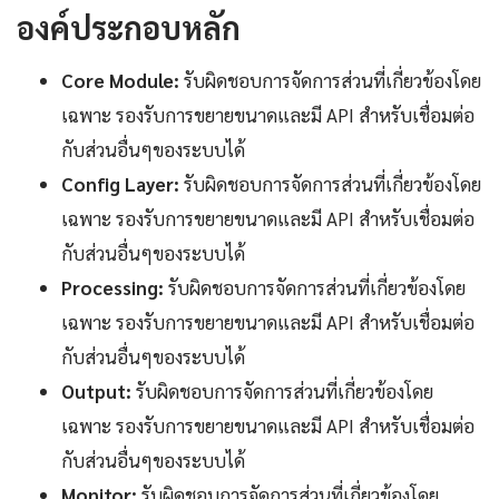
องค์ประกอบหลัก
Core Module:
รับผิดชอบการจัดการส่วนที่เกี่ยวข้องโดย
เฉพาะ รองรับการขยายขนาดและมี API สำหรับเชื่อมต่อ
กับส่วนอื่นๆของระบบได้
Config Layer:
รับผิดชอบการจัดการส่วนที่เกี่ยวข้องโดย
เฉพาะ รองรับการขยายขนาดและมี API สำหรับเชื่อมต่อ
กับส่วนอื่นๆของระบบได้
Processing:
รับผิดชอบการจัดการส่วนที่เกี่ยวข้องโดย
เฉพาะ รองรับการขยายขนาดและมี API สำหรับเชื่อมต่อ
กับส่วนอื่นๆของระบบได้
Output:
รับผิดชอบการจัดการส่วนที่เกี่ยวข้องโดย
เฉพาะ รองรับการขยายขนาดและมี API สำหรับเชื่อมต่อ
กับส่วนอื่นๆของระบบได้
Monitor:
รับผิดชอบการจัดการส่วนที่เกี่ยวข้องโดย