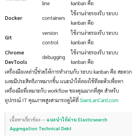
line
kanban คือ
ใช้งานง่ายรองรับ ระบบ
Docker
containers
kanban คือ
version
ใช้งานง่ายรองรับ ระบบ
Git
control
kanban คือ
Chrome
ใช้งานง่ายรองรับ ระบบ
debugging
DevTools
kanban คือ
เครื่องมือเหล่านี้ช่วยให้การทำงานกับ ระบบ kanban คือ สะดวก
และมีประสิทธิภาพมากขึ้น แนะนำให้ลองใช้ทีละตัวเพื่อหา
เครื่องมือที่เหมาะกับ workflow ของคุณมากที่สุด สำหรับ
อุปกรณ์ IT คุณภาพสูงสามารถดูได้ที่
SiamLanCard.com
เนื้อหาเกี่ยวข้อง —
แนะนำให้อ่าน Elasticsearch
Aggregation Technical Debt