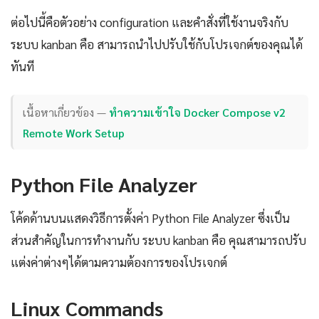
ต่อไปนี้คือตัวอย่าง configuration และคำสั่งที่ใช้งานจริงกับ
ระบบ kanban คือ สามารถนำไปปรับใช้กับโปรเจกต์ของคุณได้
ทันที
เนื้อหาเกี่ยวข้อง —
ทำความเข้าใจ Docker Compose v2
Remote Work Setup
Python File Analyzer
โค้ดด้านบนแสดงวิธีการตั้งค่า Python File Analyzer ซึ่งเป็น
ส่วนสำคัญในการทำงานกับ ระบบ kanban คือ คุณสามารถปรับ
แต่งค่าต่างๆได้ตามความต้องการของโปรเจกต์
Linux Commands