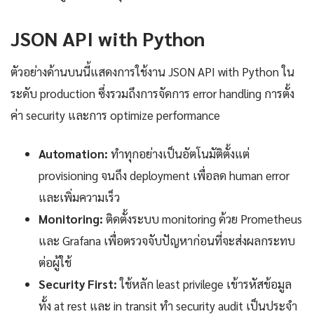
JSON API with Python
ตัวอย่างด้านบนนี้แสดงการใช้งาน JSON API with Python ใน
ระดับ production ซึ่งรวมถึงการจัดการ error handling การตั้ง
ค่า security และการ optimize performance
Automation:
ทำทุกอย่างเป็นอัตโนมัติตั้งแต่
provisioning จนถึง deployment เพื่อลด human error
และเพิ่มความเร็ว
Monitoring:
ติดตั้งระบบ monitoring ด้วย Prometheus
และ Grafana เพื่อตรวจจับปัญหาก่อนที่จะส่งผลกระทบ
ต่อผู้ใช้
Security First:
ใช้หลัก least privilege เข้ารหัสข้อมูล
ทั้ง at rest และ in transit ทำ security audit เป็นประจำ