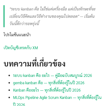
"ระบบ kanban คือ ไม่ใช่แค่เครื่องมือ แต่เป็นทักษะที่จะ
เปลี่ยนวิธีคิดและวิธีทำงานของคุณไปตลอด" — เริ่มต้น
วันนี้ดีกว่ารอพรุ่งนี้
โปรโมชันแนะนำ
เปิดบัญชีเทรดกับ XM
บทความที่เกี่ยวข้อง
ระบบ kanban คือ อะไร — คู่มือฉบับสมบูรณ์ 2026
gemba kanban คือ — ทุกสิ่งที่ต้องรู้ในปี 2026
Kanban คืออะไร — ทุกสิ่งที่ต้องรู้ในปี 2026
MLOps Pipeline Agile Scrum Kanban — ทุกสิ่งที่ต้องรู้ใน
ปี 2026