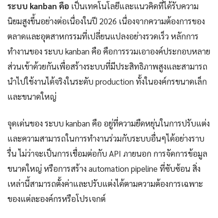
ระบบ kanban คือ
เป็นเทคโนโลยีและแนวคิดที่ได้รับความ
นิยมสูงขึ้นอย่างต่อเนื่องในปี 2026 เนื่องจากความต้องการของ
ตลาดและอุตสาหกรรมที่เปลี่ยนแปลงอย่างรวดเร็ว หลักการ
ทำงานของ ระบบ kanban คือ คือการรวมเอาองค์ประกอบหลาย
ส่วนเข้าด้วยกันเพื่อสร้างระบบที่มีประสิทธิภาพสูงและสามารถ
นำไปใช้งานได้จริงในระดับ production ทั้งในองค์กรขนาดเล็ก
และขนาดใหญ่
จุดเด่นของ ระบบ kanban คือ อยู่ที่ความยืดหยุ่นในการปรับแต่ง
และความสามารถในการทำงานร่วมกับระบบอื่นๆได้อย่างราบ
รื่น ไม่ว่าจะเป็นการเชื่อมต่อกับ API ภายนอก การจัดการข้อมูล
ขนาดใหญ่ หรือการสร้าง automation pipeline ที่ซับซ้อน สิ่ง
เหล่านี้สามารถตั้งค่าและปรับแต่งได้ตามความต้องการเฉพาะ
ของแต่ละองค์กรหรือโปรเจกต์