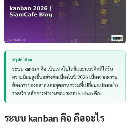
สรุปคำตอบ
ระบบ kanban คือ เป็นเทคโนโลยีและแนวคิดที่ได้รับ
ความนิยมสูงขึ้นอย่างต่อเนื่องในปี 2026 เนื่องจากความ
ต้องการของตลาดและอุตสาหกรรมที่เปลี่ยนแปลงอย่าง
รวดเร็ว หลักการทำงานของ ระบบ kanban คือ…
ระบบ kanban คือ คืออะไร