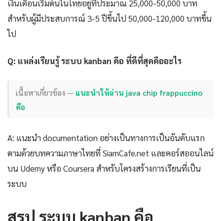
เงินเดือนเริ่มต้นในไทยอยู่ที่ประมาณ 25,000-50,000 บาท
สำหรับผู้มีประสบการณ์ 3-5 ปีขึ้นไป 50,000-120,000 บาทขึ้น
ไป
Q: แหล่งเรียนรู้ ระบบ kanban คือ ที่ดีที่สุดคืออะไร
เนื้อหาเกี่ยวข้อง —
แนะนำให้อ่าน java chip frappuccino
คือ
A: แนะนำ documentation อย่างเป็นทางการเป็นอันดับแรก
ตามด้วยบทความภาษาไทยที่ SiamCafe.net และคอร์สออนไลน์
บน Udemy หรือ Coursera สำหรับโครงสร้างการเรียนที่เป็น
ระบบ
สรุป ระบบ kanban คือ