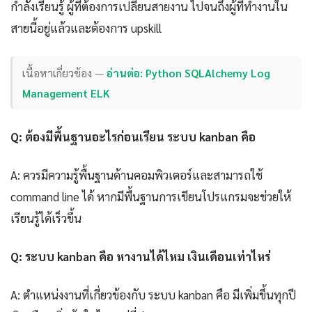
กำลังเรียนรู้ ผู้ที่ต้องการเปลี่ยนสายงาน ไปจนถึงผู้ที่ทำงานใน
สายนี้อยู่แล้วและต้องการ upskill
เนื้อหาเกี่ยวข้อง —
อ่านต่อ: Python SQLAlchemy Log
Management ELK
Q: ต้องมีพื้นฐานอะไรก่อนเรียน ระบบ kanban คือ
A: ควรมีความรู้พื้นฐานด้านคอมพิวเตอร์และสามารถใช้
command line ได้ หากมีพื้นฐานการเขียนโปรแกรมจะช่วยให้
เรียนรู้ได้เร็วขึ้น
Q: ระบบ kanban คือ หางานได้ไหม เงินเดือนเท่าไหร่
A: ตำแหน่งงานที่เกี่ยวข้องกับ ระบบ kanban คือ มีเพิ่มขึ้นทุกปี