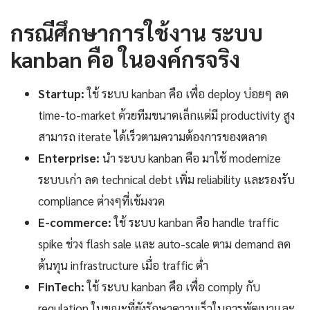
กรณีศึกษาการใช้งาน ระบบ
kanban คือ ในองค์กรจริง
Startup:
ใช้ ระบบ kanban คือ เพื่อ deploy บ่อยๆ ลด
time-to-market ด้วยทีมขนาดเล็กแต่มี productivity สูง
สามารถ iterate ได้เร็วตามความต้องการของตลาด
Enterprise:
นำ ระบบ kanban คือ มาใช้ modernize
ระบบเก่า ลด technical debt เพิ่ม reliability และรองรับ
compliance ต่างๆที่เข้มงวด
E-commerce:
ใช้ ระบบ kanban คือ handle traffic
spike ช่วง flash sale และ auto-scale ตาม demand ลด
ต้นทุน infrastructure เมื่อ traffic ต่ำ
FinTech:
ใช้ ระบบ kanban คือ เพื่อ comply กับ
regulation ในขณะที่ยังรักษาความเร็วในการพัฒนาและ