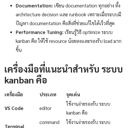
Documentation:
เขียน documentation ทุกอย่าง ทั้ง
architecture decision และ runbook เพราะเมื่อระบบมี
ปัญหา documentation คือสิ่งที่ช่วยแก้ไขได้เร็วที่สุด
Performance Tuning:
เรียนรู้วิธี optimize ระบบ
kanban คือ ให้ใช้ resource น้อยลงและรองรับ load มาก
ขึ้น
เครื่องมือที่แนะนำสำหรับ ระบบ
kanban คือ
เครื่องมือ
ประเภท
จุดเด่น
ใช้งานง่ายรองรับ ระบบ
VS Code
editor
kanban คือ
command
ใช้งานง่ายรองรับ ระบบ
Terminal