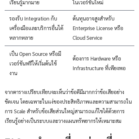
เรียนรู้มากมาย
ในเวอร์ชันใหม่
รองรับ Integration กับ
ต้นทุนอาจสูงสำหรับ
เครื่องมือและบริการอื่นได้
Enterprise License หรือ
หลากหลาย
Cloud Service
เป็น Open Source หรือมี
ต้องการ Hardware หรือ
เวอร์ชันฟรีให้เริ่มต้นใช้
Infrastructure ที่เพียงพอ
งาน
จากตารางเปรียบเทียบจะเห็นว่าข้อดีมีมากกว่าข้อเสียอย่าง
ชัดเจน โดยเฉพาะในแง่ของประสิทธิภาพและความสามารถใน
การ Scale สำหรับข้อเสียส่วนใหญ่สามารถแก้ไขได้ด้วยการ
เรียนรู้อย่างเป็นระบบและวางแผนทรัพยากรให้เหมาะสม