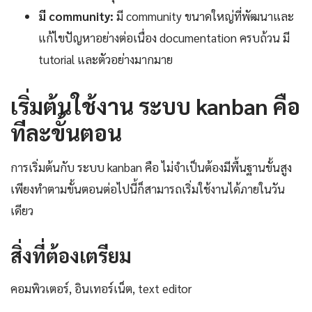
มี community:
มี community ขนาดใหญ่ที่พัฒนาและ
แก้ไขปัญหาอย่างต่อเนื่อง documentation ครบถ้วน มี
tutorial และตัวอย่างมากมาย
เริ่มต้นใช้งาน ระบบ kanban คือ
ทีละขั้นตอน
การเริ่มต้นกับ ระบบ kanban คือ ไม่จำเป็นต้องมีพื้นฐานขั้นสูง
เพียงทำตามขั้นตอนต่อไปนี้ก็สามารถเริ่มใช้งานได้ภายในวัน
เดียว
สิ่งที่ต้องเตรียม
คอมพิวเตอร์, อินเทอร์เน็ต, text editor