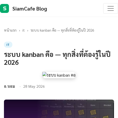
SiamCafe Blog
S
หน้าแรก
›
it
›
ระบบ kanban คือ — ทุกสิ่งที่ต้องรู้ในปี 2026
IT
ระบบ kanban คือ — ทุกสิ่งที่ต้องรู้ในปี
2026
อ.บอม
28 May 2026