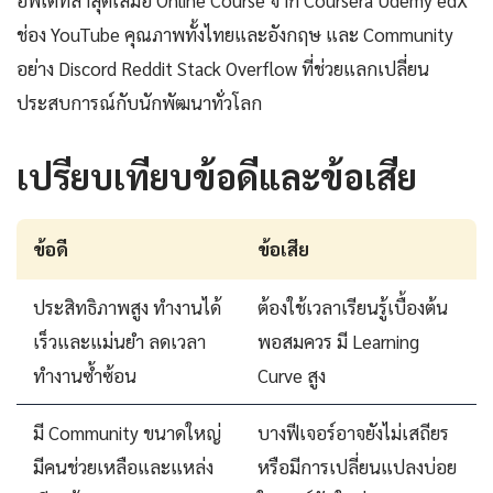
ช่อง YouTube คุณภาพทั้งไทยและอังกฤษ และ Community
อย่าง Discord Reddit Stack Overflow ที่ช่วยแลกเปลี่ยน
ประสบการณ์กับนักพัฒนาทั่วโลก
เปรียบเทียบข้อดีและข้อเสีย
ข้อดี
ข้อเสีย
ประสิทธิภาพสูง ทำงานได้
ต้องใช้เวลาเรียนรู้เบื้องต้น
เร็วและแม่นยำ ลดเวลา
พอสมควร มี Learning
ทำงานซ้ำซ้อน
Curve สูง
มี Community ขนาดใหญ่
บางฟีเจอร์อาจยังไม่เสถียร
มีคนช่วยเหลือและแหล่ง
หรือมีการเปลี่ยนแปลงบ่อย