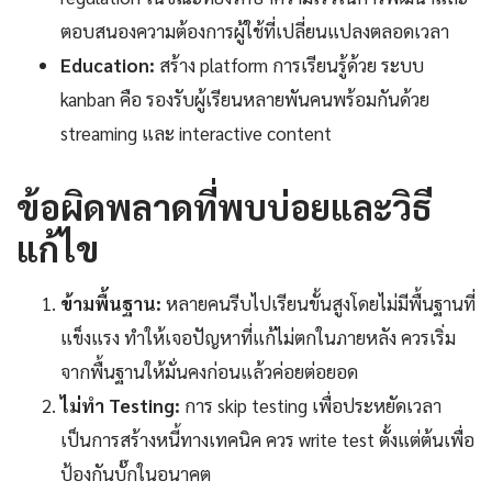
ตอบสนองความต้องการผู้ใช้ที่เปลี่ยนแปลงตลอดเวลา
Education:
สร้าง platform การเรียนรู้ด้วย ระบบ
kanban คือ รองรับผู้เรียนหลายพันคนพร้อมกันด้วย
streaming และ interactive content
ข้อผิดพลาดที่พบบ่อยและวิธี
แก้ไข
ข้ามพื้นฐาน:
หลายคนรีบไปเรียนขั้นสูงโดยไม่มีพื้นฐานที่
แข็งแรง ทำให้เจอปัญหาที่แก้ไม่ตกในภายหลัง ควรเริ่ม
จากพื้นฐานให้มั่นคงก่อนแล้วค่อยต่อยอด
ไม่ทำ Testing:
การ skip testing เพื่อประหยัดเวลา
เป็นการสร้างหนี้ทางเทคนิค ควร write test ตั้งแต่ต้นเพื่อ
ป้องกันบั๊กในอนาคต