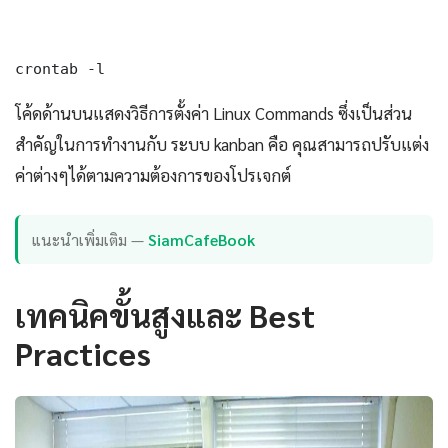
crontab -l
โค้ดด้านบนแสดงวิธีการตั้งค่า Linux Commands ซึ่งเป็นส่วน
สำคัญในการทำงานกับ ระบบ kanban คือ คุณสามารถปรับแต่ง
ค่าต่างๆได้ตามความต้องการของโปรเจกต์
แนะนำเพิ่มเติม —
SiamCafeBook
เทคนิคขั้นสูงและ Best
Practices