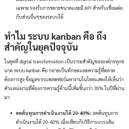
เฉพาะ รองรับการขยายขนาดและมี API สำหรับเชื่อมต่อ
กับส่วนอื่นๆของระบบได้
ทำไม ระบบ kanban คือ ถึง
สำคัญในยุคปัจจุบัน
ในยุคที่ digital transformation เป็นวาระสำคัญขององค์กรทุกข
นาด ระบบ kanban คือ กลายเป็นทักษะและความรู้ที่ตลาด
ต้องการสูง ข้อมูลจากแพลตฟอร์มหางานในไทยแสดงให้เห็นว่า
ตำแหน่งงานที่ต้องการความรู้ด้านนี้เพิ่มขึ้นกว่า 35% ในปีที่ผ่าน
มา
ลดต้นทุนการดำเนินงานได้ 20-40%:
ลดต้นทุนการ
ดำเนินงานได้ 20-40% เมื่อเทียบกับวิธีการแบบเดิม