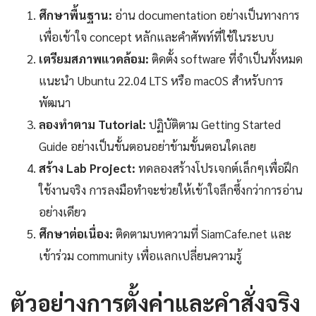
ศึกษาพื้นฐาน:
อ่าน documentation อย่างเป็นทางการ
เพื่อเข้าใจ concept หลักและคำศัพท์ที่ใช้ในระบบ
เตรียมสภาพแวดล้อม:
ติดตั้ง software ที่จำเป็นทั้งหมด
แนะนำ Ubuntu 22.04 LTS หรือ macOS สำหรับการ
พัฒนา
ลองทำตาม Tutorial:
ปฏิบัติตาม Getting Started
Guide อย่างเป็นขั้นตอนอย่าข้ามขั้นตอนใดเลย
สร้าง Lab Project:
ทดลองสร้างโปรเจกต์เล็กๆเพื่อฝึก
ใช้งานจริง การลงมือทำจะช่วยให้เข้าใจลึกซึ้งกว่าการอ่าน
อย่างเดียว
ศึกษาต่อเนื่อง:
ติดตามบทความที่ SiamCafe.net และ
เข้าร่วม community เพื่อแลกเปลี่ยนความรู้
ตัวอย่างการตั้งค่าและคำสั่งจริง