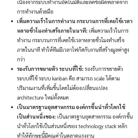
เนื่องจากระบบทำงานอัตโนมัติและลดข้อผิดพลาดจาก
การทำงานด้วยมือ
เพิ่มความเร็วในการทำงาน กระบวนการที่เคยใช้เวลา
หลายชั่วโมงทำเสร็จภายในนาที:
เพิ่มความเร็วในการ
ทำงาน กระบวนการที่เคยใช้เวลาหลายชั่วโมงทำเสร็จ
ภายในนาที ทำให้ทีมมีเวลาโฟกัสกับงานที่สร้างมูลค่าสูง
กว่า
รองรับการขยายตัว ระบบที่ใช้:
รองรับการขยายตัว
ระบบที่ใช้ ระบบ kanban คือ สามารถ scale ได้ตาม
ปริมาณงานที่เพิ่มขึ้นโดยไม่ต้องเปลี่ยนแปลง
architecture ใหม่ทั้งหมด
เป็นมาตรฐานอุตสาหกรรม องค์กรชั้นนำทั่วโลกใช้
เป็นส่วนหนึ่งของ:
เป็นมาตรฐานอุตสาหกรรม องค์กรชั้น
นำทั่วโลกใช้เป็นส่วนหนึ่งของ technology stack หลัก
ทำให้ทักษะนี้มีคุณค่าในตลาดแรงงาน