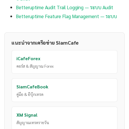
Betteruptime Audit Trail Logging — ระบบ Audit
Betteruptime Feature Flag Management — ระบบ
แนะนำจากเครือข่าย SiamCafe
iCafeForex
คอร์ส & สัญญาณ Forex
SiamCafeBook
คู่มือ & อีบุ๊กเทรด
XM Signal
สัญญาณเทรดรายวัน