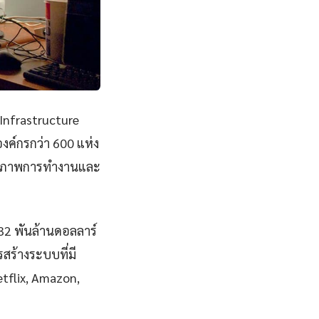
Infrastructure
ค์กรกว่า 600 แห่ง
ทธิภาพการทำงานและ
832 พันล้านดอลลาร์
ร้างระบบที่มี
Netflix, Amazon,