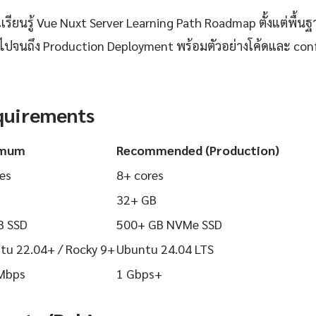
ียนรู้ Vue Nuxt Server Learning Path Roadmap ตั้งแต่พื้นฐา
 ไปจนถึง Production Deployment พร้อมตัวอย่างโค้ดและ config
quirements
imum
Recommended (Production)
es
8+ cores
32+ GB
B SSD
500+ GB NVMe SSD
tu 22.04+ / Rocky 9+
Ubuntu 24.04 LTS
Mbps
1 Gbps+