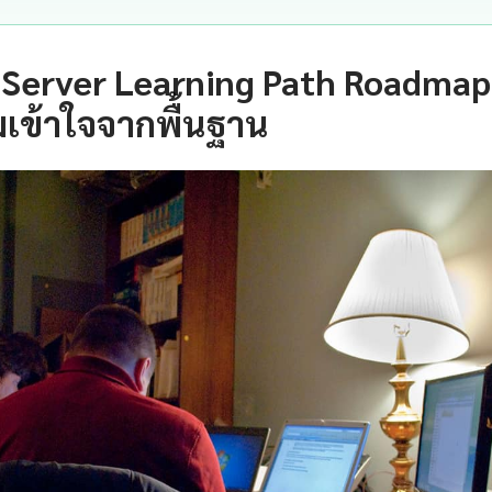
Server Learning Path Roadmap
เข้าใจจากพื้นฐาน