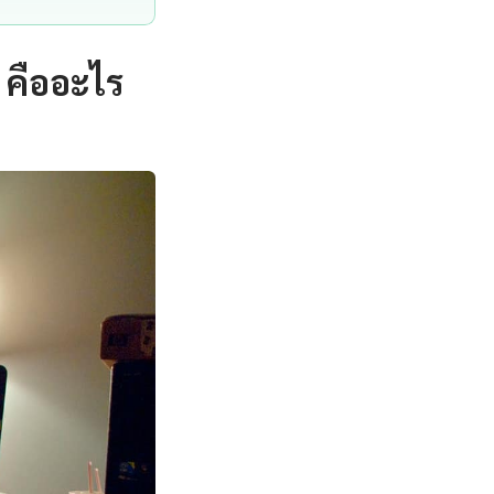
 คืออะไร