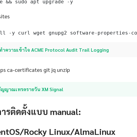
e && sudo apt upgrade -y
sites
ll -y curl wget gnupg2 software-properties-c
ทำความเข้าใจ ACME Protocol Audit Trail Logging
s ca-certificates git jq unzip
สัญญาณเทรดรายวัน XM Signal
การติดตั้งแบบ manual:
CentOS/Rocky Linux/AlmaLinux