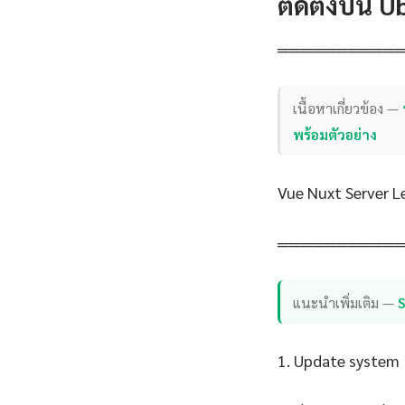
ติดตั้งบน 
══════════
เนื้อหาเกี่ยวข้อง —
พร้อมตัวอย่าง
Vue Nuxt Server 
══════════
แนะนำเพิ่มเติม —
1. Update system