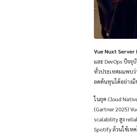
Vue Nuxt Server
และ DevOps ปัจจุบ
ทั่วประเทศผมพบว่
ลดต้นทุนได้อย่างมี
ในยุค Cloud Nativ
(Gartner 2025) Vu
scalability สูง rel
Spotify ล้วนใช้เทคโ