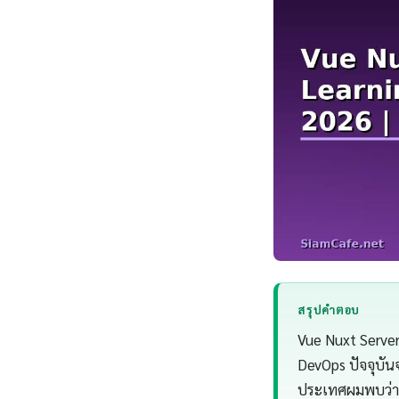
สรุปคำตอบ
Vue Nuxt Server
DevOps ปัจจุบัน
ประเทศผมพบว่า 