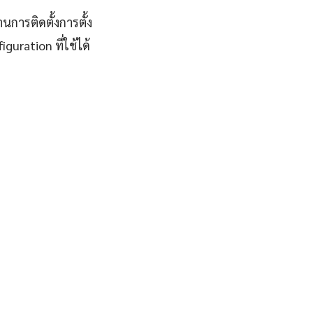
นการติดตั้งการตั้ง
uration ที่ใช้ได้