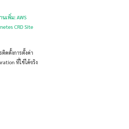
่านเพิ่ม: AWS
ernetes CRD Site
ิดตั้งการตั้งค่า
ion ที่ใช้ได้จริง