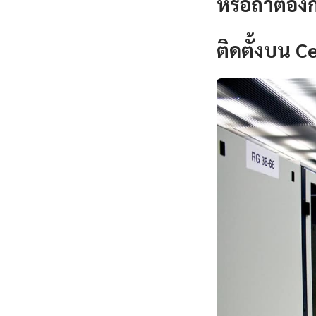
หรือถ้าต้อง
ติดตั้งบน 