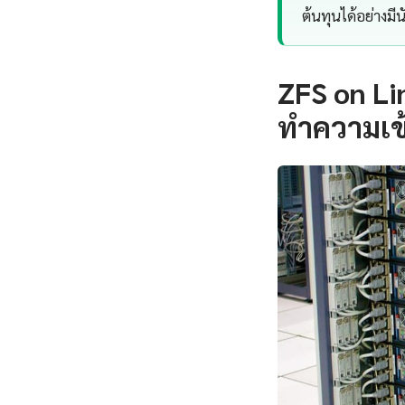
ต้นทุนได้อย่างมี
ZFS on L
ทำความเข