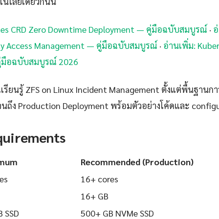
นโลยีเดียวกันนี้
etes CRD Zero Downtime Deployment — คู่มือฉบับสมบูรณ์
·
อ
y Access Management — คู่มือฉบับสมบูรณ์
·
อ่านเพิ่ม: Kub
คู่มือฉบับสมบูรณ์ 2026
ียนรู้ ZFS on Linux Incident Management ตั้งแต่พื้นฐานการต
นถึง Production Deployment พร้อมตัวอย่างโค้ดและ configurat
quirements
imum
Recommended (Production)
es
16+ cores
16+ GB
B SSD
500+ GB NVMe SSD