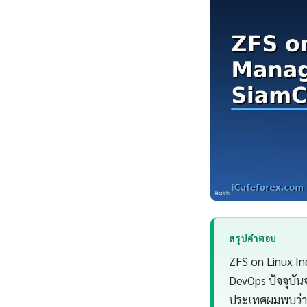
สรุปคำตอบ
ZFS on Linux In
DevOps ปัจจุบัน
ประเทศผมพบว่า 