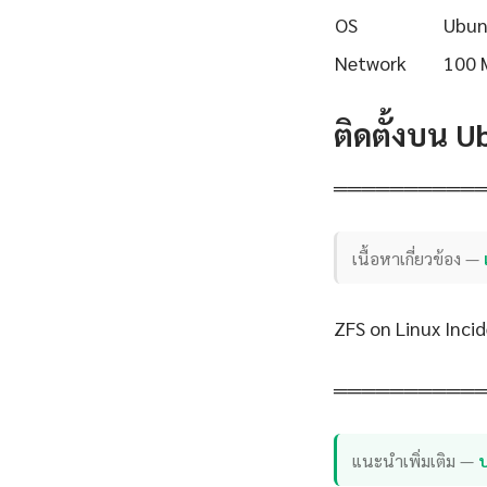
OS
Ubun
Network
100 
ติดตั้งบน 
══════════
เนื้อหาเกี่ยวข้อง —
ZFS on Linux Inc
══════════
แนะนำเพิ่มเติม —