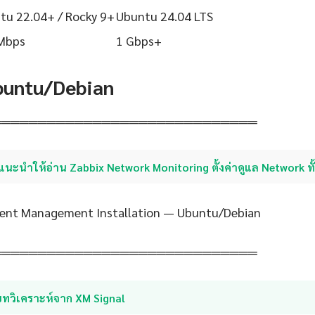
tu 22.04+ / Rocky 9+
Ubuntu 24.04 LTS
Mbps
1 Gbps+
Ubuntu/Debian
═════════════════════════════
แนะนำให้อ่าน Zabbix Network Monitoring ตั้งค่าดูแล Network ท
ident Management Installation — Ubuntu/Debian
═════════════════════════════
บทวิเคราะห์จาก XM Signal