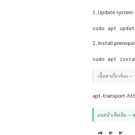
1. Update system
sudo apt updat
2. Install prerequi
sudo apt insta
เนื้อหาเกี่ยวข้อง —
apt-transport-http
แนะนำเพิ่มเติม —
ค