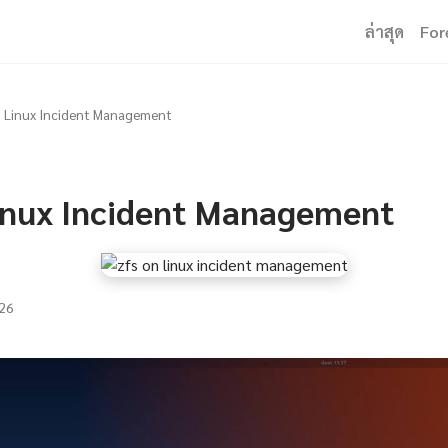
ล่าสุด
For
 Linux Incident Management
inux Incident Management
26