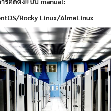
การติดตั้งแบบ manual:
CentOS/Rocky Linux/AlmaLinux