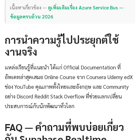
เนื้อหาเกี่ยวข้อง —
ดูเพิ่มเติมเรื่อง Azure Service Bus —
ข้อมูลครบถ้วน 2026
การนำความรู้ไปประยุกต์ใช้
งานจริง
แหล่งเรียนรู้ที่แนะนำ ได้แก่ Official Documentation ที่
อัพเดทล่าสุดเสมอ Online Course จาก Coursera Udemy edX
ช่อง YouTube คุณภาพทั้งไทยและอังกฤษ และ Community
อย่าง Discord Reddit Stack Overflow ที่ช่วยแลกเปลี่ยน
ประสบการณ์กับนักพัฒนาทั่วโลก
FAQ — คำถามที่พบบ่อยเกี่ยว
กับ Supabase Realtime