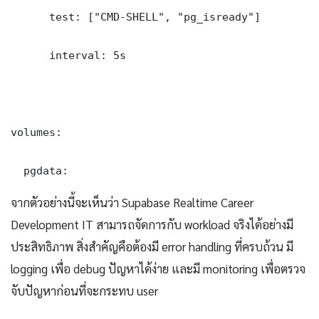
      test: ["CMD-SHELL", "pg_isready"]

      interval: 5s

volumes:

  pgdata:
จากตัวอย่างนี้จะเห็นว่า Supabase Realtime Career
Development IT สามารถจัดการกับ workload จริงได้อย่างมี
ประสิทธิภาพ สิ่งสำคัญคือต้องมี error handling ที่ครบถ้วน มี
logging เพื่อ debug ปัญหาได้ง่าย และมี monitoring เพื่อตรวจ
จับปัญหาก่อนที่จะกระทบ user