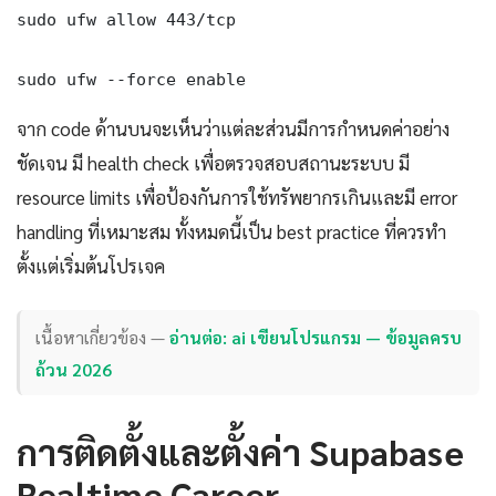
sudo ufw allow 443/tcp

sudo ufw --force enable
จาก code ด้านบนจะเห็นว่าแต่ละส่วนมีการกำหนดค่าอย่าง
ชัดเจน มี health check เพื่อตรวจสอบสถานะระบบ มี
resource limits เพื่อป้องกันการใช้ทรัพยากรเกินและมี error
handling ที่เหมาะสม ทั้งหมดนี้เป็น best practice ที่ควรทำ
ตั้งแต่เริ่มต้นโปรเจค
เนื้อหาเกี่ยวข้อง —
อ่านต่อ: ai เขียนโปรแกรม — ข้อมูลครบ
ถ้วน 2026
การติดตั้งและตั้งค่า Supabase
Realtime Career