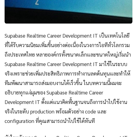
Supabase Realtime Career Development IT เป็นเทคโนโลยี
ที่ได้รับความนิยมเพิ่มขึ้นอย่างต่อเนื่องในวงการไอทีทั่วโลกรวม
ถึงประเทศไทย หลายองค์กรทั้งขนาดเล็กและขนาดใหญ่เริ่มนำ
Supabase Realtime Career Development IT มาใช้ในระบบ
จริงเพราะช่วยเพิ่มประสิทธิภาพการทำงานลดต้นทุนและทำให้
ทีมพัฒนาสามารถส่งมอบงานได้เร็วขึ้น ในบทความนี้ผมจะ
อธิบายทุกแง่มุมของ Supabase Realtime Career
Development IT ตั้งแต่แนวคิดพื้นฐานจนถึงการนำไปใช้งาน
จริงในระดับ production พร้อมตัวอย่าง code และ
configuration ที่คุณสามารถนำไปใช้ได้ทันที