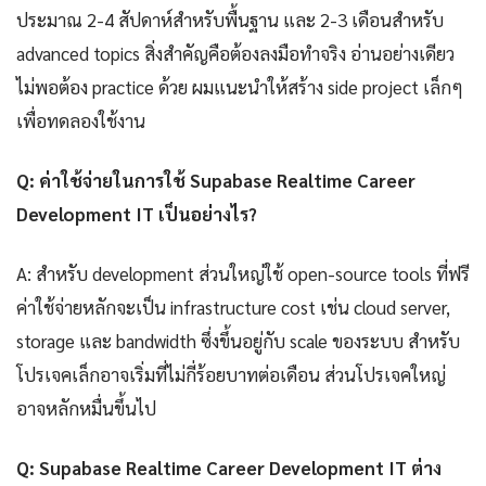
ประมาณ 2-4 สัปดาห์สำหรับพื้นฐาน และ 2-3 เดือนสำหรับ
advanced topics สิ่งสำคัญคือต้องลงมือทำจริง อ่านอย่างเดียว
ไม่พอต้อง practice ด้วย ผมแนะนำให้สร้าง side project เล็กๆ
เพื่อทดลองใช้งาน
Q: ค่าใช้จ่ายในการใช้ Supabase Realtime Career
Development IT เป็นอย่างไร?
A: สำหรับ development ส่วนใหญ่ใช้ open-source tools ที่ฟรี
ค่าใช้จ่ายหลักจะเป็น infrastructure cost เช่น cloud server,
storage และ bandwidth ซึ่งขึ้นอยู่กับ scale ของระบบ สำหรับ
โปรเจคเล็กอาจเริ่มที่ไม่กี่ร้อยบาทต่อเดือน ส่วนโปรเจคใหญ่
อาจหลักหมื่นขึ้นไป
Q: Supabase Realtime Career Development IT ต่าง