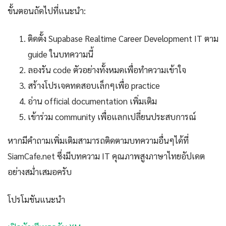
ขั้นตอนถัดไปที่แนะนำ:
ติดตั้ง Supabase Realtime Career Development IT ตาม
guide ในบทความนี้
ลองรัน code ตัวอย่างทั้งหมดเพื่อทำความเข้าใจ
สร้างโปรเจคทดสอบเล็กๆเพื่อ practice
อ่าน official documentation เพิ่มเติม
เข้าร่วม community เพื่อแลกเปลี่ยนประสบการณ์
หากมีคำถามเพิ่มเติมสามารถติดตามบทความอื่นๆได้ที่
SiamCafe.net ซึ่งมีบทความ IT คุณภาพสูงภาษาไทยอัปเดต
อย่างสม่ำเสมอครับ
โปรโมชันแนะนำ