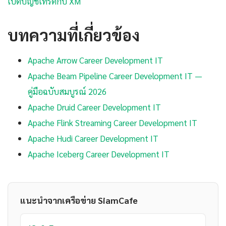
เปิดบัญชีเทรดกับ XM
บทความที่เกี่ยวข้อง
Apache Arrow Career Development IT
Apache Beam Pipeline Career Development IT —
คู่มือฉบับสมบูรณ์ 2026
Apache Druid Career Development IT
Apache Flink Streaming Career Development IT
Apache Hudi Career Development IT
Apache Iceberg Career Development IT
แนะนำจากเครือข่าย SiamCafe