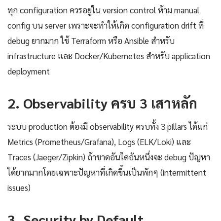
ทุก configuration ควรอยู่ใน version control ห้าม manual
config บน server เพราะจะทำให้เกิด configuration drift ที่
debug ยากมาก ใช้ Terraform หรือ Ansible สำหรับ
infrastructure และ Docker/Kubernetes สำหรับ application
deployment
2. Observability ครบ 3 เสาหลัก
ระบบ production ต้องมี observability ครบทั้ง 3 pillars ได้แก่
Metrics (Prometheus/Grafana), Logs (ELK/Loki) และ
Traces (Jaeger/Zipkin) ถ้าขาดอันใดอันหนึ่งจะ debug ปัญหา
ได้ยากมากโดยเฉพาะปัญหาที่เกิดขึ้นเป็นพักๆ (intermittent
issues)
3. Security by Default