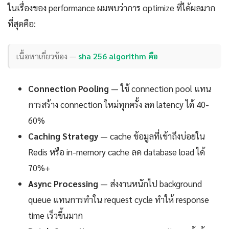
ในเรื่องของ performance ผมพบว่าการ optimize ที่ได้ผลมาก
ที่สุดคือ:
เนื้อหาเกี่ยวข้อง —
sha 256 algorithm คือ
Connection Pooling
— ใช้ connection pool แทน
การสร้าง connection ใหม่ทุกครั้ง ลด latency ได้ 40-
60%
Caching Strategy
— cache ข้อมูลที่เข้าถึงบ่อยใน
Redis หรือ in-memory cache ลด database load ได้
70%+
Async Processing
— ส่งงานหนักไป background
queue แทนการทำใน request cycle ทำให้ response
time เร็วขึ้นมาก