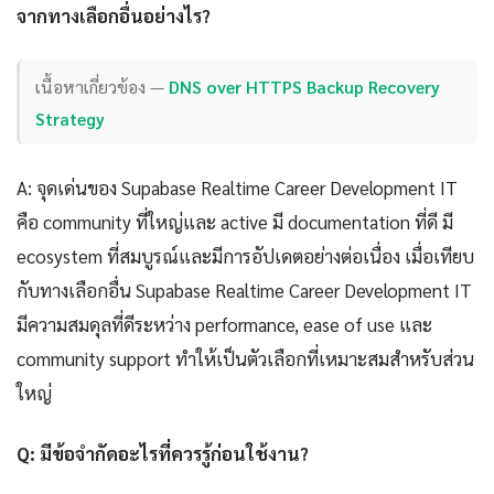
จากทางเลือกอื่นอย่างไร?
เนื้อหาเกี่ยวข้อง —
DNS over HTTPS Backup Recovery
Strategy
A: จุดเด่นของ Supabase Realtime Career Development IT
คือ community ที่ใหญ่และ active มี documentation ที่ดี มี
ecosystem ที่สมบูรณ์และมีการอัปเดตอย่างต่อเนื่อง เมื่อเทียบ
กับทางเลือกอื่น Supabase Realtime Career Development IT
มีความสมดุลที่ดีระหว่าง performance, ease of use และ
community support ทำให้เป็นตัวเลือกที่เหมาะสมสำหรับส่วน
ใหญ่
Q: มีข้อจำกัดอะไรที่ควรรู้ก่อนใช้งาน?