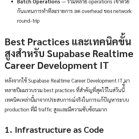
Batch Operations
— รวมหลาย operations เข้าด้วย
กันแทนการทำทีละรายการ ลด overhead ของ network
round-trip
Best Practices และเทคนิคขั้น
สูงสำหรับ Supabase Realtime
Career Development IT
หลังจากใช้ Supabase Realtime Career Development IT มา
หลายปีผมรวบรวม best practices ที่สำคัญที่สุดไว้ในส่วันนี้ี้
เทคนิคเหล่านี้มาจากประสบการณ์จริงในการแก้ปัญหาระบบ
production ที่มี traffic สูงและมีความซับซ้อนมาก
1. Infrastructure as Code