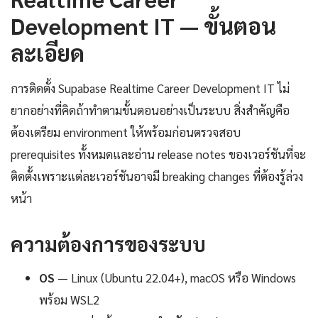
Development IT — ขั้นตอน
ละเอียด
การติดตั้ง Supabase Realtime Career Development IT ไม่
ยากอย่างที่คิดถ้าทำตามขั้นตอนอย่างเป็นระบบ สิ่งสำคัญคือ
ต้องเตรียม environment ให้พร้อมก่อนตรวจสอบ
prerequisites ทั้งหมดและอ่าน release notes ของเวอร์ชันที่จะ
ติดตั้งเพราะแต่ละเวอร์ชันอาจมี breaking changes ที่ต้องรู้ล่วง
หน้า
ความต้องการของระบบ
OS
— Linux (Ubuntu 22.04+), macOS หรือ Windows
พร้อม WSL2