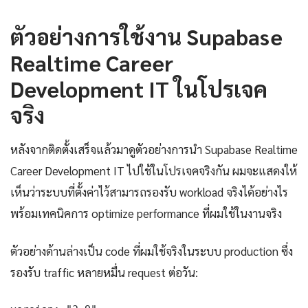
ตัวอย่างการใช้งาน Supabase
Realtime Career
Development IT ในโปรเจค
จริง
หลังจากติดตั้งเสร็จแล้วมาดูตัวอย่างการนำ Supabase Realtime
Career Development IT ไปใช้ในโปรเจคจริงกัน ผมจะแสดงให้
เห็นว่าระบบที่ตั้งค่าไว้สามารถรองรับ workload จริงได้อย่างไร
พร้อมเทคนิคการ optimize performance ที่ผมใช้ในงานจริง
ตัวอย่างด้านล่างเป็น code ที่ผมใช้จริงในระบบ production ซึ่ง
รองรับ traffic หลายหมื่น request ต่อวัน: