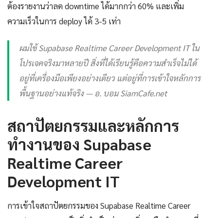
ต้องรายงานว่าลด downtime ได้มากกว่า 60% และเพิ่ม
ความเร็วในการ deploy ได้ 3-5 เท่า
ผมใช้ Supabase Realtime Career Development IT ใน
โปรเจคจริงมาหลายปี สิ่งที่ได้เรียนรู้คือความสำเร็จไม่ได้
อยู่ที่เครื่องมือเพียงอย่างเดียว แต่อยู่ที่การเข้าใจหลักการ
พื้นฐานอย่างแท้จริง — อ. บอม SiamCafe.net
สถาปัตยกรรมและหลักการ
ทำงานของ Supabase
Realtime Career
Development IT
การเข้าใจสถาปัตยกรรมของ Supabase Realtime Career