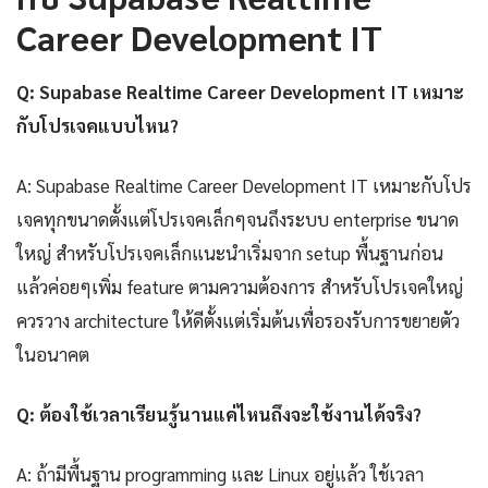
Career Development IT
Q: Supabase Realtime Career Development IT เหมาะ
กับโปรเจคแบบไหน?
A: Supabase Realtime Career Development IT เหมาะกับโปร
เจคทุกขนาดตั้งแต่โปรเจคเล็กๆจนถึงระบบ enterprise ขนาด
ใหญ่ สำหรับโปรเจคเล็กแนะนำเริ่มจาก setup พื้นฐานก่อน
แล้วค่อยๆเพิ่ม feature ตามความต้องการ สำหรับโปรเจคใหญ่
ควรวาง architecture ให้ดีตั้งแต่เริ่มต้นเพื่อรองรับการขยายตัว
ในอนาคต
Q: ต้องใช้เวลาเรียนรู้นานแค่ไหนถึงจะใช้งานได้จริง?
A: ถ้ามีพื้นฐาน programming และ Linux อยู่แล้ว ใช้เวลา