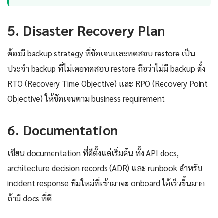
5. Disaster Recovery Plan
ต้องมี backup strategy ที่ชัดเจนและทดสอบ restore เป็น
ประจำ backup ที่ไม่เคยทดสอบ restore ถือว่าไม่มี backup ตั้ง
RTO (Recovery Time Objective) และ RPO (Recovery Point
Objective) ให้ชัดเจนตาม business requirement
6. Documentation
เขียน documentation ที่ดีตั้งแต่เริ่มต้น ทั้ง API docs,
architecture decision records (ADR) และ runbook สำหรับ
incident response ทีมใหม่ที่เข้ามาจะ onboard ได้เร็วขึ้นมาก
ถ้ามี docs ที่ดี