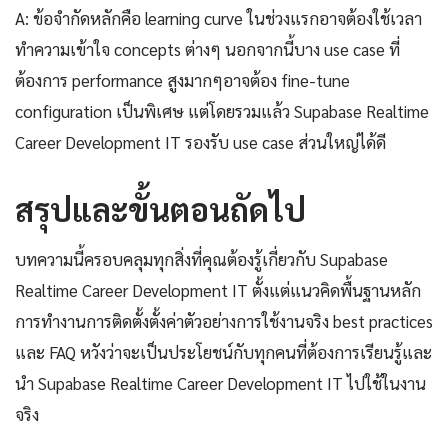
A: ข้อจำกัดหลักคือ learning curve ในช่วงแรกอาจต้องใช้เวลา
ทำความเข้าใจ concepts ต่างๆ นอกจากนี้บาง use case ที่
ต้องการ performance สูงมากๆอาจต้อง fine-tune
configuration เป็นพิเศษ แต่โดยรวมแล้ว Supabase Realtime
Career Development IT รองรับ use case ส่วนใหญ่ได้ดี
สรุปและขั้นตอนถัดไป
บทความนี้ครอบคลุมทุกสิ่งที่คุณต้องรู้เกี่ยวกับ Supabase
Realtime Career Development IT ตั้งแต่แนวคิดพื้นฐานหลัก
การทำงานการติดตั้งตั้งค่าตัวอย่างการใช้งานจริง best practices
และ FAQ หวังว่าจะเป็นประโยชน์กับทุกคนที่ต้องการเรียนรู้และ
นำ Supabase Realtime Career Development IT ไปใช้ในงาน
จริง