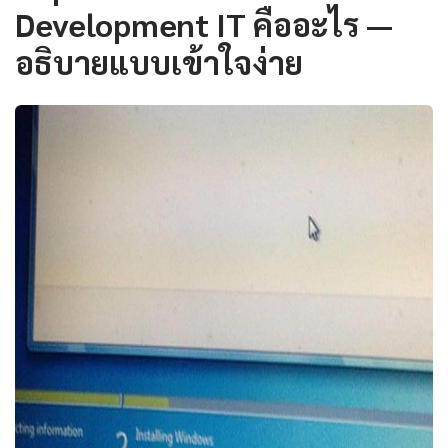
Development IT คืออะไร —
อธิบายแบบเข้าใจง่าย