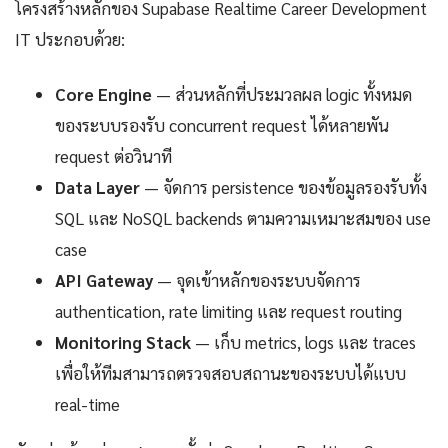
โครงสร้างหลักของ Supabase Realtime Career Development
IT ประกอบด้วย:
Core Engine
— ส่วนหลักที่ประมวลผล logic ทั้งหมด
ของระบบรองรับ concurrent request ได้หลายพัน
request ต่อวินาที
Data Layer
— จัดการ persistence ของข้อมูลรองรับทั้ง
SQL และ NoSQL backends ตามความเหมาะสมของ use
case
API Gateway
— จุดเข้าหลักของระบบจัดการ
authentication, rate limiting และ request routing
Monitoring Stack
— เก็บ metrics, logs และ traces
เพื่อให้ทีมสามารถตรวจสอบสถานะของระบบได้แบบ
real-time