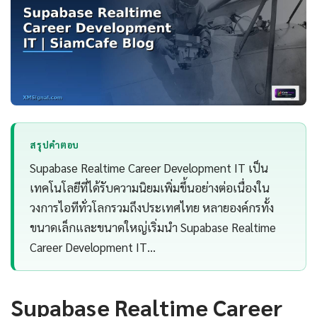
สรุปคำตอบ
Supabase Realtime Career Development IT เป็น
เทคโนโลยีที่ได้รับความนิยมเพิ่มขึ้นอย่างต่อเนื่องใน
วงการไอทีทั่วโลกรวมถึงประเทศไทย หลายองค์กรทั้ง
ขนาดเล็กและขนาดใหญ่เริ่มนำ Supabase Realtime
Career Development IT…
Supabase Realtime Career