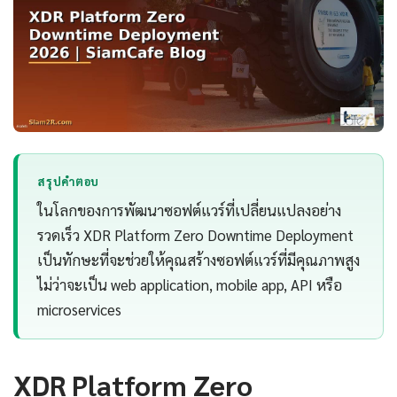
สรุปคำตอบ
ในโลกของการพัฒนาซอฟต์แวร์ที่เปลี่ยนแปลงอย่าง
รวดเร็ว XDR Platform Zero Downtime Deployment
เป็นทักษะที่จะช่วยให้คุณสร้างซอฟต์แวร์ที่มีคุณภาพสูง
ไม่ว่าจะเป็น web application, mobile app, API หรือ
microservices
XDR Platform Zero