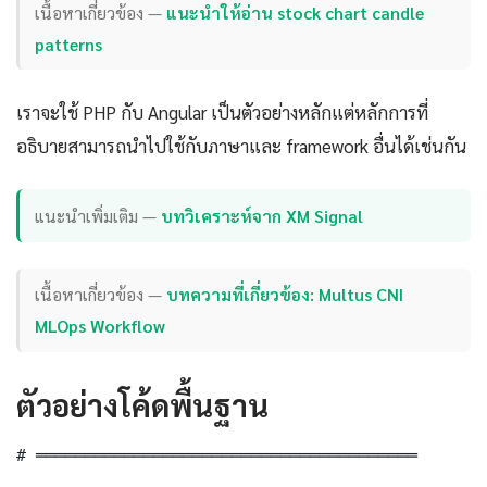
เนื้อหาเกี่ยวข้อง —
แนะนำให้อ่าน stock chart candle
patterns
เราจะใช้ PHP กับ Angular เป็นตัวอย่างหลักแต่หลักการที่
อธิบายสามารถนำไปใช้กับภาษาและ framework อื่นได้เช่นกัน
แนะนำเพิ่มเติม —
บทวิเคราะห์จาก XM Signal
เนื้อหาเกี่ยวข้อง —
บทความที่เกี่ยวข้อง: Multus CNI
MLOps Workflow
ตัวอย่างโค้ดพื้นฐาน
# ═══════════════════════════════════════
