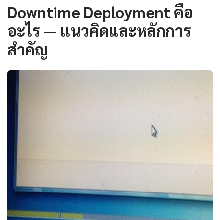
Downtime Deployment คือ
อะไร — แนวคิดและหลักการ
สำคัญ