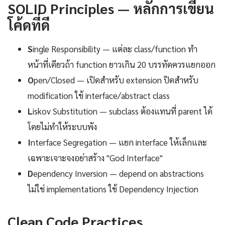
SOLID Principles — หลักการเขียน
โค้ดที่ดี
S
ingle Responsibility — แต่ละ class/function ทำ
หน้าที่เดียวถ้า function ยาวเกิน 20 บรรทัดควรแยกออก
O
pen/Closed — เปิดสำหรับ extension ปิดสำหรับ
modification ใช้ interface/abstract class
L
iskov Substitution — subclass ต้องแทนที่ parent ได้
โดยไม่ทำให้ระบบพัง
I
nterface Segregation — แยก interface ให้เล็กและ
เฉพาะเจาะจงอย่าสร้าง "God Interface"
D
ependency Inversion — depend on abstractions
ไม่ใช่ implementations ใช้ Dependency Injection
Clean Code Practices