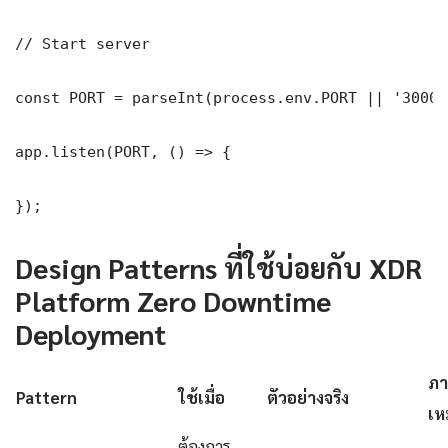
// Start server

const PORT = parseInt(process.env.PORT || '3000')
app.listen(PORT, () => {

});
Design Patterns ที่ใช้บ่อยกับ XDR
Platform Zero Downtime
Deployment
ภา
Pattern
ใช้เมื่อ
ตัวอย่างจริง
เห
ต้องการ