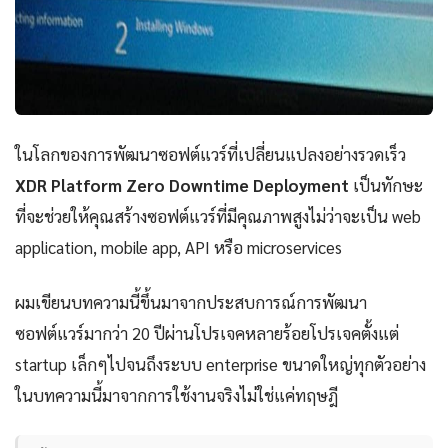
ในโลกของการพัฒนาซอฟต์แวร์ที่เปลี่ยนแปลงอย่างรวดเร็ว
XDR Platform Zero Downtime Deployment
เป็นทักษะ
ที่จะช่วยให้คุณสร้างซอฟต์แวร์ที่มีคุณภาพสูงไม่ว่าจะเป็น web
application, mobile app, API หรือ microservices
ผมเขียนบทความนี้ขึ้นมาจากประสบการณ์การพัฒนา
ซอฟต์แวร์มากว่า 20 ปีผ่านโปรเจคหลายร้อยโปรเจคตั้งแต่
startup เล็กๆไปจนถึงระบบ enterprise ขนาดใหญ่ทุกตัวอย่าง
ในบทความนี้มาจากการใช้งานจริงไม่ใช่แค่ทฤษฎี