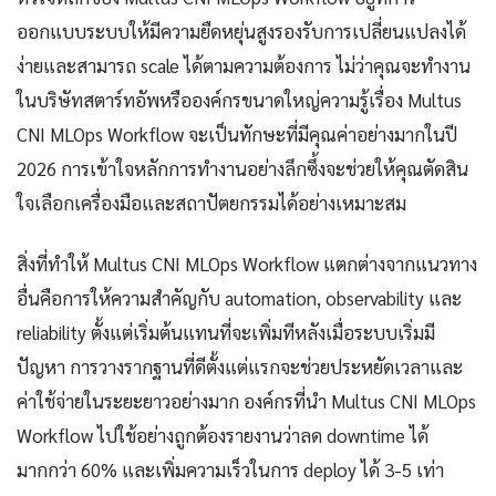
ออกแบบระบบให้มีความยืดหยุ่นสูงรองรับการเปลี่ยนแปลงได้
ง่ายและสามารถ scale ได้ตามความต้องการ ไม่ว่าคุณจะทำงาน
ในบริษัทสตาร์ทอัพหรือองค์กรขนาดใหญ่ความรู้เรื่อง Multus
CNI MLOps Workflow จะเป็นทักษะที่มีคุณค่าอย่างมากในปี
2026 การเข้าใจหลักการทำงานอย่างลึกซึ้งจะช่วยให้คุณตัดสิน
ใจเลือกเครื่องมือและสถาปัตยกรรมได้อย่างเหมาะสม
สิ่งที่ทำให้ Multus CNI MLOps Workflow แตกต่างจากแนวทาง
อื่นคือการให้ความสำคัญกับ automation, observability และ
reliability ตั้งแต่เริ่มต้นแทนที่จะเพิ่มทีหลังเมื่อระบบเริ่มมี
ปัญหา การวางรากฐานที่ดีตั้งแต่แรกจะช่วยประหยัดเวลาและ
ค่าใช้จ่ายในระยะยาวอย่างมาก องค์กรที่นำ Multus CNI MLOps
Workflow ไปใช้อย่างถูกต้องรายงานว่าลด downtime ได้
มากกว่า 60% และเพิ่มความเร็วในการ deploy ได้ 3-5 เท่า