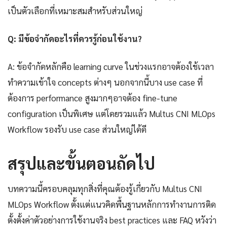
เป็นตัวเลือกที่เหมาะสมสำหรับส่วนใหญ่
Q: มีข้อจำกัดอะไรที่ควรรู้ก่อนใช้งาน?
A: ข้อจำกัดหลักคือ learning curve ในช่วงแรกอาจต้องใช้เวลา
ทำความเข้าใจ concepts ต่างๆ นอกจากนี้บาง use case ที่
ต้องการ performance สูงมากๆอาจต้อง fine-tune
configuration เป็นพิเศษ แต่โดยรวมแล้ว Multus CNI MLOps
Workflow รองรับ use case ส่วนใหญ่ได้ดี
สรุปและขั้นตอนถัดไป
บทความนี้ครอบคลุมทุกสิ่งที่คุณต้องรู้เกี่ยวกับ Multus CNI
MLOps Workflow ตั้งแต่แนวคิดพื้นฐานหลักการทำงานการติด
ตั้งตั้งค่าตัวอย่างการใช้งานจริง best practices และ FAQ หวังว่า