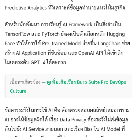
Predictive Analytics ที่วิเคราะห์ข้อมูลทำนายแนวโน้มธุรกิจ
สำหรับนักพัฒนา การเรียนรู้ AI Framework เป็นสิ่งจำเป็น
TensorFlow และ PyTorch ยังคงเป็นตัวเลือกหลัก Hugging
Face ทำให้การใช้ Pre-trained Model ง่ายขึ้น LangChain ช่วย
สร้าง AI Application ที่ซับซ้อน และ OpenAI API ให้เข้าถึง
โมเดลระดับ GPT-4 ได้สะดวก
เนื้อหาเกี่ยวข้อง —
ดูเพิ่มเติมเรื่อง Burp Suite Pro DevOps
Culture
ข้อควรระวังในการใช้ AI คือ ต้องตรวจสอบผลลัพธ์เสมอเพราะ
AI อาจให้ข้อมูลผิดได้ เรื่อง Data Privacy ต้องระวังไม่ส่งข้อมูล
ลับไปยัง AI Service ภายนอก และเรื่อง Bias ใน AI Model ที่