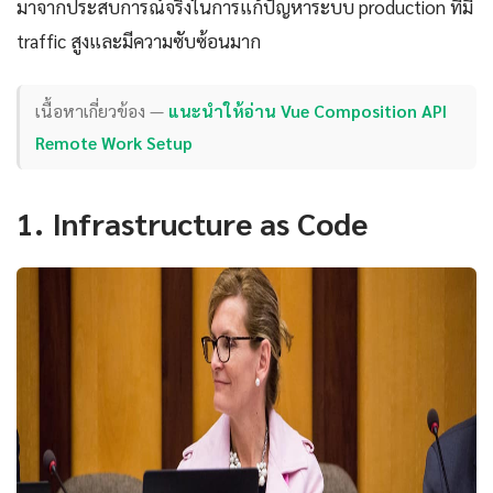
มาจากประสบการณ์จริงในการแก้ปัญหาระบบ production ที่มี
traffic สูงและมีความซับซ้อนมาก
เนื้อหาเกี่ยวข้อง —
แนะนำให้อ่าน Vue Composition API
Remote Work Setup
1. Infrastructure as Code