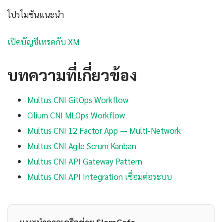
โปรโมชันแนะนำ
เปิดบัญชีเทรดกับ XM
บทความที่เกี่ยวข้อง
Multus CNI GitOps Workflow
Cilium CNI MLOps Workflow
Multus CNI 12 Factor App — Multi-Network
Multus CNI Agile Scrum Kanban
Multus CNI API Gateway Pattern
Multus CNI API Integration เชื่อมต่อระบบ
แนะนำจากเครือข่าย SiamCafe