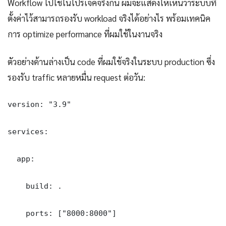
Workflow ไปใช้ในโปรเจคจริงกัน ผมจะแสดงให้เห็นว่าระบบที่
ตั้งค่าไว้สามารถรองรับ workload จริงได้อย่างไร พร้อมเทคนิค
การ optimize performance ที่ผมใช้ในงานจริง
ตัวอย่างด้านล่างเป็น code ที่ผมใช้จริงในระบบ production ซึ่ง
รองรับ traffic หลายหมื่น request ต่อวัน:
version: "3.9"

services:

  app:

    build: .

    ports: ["8000:8000"]
