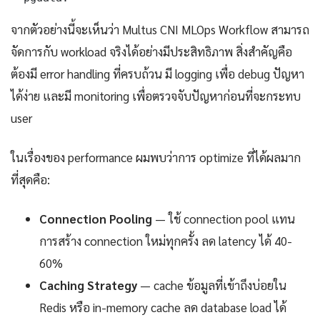
จากตัวอย่างนี้จะเห็นว่า Multus CNI MLOps Workflow สามารถ
จัดการกับ workload จริงได้อย่างมีประสิทธิภาพ สิ่งสำคัญคือ
ต้องมี error handling ที่ครบถ้วน มี logging เพื่อ debug ปัญหา
ได้ง่าย และมี monitoring เพื่อตรวจจับปัญหาก่อนที่จะกระทบ
user
ในเรื่องของ performance ผมพบว่าการ optimize ที่ได้ผลมาก
ที่สุดคือ:
Connection Pooling
— ใช้ connection pool แทน
การสร้าง connection ใหม่ทุกครั้ง ลด latency ได้ 40-
60%
Caching Strategy
— cache ข้อมูลที่เข้าถึงบ่อยใน
Redis หรือ in-memory cache ลด database load ได้