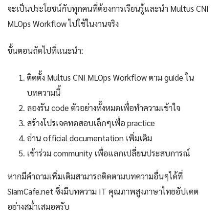
จะเป็นประโยชน์กับทุกคนที่ต้องการเรียนรู้และนำ Multus CNI
MLOps Workflow ไปใช้ในงานจริง
ขั้นตอนถัดไปที่แนะนำ:
ติดตั้ง Multus CNI MLOps Workflow ตาม guide ใน
บทความนี้
ลองรัน code ตัวอย่างทั้งหมดเพื่อทำความเข้าใจ
สร้างโปรเจคทดสอบเล็กๆเพื่อ practice
อ่าน official documentation เพิ่มเติม
เข้าร่วม community เพื่อแลกเปลี่ยนประสบการณ์
หากมีคำถามเพิ่มเติมสามารถติดตามบทความอื่นๆได้ที่
SiamCafe.net ซึ่งมีบทความ IT คุณภาพสูงภาษาไทยอัปเดต
อย่างสม่ำเสมอครับ