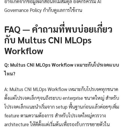
อาจเกิดจากข้อมูลฝึกสอนที่ไม่สมดุล องค์กรควรมี AI
Governance Policy กำกับดูแลการใช้งาน
FAQ — คำถามที่พบบ่อยเกี่ยว
กับ Multus CNI MLOps
Workflow
Q: Multus CNI MLOps Workflow เหมาะกับโปรเจคแบบ
ไหน?
A: Multus CNI MLOps Workflow เหมาะกับโปรเจคทุกขนาด
ตั้งแต่โปรเจคเล็กๆจนถึงระบบ enterprise ขนาดใหญ่ สำหรับ
โปรเจคเล็กแนะนำเริ่มจาก setup พื้นฐานก่อนแล้วค่อยๆเพิ่ม
feature ตามความต้องการ สำหรับโปรเจคใหญ่ควรวาง
architecture ให้ดีตั้งแต่เริ่มต้นเพื่อรองรับการขยายตัวใน