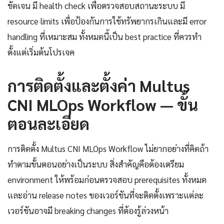
ชัดเจน มี health check เพื่อตรวจสอบสถานะระบบ มี
resource limits เพื่อป้องกันการใช้ทรัพยากรเกินและมี error
handling ที่เหมาะสม ทั้งหมดนี้เป็น best practice ที่ควรทำ
ตั้งแต่เริ่มต้นโปรเจค
การติดตั้งและตั้งค่า Multus
CNI MLOps Workflow — ขั้น
ตอนละเอียด
การติดตั้ง Multus CNI MLOps Workflow ไม่ยากอย่างที่คิดถ้า
ทำตามขั้นตอนอย่างเป็นระบบ สิ่งสำคัญคือต้องเตรียม
environment ให้พร้อมก่อนตรวจสอบ prerequisites ทั้งหมด
และอ่าน release notes ของเวอร์ชันที่จะติดตั้งเพราะแต่ละ
เวอร์ชันอาจมี breaking changes ที่ต้องรู้ล่วงหน้า