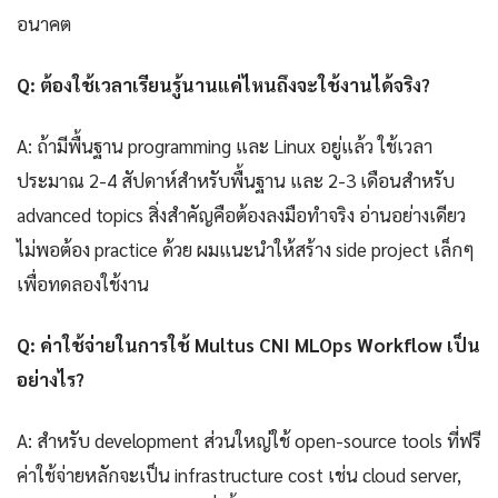
อนาคต
Q: ต้องใช้เวลาเรียนรู้นานแค่ไหนถึงจะใช้งานได้จริง?
A: ถ้ามีพื้นฐาน programming และ Linux อยู่แล้ว ใช้เวลา
ประมาณ 2-4 สัปดาห์สำหรับพื้นฐาน และ 2-3 เดือนสำหรับ
advanced topics สิ่งสำคัญคือต้องลงมือทำจริง อ่านอย่างเดียว
ไม่พอต้อง practice ด้วย ผมแนะนำให้สร้าง side project เล็กๆ
เพื่อทดลองใช้งาน
Q: ค่าใช้จ่ายในการใช้ Multus CNI MLOps Workflow เป็น
อย่างไร?
A: สำหรับ development ส่วนใหญ่ใช้ open-source tools ที่ฟรี
ค่าใช้จ่ายหลักจะเป็น infrastructure cost เช่น cloud server,