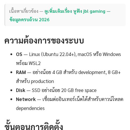
เนื้อหาเกี่ยวข้อง —
ดูเพิ่มเติมเรื่อง หูฟัง jbl gaming —
ข้อมูลครบถ้วน 2026
ความต้องการของระบบ
OS
— Linux (Ubuntu 22.04+), macOS หรือ Windows
พร้อม WSL2
RAM
— อย่างน้อย 4 GB สำหรับ development, 8 GB+
สำหรับ production
Disk
— SSD อย่างน้อย 20 GB free space
Network
— เชื่อมต่ออินเทอร์เน็ตได้สำหรับดาวน์โหลด
dependencies
ขั้นตอนการติดตั้ง