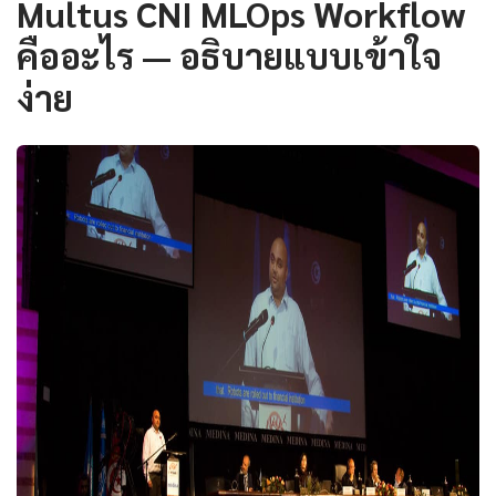
Multus CNI MLOps Workflow
คืออะไร — อธิบายแบบเข้าใจ
ง่าย