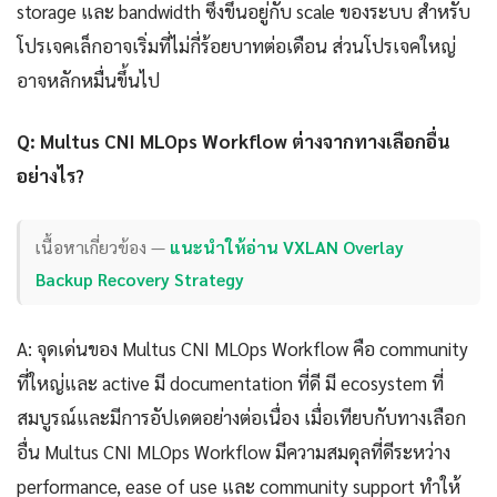
storage และ bandwidth ซึ่งขึ้นอยู่กับ scale ของระบบ สำหรับ
โปรเจคเล็กอาจเริ่มที่ไม่กี่ร้อยบาทต่อเดือน ส่วนโปรเจคใหญ่
อาจหลักหมื่นขึ้นไป
Q: Multus CNI MLOps Workflow ต่างจากทางเลือกอื่น
อย่างไร?
เนื้อหาเกี่ยวข้อง —
แนะนำให้อ่าน VXLAN Overlay
Backup Recovery Strategy
A: จุดเด่นของ Multus CNI MLOps Workflow คือ community
ที่ใหญ่และ active มี documentation ที่ดี มี ecosystem ที่
สมบูรณ์และมีการอัปเดตอย่างต่อเนื่อง เมื่อเทียบกับทางเลือก
อื่น Multus CNI MLOps Workflow มีความสมดุลที่ดีระหว่าง
performance, ease of use และ community support ทำให้