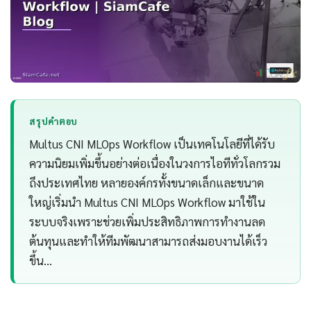
สรุปคำตอบ
Multus CNI MLOps Workflow เป็นเทคโนโลยีที่ได้รับ
ความนิยมเพิ่มขึ้นอย่างต่อเนื่องในวงการไอทีทั่วโลกรวม
ถึงประเทศไทย หลายองค์กรทั้งขนาดเล็กและขนาด
ใหญ่เริ่มนำ Multus CNI MLOps Workflow มาใช้ใน
ระบบจริงเพราะช่วยเพิ่มประสิทธิภาพการทำงานลด
ต้นทุนและทำให้ทีมพัฒนาสามารถส่งมอบงานได้เร็ว
ขึ้น…