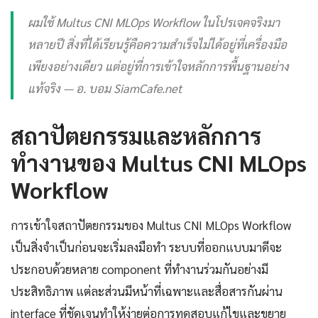
ผมใช้ Multus CNI MLOps Workflow ในโปรเจคจริงมา
หลายปี สิ่งที่ได้เรียนรู้คือความสำเร็จไม่ได้อยู่ที่เครื่องมือ
เพียงอย่างเดียว แต่อยู่ที่การเข้าใจหลักการพื้นฐานอย่าง
แท้จริง — อ. บอม SiamCafe.net
สถาปัตยกรรมและหลักการ
ทำงานของ Multus CNI MLOps
Workflow
การเข้าใจสถาปัตยกรรมของ Multus CNI MLOps Workflow
เป็นสิ่งจำเป็นก่อนจะเริ่มลงมือทำ ระบบที่ออกแบบมาดีจะ
ประกอบด้วยหลาย component ที่ทำงานร่วมกันอย่างมี
ประสิทธิภาพ แต่ละส่วนมีหน้าที่เฉพาะและสื่อสารกันผ่าน
interface ที่ชัดเจนทำให้ง่ายต่อการทดสอบแก้ไขและขยาย