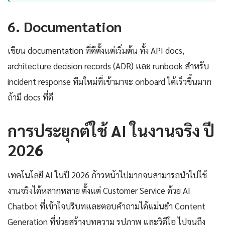
6. Documentation
เขียน documentation ที่ดีตั้งแต่เริ่มต้น ทั้ง API docs,
architecture decision records (ADR) และ runbook สำหรับ
incident response ทีมใหม่ที่เข้ามาจะ onboard ได้เร็วขึ้นมาก
ถ้ามี docs ที่ดี
การประยุกต์ใช้ AI ในงานจริง ปี
2026
เทคโนโลยี AI ในปี 2026 ก้าวหน้าไปมากจนสามารถนำไปใช้
งานจริงได้หลากหลาย ตั้งแต่ Customer Service ด้วย AI
Chatbot ที่เข้าใจบริบทและตอบคำถามได้แม่นยำ Content
Generation ที่ช่วยสร้างบทความ รูปภาพ และวิดีโอ ไปจนถึง