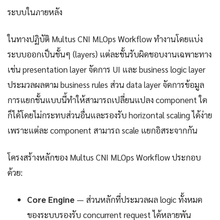
ระบบในภายหลัง
ในทางปฏิบัติ Multus CNI MLOps Workflow ทำงานโดยแบ่ง
ระบบออกเป็นชั้นๆ (layers) แต่ละชั้นรับผิดชอบงานเฉพาะทาง
เช่น presentation layer จัดการ UI และ business logic layer
ประมวลผลตาม business rules ส่วน data layer จัดการข้อมูล
การแยกชั้นแบบนี้ทำให้สามารถเปลี่ยนแปลง component ใด
ก็ได้โดยไม่กระทบส่วนอื่นและรองรับ horizontal scaling ได้ง่าย
เพราะแต่ละ component สามารถ scale แยกอิสระจากกัน
โครงสร้างหลักของ Multus CNI MLOps Workflow ประกอบ
ด้วย:
Core Engine
— ส่วนหลักที่ประมวลผล logic ทั้งหมด
ของระบบรองรับ concurrent request ได้หลายพัน