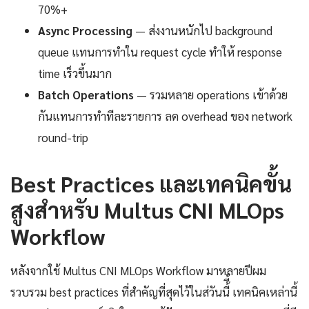
70%+
Async Processing
— ส่งงานหนักไป background
queue แทนการทำใน request cycle ทำให้ response
time เร็วขึ้นมาก
Batch Operations
— รวมหลาย operations เข้าด้วย
กันแทนการทำทีละรายการ ลด overhead ของ network
round-trip
Best Practices และเทคนิคขั้น
สูงสำหรับ Multus CNI MLOps
Workflow
หลังจากใช้ Multus CNI MLOps Workflow มาหลายปีผม
รวบรวม best practices ที่สำคัญที่สุดไว้ในส่วันนี้ี้ เทคนิคเหล่านี้