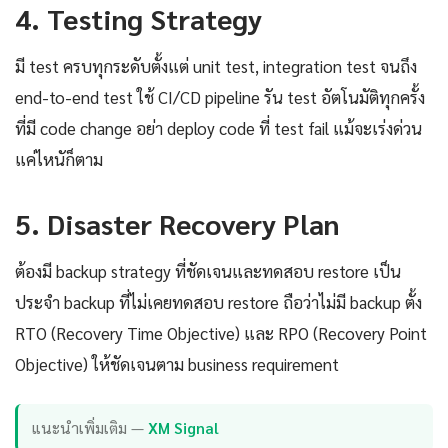
4. Testing Strategy
มี test ครบทุกระดับตั้งแต่ unit test, integration test จนถึง
end-to-end test ใช้ CI/CD pipeline รัน test อัตโนมัติทุกครั้ง
ที่มี code change อย่า deploy code ที่ test fail แม้จะเร่งด่วน
แค่ไหนัก็ตาม
5. Disaster Recovery Plan
ต้องมี backup strategy ที่ชัดเจนและทดสอบ restore เป็น
ประจำ backup ที่ไม่เคยทดสอบ restore ถือว่าไม่มี backup ตั้ง
RTO (Recovery Time Objective) และ RPO (Recovery Point
Objective) ให้ชัดเจนตาม business requirement
แนะนำเพิ่มเติม —
XM Signal