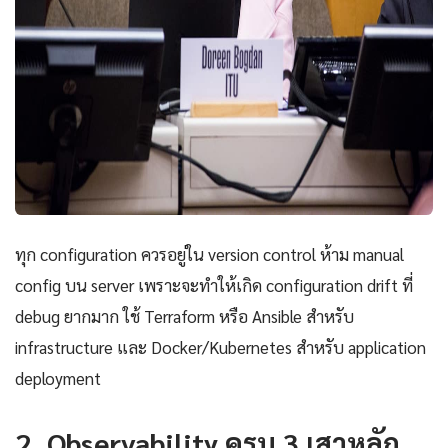
ทุก configuration ควรอยู่ใน version control ห้าม manual
config บน server เพราะจะทำให้เกิด configuration drift ที่
debug ยากมาก ใช้ Terraform หรือ Ansible สำหรับ
infrastructure และ Docker/Kubernetes สำหรับ application
deployment
2. Observability ครบ 3 เสาหลัก