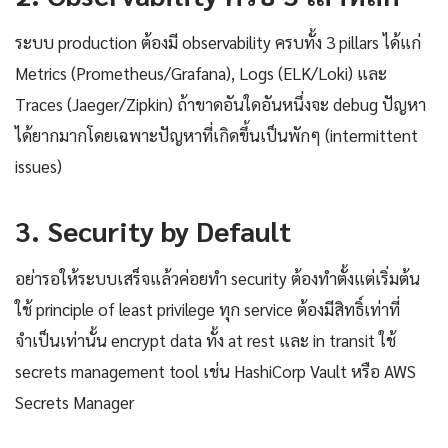
ระบบ production ต้องมี observability ครบทั้ง 3 pillars ได้แก่
Metrics (Prometheus/Grafana), Logs (ELK/Loki) และ
Traces (Jaeger/Zipkin) ถ้าขาดอันใดอันหนึ่งจะ debug ปัญหา
ได้ยากมากโดยเฉพาะปัญหาที่เกิดขึ้นเป็นพักๆ (intermittent
issues)
3. Security by Default
อย่ารอให้ระบบเสร็จแล้วค่อยทำ security ต้องทำตั้งแต่เริ่มต้น
ใช้ principle of least privilege ทุก service ต้องมีสิทธิ์เท่าที่
จำเป็นเท่านั้น encrypt data ทั้ง at rest และ in transit ใช้
secrets management tool เช่น HashiCorp Vault หรือ AWS
Secrets Manager