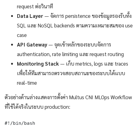
request ต่อวินาที
Data Layer
— จัดการ persistence ของข้อมูลรองรับทั้ง
SQL และ NoSQL backends ตามความเหมาะสมของ use
case
API Gateway
— จุดเข้าหลักของระบบจัดการ
authentication, rate limiting และ request routing
Monitoring Stack
— เก็บ metrics, logs และ traces
เพื่อให้ทีมสามารถตรวจสอบสถานะของระบบได้แบบ
real-time
ตัวอย่างด้านล่างแสดงการตั้งค่า Multus CNI MLOps Workflow
ที่ใช้ได้จริงในระบบ production:
#!/bin/bash
