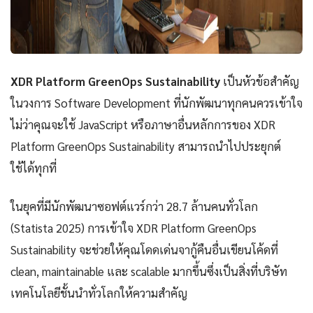
XDR Platform GreenOps Sustainability
เป็นหัวข้อสำคัญ
ในวงการ Software Development ที่นักพัฒนาทุกคนควรเข้าใจ
ไม่ว่าคุณจะใช้ JavaScript หรือภาษาอื่นหลักการของ XDR
Platform GreenOps Sustainability สามารถนำไปประยุกต์
ใช้ได้ทุกที่
ในยุคที่มีนักพัฒนาซอฟต์แวร์กว่า 28.7 ล้านคนทั่วโลก
(Statista 2025) การเข้าใจ XDR Platform GreenOps
Sustainability จะช่วยให้คุณโดดเด่นจากู้คืนอื่นเขียนโค้ดที่
clean, maintainable และ scalable มากขึ้นซึ่งเป็นสิ่งที่บริษัท
เทคโนโลยีชั้นนำทั่วโลกให้ความสำคัญ