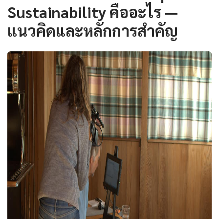
Sustainability คืออะไร —
แนวคิดและหลักการสำคัญ