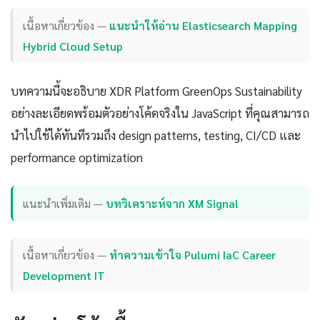
เนื้อหาเกี่ยวข้อง —
แนะนำให้อ่าน Elasticsearch Mapping
Hybrid Cloud Setup
บทความนี้จะอธิบาย XDR Platform GreenOps Sustainability
อย่างละเอียดพร้อมตัวอย่างโค้ดจริงใน JavaScript ที่คุณสามารถ
นำไปใช้ได้ทันทีรวมถึง design patterns, testing, CI/CD และ
performance optimization
แนะนำเพิ่มเติม —
บทวิเคราะห์จาก XM Signal
เนื้อหาเกี่ยวข้อง —
ทำความเข้าใจ Pulumi IaC Career
Development IT