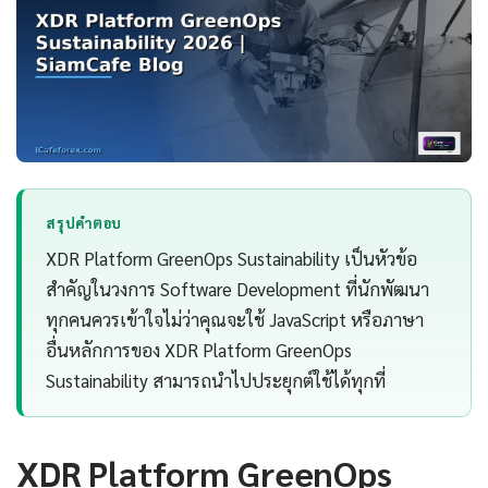
สรุปคำตอบ
XDR Platform GreenOps Sustainability เป็นหัวข้อ
สำคัญในวงการ Software Development ที่นักพัฒนา
ทุกคนควรเข้าใจไม่ว่าคุณจะใช้ JavaScript หรือภาษา
อื่นหลักการของ XDR Platform GreenOps
Sustainability สามารถนำไปประยุกต์ใช้ได้ทุกที่
XDR Platform GreenOps