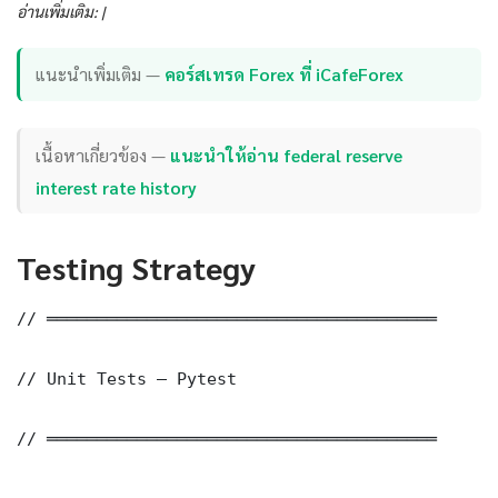
อ่านเพิ่มเติม: |
แนะนำเพิ่มเติม —
คอร์สเทรด Forex ที่ iCafeForex
เนื้อหาเกี่ยวข้อง —
แนะนำให้อ่าน federal reserve
interest rate history
Testing Strategy
// ═══════════════════════════════════════

// Unit Tests — Pytest

// ═══════════════════════════════════════
