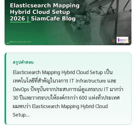
สรุปคำตอบ
Elasticsearch Mapping Hybrid Cloud Setup เป็น
เทคโนโลยีที่สำคัญในวงการ IT Infrastructure และ
DevOps ปัจจุบันจากประสบการณ์ดูแลระบบ IT มากว่า
30 ปีและวางระบบให้องค์กรกว่า 600 แห่งทั่วประเทศ
ผมพบว่า Elasticsearch Mapping Hybrid Cloud
Setup…