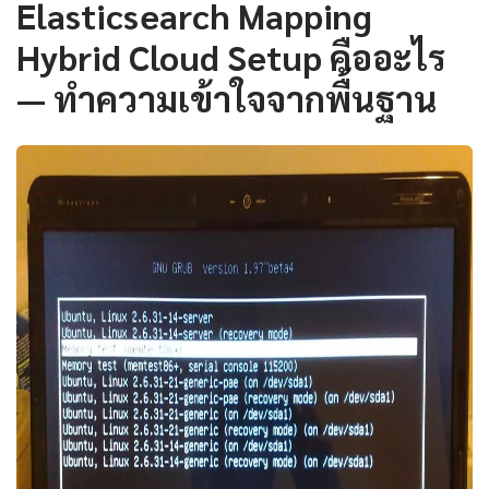
Elasticsearch Mapping
Hybrid Cloud Setup คืออะไร
— ทำความเข้าใจจากพื้นฐาน