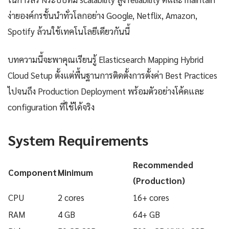
ง่ายองค์กรชั้นนำทั่วโลกอย่าง Google, Netflix, Amazon,
Spotify ล้วนใช้เทคโนโลยีเดียวกันนี้
บทความนี้จะพาคุณเรียนรู้ Elasticsearch Mapping Hybrid
Cloud Setup ตั้งแต่พื้นฐานการติดตั้งการตั้งค่า Best Practices
ไปจนถึง Production Deployment พร้อมตัวอย่างโค้ดและ
configuration ที่ใช้ได้จริง
System Requirements
Recommended
Component
Minimum
(Production)
CPU
2 cores
16+ cores
RAM
4 GB
64+ GB