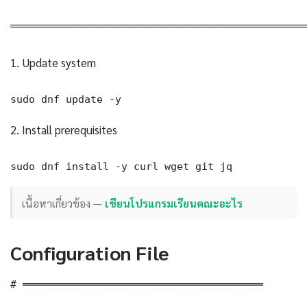
════════════════════════════════════
1. Update system
sudo dnf update -y
2. Install prerequisites
sudo dnf install -y curl wget git jq
เนื้อหาเกี่ยวข้อง —
เขียนโปรแกรมเรียนคณะอะไร
Configuration File
# ═══════════════════════════════════════
