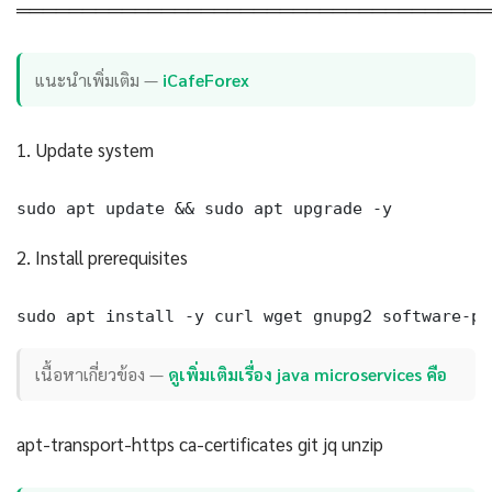
════════════════════════════════════
แนะนำเพิ่มเติม —
iCafeForex
1. Update system
sudo apt update && sudo apt upgrade -y
2. Install prerequisites
sudo apt install -y curl wget gnupg2 software-pr
เนื้อหาเกี่ยวข้อง —
ดูเพิ่มเติมเรื่อง java microservices คือ
apt-transport-https ca-certificates git jq unzip