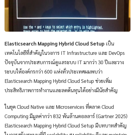
Elasticsearch Mapping Hybrid Cloud Setup
เป็น
เทคโนโลยีที่สำคัญในวงการ IT Infrastructure และ DevOps
ปัจจุบันจากประสบการณ์ดูแลระบบ IT มากว่า 30 ปีและวาง
ระบบให้องค์กรกว่า 600 แห่งทั่วประเทศผมพบว่า
Elasticsearch Mapping Hybrid Cloud Setup ช่วยเพิ่ม
ประสิทธิภาพการทำงานและลดต้นทุนได้อย่างมีนัยสำคัญ
ในยุค Cloud Native และ Microservices ที่ตลาด Cloud
Computing มีมูลค่ากว่า 832 พันล้านดอลลาร์ (Gartner 2025)
Elasticsearch Mapping Hybrid Cloud Setup มีบทบาทสำคัญ
ในการสร้างระบบที่มี scalability สูง reliability ดีและ maintain