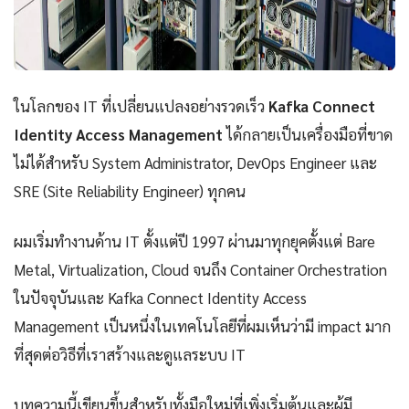
ในโลกของ IT ที่เปลี่ยนแปลงอย่างรวดเร็ว
Kafka Connect
Identity Access Management
ได้กลายเป็นเครื่องมือที่ขาด
ไม่ได้สำหรับ System Administrator, DevOps Engineer และ
SRE (Site Reliability Engineer) ทุกคน
ผมเริ่มทำงานด้าน IT ตั้งแต่ปี 1997 ผ่านมาทุกยุคตั้งแต่ Bare
Metal, Virtualization, Cloud จนถึง Container Orchestration
ในปัจจุบันและ Kafka Connect Identity Access
Management เป็นหนึ่งในเทคโนโลยีที่ผมเห็นว่ามี impact มาก
ที่สุดต่อวิธีที่เราสร้างและดูแลระบบ IT
บทความนี้เขียนขึ้นสำหรับทั้งมือใหม่ที่เพิ่งเริ่มต้นและผู้มี