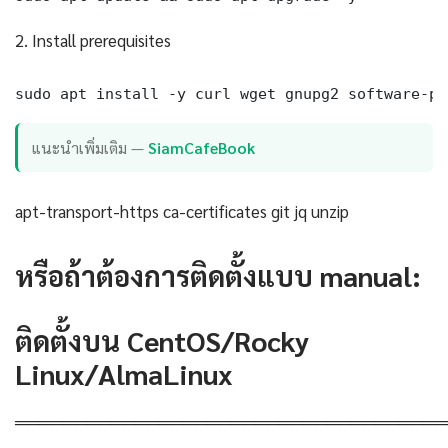
2. Install prerequisites
sudo apt install -y curl wget gnupg2 software-pr
แนะนำเพิ่มเติม —
SiamCafeBook
apt-transport-https ca-certificates git jq unzip
หรือถ้าต้องการติดตั้งแบบ manual:
ติดตั้งบน CentOS/Rocky
Linux/AlmaLinux
════════════════════════════════════