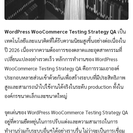
WordPress WooCommerce Testing Strategy QA
เป็น
เทคโนโลยีและแนวคิดที่ได้รับความนิยมสูงขึ้นอย่างต่อเนื่องใน
ปี 2026 เนื่องจากความต้องการของตลาดและอุตสาหกรรมที่
เปลี่ยนแปลงอย่างรวดเร็ว หลักการทำงานของ WordPress
WooCommerce Testing Strategy QA คือการรวมเอาองค์
ประกอบหลายส่วนเข้าด้วยกันเพื่อสร้างระบบที่มีประสิทธิภาพ
สูงและสามารถนำไปใช้งานได้จริงในระดับ production ทั้งใน
องค์กรขนาดเล็กและขนาดใหญ่
จุดเด่นของ WordPress WooCommerce Testing Strategy QA
อยู่ที่ความยืดหยุ่นในการปรับแต่งและความสามารถในการ
ทำงานร่วมกับระบบอื่นๆได้อย่างราบรื่น ไม่ว่าจะเป็นการเชื่อม