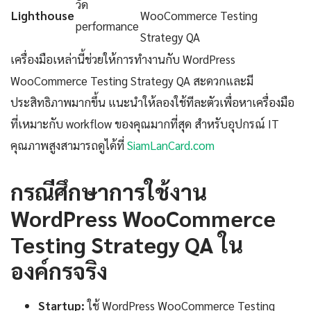
วัด
Lighthouse
WooCommerce Testing
performance
Strategy QA
เครื่องมือเหล่านี้ช่วยให้การทำงานกับ WordPress
WooCommerce Testing Strategy QA สะดวกและมี
ประสิทธิภาพมากขึ้น แนะนำให้ลองใช้ทีละตัวเพื่อหาเครื่องมือ
ที่เหมาะกับ workflow ของคุณมากที่สุด สำหรับอุปกรณ์ IT
คุณภาพสูงสามารถดูได้ที่
SiamLanCard.com
กรณีศึกษาการใช้งาน
WordPress WooCommerce
Testing Strategy QA ใน
องค์กรจริง
Startup:
ใช้ WordPress WooCommerce Testing