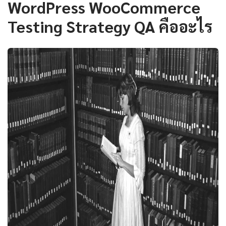
WordPress WooCommerce
Testing Strategy QA คืออะไร