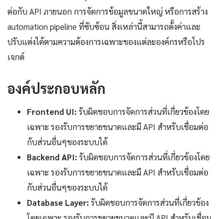
ต่อกับ API ภายนอก การจัดการข้อมูลขนาดใหญ่ หรือการสร้าง
automation pipeline ที่ซับซ้อน สิ่งเหล่านี้สามารถตั้งค่าและ
ปรับแต่งได้ตามความต้องการเฉพาะของแต่ละองค์กรหรือโปร
เจกต์
องค์ประกอบหลัก
Frontend UI:
รับผิดชอบการจัดการส่วนที่เกี่ยวข้องโดย
เฉพาะ รองรับการขยายขนาดและมี API สำหรับเชื่อมต่อ
กับส่วนอื่นๆของระบบได้
Backend API:
รับผิดชอบการจัดการส่วนที่เกี่ยวข้องโดย
เฉพาะ รองรับการขยายขนาดและมี API สำหรับเชื่อมต่อ
กับส่วนอื่นๆของระบบได้
Database Layer:
รับผิดชอบการจัดการส่วนที่เกี่ยวข้อง
โดยเฉพาะ รองรับการขยายขนาดและมี API สำหรับเชื่อม