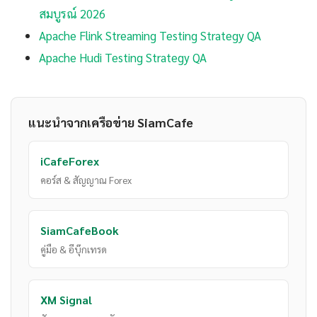
สมบูรณ์ 2026
Apache Flink Streaming Testing Strategy QA
Apache Hudi Testing Strategy QA
แนะนำจากเครือข่าย SiamCafe
iCafeForex
คอร์ส & สัญญาณ Forex
SiamCafeBook
คู่มือ & อีบุ๊กเทรด
XM Signal