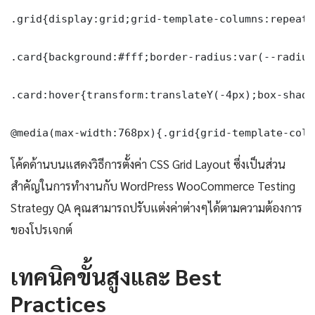
.grid{display:grid;grid-template-columns:repeat(
.card{background:#fff;border-radius:var(--radius
.card:hover{transform:translateY(-4px);box-shado
@media(max-width:768px){.grid{grid-template-colu
โค้ดด้านบนแสดงวิธีการตั้งค่า CSS Grid Layout ซึ่งเป็นส่วน
สำคัญในการทำงานกับ WordPress WooCommerce Testing
Strategy QA คุณสามารถปรับแต่งค่าต่างๆได้ตามความต้องการ
ของโปรเจกต์
เทคนิคขั้นสูงและ Best
Practices