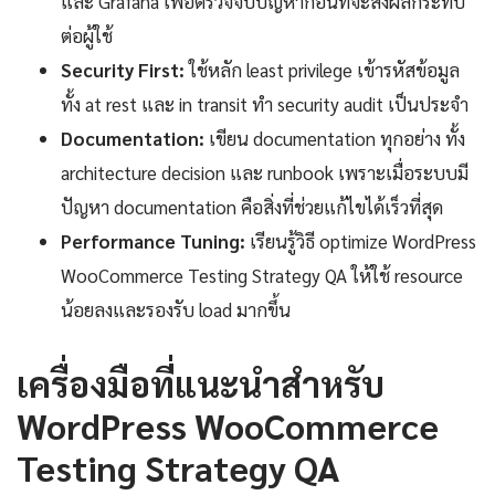
และ Grafana เพื่อตรวจจับปัญหาก่อนที่จะส่งผลกระทบ
ต่อผู้ใช้
Security First:
ใช้หลัก least privilege เข้ารหัสข้อมูล
ทั้ง at rest และ in transit ทำ security audit เป็นประจำ
Documentation:
เขียน documentation ทุกอย่าง ทั้ง
architecture decision และ runbook เพราะเมื่อระบบมี
ปัญหา documentation คือสิ่งที่ช่วยแก้ไขได้เร็วที่สุด
Performance Tuning:
เรียนรู้วิธี optimize WordPress
WooCommerce Testing Strategy QA ให้ใช้ resource
น้อยลงและรองรับ load มากขึ้น
เครื่องมือที่แนะนำสำหรับ
WordPress WooCommerce
Testing Strategy QA