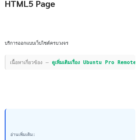
HTML5 Page
บริการออกแบบเว็บไซต์ครบวงจร
เนื้อหาเกี่ยวข้อง — 
ดูเพิ่มเติมเรื่อง Ubuntu Pro Remot
อ่านเพิ่มเติม:
