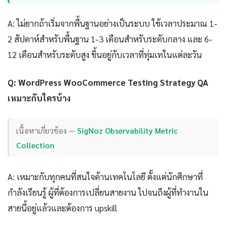
A: ไม่ยากถ้าเริ่มจากพื้นฐานอย่างเป็นระบบ ใช้เวลาประมาณ 1-
2 สัปดาห์สำหรับพื้นฐาน 1-3 เดือนสำหรับระดับกลาง และ 6-
12 เดือนสำหรับระดับสูง ขึ้นอยู่กับเวลาที่ทุ่มเทในแต่ละวัน
Q: WordPress WooCommerce Testing Strategy QA
เหมาะกับใครบ้าง
เนื้อหาเกี่ยวข้อง —
SigNoz Observability Metric
Collection
A: เหมาะกับทุกคนที่สนใจด้านเทคโนโลยี ตั้งแต่นักศึกษาที่
กำลังเรียนรู้ ผู้ที่ต้องการเปลี่ยนสายงาน ไปจนถึงผู้ที่ทำงานใน
สายนี้อยู่แล้วและต้องการ upskill