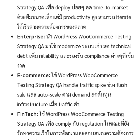
Strategy QA เพื่อ deploy บ่อยๆ ลด time-to-market
ด้วยทีมขนาดเล็กแต่มี productivity สูง สามารถ iterate
ได้เร็วตามความต้องการของตลาด
Enterprise:
นำ WordPress WooCommerce Testing
Strategy QA มาใช้ modernize ระบบเก่า ลด technical
debt เพิ่ม reliability และรองรับ compliance ต่างๆที่เข้ม
งวด
E-commerce:
ใช้ WordPress WooCommerce
Testing Strategy QA handle traffic spike ช่วง flash
sale และ auto-scale ตาม demand ลดต้นทุน
infrastructure เมื่อ traffic ต่ำ
FinTech:
ใช้ WordPress WooCommerce Testing
Strategy QA เพื่อ comply กับ regulation ในขณะที่ยัง
รักษาความเร็วในการพัฒนาและตอบสนองความต้องการ