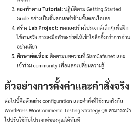
ลองทำตาม Tutorial:
ปฏิบัติตาม Getting Started
Guide อย่างเป็นขั้นตอนอย่าข้ามขั้นตอนใดเลย
สร้าง Lab Project:
ทดลองสร้างโปรเจกต์เล็กๆเพื่อฝึก
ใช้งานจริง การลงมือทำจะช่วยให้เข้าใจลึกซึ้งกว่าการอ่าน
อย่างเดียว
ศึกษาต่อเนื่อง:
ติดตามบทความที่ SiamCafe.net และ
เข้าร่วม community เพื่อแลกเปลี่ยนความรู้
ตัวอย่างการตั้งค่าและคำสั่งจริง
ต่อไปนี้คือตัวอย่าง configuration และคำสั่งที่ใช้งานจริงกับ
WordPress WooCommerce Testing Strategy QA สามารถนำ
ไปปรับใช้กับโปรเจกต์ของคุณได้ทันที