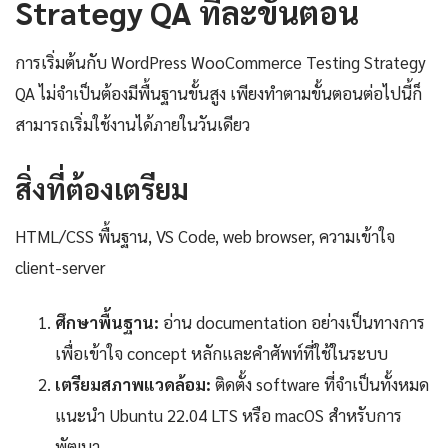
Strategy QA ทีละขั้นตอน
การเริ่มต้นกับ WordPress WooCommerce Testing Strategy
QA ไม่จำเป็นต้องมีพื้นฐานขั้นสูง เพียงทำตามขั้นตอนต่อไปนี้ก็
สามารถเริ่มใช้งานได้ภายในวันเดียว
สิ่งที่ต้องเตรียม
HTML/CSS พื้นฐาน, VS Code, web browser, ความเข้าใจ
client-server
ศึกษาพื้นฐาน:
อ่าน documentation อย่างเป็นทางการ
เพื่อเข้าใจ concept หลักและคำศัพท์ที่ใช้ในระบบ
เตรียมสภาพแวดล้อม:
ติดตั้ง software ที่จำเป็นทั้งหมด
แนะนำ Ubuntu 22.04 LTS หรือ macOS สำหรับการ
พัฒนา