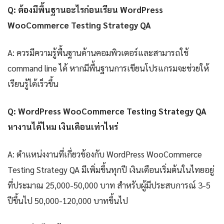
Q: ต้องมีพื้นฐานอะไรก่อนเรียน WordPress
WooCommerce Testing Strategy QA
A: ควรมีความรู้พื้นฐานด้านคอมพิวเตอร์และสามารถใช้
command line ได้ หากมีพื้นฐานการเขียนโปรแกรมจะช่วยให้
เรียนรู้ได้เร็วขึ้น
Q: WordPress WooCommerce Testing Strategy QA
หางานได้ไหม เงินเดือนเท่าไหร่
A: ตำแหน่งงานที่เกี่ยวข้องกับ WordPress WooCommerce
Testing Strategy QA มีเพิ่มขึ้นทุกปี เงินเดือนเริ่มต้นในไทยอยู่
ที่ประมาณ 25,000-50,000 บาท สำหรับผู้มีประสบการณ์ 3-5
ปีขึ้นไป 50,000-120,000 บาทขึ้นไป