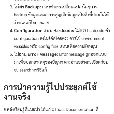
ไม่ทำ Backup:
ก่อนทำการเปลี่ยนแปลงใดๆควร
backup ข้อมูลเสมอ การสูญเสียข้อมูลเป็นสิ่งที่ป้องกันได้
ง่ายแต่แก้ไขยากมาก
Configuration แบบ Hardcode:
ไม่ควร hardcode ค่า
configuration ลงในโค้ดโดยตรง ควรใช้ environment
variables หรือ config files แทนเพื่อความยืดหยุ่น
ไม่อ่าน Error Message:
Error message ถูกออกแบบ
มาเพื่อบอกสาเหตุของปัญหา ควรอ่านอย่างละเอียดก่อน
จะ search หาวิธีแก้
การนำความรู้ไปประยุกต์ใช้
งานจริง
แหล่งเรียนรู้ที่แนะนำ ได้แก่ Official Documentation ที่