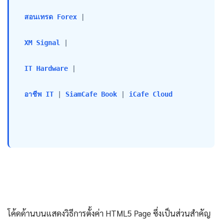
สอนเทรด Forex
 |

XM Signal
 |

IT Hardware
 |

อาชีพ IT
 | 
SiamCafe Book
 | 
iCafe Cloud
โค้ดด้านบนแสดงวิธีการตั้งค่า HTML5 Page ซึ่งเป็นส่วนสำคัญ