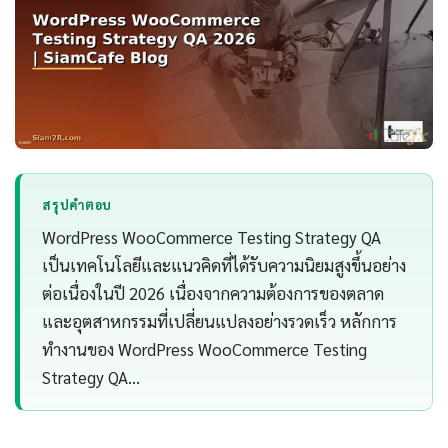
สรุปคำตอบ
WordPress WooCommerce Testing Strategy QA
เป็นเทคโนโลยีและแนวคิดที่ได้รับความนิยมสูงขึ้นอย่าง
ต่อเนื่องในปี 2026 เนื่องจากความต้องการของตลาด
และอุตสาหกรรมที่เปลี่ยนแปลงอย่างรวดเร็ว หลักการ
ทำงานของ WordPress WooCommerce Testing
Strategy QA…