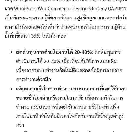
นาด WordPress WooCommerce Testing Strategy QA กลาย
เป็นทักษะและความรู้ที่ตลาดต้องการสูง ข้อมูลจากแพลตฟอร์ม
หางานในไทยแสดงให้เห็นว่าตำแหน่งงานที่ต้องการความรู้ด้าน
นี้เพิ่มขึ้นกว่า 35% ในปีที่ผ่านมา
ลดต้นทุนการดำเนินงานได้ 20-40%:
ลดต้นทุนการ
ดำเนินงานได้ 20-40% เมื่อเทียบกับวิธีการแบบเดิม
เนื่องจากระบบทำงานอัตโนมัติและลดข้อผิดพลาดจาก
การทำงานด้วยมือ
เพิ่มความเร็วในการทำงาน กระบวนการที่เคยใช้เวลา
หลายชั่วโมงทำเสร็จภายในนาที:
เพิ่มความเร็วในการ
ทำงาน กระบวนการที่เคยใช้เวลาหลายชั่วโมงทำเสร็จ
ภายในนาที ทำให้ทีมมีเวลาโฟกัสกับงานที่สร้างมูลค่าสูง
กว่า