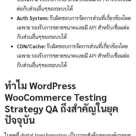
ต่อกับส่วนอื่นๆของระบบได้
Auth System:
รับผิดชอบการจัดการส่วนที่เกี่ยวข้องโดย
เฉพาะ รองรับการขยายขนาดและมี API สำหรับเชื่อมต่อ
กับส่วนอื่นๆของระบบได้
CDN/Cache:
รับผิดชอบการจัดการส่วนที่เกี่ยวข้องโดย
เฉพาะ รองรับการขยายขนาดและมี API สำหรับเชื่อมต่อ
กับส่วนอื่นๆของระบบได้
ทำไม WordPress
WooCommerce Testing
Strategy QA ถึงสำคัญในยุค
ปัจจุบัน
ในยุคที่ digital transformation เป็นวาระสำคัญขององค์กรทุกข