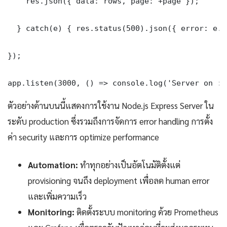
    res.json({ data: rows, page: +page });

  } catch(e) { res.status(500).json({ error: e.m
});

app.listen(3000, () => console.log('Server on :3
ตัวอย่างด้านบนนี้แสดงการใช้งาน Node.js Express Server ใน
ระดับ production ซึ่งรวมถึงการจัดการ error handling การตั้ง
ค่า security และการ optimize performance
Automation:
ทำทุกอย่างเป็นอัตโนมัติตั้งแต่
provisioning จนถึง deployment เพื่อลด human error
และเพิ่มความเร็ว
Monitoring:
ติดตั้งระบบ monitoring ด้วย Prometheus