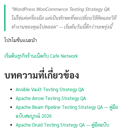
"WordPress WooCommerce Testing Strategy QA
ไม่ใช่แค่เครื่องมือ แต่เป็นทักษะที่จะเปลี่ยนวิธีคิดและวิธี
ทำงานของคุณไปตลอด" — เริ่มต้นวันนี้ดีกว่ารอพรุ่งนี้
โปรโมชันแนะนำ
เริ่มต้นธุรกิจร้านเน็ตกับ Cafe Network
บทความที่เกี่ยวข้อง
Ansible Vault Testing Strategy QA
Apache Arrow Testing Strategy QA
Apache Beam Pipeline Testing Strategy QA — คู่มือ
ฉบับสมบูรณ์ 2026
Apache Druid Testing Strategy QA — คู่มือฉบับ