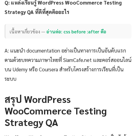
Q: แหล่งเรียนรู้ WordPress WooCommerce Testing
Strategy QA ที่ดีที่สุดคืออะไร
เนื้อหาเกี่ยวข้อง —
อ่านต่อ: css before :after คือ
A: แนะนำ documentation อย่างเป็นทางการเป็นอันดับแรก
ตามด้วยบทความภาษาไทยที่ SiamCafe.net และคอร์สออนไลน์
บน Udemy หรือ Coursera สำหรับโครงสร้างการเรียนที่เป็น
ระบบ
สรุป WordPress
WooCommerce Testing
Strategy QA