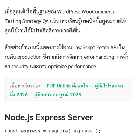
เมื่อคุณเข้าใจพื้นฐานของ WordPress WooCommerce
Testing Strategy QA แล้ว การเรียนรู้เทคนิคขั้นสูงจะช่วยให้
คุณใช้งานได้มีประสิทธิภาพมากยิ่งขึ้น
ตัวอย่างด้านบนนี้แสดงการใช้งาน JavaScript Fetch API ใน
ระดับ production ซึ่งรวมถึงการจัดการ error handling การตั้ง
ค่า security และการ optimize performance
เนื้อหาเกี่ยวข้อง —
PHP Unlink คืออะไร — คู่มือโปรแกรม
มิ่ง 2026 — คู่มือฉบับสมบูรณ์ 2026
Node.js Express Server
const express = require('express');
