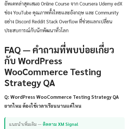
อัพเดทล่าสุดเสมอ Online Course จาก Coursera Udemy edX
ช่อง YouTube คุณภาพทั้งไทยและอังกฤษ และ Community
อย่าง Discord Reddit Stack Overflow ที่ช่วยแลกเปลี่ยน
ประสบการณ์กับนักพัฒนาทั่วโลก
FAQ — คำถามที่พบบ่อยเกี่ยว
กับ WordPress
WooCommerce Testing
Strategy QA
Q: WordPress WooCommerce Testing Strategy QA
ยากไหม ต้องใช้เวลาเรียนนานแค่ไหน
แนะนำเพิ่มเติม —
ติดตาม XM Signal