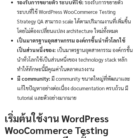
รองรับการขยายตัว ระบบที่ใช้:
รองรับการขยายตัว
ระบบที่ใช้ WordPress WooCommerce Testing
Strategy QA สามารถ scale ได้ตามปริมาณงานที่เพิ่มขึ้น
โดยไม่ต้องเปลี่ยนแปลง architecture ใหม่ทั้งหมด
เป็นมาตรฐานอุตสาหกรรม องค์กรชั้นนำทั่วโลกใช้
เป็นส่วนหนึ่งของ:
เป็นมาตรฐานอุตสาหกรรม องค์กรชั้น
นำทั่วโลกใช้เป็นส่วนหนึ่งของ technology stack หลัก
ทำให้ทักษะนี้มีคุณค่าในตลาดแรงงาน
มี community:
มี community ขนาดใหญ่ที่พัฒนาและ
แก้ไขปัญหาอย่างต่อเนื่อง documentation ครบถ้วน มี
tutorial และตัวอย่างมากมาย
เริ่มต้นใช้งาน WordPress
WooCommerce Testing