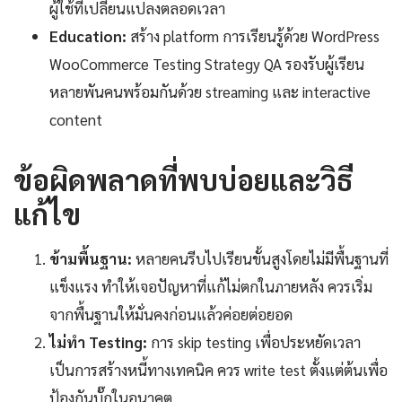
ผู้ใช้ที่เปลี่ยนแปลงตลอดเวลา
Education:
สร้าง platform การเรียนรู้ด้วย WordPress
WooCommerce Testing Strategy QA รองรับผู้เรียน
หลายพันคนพร้อมกันด้วย streaming และ interactive
content
ข้อผิดพลาดที่พบบ่อยและวิธี
แก้ไข
ข้ามพื้นฐาน:
หลายคนรีบไปเรียนขั้นสูงโดยไม่มีพื้นฐานที่
แข็งแรง ทำให้เจอปัญหาที่แก้ไม่ตกในภายหลัง ควรเริ่ม
จากพื้นฐานให้มั่นคงก่อนแล้วค่อยต่อยอด
ไม่ทำ Testing:
การ skip testing เพื่อประหยัดเวลา
เป็นการสร้างหนี้ทางเทคนิค ควร write test ตั้งแต่ต้นเพื่อ
ป้องกันบั๊กในอนาคต