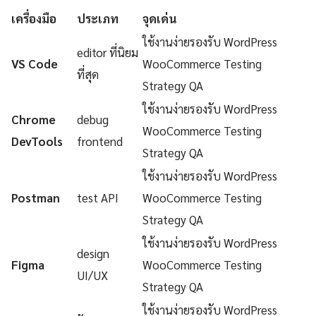
เครื่องมือ
ประเภท
จุดเด่น
ใช้งานง่ายรองรับ WordPress
editor ที่นิยม
VS Code
WooCommerce Testing
ที่สุด
Strategy QA
ใช้งานง่ายรองรับ WordPress
Chrome
debug
WooCommerce Testing
DevTools
frontend
Strategy QA
ใช้งานง่ายรองรับ WordPress
Postman
test API
WooCommerce Testing
Strategy QA
ใช้งานง่ายรองรับ WordPress
design
Figma
WooCommerce Testing
UI/UX
Strategy QA
ใช้งานง่ายรองรับ WordPress