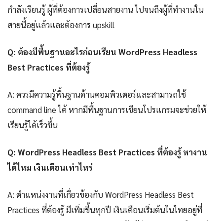
กำลังเรียนรู้ ผู้ที่ต้องการเปลี่ยนสายงาน ไปจนถึงผู้ที่ทำงานใน
สายนี้อยู่แล้วและต้องการ upskill
Q: ต้องมีพื้นฐานอะไรก่อนเรียน WordPress Headless
Best Practices ที่ต้องรู้
A: ควรมีความรู้พื้นฐานด้านคอมพิวเตอร์และสามารถใช้
command line ได้ หากมีพื้นฐานการเขียนโปรแกรมจะช่วยให้
เรียนรู้ได้เร็วขึ้น
Q: WordPress Headless Best Practices ที่ต้องรู้ หางาน
ได้ไหม เงินเดือนเท่าไหร่
A: ตำแหน่งงานที่เกี่ยวข้องกับ WordPress Headless Best
Practices ที่ต้องรู้ มีเพิ่มขึ้นทุกปี เงินเดือนเริ่มต้นในไทยอยู่ที่