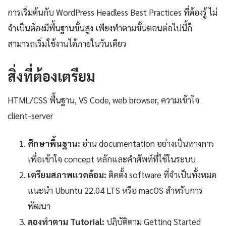
การเริ่มต้นกับ WordPress Headless Best Practices ที่ต้องรู้ ไม่
จำเป็นต้องมีพื้นฐานขั้นสูง เพียงทำตามขั้นตอนต่อไปนี้ก็
สามารถเริ่มใช้งานได้ภายในวันเดียว
สิ่งที่ต้องเตรียม
HTML/CSS พื้นฐาน, VS Code, web browser, ความเข้าใจ
client-server
ศึกษาพื้นฐาน:
อ่าน documentation อย่างเป็นทางการ
เพื่อเข้าใจ concept หลักและคำศัพท์ที่ใช้ในระบบ
เตรียมสภาพแวดล้อม:
ติดตั้ง software ที่จำเป็นทั้งหมด
แนะนำ Ubuntu 22.04 LTS หรือ macOS สำหรับการ
พัฒนา
ลองทำตาม Tutorial:
ปฏิบัติตาม Getting Started