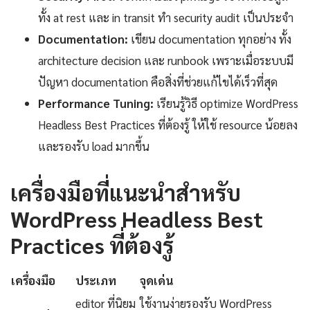
ทั้ง at rest และ in transit ทำ security audit เป็นประจำ
Documentation:
เขียน documentation ทุกอย่าง ทั้ง
architecture decision และ runbook เพราะเมื่อระบบมี
ปัญหา documentation คือสิ่งที่ช่วยแก้ไขได้เร็วที่สุด
Performance Tuning:
เรียนรู้วิธี optimize WordPress
Headless Best Practices ที่ต้องรู้ ให้ใช้ resource น้อยลง
และรองรับ load มากขึ้น
เครื่องมือที่แนะนำสำหรับ
WordPress Headless Best
Practices ที่ต้องรู้
เครื่องมือ
ประเภท
จุดเด่น
editor ที่นิยม
ใช้งานง่ายรองรับ WordPress