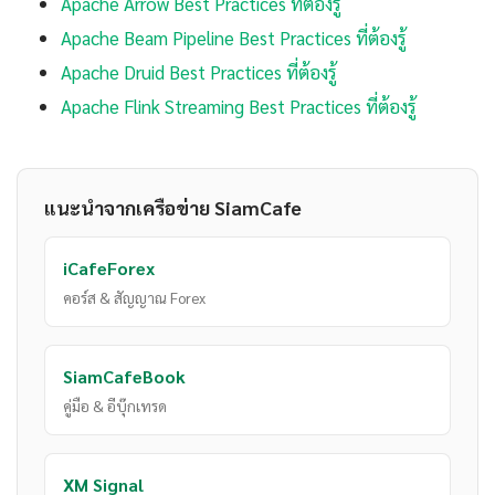
Apache Arrow Best Practices ที่ต้องรู้
Apache Beam Pipeline Best Practices ที่ต้องรู้
Apache Druid Best Practices ที่ต้องรู้
Apache Flink Streaming Best Practices ที่ต้องรู้
แนะนำจากเครือข่าย SiamCafe
iCafeForex
คอร์ส & สัญญาณ Forex
SiamCafeBook
คู่มือ & อีบุ๊กเทรด
XM Signal