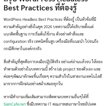
Best Practices ที่ต้องรู้
WordPress Headless Best Practices ที่ต้องรู้ เป็นหัวข้อที่มี
ความสำคัญอย่างยิ่งในยุค 2026 บทความนี้ได้อธิบายตั้งแต่
แนวคิดพื้นฐาน การเริ่มต้นใช้งาน ตัวอย่างคำสั่งและ
configuration จริง เทคนิคขั้นสูง เครื่องมือที่แนะนำ ไปจนถึง
กรณีศึกษาในองค์กรจริง
สิ่งสำคัญที่สุดคือการลงมือปฏิบัติจริง อย่าแค่อ่านแล้วจบ ให้ลอง
ทำตามตัวอย่างในบทความนี้ สร้าง lab project ของตัวเอง และ
ค่อยๆพัฒนาทักษะขึ้นเรื่อยๆ ความสำเร็จในสายงานเทคโนโลยี
มาจากการฝึกฝนอย่างสม่ำเสมอทุกวัน
หากมีคำถามเพิ่มเติมสามารถติดตามบทความอื่นๆได้ที่
SiamCafe.net
ซึ่งมีบทความ IT คุณภาพสูงภาษาไทยอัปเดต