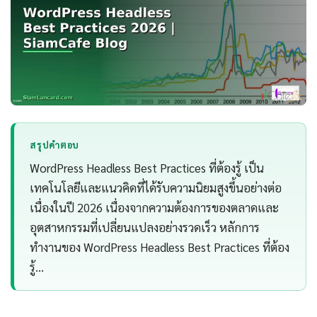
สรุปคำตอบ
WordPress Headless Best Practices ที่ต้องรู้ เป็น
เทคโนโลยีและแนวคิดที่ได้รับความนิยมสูงขึ้นอย่างต่อ
เนื่องในปี 2026 เนื่องจากความต้องการของตลาดและ
อุตสาหกรรมที่เปลี่ยนแปลงอย่างรวดเร็ว หลักการ
ทำงานของ WordPress Headless Best Practices ที่ต้อง
รู้…