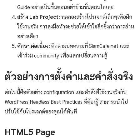
Guide อย่างเป็นขั้นตอนอย่าข้ามขั้นตอนใดเลย
สร้าง Lab Project:
ทดลองสร้างโปรเจกต์เล็กๆเพื่อฝึก
ใช้งานจริง การลงมือทำจะช่วยให้เข้าใจลึกซึ้งกว่าการอ่าน
อย่างเดียว
ศึกษาต่อเนื่อง:
ติดตามบทความที่ SiamCafe.net และ
เข้าร่วม community เพื่อแลกเปลี่ยนความรู้
ตัวอย่างการตั้งค่าและคำสั่งจริง
ต่อไปนี้คือตัวอย่าง configuration และคำสั่งที่ใช้งานจริงกับ
WordPress Headless Best Practices ที่ต้องรู้ สามารถนำไป
ปรับใช้กับโปรเจกต์ของคุณได้ทันที
HTML5 Page