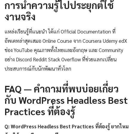
การนำความรู้ไปประยุกต์ใช้
งานจริง
แหล่งเรียนรู้ที่แนะนำ ได้แก่ Official Documentation ที่
อัพเดทล่าสุดเสมอ Online Course จาก Coursera Udemy edX
ช่อง YouTube คุณภาพทั้งไทยและอังกฤษ และ Community
อย่าง Discord Reddit Stack Overflow ที่ช่วยแลกเปลี่ยน
ประสบการณ์กับนักพัฒนาทั่วโลก
FAQ — คำถามที่พบบ่อยเกี่ยว
กับ WordPress Headless Best
Practices ที่ต้องรู้
Q: WordPress Headless Best Practices ที่ต้องรู้ ยากไหม