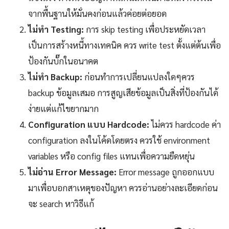
จากพื้นฐานให้มั่นคงก่อนแล้วค่อยต่อยอด
ไม่ทำ Testing:
การ skip testing เพื่อประหยัดเวลา
เป็นการสร้างหนี้ทางเทคนิค ควร write test ตั้งแต่ต้นเพื่อ
ป้องกันบั๊กในอนาคต
ไม่ทำ Backup:
ก่อนทำการเปลี่ยนแปลงใดๆควร
backup ข้อมูลเสมอ การสูญเสียข้อมูลเป็นสิ่งที่ป้องกันได้
ง่ายแต่แก้ไขยากมาก
Configuration แบบ Hardcode:
ไม่ควร hardcode ค่า
configuration ลงในโค้ดโดยตรง ควรใช้ environment
variables หรือ config files แทนเพื่อความยืดหยุ่น
ไม่อ่าน Error Message:
Error message ถูกออกแบบ
มาเพื่อบอกสาเหตุของปัญหา ควรอ่านอย่างละเอียดก่อน
จะ search หาวิธีแก้