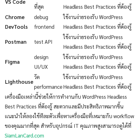
VS Code
ที่สุด
Headless Best Practices ที่ต้องรู้
Chrome
debug
ใช้งานง่ายรองรับ WordPress
DevTools
frontend
Headless Best Practices ที่ต้องรู้
ใช้งานง่ายรองรับ WordPress
Postman
test API
Headless Best Practices ที่ต้องรู้
design
ใช้งานง่ายรองรับ WordPress
Figma
UI/UX
Headless Best Practices ที่ต้องรู้
วัด
ใช้งานง่ายรองรับ WordPress
Lighthouse
performance
Headless Best Practices ที่ต้องรู้
เครื่องมือเหล่านี้ช่วยให้การทำงานกับ WordPress Headless
Best Practices ที่ต้องรู้ สะดวกและมีประสิทธิภาพมากขึ้น
แนะนำให้ลองใช้ทีละตัวเพื่อหาเครื่องมือที่เหมาะกับ workflow
ของคุณมากที่สุด สำหรับอุปกรณ์ IT คุณภาพสูงสามารถดูได้ที่
SiamLanCard.com