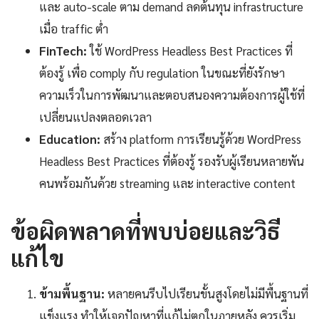
และ auto-scale ตาม demand ลดต้นทุน infrastructure
เมื่อ traffic ต่ำ
FinTech:
ใช้ WordPress Headless Best Practices ที่
ต้องรู้ เพื่อ comply กับ regulation ในขณะที่ยังรักษา
ความเร็วในการพัฒนาและตอบสนองความต้องการผู้ใช้ที่
เปลี่ยนแปลงตลอดเวลา
Education:
สร้าง platform การเรียนรู้ด้วย WordPress
Headless Best Practices ที่ต้องรู้ รองรับผู้เรียนหลายพัน
คนพร้อมกันด้วย streaming และ interactive content
ข้อผิดพลาดที่พบบ่อยและวิธี
แก้ไข
ข้ามพื้นฐาน:
หลายคนรีบไปเรียนขั้นสูงโดยไม่มีพื้นฐานที่
แข็งแรง ทำให้เจอปัญหาที่แก้ไม่ตกในภายหลัง ควรเริ่ม