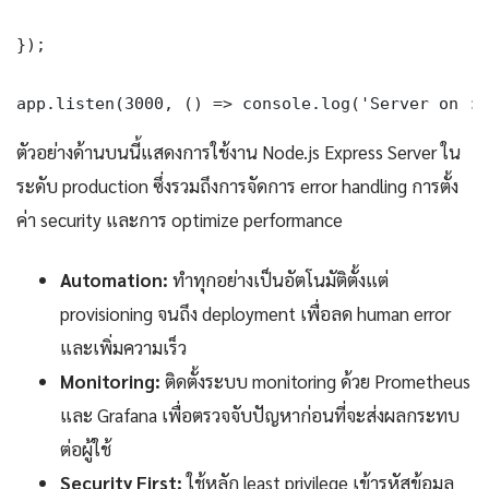
});

app.listen(3000, () => console.log('Server on :3
ตัวอย่างด้านบนนี้แสดงการใช้งาน Node.js Express Server ใน
ระดับ production ซึ่งรวมถึงการจัดการ error handling การตั้ง
ค่า security และการ optimize performance
Automation:
ทำทุกอย่างเป็นอัตโนมัติตั้งแต่
provisioning จนถึง deployment เพื่อลด human error
และเพิ่มความเร็ว
Monitoring:
ติดตั้งระบบ monitoring ด้วย Prometheus
และ Grafana เพื่อตรวจจับปัญหาก่อนที่จะส่งผลกระทบ
ต่อผู้ใช้
Security First:
ใช้หลัก least privilege เข้ารหัสข้อมูล