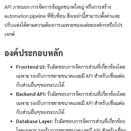
API ภายนอก การจัดการข้อมูลขนาดใหญ่ หรือการสร้าง
automation pipeline ที่ซับซ้อน สิ่งเหล่านี้สามารถตั้งค่าและ
ปรับแต่งได้ตามความต้องการเฉพาะของแต่ละองค์กรหรือโปร
เจกต์
องค์ประกอบหลัก
Frontend UI:
รับผิดชอบการจัดการส่วนที่เกี่ยวข้องโดย
เฉพาะ รองรับการขยายขนาดและมี API สำหรับเชื่อมต่อ
กับส่วนอื่นๆของระบบได้
Backend API:
รับผิดชอบการจัดการส่วนที่เกี่ยวข้องโดย
เฉพาะ รองรับการขยายขนาดและมี API สำหรับเชื่อมต่อ
กับส่วนอื่นๆของระบบได้
Database Layer:
รับผิดชอบการจัดการส่วนที่เกี่ยวข้อง
โดยเฉพาะ รองรับการขยายขนาดและมี API สำหรับเชื่อม