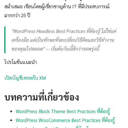
สม่ำเสมอ เขียนโดยผู้เชี่ยวชาญด้าน IT ที่มีประสบการณ์
มากกว่า 25 ปี
"WordPress Headless Best Practices ที่ต้องรู้ ไม่ใช่แค่
เครื่องมือ แต่เป็นทักษะที่จะเปลี่ยนวิธีคิดและวิธีทำงาน
ของคุณไปตลอด" — เริ่มต้นวันนี้ดีกว่ารอพรุ่งนี้
โปรโมชันแนะนำ
เปิดบัญชีเทรดกับ XM
บทความที่เกี่ยวข้อง
WordPress Block Theme Best Practices ที่ต้องรู้
WordPress WooCommerce Best Practices ที่ต้องรู้