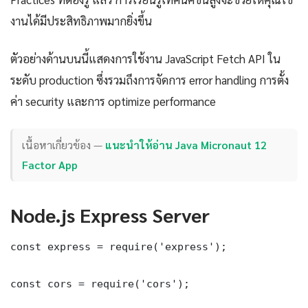
งานได้มีประสิทธิภาพมากยิ่งขึ้น
ตัวอย่างด้านบนนี้แสดงการใช้งาน JavaScript Fetch API ใน
ระดับ production ซึ่งรวมถึงการจัดการ error handling การตั้ง
ค่า security และการ optimize performance
เนื้อหาเกี่ยวข้อง —
แนะนำให้อ่าน Java Micronaut 12
Factor App
Node.js Express Server
const express = require('express');

const cors = require('cors');
