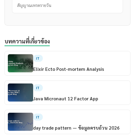
สัญญาณเทรดรายวัน
บทความที่เกี่ยวข้อง
IT
Elixir Ecto Post-mortem Analysis
IT
Java Micronaut 12 Factor App
IT
day trade pattern — ข้อมูลครบถ้วน 2026