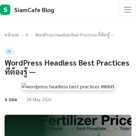
SiamCafe Blog
S
หน้าแรก
›
it
›
WordPress Headless Best Practices ที่ต้องรู้ —
IT
WordPress Headless Best Practices
ที่ต้องรู้ —
อ.บอม
28 May 2026