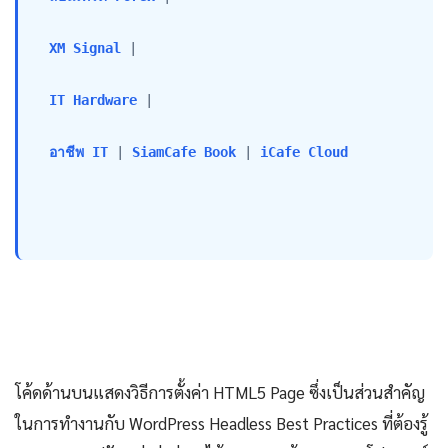
XM Signal
 |

IT Hardware
 |

อาชีพ IT
 | 
SiamCafe Book
 | 
iCafe Cloud
โค้ดด้านบนแสดงวิธีการตั้งค่า HTML5 Page ซึ่งเป็นส่วนสำคัญ
ในการทำงานกับ WordPress Headless Best Practices ที่ต้องรู้