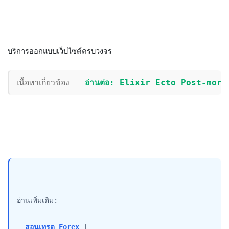
บริการออกแบบเว็บไซต์ครบวงจร
เนื้อหาเกี่ยวข้อง — 
อ่านต่อ: Elixir Ecto Post-mor
อ่านเพิ่มเติม:

สอนเทรด Forex
 |
