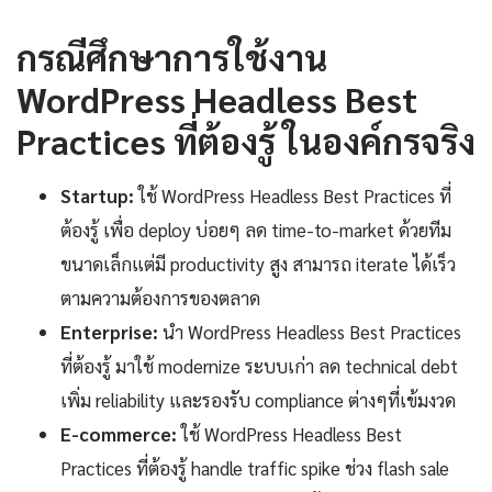
กรณีศึกษาการใช้งาน
WordPress Headless Best
Practices ที่ต้องรู้ ในองค์กรจริง
Startup:
ใช้ WordPress Headless Best Practices ที่
ต้องรู้ เพื่อ deploy บ่อยๆ ลด time-to-market ด้วยทีม
ขนาดเล็กแต่มี productivity สูง สามารถ iterate ได้เร็ว
ตามความต้องการของตลาด
Enterprise:
นำ WordPress Headless Best Practices
ที่ต้องรู้ มาใช้ modernize ระบบเก่า ลด technical debt
เพิ่ม reliability และรองรับ compliance ต่างๆที่เข้มงวด
E-commerce:
ใช้ WordPress Headless Best
Practices ที่ต้องรู้ handle traffic spike ช่วง flash sale