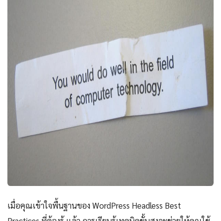
เมื่อคุณเข้าใจพื้นฐานของ WordPress Headless Best
Practices ที่ต้องรู้ แล้ว การเรียนรู้เทคนิคขั้นสูงจะช่วยให้คุณใช้