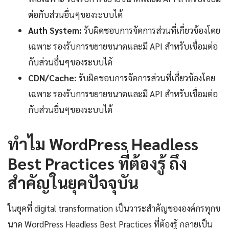
ต่อกับส่วนอื่นๆของระบบได้
Auth System:
รับผิดชอบการจัดการส่วนที่เกี่ยวข้องโดย
เฉพาะ รองรับการขยายขนาดและมี API สำหรับเชื่อมต่อ
กับส่วนอื่นๆของระบบได้
CDN/Cache:
รับผิดชอบการจัดการส่วนที่เกี่ยวข้องโดย
เฉพาะ รองรับการขยายขนาดและมี API สำหรับเชื่อมต่อ
กับส่วนอื่นๆของระบบได้
ทำไม WordPress Headless
Best Practices ที่ต้องรู้ ถึง
สำคัญในยุคปัจจุบัน
ในยุคที่ digital transformation เป็นวาระสำคัญขององค์กรทุกข
นาด WordPress Headless Best Practices ที่ต้องรู้ กลายเป็น