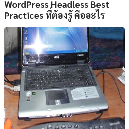
WordPress Headless Best
Practices ที่ต้องรู้ คืออะไร