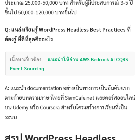
ประมาณ 25,000-50,000 บาท สำหรับผู้มีประสบการณ์ 3-5 ปี
ขึ้นไป 50,000-120,000 บาทขึ้นไป
Q: แหล่งเรียนรู้ WordPress Headless Best Practices ที่
ต้องรู้ ที่ดีที่สุดคืออะไร
เนื้อหาเกี่ยวข้อง —
แนะนำให้อ่าน AWS Bedrock AI CQRS
Event Sourcing
A: แนะนำ documentation อย่างเป็นทางการเป็นอันดับแรก
ตามด้วยบทความภาษาไทยที่ SiamCafe.net และคอร์สออนไลน์
บน Udemy หรือ Coursera สำหรับโครงสร้างการเรียนที่เป็น
ระบบ
สรุป WordPress Headless