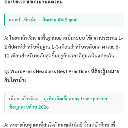
ต้องใช้เวลาเรียนนานแค่ไหน
แนะนำเพิ่มเติม —
ติดตาม XM Signal
A: ไม่ยากถ้าเริ่มจากพื้นฐานอย่างเป็นระบบ ใช้เวลาประมาณ 1-
2 สัปดาห์สำหรับพื้นฐาน 1-3 เดือนสำหรับระดับกลาง และ 6-
12 เดือนสำหรับระดับสูง ขึ้นอยู่กับเวลาที่ทุ่มเทในแต่ละวัน
Q: WordPress Headless Best Practices ที่ต้องรู้ เหมาะ
กับใครบ้าง
เนื้อหาเกี่ยวข้อง —
ดูเพิ่มเติมเรื่อง day trade pattern —
ข้อมูลครบถ้วน 2026
A: เหมาะกับทุกคนที่สนใจด้านเทคโนโลยี ตั้งแต่นักศึกษาที่