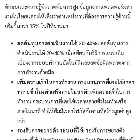
ทักษะและความรู้ที่ตลาดต้องการสูง ข้อมูลจากแพลตฟอร์มหา
งานในไทยแสดงให้เห็นว่าตำแหน่งงานที่ต้องการความรู้ด้านนี้
เพิ่มขึ้นกว่า 35% ในปีที่ผ่านมา
ลดต้นทุนการดำเนินงานได้ 20-40%:
ลดต้นทุนการ
ดำเนินงานได้ 20-40% เมื่อเทียบกับวิธีการแบบเดิม
เนื่องจากระบบทำงานอัตโนมัติและลดข้อผิดพลาดจาก
การทำงานด้วยมือ
เพิ่มความเร็วในการทำงาน กระบวนการที่เคยใช้เวลา
หลายชั่วโมงทำเสร็จภายในนาที:
เพิ่มความเร็วในการ
ทำงาน กระบวนการที่เคยใช้เวลาหลายชั่วโมงทำเสร็จ
ภายในนาที ทำให้ทีมมีเวลาโฟกัสกับงานที่สร้างมูลค่าสูง
กว่า
รองรับการขยายตัว ระบบที่ใช้:
รองรับการขยายตัว