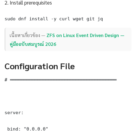
2. Install prerequisites
sudo dnf install -y curl wget git jq
เนื้อหาเกี่ยวข้อง —
ZFS on Linux Event Driven Design —
คู่มือฉบับสมบูรณ์ 2026
Configuration File
# ═══════════════════════════════════════

server:

 bind: "0.0.0.0"
