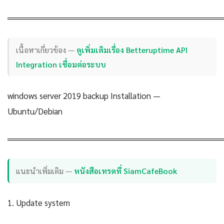
════════════════════════════════════
เนื้อหาเกี่ยวข้อง —
ดูเพิ่มเติมเรื่อง Betteruptime API
Integration เชื่อมต่อระบบ
windows server 2019 backup Installation —
Ubuntu/Debian
════════════════════════════════════
แนะนำเพิ่มเติม —
หนังสือเทรดที่ SiamCafeBook
1. Update system