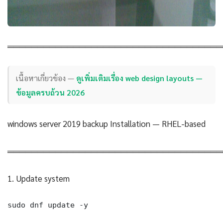
════════════════════════════════════
เนื้อหาเกี่ยวข้อง —
ดูเพิ่มเติมเรื่อง web design layouts —
ข้อมูลครบถ้วน 2026
windows server 2019 backup Installation — RHEL-based
════════════════════════════════════
1. Update system
sudo dnf update -y