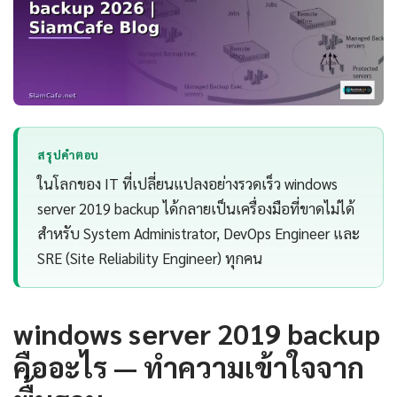
สรุปคำตอบ
ในโลกของ IT ที่เปลี่ยนแปลงอย่างรวดเร็ว windows
server 2019 backup ได้กลายเป็นเครื่องมือที่ขาดไม่ได้
สำหรับ System Administrator, DevOps Engineer และ
SRE (Site Reliability Engineer) ทุกคน
windows server 2019 backup
คืออะไร — ทำความเข้าใจจาก