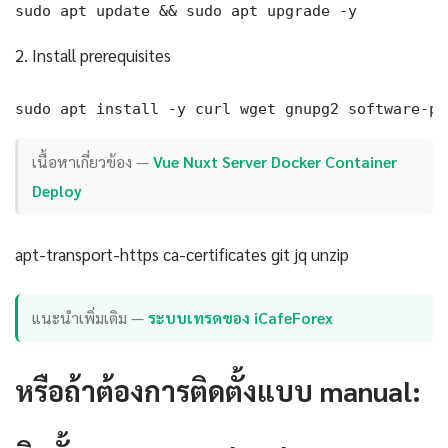
sudo apt update && sudo apt upgrade -y
2. Install prerequisites
sudo apt install -y curl wget gnupg2 software-pr
เนื้อหาเกี่ยวข้อง —
Vue Nuxt Server Docker Container
Deploy
apt-transport-https ca-certificates git jq unzip
แนะนำเพิ่มเติม —
ระบบเทรดของ iCafeForex
หรือถ้าต้องการติดตั้งแบบ manual: