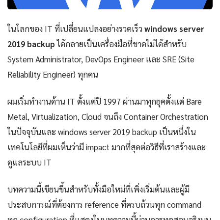
ในโลกของ IT ที่เปลี่ยนแปลงอย่างรวดเร็ว
windows server
2019 backup
ได้กลายเป็นเครื่องมือที่ขาดไม่ได้สำหรับ
System Administrator, DevOps Engineer และ SRE (Site
Reliability Engineer) ทุกคน
ผมเริ่มทำงานด้าน IT ตั้งแต่ปี 1997 ผ่านมาทุกยุคตั้งแต่ Bare
Metal, Virtualization, Cloud จนถึง Container Orchestration
ในปัจจุบันและ windows server 2019 backup เป็นหนึ่งใน
เทคโนโลยีที่ผมเห็นว่ามี impact มากที่สุดต่อวิธีที่เราสร้างและ
ดูแลระบบ IT
บทความนี้เขียนขึ้นสำหรับทั้งมือใหม่ที่เพิ่งเริ่มต้นและผู้มี
ประสบการณ์ที่ต้องการ reference ที่ครบถ้วนทุก command
ทุก configuration ที่แสดงในบทความนี้ผ่านการทดสอบจริงบน