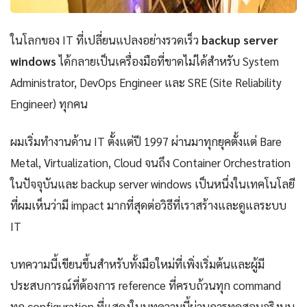
ในโลกของ IT ที่เปลี่ยนแปลงอย่างรวดเร็ว
backup server
windows
ได้กลายเป็นเครื่องมือที่ขาดไม่ได้สำหรับ System
Administrator, DevOps Engineer และ SRE (Site Reliability
Engineer) ทุกคน
ผมเริ่มทำงานด้าน IT ตั้งแต่ปี 1997 ผ่านมาทุกยุคตั้งแต่ Bare
Metal, Virtualization, Cloud จนถึง Container Orchestration
ในปัจจุบันและ backup server windows เป็นหนึ่งในเทคโนโลยี
ที่ผมเห็นว่ามี impact มากที่สุดต่อวิธีที่เราสร้างและดูแลระบบ
IT
บทความนี้เขียนขึ้นสำหรับทั้งมือใหม่ที่เพิ่งเริ่มต้นและผู้มี
ประสบการณ์ที่ต้องการ reference ที่ครบถ้วนทุก command
ทุก configuration ที่แสดงในบทความนี้ผ่านการทดสอบจริงบน