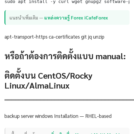
sudo apt install -y curl wget gnupg2 software-pr
แนะนำเพิ่มเติม —
แหล่งความรู้ Forex iCafeForex
apt-transport-https ca-certificates git jq unzip
หรือถ้าต้องการติดตั้งแบบ manual:
ติดตั้งบน CentOS/Rocky
Linux/AlmaLinux
════════════════════════════════════
backup server windows Installation — RHEL-based