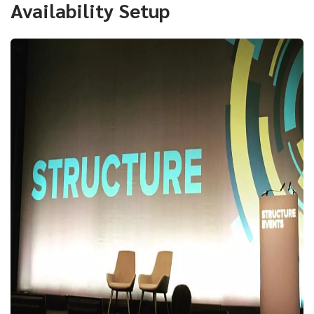
Availability Setup