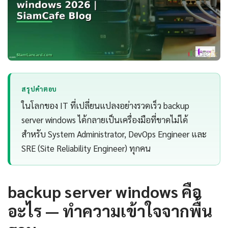
สรุปคำตอบ
ในโลกของ IT ที่เปลี่ยนแปลงอย่างรวดเร็ว backup
server windows ได้กลายเป็นเครื่องมือที่ขาดไม่ได้
สำหรับ System Administrator, DevOps Engineer และ
SRE (Site Reliability Engineer) ทุกคน
backup server windows คือ
อะไร — ทำความเข้าใจจากพื้น