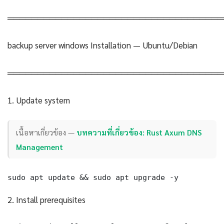
════════════════════════════════════
backup server windows Installation — Ubuntu/Debian
════════════════════════════════════
1. Update system
เนื้อหาเกี่ยวข้อง —
บทความที่เกี่ยวข้อง: Rust Axum DNS
Management
sudo apt update && sudo apt upgrade -y
2. Install prerequisites