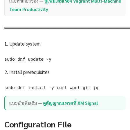
เนื้อหาเกี่ยวข้อง —
ดูเพิ่มเติมเรื่อง Vagrant Multi-Machine
Team Productivity
════════════════════════════════════
1. Update system
sudo dnf update -y
2. Install prerequisites
sudo dnf install -y curl wget git jq
แนะนำเพิ่มเติม —
ดูสัญญาณเทรดที่ XM Signal
Configuration File