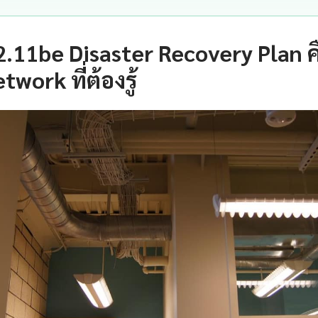
2.11be Disaster Recovery Plan 
twork ที่ต้องรู้