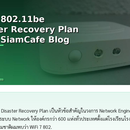
 Disaster Recovery Plan เป็นหัวข้อสำคัญในวงการ Network Engin
ะบบ Network ให้องค์กรกว่า 600 แห่งทั่วประเทศตั้งแต่โรงเรียน
ามชาติผมพบว่า WiFi 7 802.