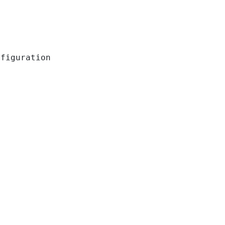
figuration
