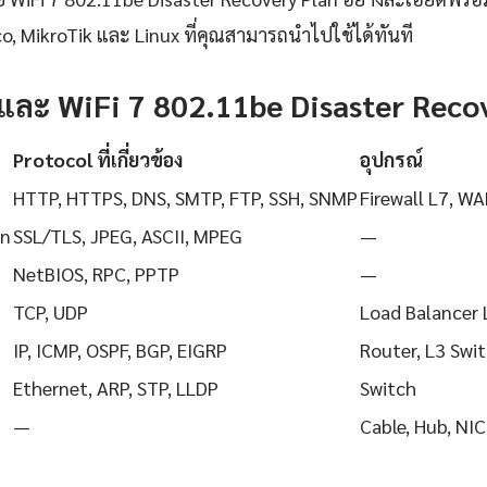
o, MikroTik และ Linux ที่คุณสามารถนำไปใช้ได้ทันที
และ WiFi 7 802.11be Disaster Reco
Protocol ที่เกี่ยวข้อง
อุปกรณ์
HTTP, HTTPS, DNS, SMTP, FTP, SSH, SNMP
Firewall L7, WA
on
SSL/TLS, JPEG, ASCII, MPEG
—
NetBIOS, RPC, PPTP
—
TCP, UDP
Load Balancer 
IP, ICMP, OSPF, BGP, EIGRP
Router, L3 Swi
Ethernet, ARP, STP, LLDP
Switch
—
Cable, Hub, NIC