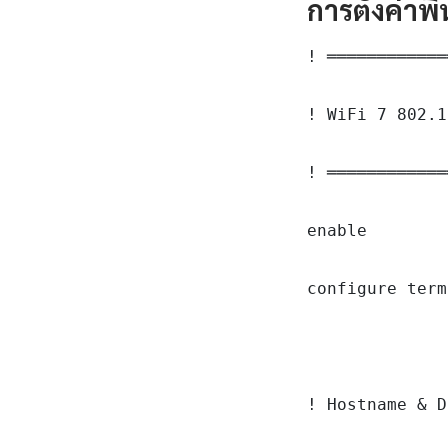
การตั้งค่าพ
! ════════════
! WiFi 7 802.1
! ════════════
enable

configure term
! Hostname & D