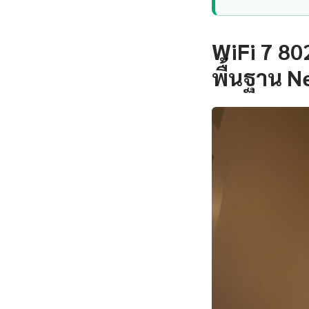
WiFi 7 80
พื้นฐาน Ne