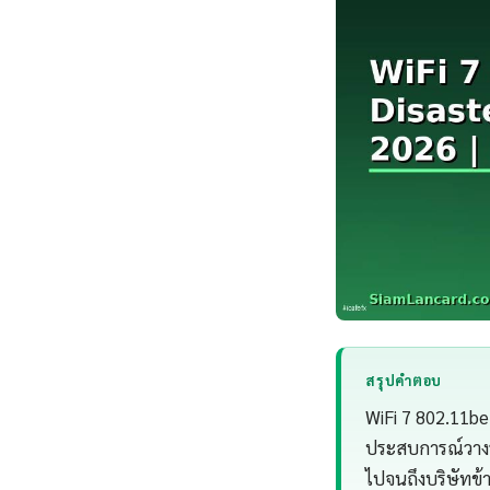
สรุปคำตอบ
WiFi 7 802.11be
ประสบการณ์วางร
ไปจนถึงบริษัทข้