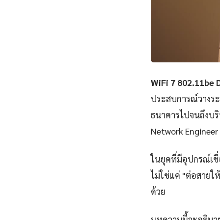
WiFi 7 802.11be 
ประสบการณ์วางระบบ
ธนาคารไปจนถึงบริษ
Network Engineer 
ในยุคที่มีอุปกรณ์เ
ไม่ใช่แค่ "ต่อสายให
ด้วย
บทความนี้จะอธิบาย